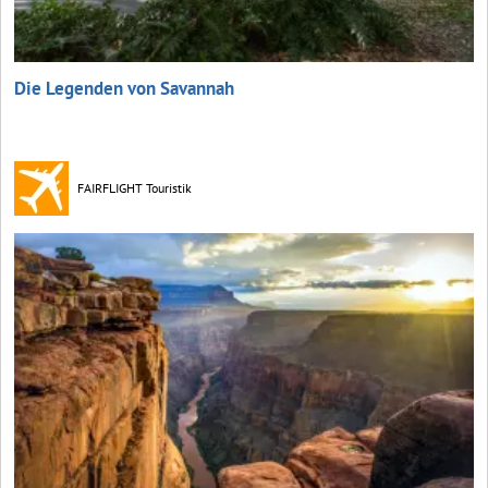
Die Legenden von Savannah
FAIRFLIGHT Touristik