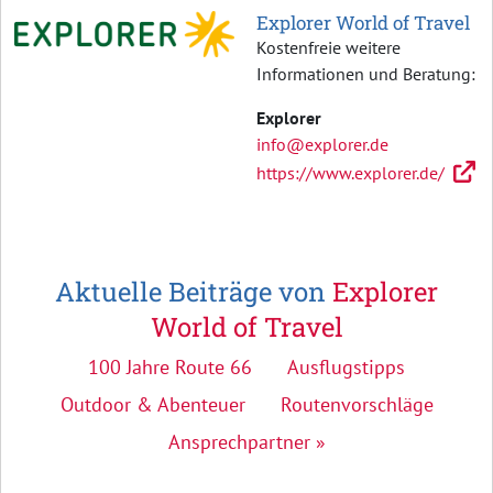
Explorer World of Travel
Kostenfreie weitere
Informationen und Beratung:
Explorer
info@explorer.de
https://www.explorer.de/
Aktuelle Beiträge von
Explorer
World of Travel
100 Jahre Route 66
Ausflugstipps
Outdoor & Abenteuer
Routenvorschläge
Ansprechpartner »