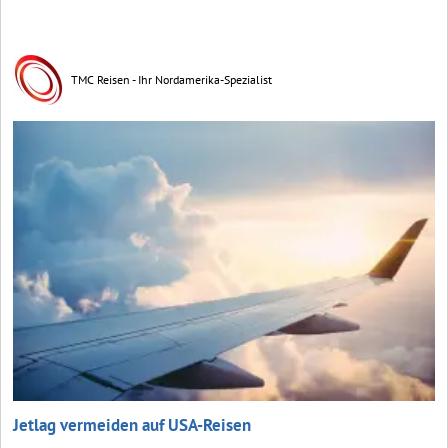
TMC Reisen - Ihr Nordamerika-Spezialist
Jetlag vermeiden auf USA-Reisen