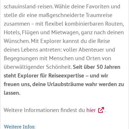
schauinsland-reisen. Wähle deine Favoriten und
stelle dir eine maßgeschneiderte Traumreise
zusammen – mit flexibel kombinierbaren Routen,
Hotels, Flügen und Mietwagen, ganz nach deinen
Wünschen. Mit Explorer kannst du die Reise
deines Lebens antreten: voller Abenteuer und
Begegnungen mit Menschen und Orten von
überwältigender Schönheit.
Seit über 50 Jahren
steht Explorer für Reiseexpertise – und wir
freuen uns, deine Urlaubsträume wahr werden zu
lassen.
Weitere Informationen findest du
hier
.
Weitere Infos: