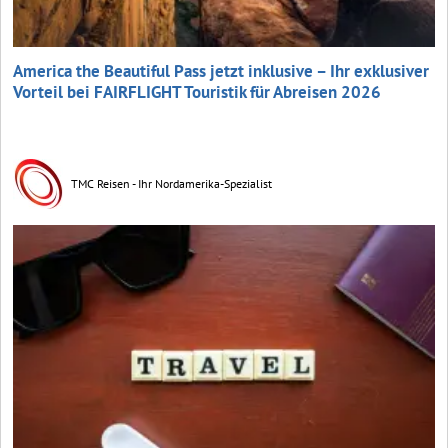
America the Beautiful Pass jetzt inklusive – Ihr exklusiver
Vorteil bei FAIRFLIGHT Touristik für Abreisen 2026
TMC Reisen - Ihr Nordamerika-Spezialist