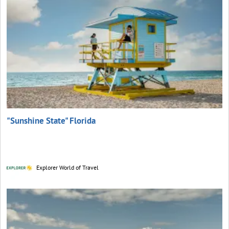
"Sunshine State" Florida
Explorer World of Travel