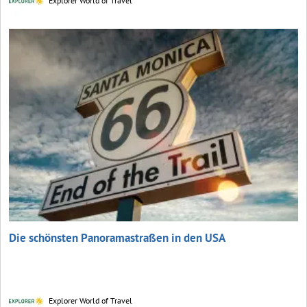
Explorer World of Travel
Die schönsten Panoramastraßen in den USA
Explorer World of Travel