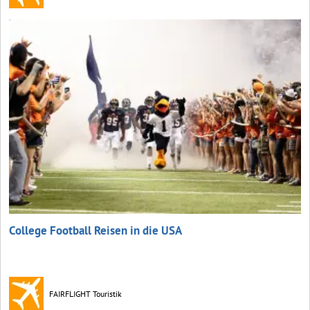
College Football Reisen in die USA
FAIRFLIGHT Touristik