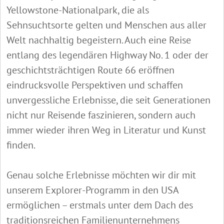
Yellowstone-Nationalpark, die als
Sehnsuchtsorte gelten und Menschen aus aller
Welt nachhaltig begeistern. Auch eine Reise
entlang des legendären Highway No. 1 oder der
geschichtsträchtigen Route 66 eröffnen
eindrucksvolle Perspektiven und schaffen
unvergessliche Erlebnisse, die seit Generationen
nicht nur Reisende faszinieren, sondern auch
immer wieder ihren Weg in Literatur und Kunst
finden.
Genau solche Erlebnisse möchten wir dir mit
unserem Explorer-Programm in den USA
ermöglichen – erstmals unter dem Dach des
traditionsreichen Familienunternehmens