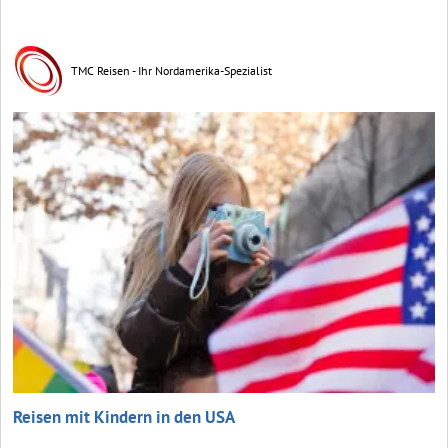
TMC Reisen - Ihr Nordamerika-Spezialist
Reisen mit Kindern in den USA