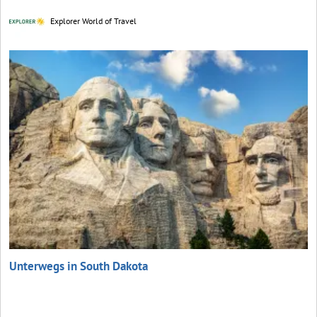
Explorer World of Travel
Unterwegs in South Dakota