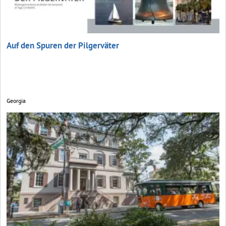
Auf den Spuren der Pilgerväter
Georgia