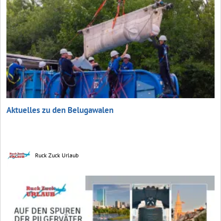
Aktuelles zu den Belugawalen
Ruck Zuck Urlaub