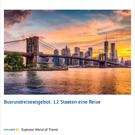
Busrundreiseangebot: 12 Staaten eine Reise
Explorer World of Travel