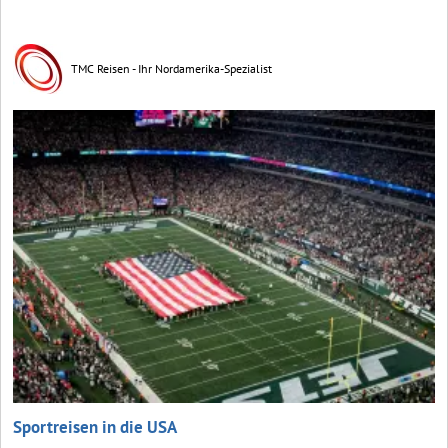
TMC Reisen - Ihr Nordamerika-Spezialist
Sportreisen in die USA