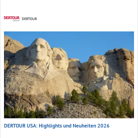
DERTOUR
DERTOUR USA: Highlights und Neuheiten 2026