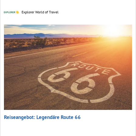
Explorer World of Travel
Reiseangebot: Legendäre Route 66