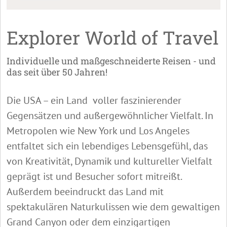
Explorer World of Travel
Individuelle und maßgeschneiderte Reisen - und
das seit über 50 Jahren!
Die USA – ein Land voller faszinierender
Gegensätzen und außergewöhnlicher Vielfalt. In
Metropolen wie New York und Los Angeles
entfaltet sich ein lebendiges Lebensgefühl, das
von Kreativität, Dynamik und kultureller Vielfalt
geprägt ist und Besucher sofort mitreißt.
Außerdem beeindruckt das Land mit
spektakulären Naturkulissen wie dem gewaltigen
Grand Canyon oder dem einzigartigen