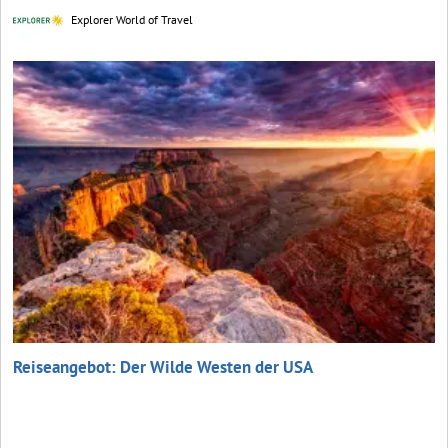
Explorer World of Travel
Reiseangebot: Der Wilde Westen der USA