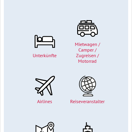
Mietwagen /
Camper /
Unterkünfte
Zugreisen /
Motorrad
Airlines
Reiseveranstalter