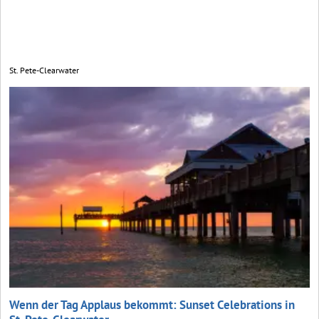
St. Pete-Clearwater
Wenn der Tag Applaus bekommt: Sunset Celebrations in