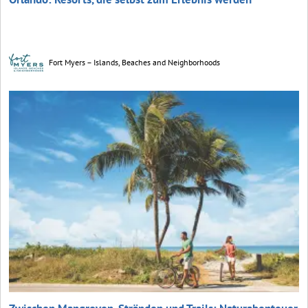
Fort Myers – Islands, Beaches and Neighborhoods