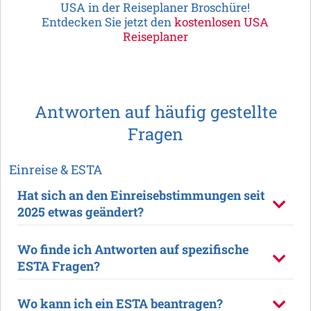
USA in der Reiseplaner Broschüre!
Entdecken Sie jetzt den
kostenlosen USA
Reiseplaner
Antworten auf häufig gestellte
Fragen
Einreise & ESTA
Hat sich an den Einreisebstimmungen seit
2025 etwas geändert?
Wo finde ich Antworten auf spezifische
ESTA Fragen?
Wo kann ich ein ESTA beantragen?