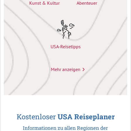
Kunst & Kultur
Abenteuer
USA-Reisetipps
Mehr anzeigen
Kostenloser
USA Reiseplaner
Informationen zu allen Regionen der