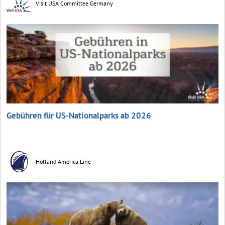
Visit USA Committee Germany
Gebühren für US-Nationalparks ab 2026
Holland America Line