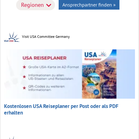
Regionen
Ansprechpartner finden »
Visit USA Committee Germany
Kostenlosen USA Reiseplaner per Post oder als PDF
erhalten