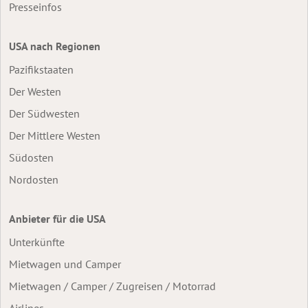
Presseinfos
USA nach Regionen
Pazifikstaaten
Der Westen
Der Südwesten
Der Mittlere Westen
Südosten
Nordosten
Anbieter für die USA
Unterkünfte
Mietwagen und Camper
Mietwagen / Camper / Zugreisen / Motorrad
Airlines