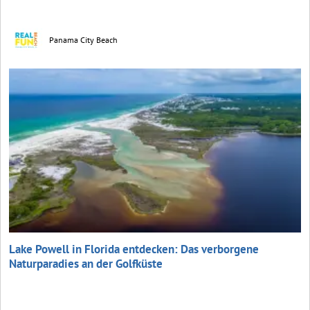
Panama City Beach
Lake Powell in Florida entdecken: Das verborgene
Naturparadies an der Golfküste