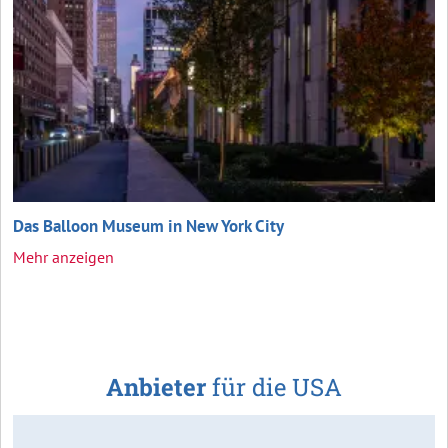
Das Balloon Museum in New York City
Mehr anzeigen
Anbieter
für die USA