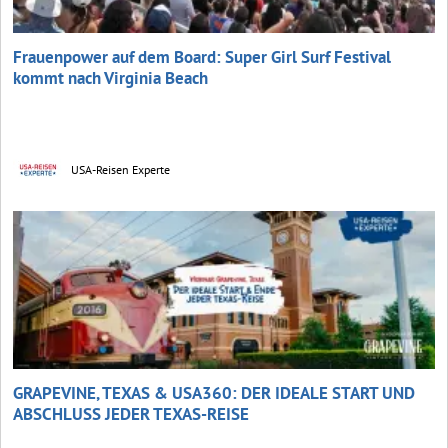
Frauenpower auf dem Board: Super Girl Surf Festival
kommt nach Virginia Beach
USA-Reisen Experte
GRAPEVINE, TEXAS & USA360: DER IDEALE START UND
ABSCHLUSS JEDER TEXAS-REISE