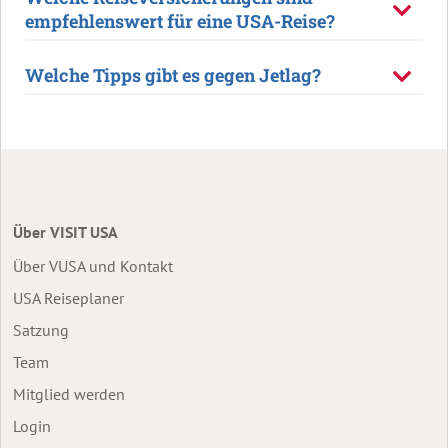
empfehlenswert für eine USA-Reise?
Welche Tipps gibt es gegen Jetlag?
Über VISIT USA
Über VUSA und Kontakt
USA Reiseplaner
Satzung
Team
Mitglied werden
Login