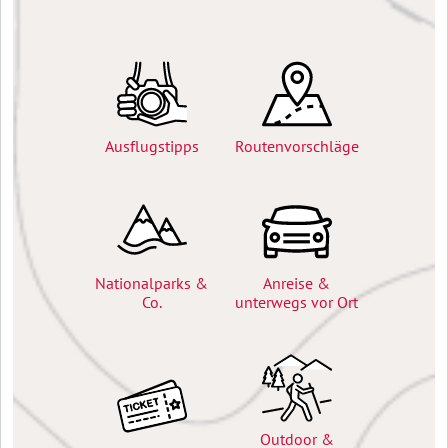
Ausflugstipps
Routenvorschläge
Nationalparks &
Anreise &
Co.
unterwegs vor Ort
Outdoor &