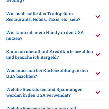
wichtig?
Wie hoch sollte das Trinkgeld in
Restaurants, Hotels, Taxis, etc. sein?
Wie kann ich mein Handy in den USA
nutzen?
Kann ich überall mit Kreditkarte bezahlen
und brauche ich Bargeld?
Was muss ich bei Kartenzahlung in den
USA beachten?
Welche Steckdosen und Spannungen
werden in den USA verwendet?
Welche Reiseversicherungen sind