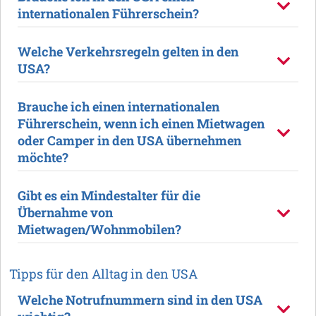
internationalen Führerschein?
Welche Verkehrsregeln gelten in den
USA?
Brauche ich einen internationalen
Führerschein, wenn ich einen Mietwagen
oder Camper in den USA übernehmen
möchte?
Gibt es ein Mindestalter für die
Übernahme von
Mietwagen/Wohnmobilen?
Tipps für den Alltag in den USA
Welche Notrufnummern sind in den USA