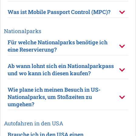
Was ist Mobile Passport Control (MPC)?
Nationalparks
Für welche Nationalparks benötige ich
eine Reservierung?
Ab wann lohnt sich ein Nationalparkpass
und wo kann ich diesen kaufen?
Wie plane ich meinen Besuch in US-
Nationalparks, um Stoßzeiten zu
umgehen?
Autofahren in den USA
Brauche ich in den USA einen