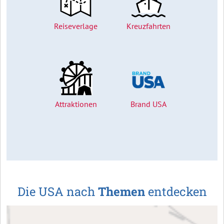
Reiseverlage
Kreuzfahrten
Attraktionen
Brand USA
Die USA nach
Themen
entdecken