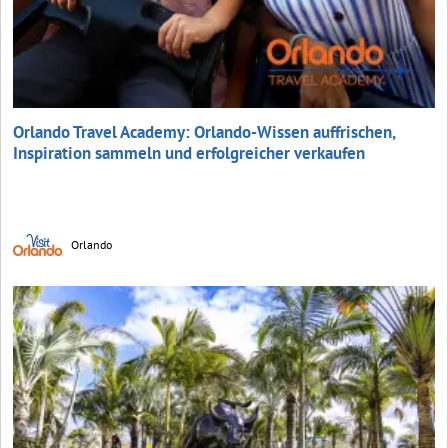
Orlando Travel Academy: Orlando-Wissen auffrischen,
Inspiration sammeln und erfolgreicher verkaufen
Orlando