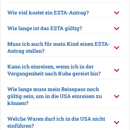
Wie viel kostet ein ESTA-Antrag?
Wie lange ist das ESTA gültig?
Muss ich auch für mein Kind einen ESTA-
Antrag stellen?
Kann ich einreisen, wenn ich in der
Vergangenheit nach Kuba gereist bin?
Wie lange muss mein Reisepass noch
gültig sein, um in die USA einreisen zu
können?
Welche Waren darf ich in die USA nicht
einführen?