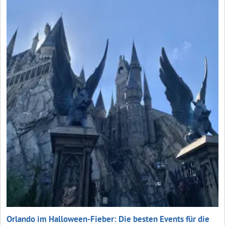
Orlando im Halloween-Fieber: Die besten Events für die