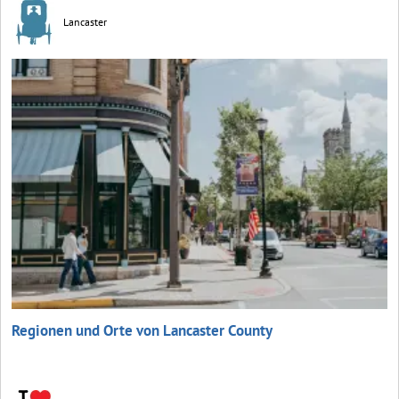
Lancaster
Regionen und Orte von Lancaster County