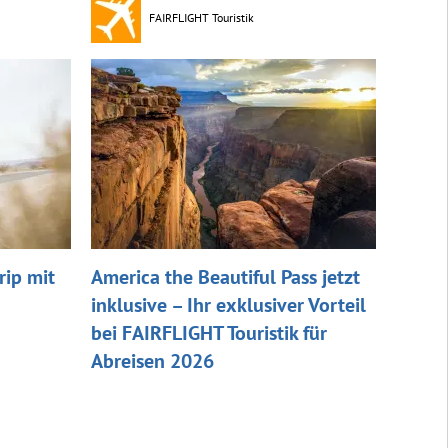
FAIRFLIGHT Touristik
ip mit
America the Beautiful Pass jetzt
inklusive – Ihr exklusiver Vorteil
bei FAIRFLIGHT Touristik für
Abreisen 2026