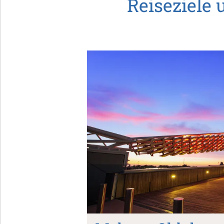
Reiseziele