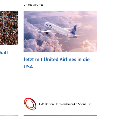
United Airlines
ball-
Jetzt mit United Airlines in die
USA
TMC Reisen - Ihr Nordamerika-Spezialist