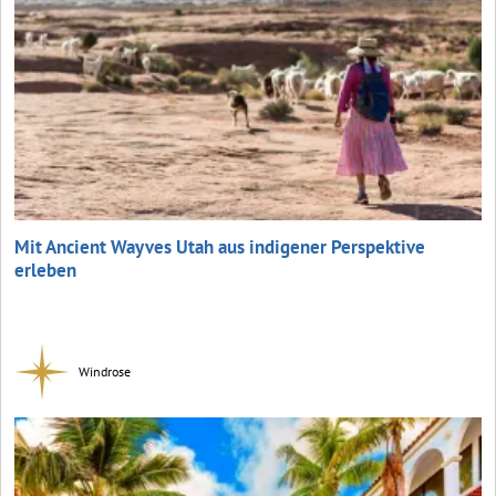
Mit Ancient Wayves Utah aus indigener Perspektive
erleben
Windrose