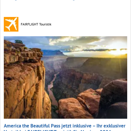
FAIRFLIGHT Touristik
America the Beautiful Pass jetzt inklusive – Ihr exklusiver