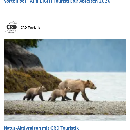
Vorteil bei FAIRFLIGHT Touristik für Abreisen 2026
CRD Touristik
Natur-Aktivreisen mit CRD Touristik