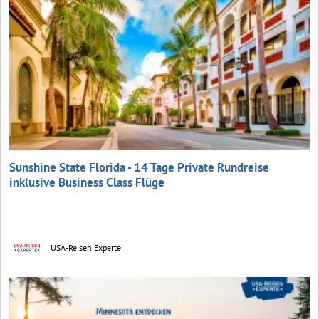
Sunshine State Florida - 14 Tage Private Rundreise
inklusive Business Class Flüge
USA-Reisen Experte