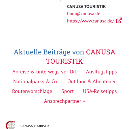
CANUSA TOURISTIK
ham@canusa.de
https://www.canusa.de/
Aktuelle Beiträge von
CANUSA
TOURISTIK
Anreise & unterwegs vor Ort
Ausflugstipps
Nationalparks & Co.
Outdoor & Abenteuer
Routenvorschläge
Sport
USA-Reisetipps
Ansprechpartner »
CANUSA TOURISTIK