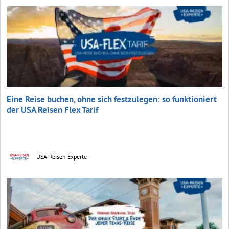
Eine Reise buchen, ohne sich festzulegen: so funktioniert
der USA Reisen Flex Tarif
USA-Reisen Experte