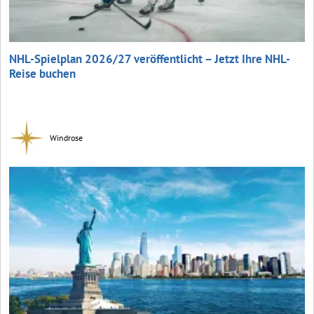
NHL-Spielplan 2026/27 veröffentlicht – Jetzt Ihre NHL-
Reise buchen
Windrose