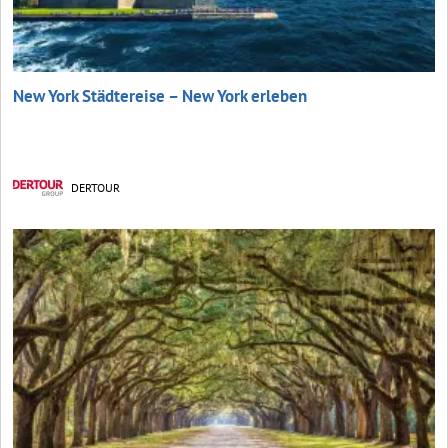
New York Städtereise – New York erleben
DERTOUR