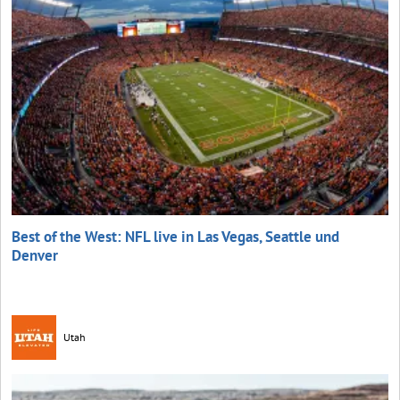
Best of the West: NFL live in Las Vegas, Seattle und
Denver
Utah