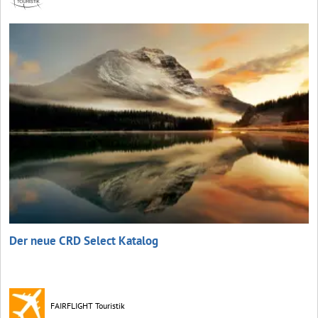
Der neue CRD Select Katalog
FAIRFLIGHT Touristik