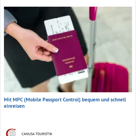
Mit MPC (Mobile Passport Control) bequem und schnell
einreisen
CANUSA TOURISTIK