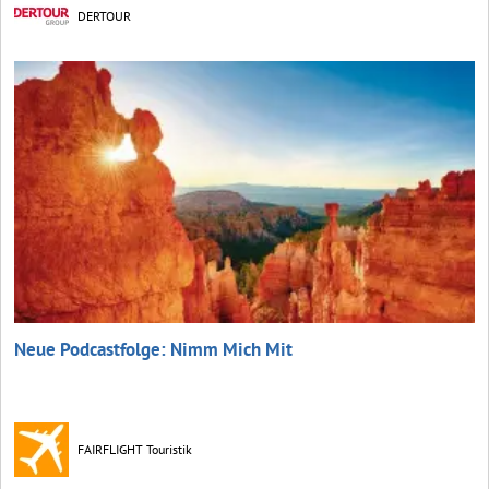
DERTOUR
Neue Podcastfolge: Nimm Mich Mit
FAIRFLIGHT Touristik