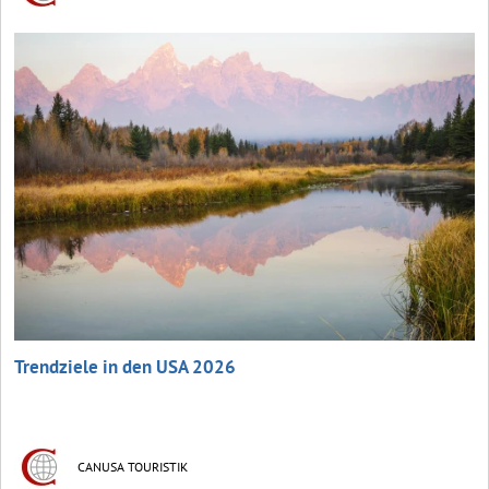
Trendziele in den USA 2026
CANUSA TOURISTIK