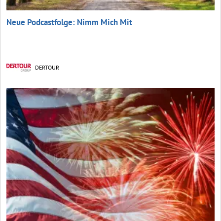
Neue Podcastfolge: Nimm Mich Mit
DERTOUR