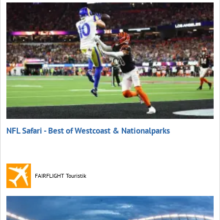
NFL Safari - Best of Westcoast & Nationalparks
FAIRFLIGHT Touristik