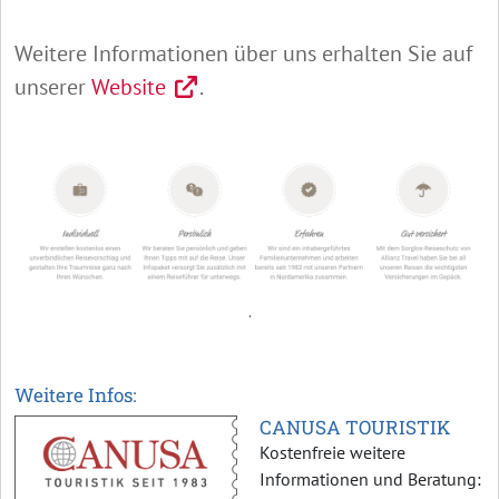
Weitere Informationen über uns erhalten Sie auf
unserer
Website
.
.
Weitere Infos:
CANUSA TOURISTIK
Kostenfreie weitere
Informationen und Beratung: