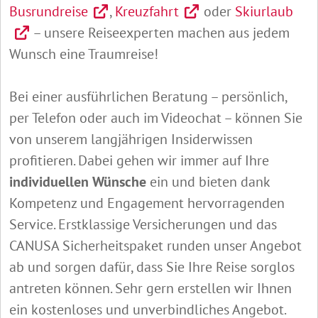
Busrundreise
,
Kreuzfahrt
oder
Skiurlaub
– unsere Reiseexperten machen aus jedem
Wunsch eine Traumreise!
Bei einer ausführlichen Beratung – persönlich,
per Telefon oder auch im Videochat – können Sie
von unserem langjährigen Insiderwissen
profitieren. Dabei gehen wir immer auf Ihre
individuellen Wünsche
ein und bieten dank
Kompetenz und Engagement hervorragenden
Service. Erstklassige Versicherungen und das
CANUSA Sicherheitspaket runden unser Angebot
ab und sorgen dafür, dass Sie Ihre Reise sorglos
antreten können. Sehr gern erstellen wir Ihnen
ein kostenloses und unverbindliches Angebot.