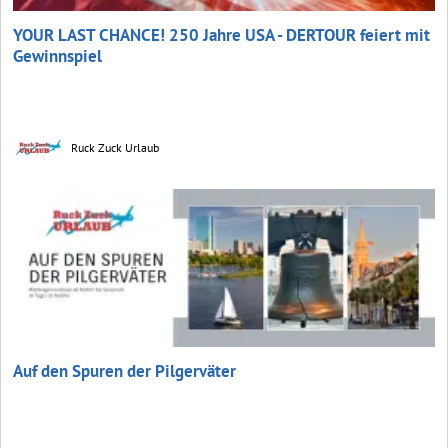
YOUR LAST CHANCE! 250 Jahre USA - DERTOUR feiert mit
Gewinnspiel
Ruck Zuck Urlaub
Auf den Spuren der Pilgerväter