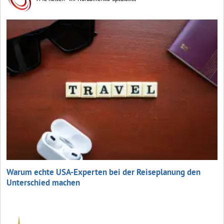
Warum echte USA-Experten bei der Reiseplanung den
Unterschied machen