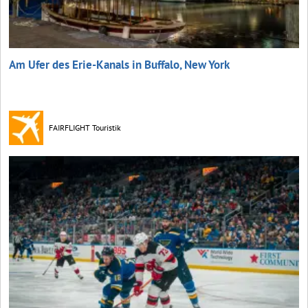
Am Ufer des Erie-Kanals in Buffalo, New York
FAIRFLIGHT Touristik