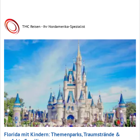
TMC Reisen - Ihr Nordamerika-Spezialist
Florida mit Kindern: Themenparks, Traumstrände &