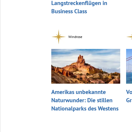
Langstreckenflügen in
Business Class
Windrose
Amerikas unbekannte
Vo
Naturwunder: Die stillen
Gr
Nationalparks des Westens