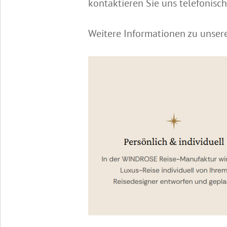
kontaktieren Sie uns telefonisc
Weitere Informationen zu unser