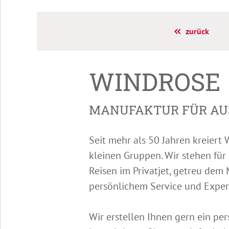
zurück
WINDROSE
MANUFAKTUR FÜR AU
Seit mehr als 50 Jahren kreier
kleinen Gruppen. Wir stehen für
Reisen im Privatjet, getreu dem
persönlichem Service und Exper
Wir erstellen Ihnen gern ein pe