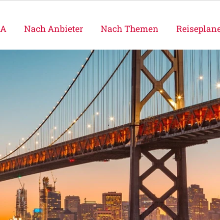
SA
Nach Anbieter
Nach Themen
Reiseplan