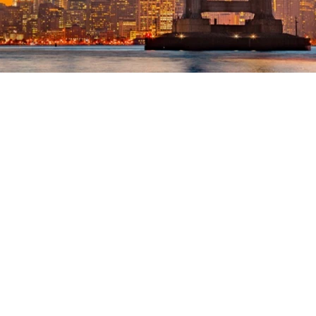
Into the Wild -