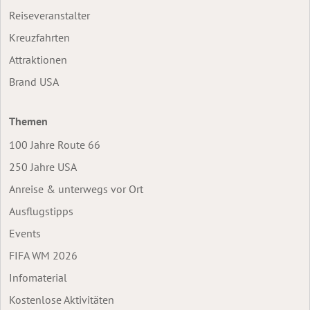
Reiseveranstalter
Kreuzfahrten
Attraktionen
Brand USA
Themen
100 Jahre Route 66
250 Jahre USA
Anreise & unterwegs vor Ort
Ausflugstipps
Events
FIFA WM 2026
Infomaterial
Kostenlose Aktivitäten