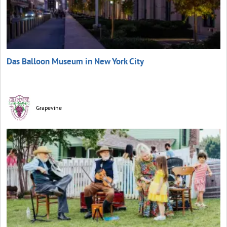
Das Balloon Museum in New York City
Grapevine