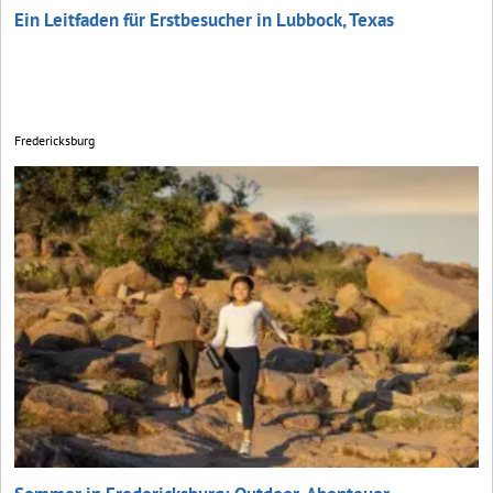
Ein Leitfaden für Erstbesucher in Lubbock, Texas
Fredericksburg