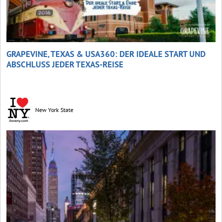
GRAPEVINE, TEXAS & USA360: DER IDEALE START UND
ABSCHLUSS JEDER TEXAS-REISE
New York State