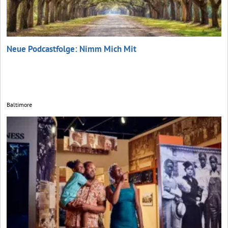
Neue Podcastfolge: Nimm Mich Mit
Baltimore