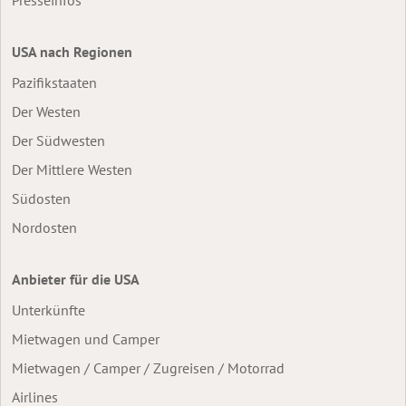
USA nach Regionen
Pazifikstaaten
Der Westen
Der Südwesten
Der Mittlere Westen
Südosten
Nordosten
Anbieter für die USA
Unterkünfte
Mietwagen und Camper
Mietwagen / Camper / Zugreisen / Motorrad
Airlines