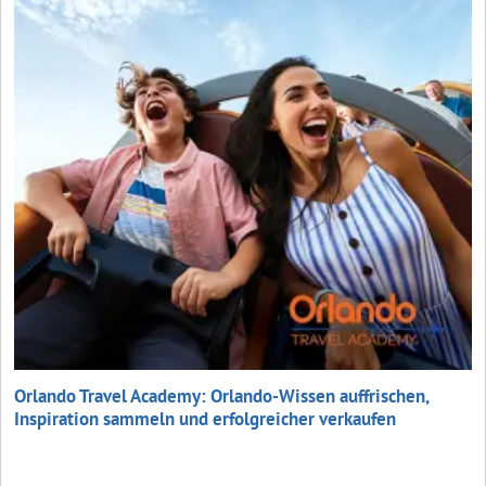
Orlando Travel Academy: Orlando-Wissen auffrischen,
Inspiration sammeln und erfolgreicher verkaufen