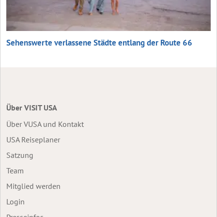
Sehenswerte verlassene Städte entlang der Route 66
Über VISIT USA
Über VUSA und Kontakt
USA Reiseplaner
Satzung
Team
Mitglied werden
Login
Presseinfos