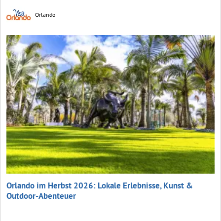
Orlando
Orlando im Herbst 2026: Lokale Erlebnisse, Kunst &
Outdoor-Abenteuer