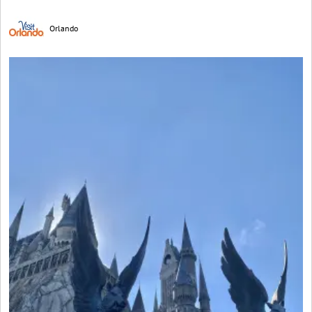
Orlando