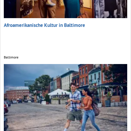
Afroamerikanische Kultur in Baltimore
Baltimore