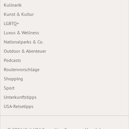
Kulinarik
Kunst & Kultur
LGBTQ+
Luxus & Wellness
Nationalparks & Co.
Outdoor & Abenteuer
Podcasts
Routenvorschläge
Shopping
Sport
Unterkunftstipps
USA-Reisetipps