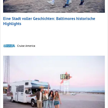
Eine Stadt voller Geschichten: Baltimores historische
Highlights
Cruise America