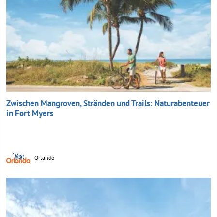
Zwischen Mangroven, Stränden und Trails: Naturabenteuer
in Fort Myers
Orlando