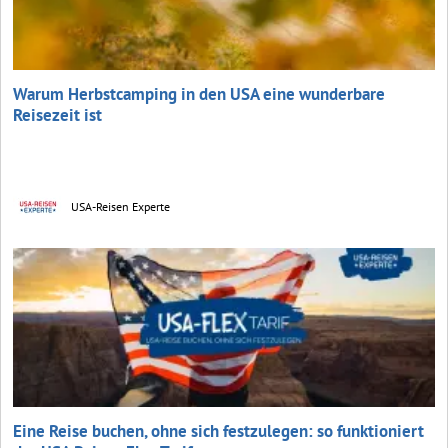
Warum Herbstcamping in den USA eine wunderbare
Reisezeit ist
USA-Reisen Experte
Eine Reise buchen, ohne sich festzulegen: so funktioniert