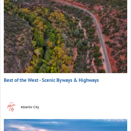
Best of the West - Scenic Byways & Highways
Atlantic City