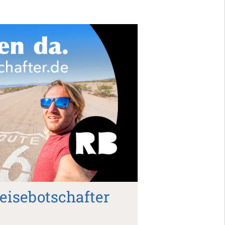
eisebotschafter