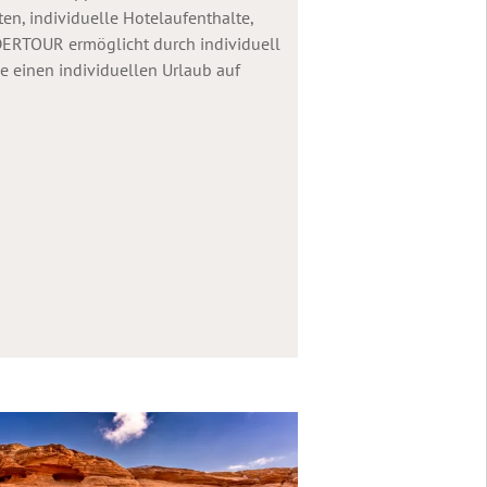
ten, individuelle Hotelaufenthalte,
: DERTOUR ermöglicht durch individuell
e einen individuellen Urlaub auf