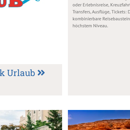
oder Erlebnisreise, Kreuzfahr
Transfers, Ausflüge, Tickets
kombinierbare Reisebaustein
höchstem Niveau.
k Urlaub