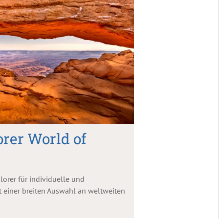
rer World of
lorer für individuelle und
 einer breiten Auswahl an weltweiten