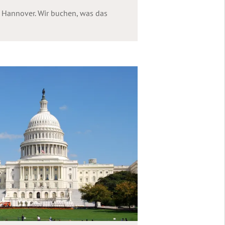
n Hannover. Wir buchen, was das