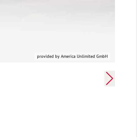
provided by ARGUS Reisen