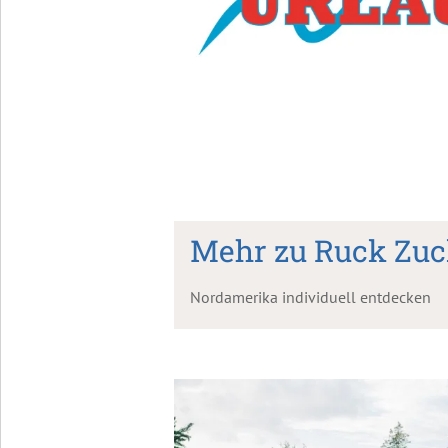
Mehr zu Ruck Zuc
Nordamerika individuell entdecken