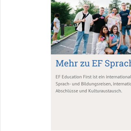
Mehr zu EF Sprac
EF Education First ist ein internatio
Sprach- und Bildungsreisen, internat
Abschlüsse und Kulturaustausch.