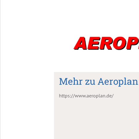
Mehr zu Aeroplan
https://www.aeroplan.de/