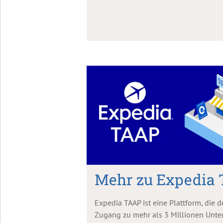
Mehr zu Expedia
Expedia TAAP ist eine Plattform, die 
Zugang zu mehr als 3 Millionen Unte