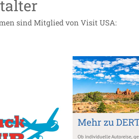
talter
men sind Mitglied von Visit USA:
Mehr zu DER
Ob individuelle Autoreise, g