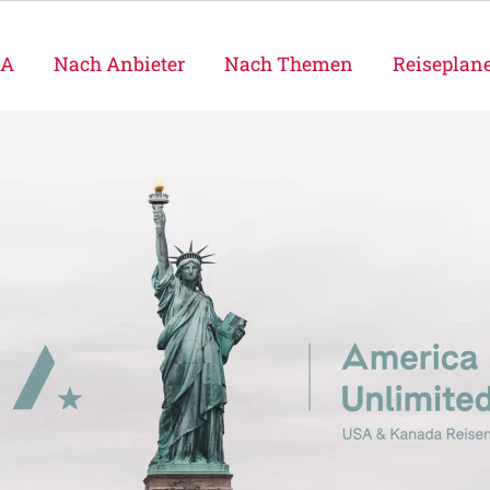
SA
Nach Anbieter
Nach Themen
Reiseplan