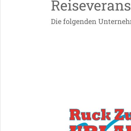
Reiseverans
Die folgenden Unterneh