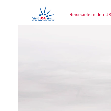
Reiseziele in den U