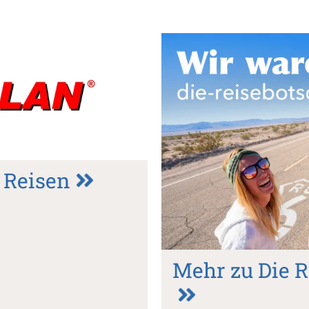
 Reisen
Mehr zu Die R