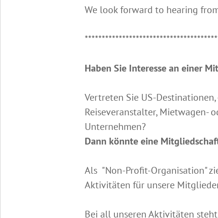
We look forward to hearing fro
***************************************
Haben Sie Interesse an einer Mi
Vertreten Sie US-Destinationen,
Reiseveranstalter, Mietwagen- 
Unternehmen?
Dann könnte eine Mitgliedschaft
Als "Non-Profit-Organisation" zi
Aktivitäten für unsere Mitglied
Bei all unseren Aktivitäten steh