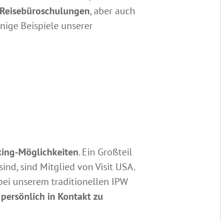
 Reisebüroschulungen
, aber auch
nige Beispiele unserer
ing-Möglichkeiten
. Ein Großteil
nd, sind Mitglied von Visit USA.
ei unserem traditionellen IPW
persönlich in Kontakt zu