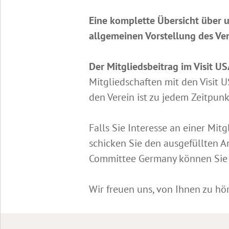
Eine komplette Übersicht über un
allgemeinen Vorstellung des Ve
Der Mitgliedsbeitrag im Visit U
Mitgliedschaften mit den Visit U
den Verein ist zu jedem Zeitpun
Falls Sie Interesse an einer Mit
schicken Sie den ausgefüllten A
Committee Germany können Sie u
Wir freuen uns, von Ihnen zu hö