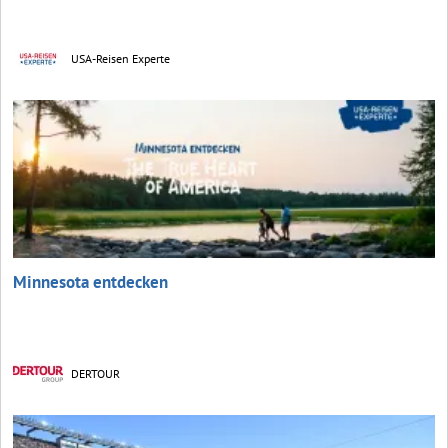
USA-Reisen Experte
Minnesota entdecken
DERTOUR