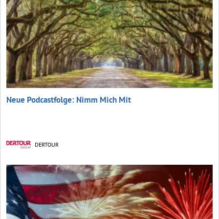
Neue Podcastfolge: Nimm Mich Mit
DERTOUR