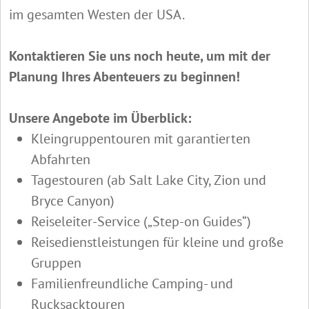
im gesamten Westen der USA.
Kontaktieren Sie uns noch heute, um mit der
Planung Ihres Abenteuers zu beginnen!
Unsere Angebote im Überblick:
Kleingruppentouren mit garantierten
Abfahrten
Tagestouren (ab Salt Lake City, Zion und
Bryce Canyon)
Reiseleiter-Service („Step-on Guides“)
Reisedienstleistungen für kleine und große
Gruppen
Familienfreundliche Camping- und
Rucksacktouren