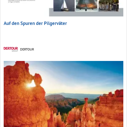
Auf den Spuren der Pilgerväter
DERTOUR