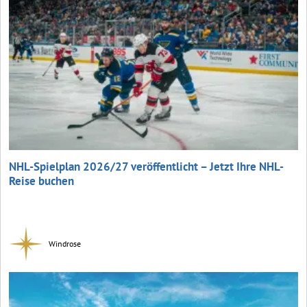
NHL-Spielplan 2026/27 veröffentlicht – Jetzt Ihre NHL-
Reise buchen
Windrose