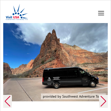
provided by Southwest Adventure Tours