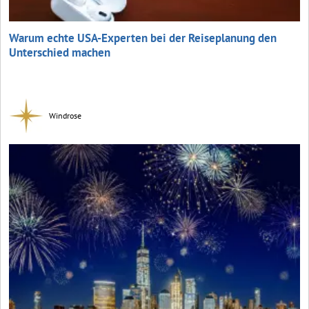
Warum echte USA-Experten bei der Reiseplanung den
Unterschied machen
Windrose