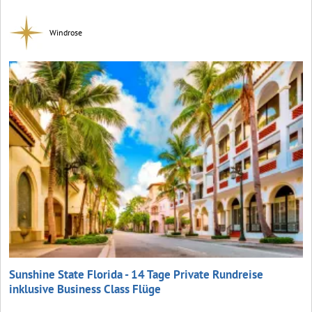
Windrose
Sunshine State Florida - 14 Tage Private Rundreise
inklusive Business Class Flüge