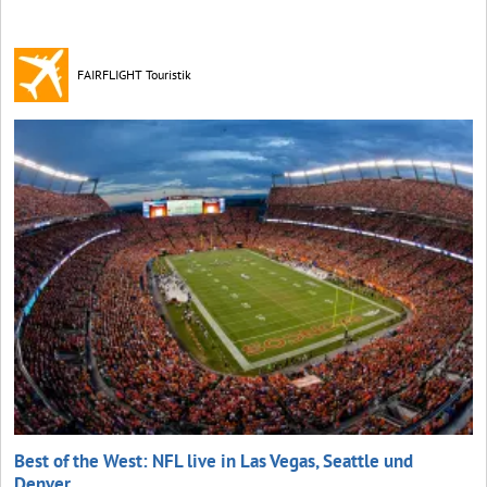
FAIRFLIGHT Touristik
Best of the West: NFL live in Las Vegas, Seattle und
Denver