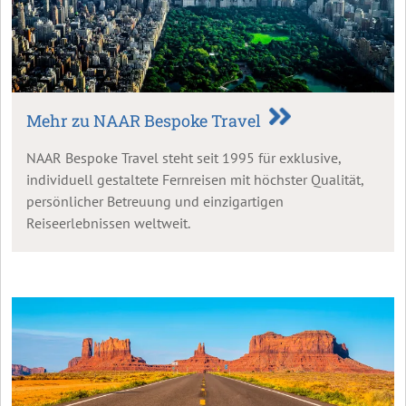
Mehr zu NAAR Bespoke Travel
NAAR Bespoke Travel steht seit 1995 für exklusive,
individuell gestaltete Fernreisen mit höchster Qualität,
persönlicher Betreuung und einzigartigen
Reiseerlebnissen weltweit.