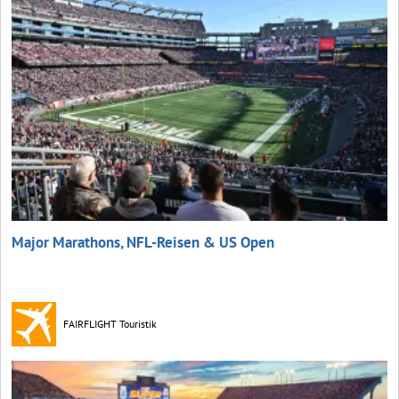
Major Marathons, NFL-Reisen & US Open
FAIRFLIGHT Touristik