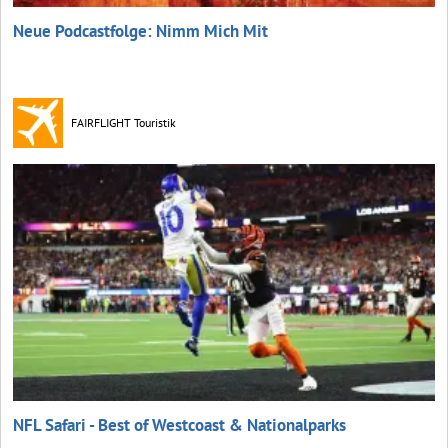
Neue Podcastfolge: Nimm Mich Mit
FAIRFLIGHT Touristik
NFL Safari - Best of Westcoast & Nationalparks