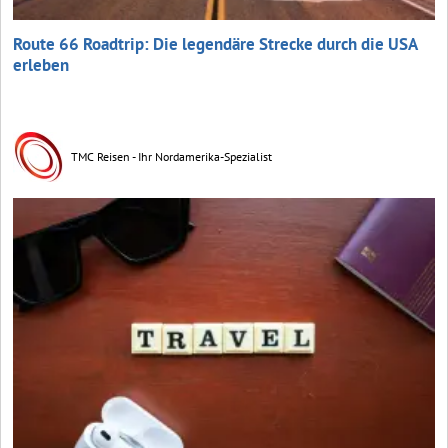
Route 66 Roadtrip: Die legendäre Strecke durch die USA
erleben
TMC Reisen - Ihr Nordamerika-Spezialist