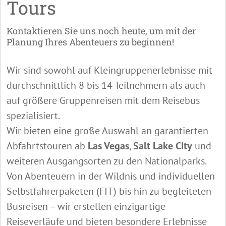
Tours
Kontaktieren Sie uns noch heute, um mit der
Planung Ihres Abenteuers zu beginnen!
Wir sind sowohl auf Kleingruppenerlebnisse mit
durchschnittlich 8 bis 14 Teilnehmern als auch
auf größere Gruppenreisen mit dem Reisebus
spezialisiert.
Wir bieten eine große Auswahl an garantierten
Abfahrtstouren ab
Las Vegas
,
Salt Lake City
und
weiteren Ausgangsorten zu den Nationalparks.
Von Abenteuern in der Wildnis und individuellen
Selbstfahrerpaketen (FIT) bis hin zu begleiteten
Busreisen – wir erstellen einzigartige
Reiseverläufe und bieten besondere Erlebnisse