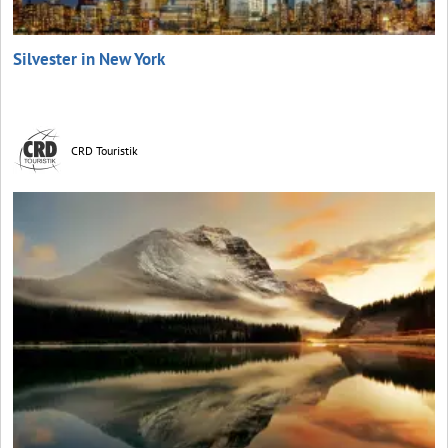
Silvester in New York
CRD Touristik