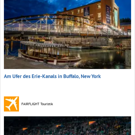
Am Ufer des Erie-Kanals in Buffalo, New York
FAIRFLIGHT Touristik