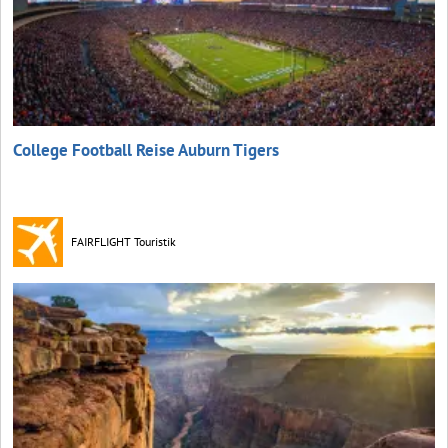
College Football Reise Auburn Tigers
FAIRFLIGHT Touristik