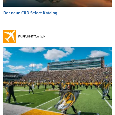
Der neue CRD Select Katalog
FAIRFLIGHT Touristik