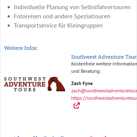
Individuelle Planung von Selbstfahrertouren
Fotoreisen und andere Spezialtouren
Transportservice für Kleingruppen
Weitere Infos:
Southwest Adventure Tour
Kostenfreie weitere Informatio
und Beratung:
Zach Fyne
zach@southwestadventuretou
https://southwestadventuretou