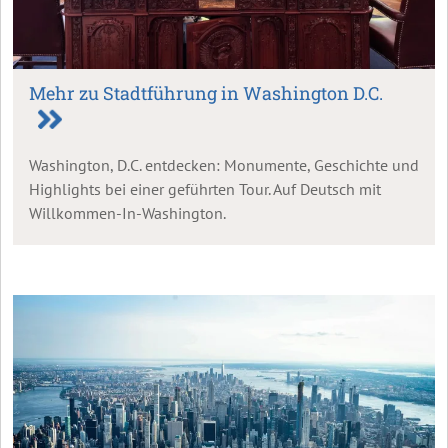
Mehr zu Stadtführung in Washington D.C.
Washington, D.C. entdecken: Monumente, Geschichte und
Highlights bei einer geführten Tour. Auf Deutsch mit
Willkommen-In-Washington.