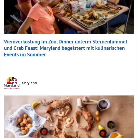
Weinverkostung im Zoo, Dinner unterm Sternenhimmel
und Crab Feast: Maryland begeistert mit kulinarischen
Events im Sommer
Maryland