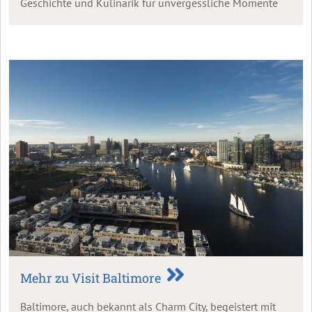
Geschichte und Kulinarik für unvergessliche Momente
sorgen.
Mehr zu Visit Baltimore
Baltimore, auch bekannt als Charm City, begeistert mit