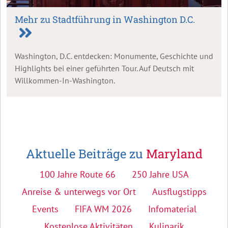
Mehr zu Stadtführung in Washington D.C.
Washington, D.C. entdecken: Monumente, Geschichte und
Highlights bei einer geführten Tour. Auf Deutsch mit
Willkommen-In-Washington.
Aktuelle Beiträge zu
Maryland
100 Jahre Route 66
250 Jahre USA
Anreise & unterwegs vor Ort
Ausflugstipps
Events
FIFA WM 2026
Infomaterial
Kostenlose Aktivitäten
Kulinarik