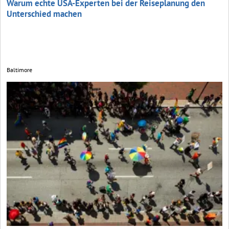
Warum echte USA-Experten bei der Reiseplanung den
Unterschied machen
Baltimore