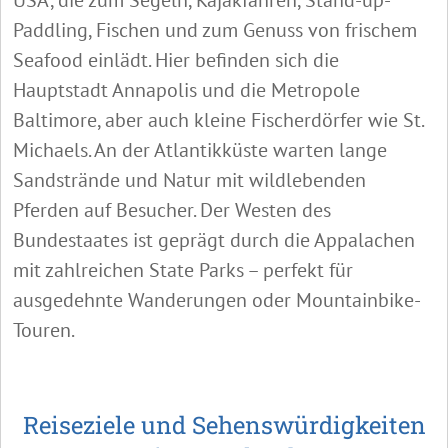
USA, die zum Segeln, Kajakfahren, Stand-up-
Paddling, Fischen und zum Genuss von frischem
Seafood einlädt. Hier befinden sich die
Hauptstadt Annapolis und die Metropole
Baltimore, aber auch kleine Fischerdörfer wie St.
Michaels. An der Atlantikküste warten lange
Sandstrände und Natur mit wildlebenden
Pferden auf Besucher. Der Westen des
Bundestaates ist geprägt durch die Appalachen
mit zahlreichen State Parks – perfekt für
ausgedehnte Wanderungen oder Mountainbike-
Touren.
Reiseziele und Sehenswürdigkeiten