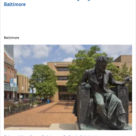
Baltimore
Baltimore