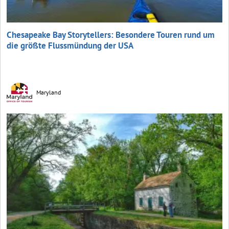
Chesapeake Bay Storytellers: Besondere Touren rund um
die größte Flussmündung der USA
Maryland