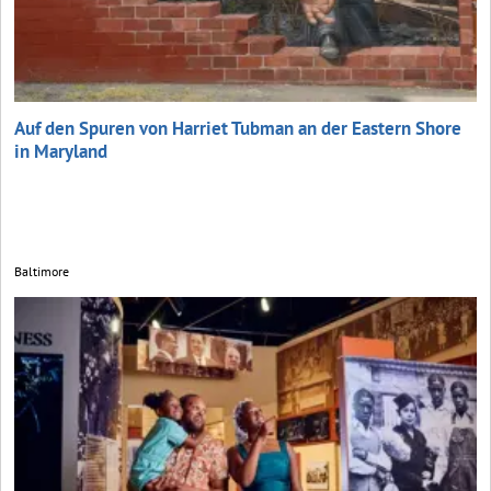
Auf den Spuren von Harriet Tubman an der Eastern Shore
in Maryland
Baltimore