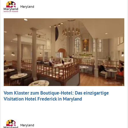
Maryland
Vom Kloster zum Boutique-Hotel: Das einzigartige
Visitation Hotel Frederick in Maryland
Maryland