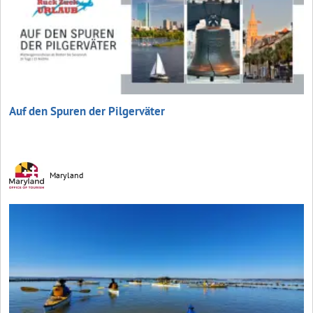
Auf den Spuren der Pilgerväter
Maryland