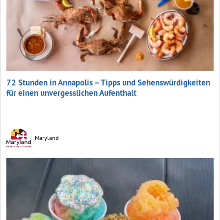
72 Stunden in Annapolis – Tipps und Sehenswürdigkeiten
für einen unvergesslichen Aufenthalt
Maryland