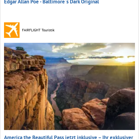
Edgar Allan Poe - Baltimore`s Dark Original
FAIRFLIGHT Touristik
America the Beautiful Pass jetzt inklusive – Ihr exklusiver