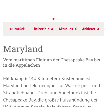
zurück
Reiseziele
Aktuelles
Anbieter
A
Maryland
Vom maritimen Flair an der Chesapeake Bay bis
in die Appalachen
Mit knapp 6.440 Kilometern Küstenlinie ist
Maryland perfekt geeignet für Wassersport- und
Strandliebhaber. Dreh- und Angelpunkt ist die
Chesapeake Bay, die größte Flussmündung der