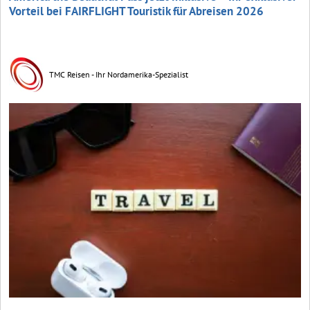
Vorteil bei FAIRFLIGHT Touristik für Abreisen 2026
TMC Reisen - Ihr Nordamerika-Spezialist