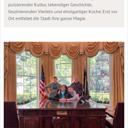
pulsierender Kultur, lebendiger Geschichte,
faszinierenden Vierteln und einzigartiger Küche. Erst vor
Ort entfaltet die Stadt ihre ganze Magie.