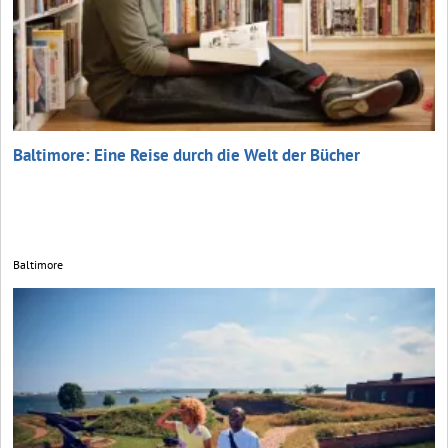
Baltimore: Eine Reise durch die Welt der Bücher
Baltimore