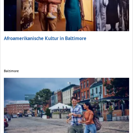
Afroamerikanische Kultur in Baltimore
Baltimore