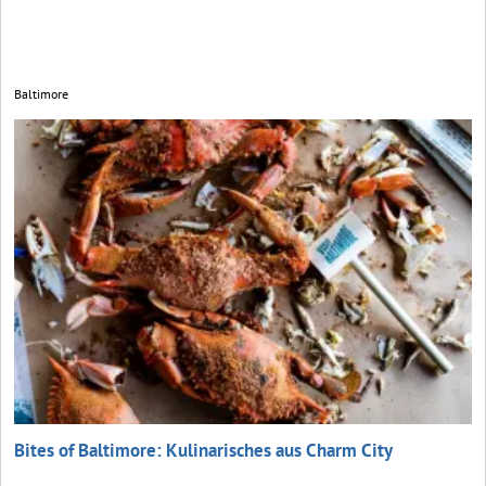
Baltimore
Bites of Baltimore: Kulinarisches aus Charm City