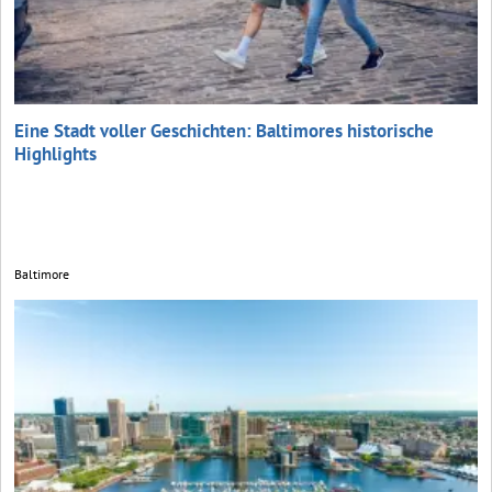
Eine Stadt voller Geschichten: Baltimores historische
Highlights
Baltimore