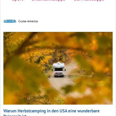
Cruise America
Warum Herbstcamping in den USA eine wunderbare