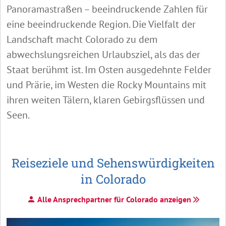
Panoramastraßen – beeindruckende Zahlen für
eine beeindruckende Region. Die Vielfalt der
Landschaft macht Colorado zu dem
abwechslungsreichen Urlaubsziel, als das der
Staat berühmt ist. Im Osten ausgedehnte Felder
und Prärie, im Westen die Rocky Mountains mit
ihren weiten Tälern, klaren Gebirgsflüssen und
Seen.
Reiseziele und Sehenswürdigkeiten
in Colorado
Alle Ansprechpartner für Colorado anzeigen