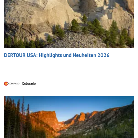
DERTOUR USA: Highlights und Neuheiten 2026
Colorado