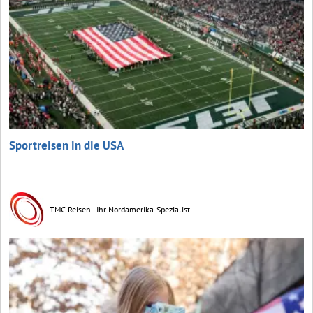
Sportreisen in die USA
TMC Reisen - Ihr Nordamerika-Spezialist