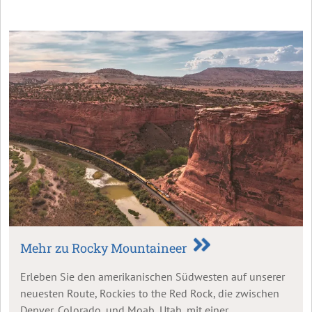
Mehr zu Rocky Mountaineer
Erleben Sie den amerikanischen Südwesten auf unserer
neuesten Route, Rockies to the Red Rock, die zwischen
Denver, Colorado, und Moab, Utah, mit einer