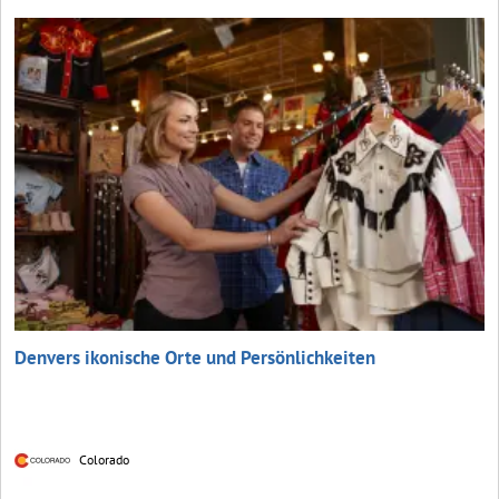
Denvers ikonische Orte und Persönlichkeiten
Colorado