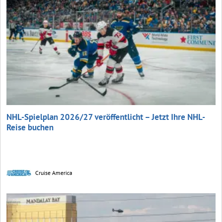
NHL-Spielplan 2026/27 veröffentlicht – Jetzt Ihre NHL-
Reise buchen
Cruise America