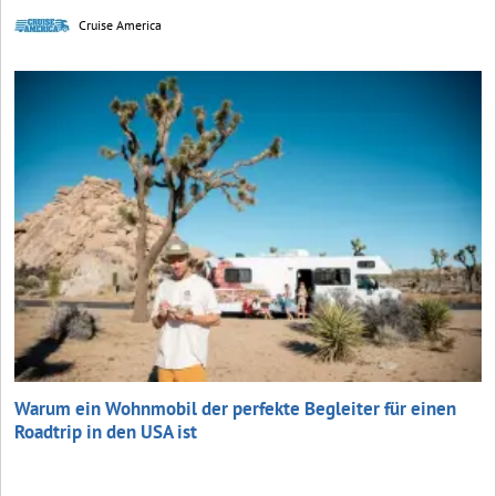
Cruise America
Warum ein Wohnmobil der perfekte Begleiter für einen
Roadtrip in den USA ist