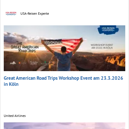
USA-Reisen Experte
Great American Road Trips Workshop Event am 23.3.2026
in Köln
United Airlines