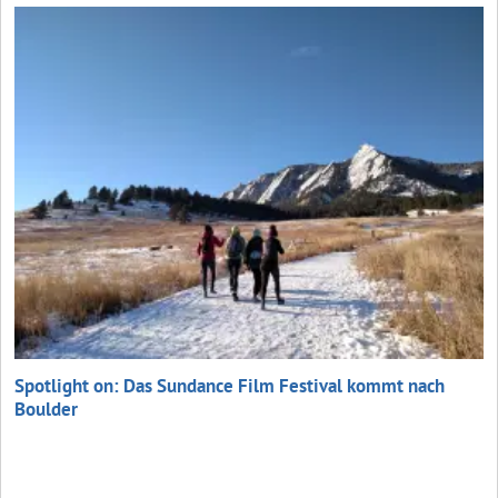
Spotlight on: Das Sundance Film Festival kommt nach
Boulder