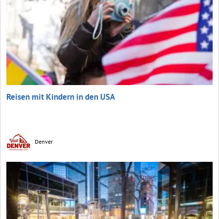
Reisen mit Kindern in den USA
Denver