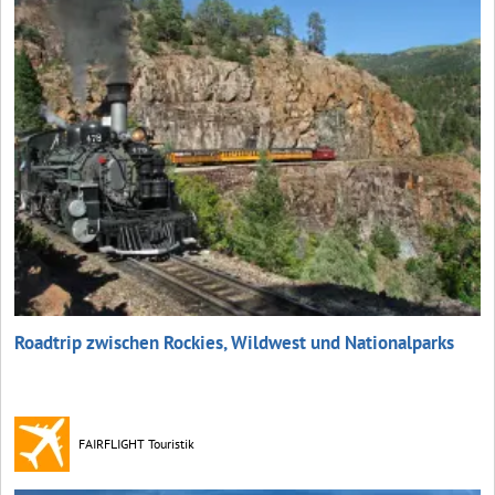
Roadtrip zwischen Rockies, Wildwest und Nationalparks
FAIRFLIGHT Touristik