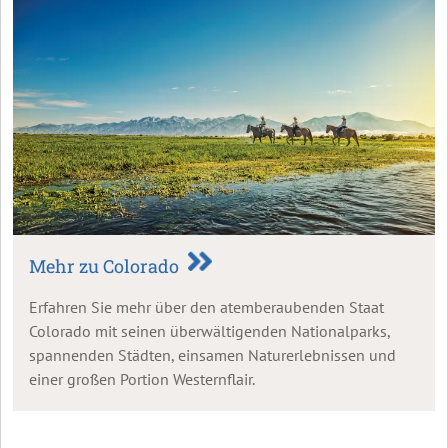
Mehr zu Colorado
Erfahren Sie mehr über den atemberaubenden Staat
Colorado mit seinen überwältigenden Nationalparks,
spannenden Städten, einsamen Naturerlebnissen und
einer großen Portion Westernflair.