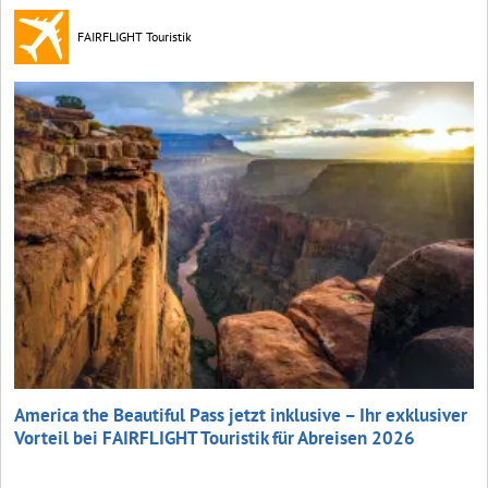
FAIRFLIGHT Touristik
America the Beautiful Pass jetzt inklusive – Ihr exklusiver
Vorteil bei FAIRFLIGHT Touristik für Abreisen 2026