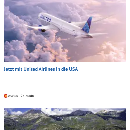
Jetzt mit United Airlines in die USA
Colorado