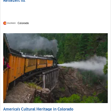
Reisezeit ist
Colorado
America’s Cultural Heritage in Colorado