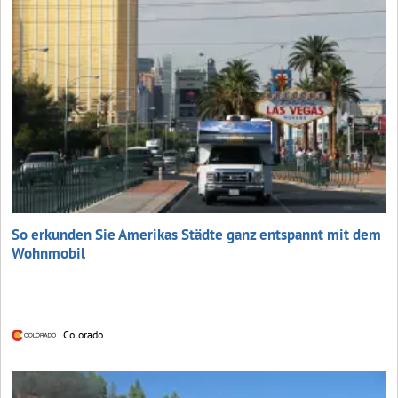
So erkunden Sie Amerikas Städte ganz entspannt mit dem
Wohnmobil
Colorado