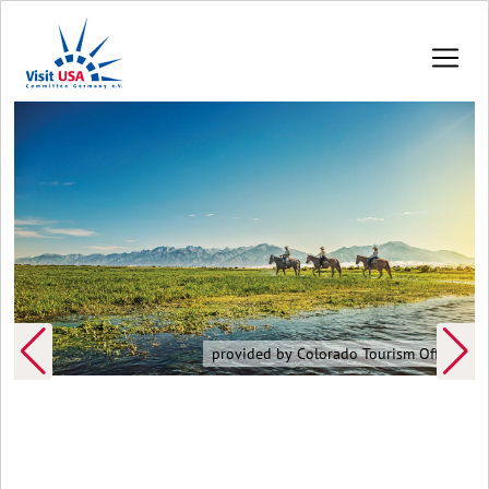
provided by Colorado Tourism Office