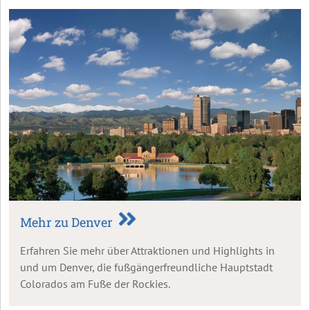
Mehr zu Denver
Erfahren Sie mehr über Attraktionen und Highlights in
und um Denver, die fußgängerfreundliche Hauptstadt
Colorados am Fuße der Rockies.