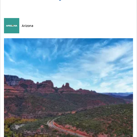
Arizona