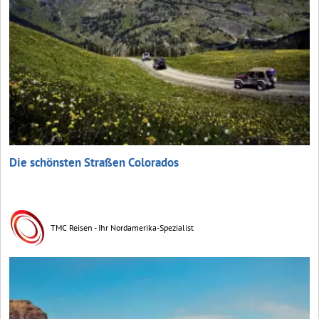
Die schönsten Straßen Colorados
TMC Reisen - Ihr Nordamerika-Spezialist