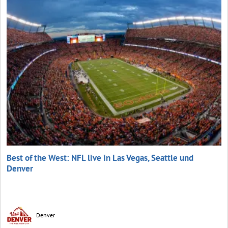
Best of the West: NFL live in Las Vegas, Seattle und
Denver
Denver