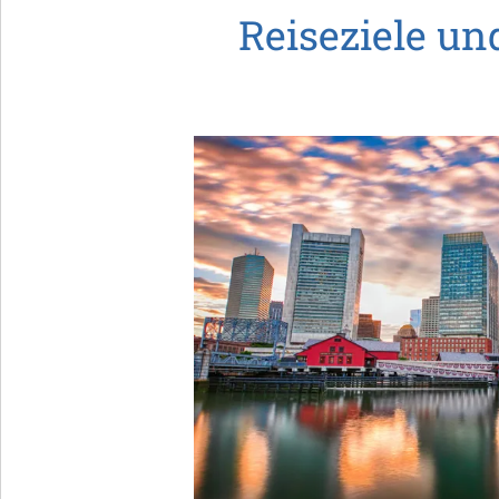
Reiseziele u