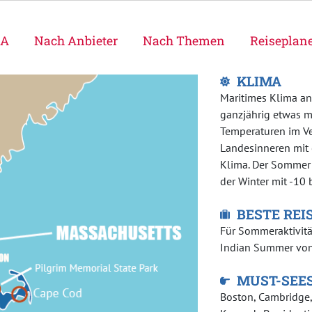
SA
Nach Anbieter
Nach Themen
Reiseplan