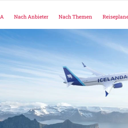
SA
Nach Anbieter
Nach Themen
Reiseplan