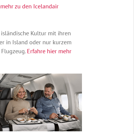
 mehr zu den Icelandair
isländische Kultur mit ihren
ver in Island oder nur kurzem
s Flugzeug.
Erfahre hier mehr