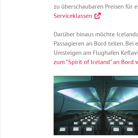
zu überschaubaren Preisen für
Serviceklassen
Darüber hinaus möchte Icelandair
Passagieren an Bord teilen. Bei 
Umsteigen am Flughafen Keflavik
zum "Spirit of Iceland" an Bord 