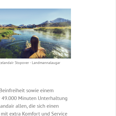
celandair Stopover - Landmannalaugar
Beinfreiheit sowie einem
r 49.000 Minuten Unterhaltung
ndair allen, die sich einen
 mit extra Komfort und Service