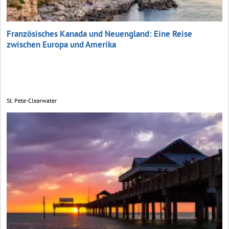
Französisches Kanada und Neuengland: Eine Reise
zwischen Europa und Amerika
St. Pete-Clearwater