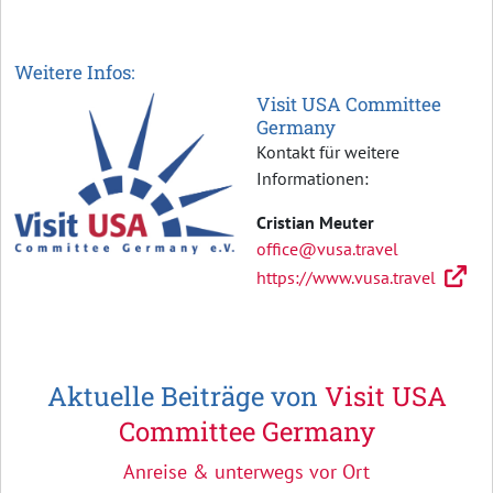
Weitere Infos:
Visit USA Committee
Germany
Kontakt für weitere
Informationen:
Cristian Meuter
office@vusa.travel
https://www.vusa.travel
Aktuelle Beiträge von
Visit USA
Committee Germany
Anreise & unterwegs vor Ort