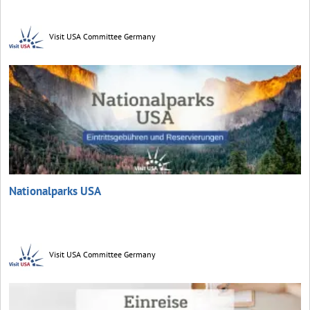
Visit USA Committee Germany
Nationalparks USA
Visit USA Committee Germany