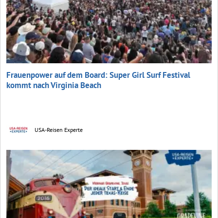
Frauenpower auf dem Board: Super Girl Surf Festival
kommt nach Virginia Beach
USA-Reisen Experte