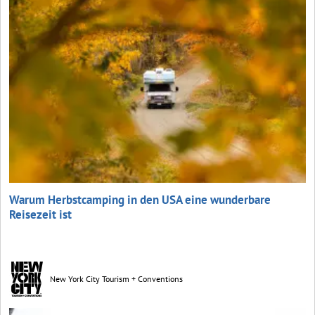
Warum Herbstcamping in den USA eine wunderbare
Reisezeit ist
New York City Tourism + Conventions