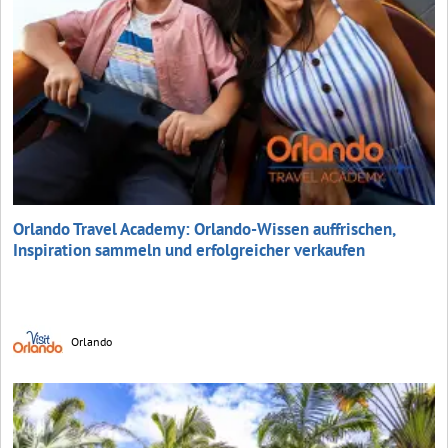
Orlando Travel Academy: Orlando-Wissen auffrischen,
Inspiration sammeln und erfolgreicher verkaufen
Orlando