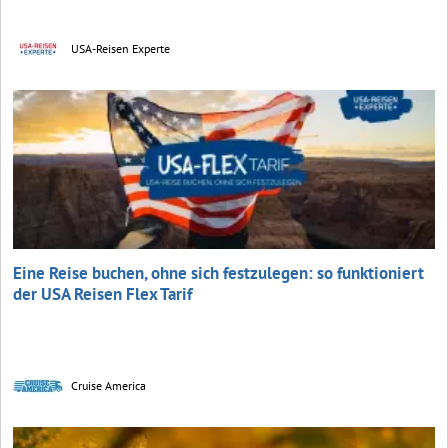
USA-Reisen Experte
Eine Reise buchen, ohne sich festzulegen: so funktioniert
der USA Reisen Flex Tarif
Cruise America