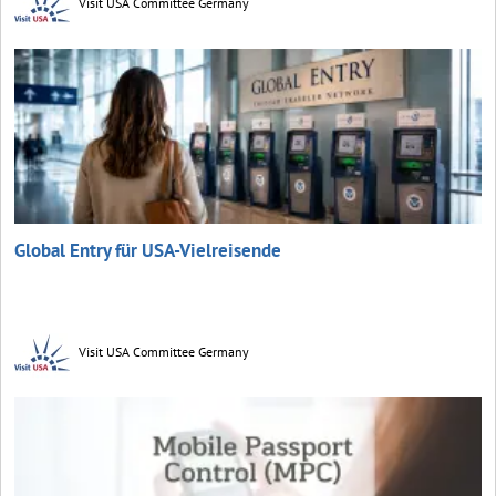
Visit USA Committee Germany
Global Entry für USA-Vielreisende
Visit USA Committee Germany