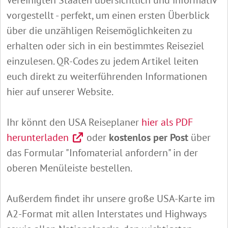
Vereinigten Staaten übersichtlich und informativ
vorgestellt - perfekt, um einen ersten Überblick
über die unzähligen Reisemöglichkeiten zu
erhalten oder sich in ein bestimmtes Reiseziel
einzulesen. QR-Codes zu jedem Artikel leiten
euch direkt zu weiterführenden Informationen
hier auf unserer Website.
Ihr könnt den USA Reiseplaner
hier als PDF
herunterladen
oder
kostenlos per Post
über
das Formular "Infomaterial anfordern" in der
oberen Menüleiste bestellen.
Außerdem findet ihr unsere große USA-Karte im
A2-Format mit allen Interstates und Highways