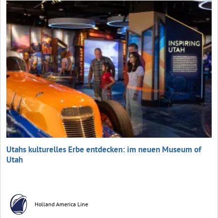
Utahs kulturelles Erbe entdecken: im neuen Museum of
Utah
Holland America Line