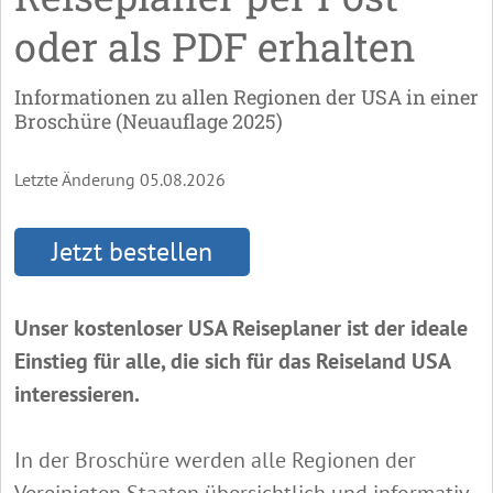
oder als PDF erhalten
Informationen zu allen Regionen der USA in einer
Broschüre (Neuauflage 2025)
Letzte Änderung 05.08.2026
Jetzt bestellen
Unser kostenloser USA Reiseplaner ist der ideale
Einstieg für alle, die sich für das Reiseland USA
interessieren.
In der Broschüre werden alle Regionen der