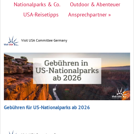
Nationalparks & Co.
Outdoor & Abenteuer
USA-Reisetipps
Ansprechpartner »
Visit USA Committee Germany
Gebühren für US-Nationalparks ab 2026