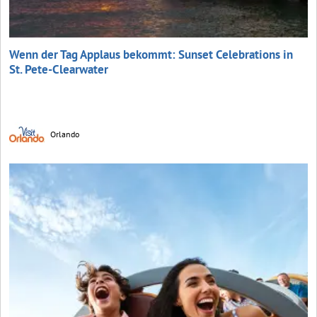
Wenn der Tag Applaus bekommt: Sunset Celebrations in
St. Pete-Clearwater
Orlando