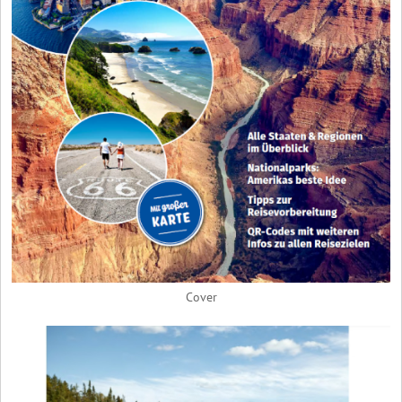
Cover