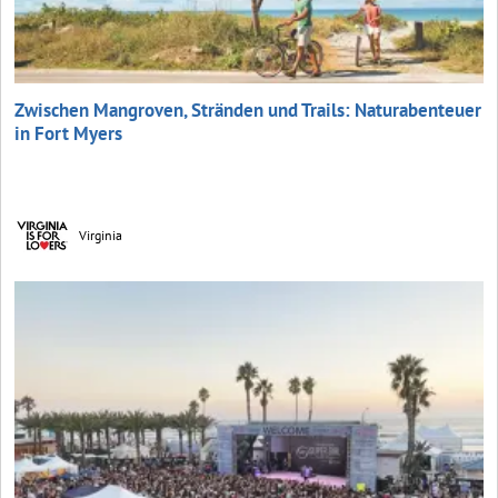
Zwischen Mangroven, Stränden und Trails: Naturabenteuer
in Fort Myers
Virginia