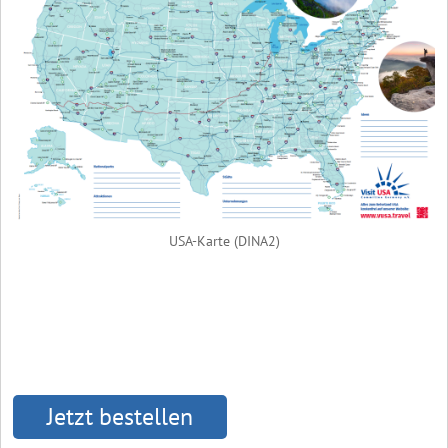
USA-Karte (DINA2)
Jetzt bestellen