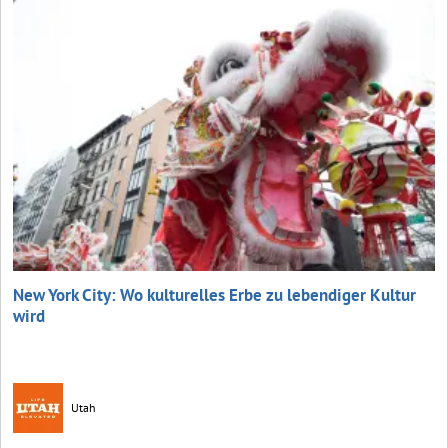
New York City: Wo kulturelles Erbe zu lebendiger Kultur
wird
Utah