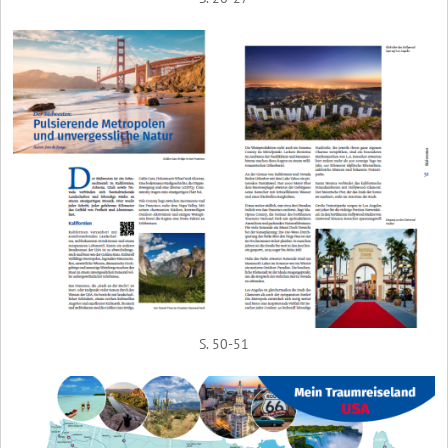
S. 50-51