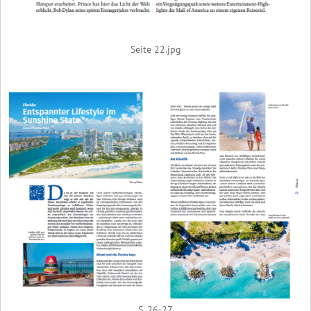
Seite 22.jpg
S. 26-27