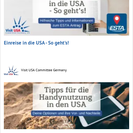
Einreise in die USA - So geht's!
Visit USA Committee Germany