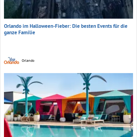
Orlando im Halloween-Fieber: Die besten Events für die
ganze Familie
Orlando