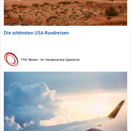
Die schönsten USA-Rundreisen
TMC Reisen - Ihr Nordamerika-Spezialist