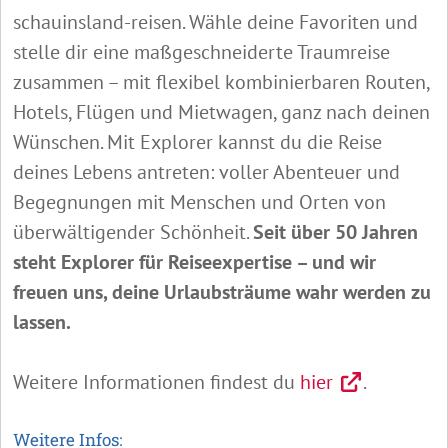
schauinsland-reisen. Wähle deine Favoriten und
stelle dir eine maßgeschneiderte Traumreise
zusammen – mit flexibel kombinierbaren Routen,
Hotels, Flügen und Mietwagen, ganz nach deinen
Wünschen. Mit Explorer kannst du die Reise
deines Lebens antreten: voller Abenteuer und
Begegnungen mit Menschen und Orten von
überwältigender Schönheit.
Seit über 50 Jahren
steht Explorer für Reiseexpertise – und wir
freuen uns, deine Urlaubsträume wahr werden zu
lassen.
Weitere Informationen findest du
hier
.
Weitere Infos: