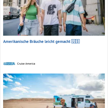
Amerikanische Bräuche leicht gemacht 🇺🇸
Cruise America