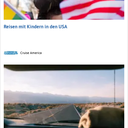
Reisen mit Kindern in den USA
Cruise America