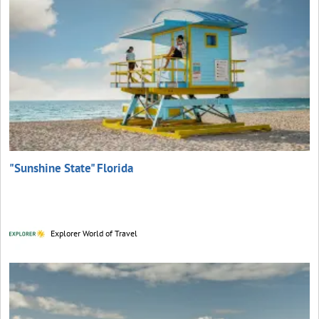
"Sunshine State" Florida
Explorer World of Travel