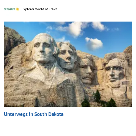
Explorer World of Travel
Unterwegs in South Dakota