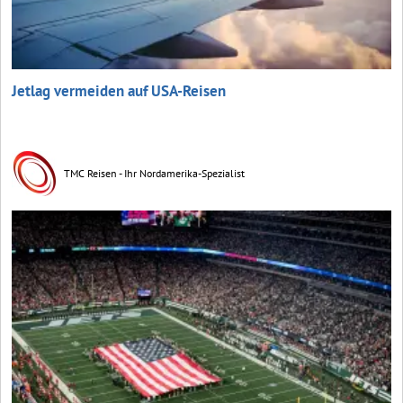
Jetlag vermeiden auf USA-Reisen
TMC Reisen - Ihr Nordamerika-Spezialist