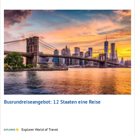
Busrundreiseangebot: 12 Staaten eine Reise
Explorer World of Travel