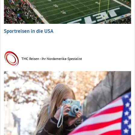
Sportreisen in die USA
TMC Reisen - Ihr Nordamerika-Spezialist