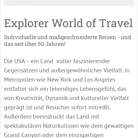
Explorer World of Travel
Individuelle und maßgeschneiderte Reisen - und
das seit über 50 Jahren!
Die USA – ein Land voller faszinierender
Gegensätzen und außergewöhnlicher Vielfalt. In
Metropolen wie New York und Los Angeles
entfaltet sich ein lebendiges Lebensgefühl, das
von Kreativität, Dynamik und kultureller Vielfalt
geprägt ist und Besucher sofort mitreißt.
Außerdem beeindruckt das Land mit
spektakulären Naturkulissen wie dem gewaltigen
Grand Canyon oder dem einzigartigen