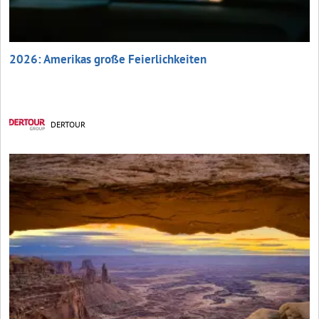
2026: Amerikas große Feierlichkeiten
DERTOUR