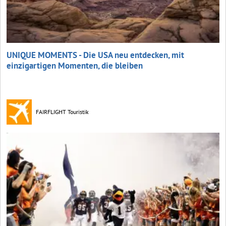
UNIQUE MOMENTS - Die USA neu entdecken, mit
einzigartigen Momenten, die bleiben
FAIRFLIGHT Touristik