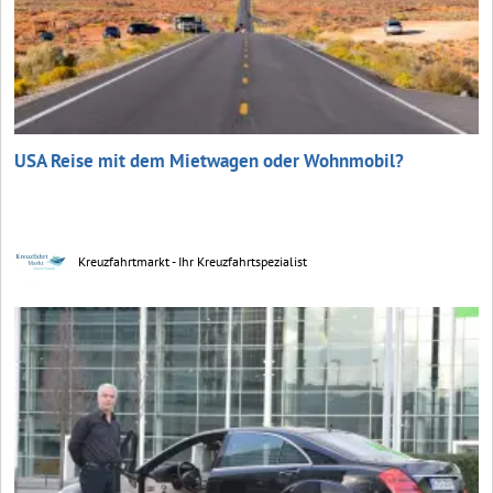
USA Reise mit dem Mietwagen oder Wohnmobil?
Kreuzfahrtmarkt - Ihr Kreuzfahrtspezialist