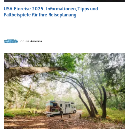
USA-Einreise 2025: Informationen, Tipps und
Fallbeispiele für Ihre Reiseplanung
Cruise America