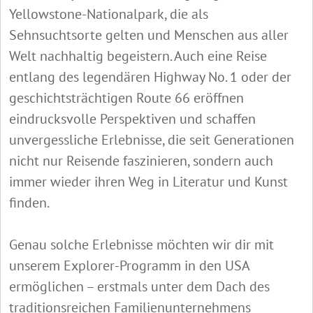
Yellowstone-Nationalpark, die als
Sehnsuchtsorte gelten und Menschen aus aller
Welt nachhaltig begeistern. Auch eine Reise
entlang des legendären Highway No. 1 oder der
geschichtsträchtigen Route 66 eröffnen
eindrucksvolle Perspektiven und schaffen
unvergessliche Erlebnisse, die seit Generationen
nicht nur Reisende faszinieren, sondern auch
immer wieder ihren Weg in Literatur und Kunst
finden.
Genau solche Erlebnisse möchten wir dir mit
unserem Explorer-Programm in den USA
ermöglichen – erstmals unter dem Dach des
traditionsreichen Familienunternehmens