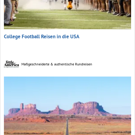
College Football Reisen in die USA
Maßgeschneiderte & authentische Rundreisen