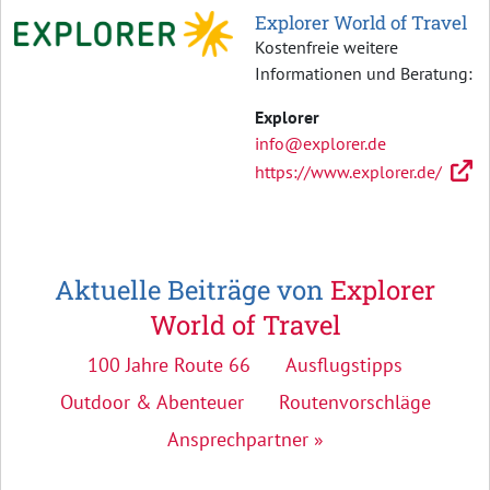
Explorer World of Travel
Kostenfreie weitere
Informationen und Beratung:
Explorer
info@explorer.de
https://www.explorer.de/
Aktuelle Beiträge von
Explorer
World of Travel
100 Jahre Route 66
Ausflugstipps
Outdoor & Abenteuer
Routenvorschläge
Ansprechpartner »