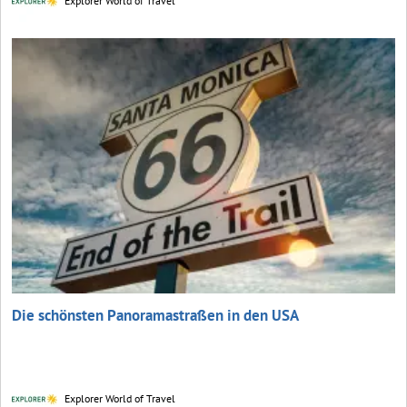
Explorer World of Travel
Die schönsten Panoramastraßen in den USA
Explorer World of Travel