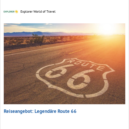
Explorer World of Travel
Reiseangebot: Legendäre Route 66