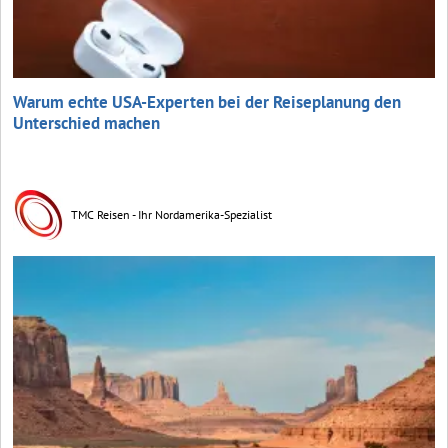
Warum echte USA-Experten bei der Reiseplanung den
Unterschied machen
TMC Reisen - Ihr Nordamerika-Spezialist