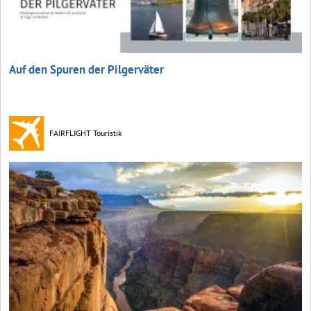
Auf den Spuren der Pilgerväter
FAIRFLIGHT Touristik