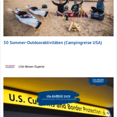
30 Sommer-Outdooraktivitäten (Campingreise USA)
USA-Reisen Experte