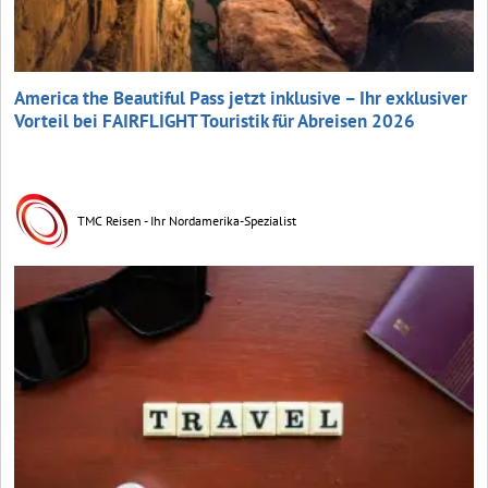
America the Beautiful Pass jetzt inklusive – Ihr exklusiver
Vorteil bei FAIRFLIGHT Touristik für Abreisen 2026
TMC Reisen - Ihr Nordamerika-Spezialist