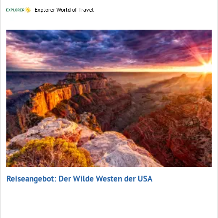
Explorer World of Travel
Reiseangebot: Der Wilde Westen der USA