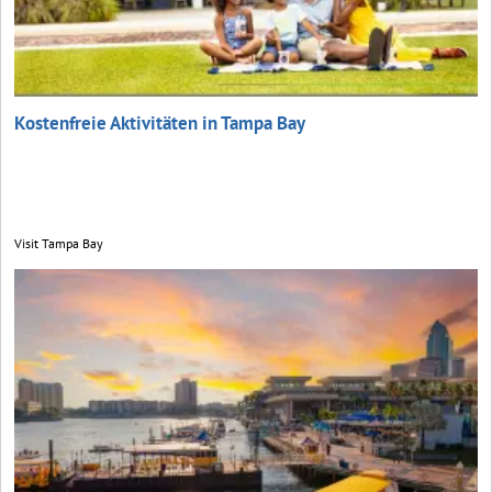
Kostenfreie Aktivitäten in Tampa Bay
Visit Tampa Bay