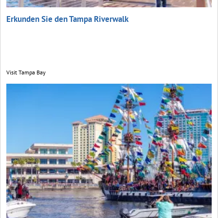
Erkunden Sie den Tampa Riverwalk
Visit Tampa Bay