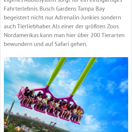
Fahrterlebnis. Busch Gardens Tampa Bay
begeistert nicht nur Adrenalin-Junkies sondern
auch Tierliebhaber. Als einer der größten Zoos
Nordamerikas kann man hier über 200 Tierarten
bewundern und auf Safari gehen.