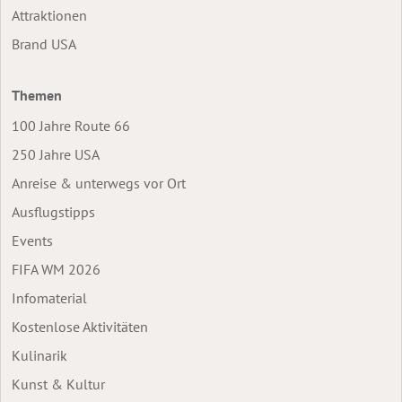
Attraktionen
Brand USA
Themen
100 Jahre Route 66
250 Jahre USA
Anreise & unterwegs vor Ort
Ausflugstipps
Events
FIFA WM 2026
Infomaterial
Kostenlose Aktivitäten
Kulinarik
Kunst & Kultur