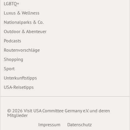
LGBTQ+
Luxus & Wellness
Nationalparks & Co.
Outdoor & Abenteuer
Podcasts
Routenvorschläge
Shopping
Sport
Unterkunftstipps
USA-Reisetipps
© 2026 Visit USA Committee Germany e.V. und deren
Mitglieder
Impressum
Datenschutz