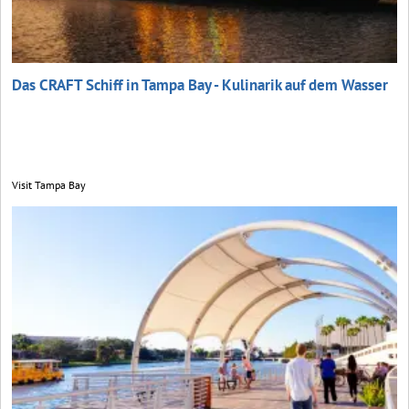
Das CRAFT Schiff in Tampa Bay - Kulinarik auf dem Wasser
Visit Tampa Bay