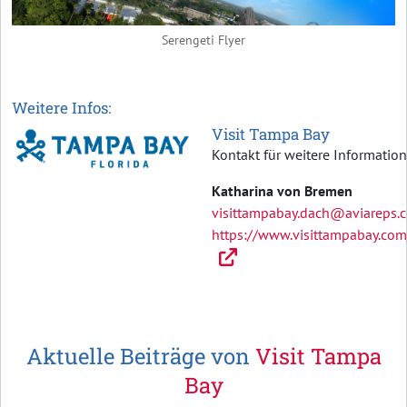
Serengeti Flyer
Weitere Infos:
Visit Tampa Bay
Kontakt für weitere Informatio
Katharina von Bremen
visittampabay.dach@aviareps.
https://www.visittampabay.com
Aktuelle Beiträge von
Visit Tampa
Bay