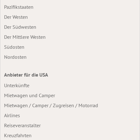
Pazifikstaaten
Der Westen
Der Südwesten
Der Mittlere Westen
Südosten
Nordosten
Anbieter für die USA
Unterkünfte
Mietwagen und Camper
Mietwagen / Camper / Zugreisen / Motorrad
Airlines
Reiseveranstalter
Kreuzfahrten