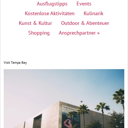
Ausflugstipps
Events
Kostenlose Aktivitäten
Kulinarik
Kunst & Kultur
Outdoor & Abenteuer
Shopping
Ansprechpartner »
Visit Tampa Bay