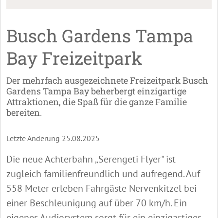
Busch Gardens Tampa
Bay Freizeitpark
Der mehrfach ausgezeichnete Freizeitpark Busch
Gardens Tampa Bay beherbergt einzigartige
Attraktionen, die Spaß für die ganze Familie
bereiten.
Letzte Änderung 25.08.2025
Die neue Achterbahn „Serengeti Flyer" ist
zugleich familienfreundlich und aufregend. Auf
558 Meter erleben Fahrgäste Nervenkitzel bei
einer Beschleunigung auf über 70 km/h. Ein
eigenes Audiosystem sorgt für ein einzigartiges