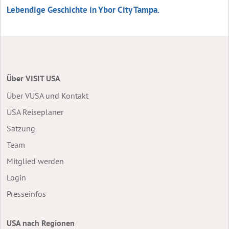
Lebendige Geschichte in Ybor City Tampa.
Über VISIT USA
Über VUSA und Kontakt
USA Reiseplaner
Satzung
Team
Mitglied werden
Login
Presseinfos
USA nach Regionen