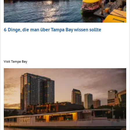
6 Dinge, die man über Tampa Bay wissen sollte
Visit Tampa Bay