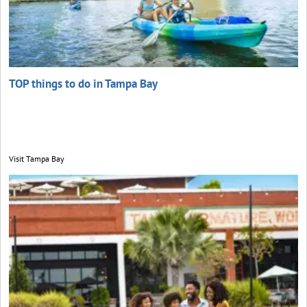
TOP things to do in Tampa Bay
Visit Tampa Bay