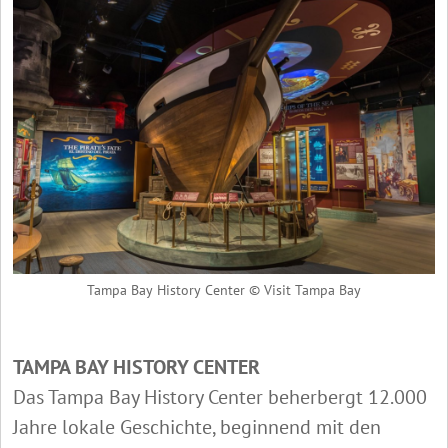
Tampa Bay History Center © Visit Tampa Bay
TAMPA BAY HISTORY CENTER
Das Tampa Bay History Center beherbergt 12.000
Jahre lokale Geschichte, beginnend mit den