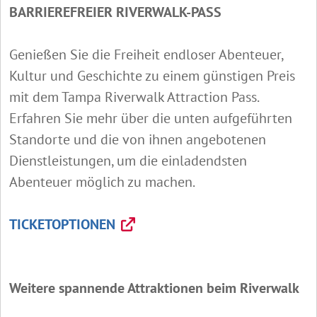
BARRIEREFREIER RIVERWALK-PASS
Genießen Sie die Freiheit endloser Abenteuer,
Kultur und Geschichte zu einem günstigen Preis
mit dem Tampa Riverwalk Attraction Pass.
Erfahren Sie mehr über die unten aufgeführten
Standorte und die von ihnen angebotenen
Dienstleistungen, um die einladendsten
Abenteuer möglich zu machen.
TICKETOPTIONEN
Weitere spannende Attraktionen beim Riverwalk