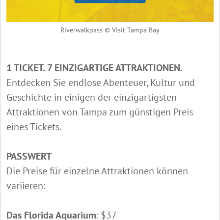
Riverwalkpass © Visit Tampa Bay
1 TICKET. 7 EINZIGARTIGE ATTRAKTIONEN.
Entdecken Sie endlose Abenteuer, Kultur und
Geschichte in einigen der einzigartigsten
Attraktionen von Tampa zum günstigen Preis
eines Tickets.
PASSWERT
Die Preise für einzelne Attraktionen können
variieren:
Das Florida Aquarium
: $37