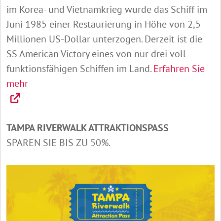
im Korea- und Vietnamkrieg wurde das Schiff im
Juni 1985 einer Restaurierung in Höhe von 2,5
Millionen US-Dollar unterzogen. Derzeit ist die
SS American Victory eines von nur drei voll
funktionsfähigen Schiffen im Land.
Erfahren Sie
mehr
TAMPA RIVERWALK ATTRAKTIONSPASS
SPAREN SIE BIS ZU 50%.