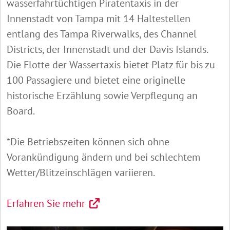
wasserfahrtüchtigen Piratentaxis in der
Innenstadt von Tampa mit 14 Haltestellen
entlang des Tampa Riverwalks, des Channel
Districts, der Innenstadt und der Davis Islands.
Die Flotte der Wassertaxis bietet Platz für bis zu
100 Passagiere und bietet eine originelle
historische Erzählung sowie Verpflegung an
Board.
*Die Betriebszeiten können sich ohne
Vorankündigung ändern und bei schlechtem
Wetter/Blitzeinschlägen variieren.
Erfahren Sie mehr