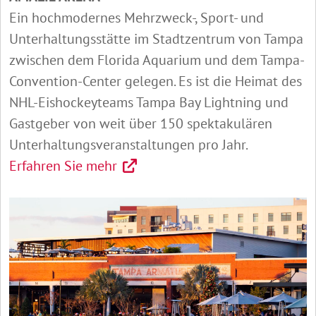
Ein hochmodernes Mehrzweck-, Sport- und
Unterhaltungsstätte im Stadtzentrum von Tampa
zwischen dem Florida Aquarium und dem Tampa-
Convention-Center gelegen. Es ist die Heimat des
NHL-Eishockeyteams Tampa Bay Lightning und
Gastgeber von weit über 150 spektakulären
Unterhaltungsveranstaltungen pro Jahr.
Erfahren Sie mehr