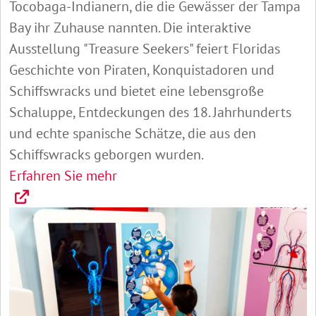
Tocobaga-Indianern, die die Gewässer der Tampa
Bay ihr Zuhause nannten. Die interaktive
Ausstellung "Treasure Seekers" feiert Floridas
Geschichte von Piraten, Konquistadoren und
Schiffswracks und bietet eine lebensgroße
Schaluppe, Entdeckungen des 18. Jahrhunderts
und echte spanische Schätze, die aus den
Schiffswracks geborgen wurden.
Erfahren Sie mehr