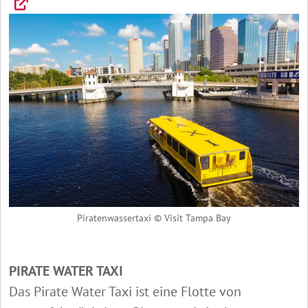
Piratenwassertaxi © Visit Tampa Bay
PIRATE WATER TAXI
Das Pirate Water Taxi ist eine Flotte von