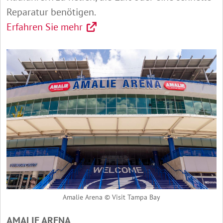
Reparatur benötigen.
Erfahren Sie mehr
Amalie Arena © Visit Tampa Bay
AMALIE ARENA