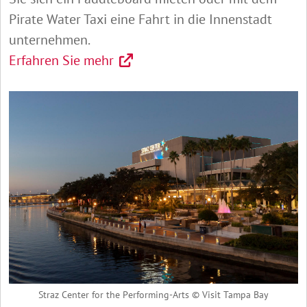
Pirate Water Taxi eine Fahrt in die Innenstadt
unternehmen.
Erfahren Sie mehr
Straz Center for the Performing-Arts © Visit Tampa Bay