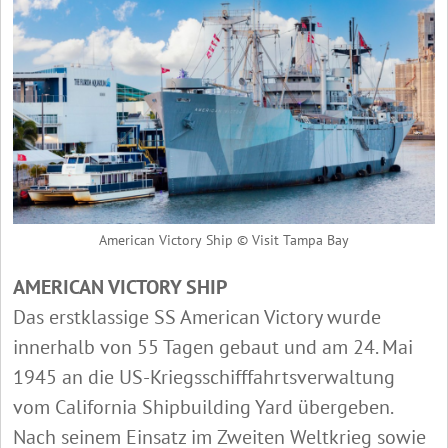
American Victory Ship © Visit Tampa Bay
AMERICAN VICTORY SHIP
Das erstklassige SS American Victory wurde
innerhalb von 55 Tagen gebaut und am 24. Mai
1945 an die US-Kriegsschifffahrtsverwaltung
vom California Shipbuilding Yard übergeben.
Nach seinem Einsatz im Zweiten Weltkrieg sowie