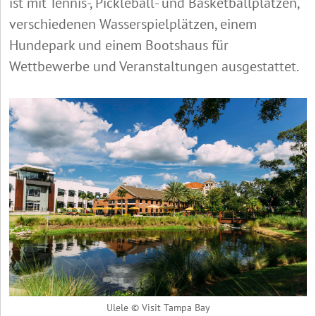
ist mit Tennis-, Pickleball- und Basketballplätzen,
verschiedenen Wasserspielplätzen, einem
Hundepark und einem Bootshaus für
Wettbewerbe und Veranstaltungen ausgestattet.
Ulele © Visit Tampa Bay