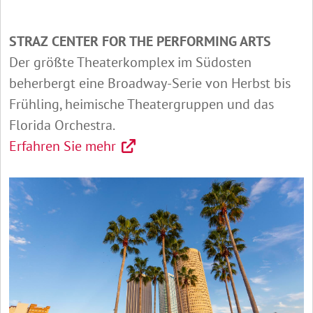
STRAZ CENTER FOR THE PERFORMING ARTS
Der größte Theaterkomplex im Südosten
beherbergt eine Broadway-Serie von Herbst bis
Frühling, heimische Theatergruppen und das
Florida Orchestra.
Erfahren Sie mehr