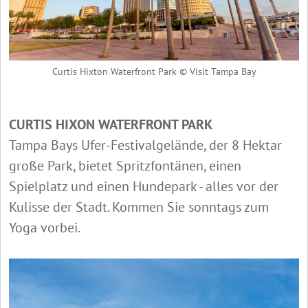
Curtis Hixton Waterfront Park © Visit Tampa Bay
CURTIS HIXON WATERFRONT PARK
Tampa Bays Ufer-Festivalgelände, der 8 Hektar
große Park, bietet Spritzfontänen, einen
Spielplatz und einen Hundepark - alles vor der
Kulisse der Stadt. Kommen Sie sonntags zum
Yoga vorbei.