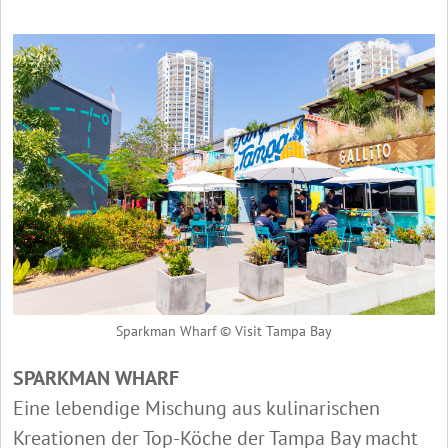
Sparkman Wharf © Visit Tampa Bay
SPARKMAN WHARF
Eine lebendige Mischung aus kulinarischen
Kreationen der Top-Köche der Tampa Bay macht