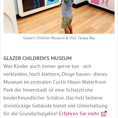
Glazer's Children Museum © Visit Tampa Bay
GLAZER CHILDREN’S MUSEUM
Was Kinder auch immer gerne tun - sich
verkleiden, hoch klettern, Dinge bauen - dieses
Museum im zentralen Curtis Hixon Waterfront
Park der Innenstadt ist eine Schatztruhe
kinderfreundlicher Schätze. Das hell farbene
dreistöckige Gebäude bietet viel Unterhaltung
für die Grundschuljahre!
Erfahren Sie mehr