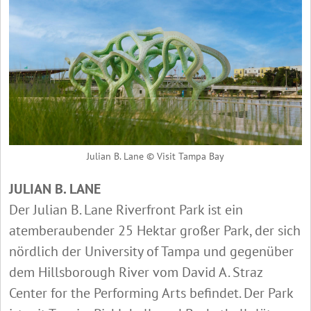
Julian B. Lane © Visit Tampa Bay
JULIAN B. LANE
Der Julian B. Lane Riverfront Park ist ein
atemberaubender 25 Hektar großer Park, der sich
nördlich der University of Tampa und gegenüber
dem Hillsborough River vom David A. Straz
Center for the Performing Arts befindet. Der Park