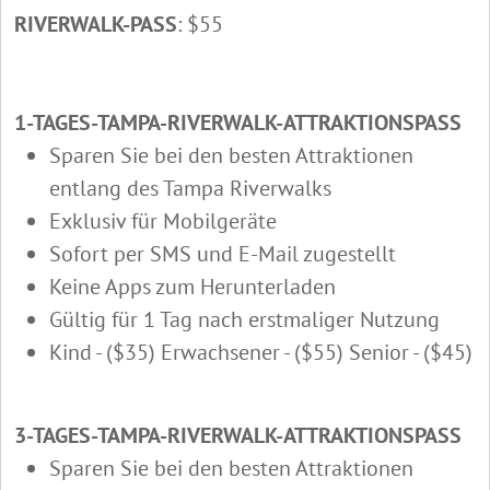
RIVERWALK-PASS
: $55
1-TAGES-TAMPA-RIVERWALK-ATTRAKTIONSPASS
Sparen Sie bei den besten Attraktionen
entlang des Tampa Riverwalks
Exklusiv für Mobilgeräte
Sofort per SMS und E-Mail zugestellt
Keine Apps zum Herunterladen
Gültig für 1 Tag nach erstmaliger Nutzung
Kind - ($35) Erwachsener - ($55) Senior - ($45)
3-TAGES-TAMPA-RIVERWALK-ATTRAKTIONSPASS
Sparen Sie bei den besten Attraktionen