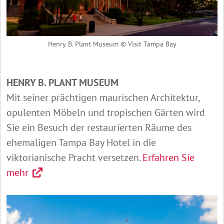
Henry B. Plant Museum © Visit Tampa Bay
HENRY B. PLANT MUSEUM
Mit seiner prächtigen maurischen Architektur,
opulenten Möbeln und tropischen Gärten wird
Sie ein Besuch der restaurierten Räume des
ehemaligen Tampa Bay Hotel in die
viktorianische Pracht versetzen.
Erfahren Sie
mehr