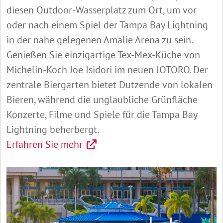
diesen Outdoor-Wasserplatz zum Ort, um vor
oder nach einem Spiel der Tampa Bay Lightning
in der nahe gelegenen Amalie Arena zu sein.
Genießen Sie einzigartige Tex-Mex-Küche von
Michelin-Koch Joe Isidori im neuen JOTORO. Der
zentrale Biergarten bietet Dutzende von lokalen
Bieren, während die unglaubliche Grünfläche
Konzerte, Filme und Spiele für die Tampa Bay
Lightning beherbergt.
Erfahren Sie mehr