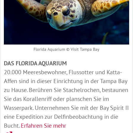
Florida Aquarium © Visit Tampa Bay
DAS FLORIDA AQUARIUM
20.000 Meeresbewohner, Flussotter und Katta-
Affen sind in dieser Einrichtung in der Tampa Bay
zu Hause. Berühren Sie Stachelrochen, bestaunen
Sie das Korallenriff oder planschen Sie im
Wasserpark. Unternehmen Sie mit der Bay Spirit II
eine Expedition zur Delfinbeobachtung in die
Bucht.
Erfahren Sie mehr