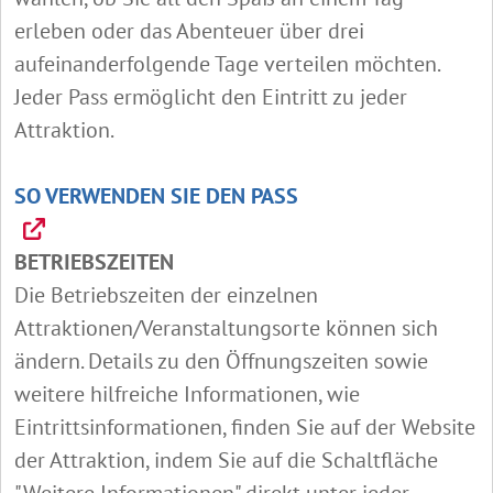
erleben oder das Abenteuer über drei
aufeinanderfolgende Tage verteilen möchten.
Jeder Pass ermöglicht den Eintritt zu jeder
Attraktion.
SO VERWENDEN SIE DEN PASS
BETRIEBSZEITEN
Die Betriebszeiten der einzelnen
Attraktionen/Veranstaltungsorte können sich
ändern. Details zu den Öffnungszeiten sowie
weitere hilfreiche Informationen, wie
Eintrittsinformationen, finden Sie auf der Website
der Attraktion, indem Sie auf die Schaltfläche
"Weitere Informationen" direkt unter jeder