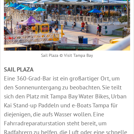
Sail Plaza © Visit Tampa Bay
SAIL PLAZA
Eine 360-Grad-Bar ist ein großartiger Ort, um
den Sonnenuntergang zu beobachten. Sie teilt
sich den Platz mit Tampa Bay Water Bikes, Urban
Kai Stand-up Paddeln und e-Boats Tampa für
diejenigen, die aufs Wasser wollen. Eine
Fahrradreparaturstation steht bereit, um
Radfahrern zu helfen, die Luft oder eine schnelle