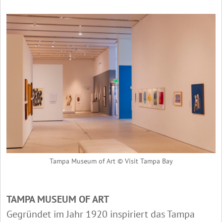
Tampa Museum of Art © Visit Tampa Bay
TAMPA MUSEUM OF ART
Gegründet im Jahr 1920 inspiriert das Tampa