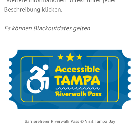
Beschreibung klicken.
Es können Blackoutdates gelten
Barrierefreier Riverwalk Pass © Visit Tampa Bay