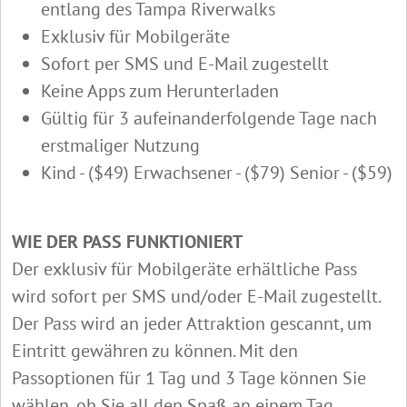
entlang des Tampa Riverwalks
Exklusiv für Mobilgeräte
Sofort per SMS und E-Mail zugestellt
Keine Apps zum Herunterladen
Gültig für 3 aufeinanderfolgende Tage nach
erstmaliger Nutzung
Kind - ($49) Erwachsener - ($79) Senior - ($59)
WIE DER PASS FUNKTIONIERT
Der exklusiv für Mobilgeräte erhältliche Pass
wird sofort per SMS und/oder E-Mail zugestellt.
Der Pass wird an jeder Attraktion gescannt, um
Eintritt gewähren zu können. Mit den
Passoptionen für 1 Tag und 3 Tage können Sie
wählen, ob Sie all den Spaß an einem Tag