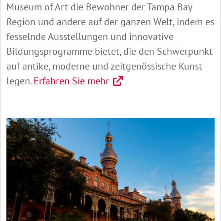
Museum of Art die Bewohner der Tampa Bay
Region und andere auf der ganzen Welt, indem es
fesselnde Ausstellungen und innovative
Bildungsprogramme bietet, die den Schwerpunkt
auf antike, moderne und zeitgenössische Kunst
legen.
Erfahren Sie mehr