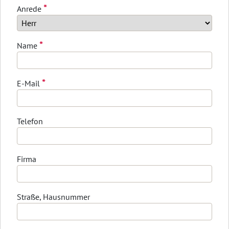
*
Anrede
*
Name
*
E-Mail
Telefon
Firma
Straße, Hausnummer