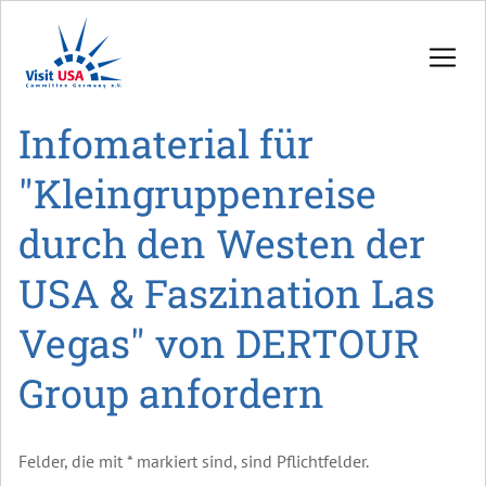
Infomaterial für
"Kleingruppenreise
durch den Westen der
USA & Faszination Las
Vegas" von DERTOUR
Group anfordern
Felder, die mit * markiert sind, sind Pflichtfelder.