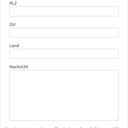
PLZ
Ort
Land
Nachricht