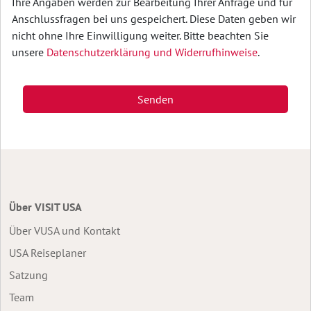
Ihre Angaben werden zur Bearbeitung Ihrer Anfrage und für
Anschlussfragen bei uns gespeichert. Diese Daten geben wir
nicht ohne Ihre Einwilligung weiter. Bitte beachten Sie
unsere
Datenschutzerklärung und Widerrufhinweise
.
Senden
Über VISIT USA
Über VUSA und Kontakt
USA Reiseplaner
Satzung
Team