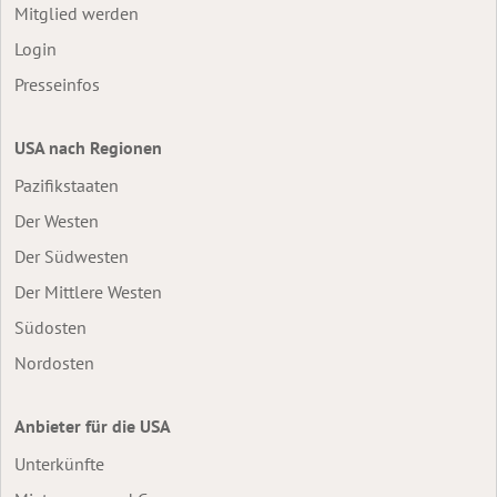
Mitglied werden
Login
Presseinfos
USA nach Regionen
Pazifikstaaten
Der Westen
Der Südwesten
Der Mittlere Westen
Südosten
Nordosten
Anbieter für die USA
Unterkünfte