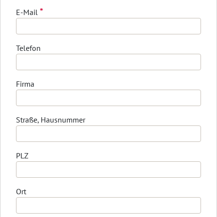
*
E-Mail
Telefon
Firma
Straße, Hausnummer
PLZ
Ort