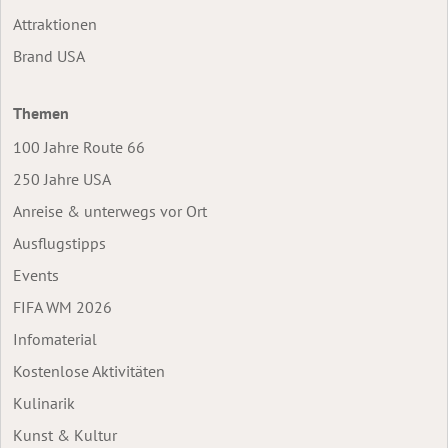
Attraktionen
Brand USA
Themen
100 Jahre Route 66
250 Jahre USA
Anreise & unterwegs vor Ort
Ausflugstipps
Events
FIFA WM 2026
Infomaterial
Kostenlose Aktivitäten
Kulinarik
Kunst & Kultur