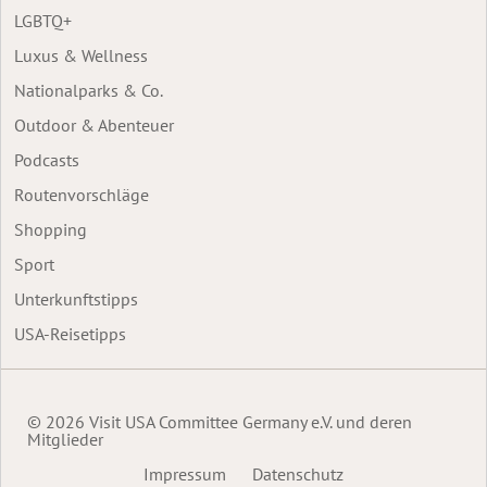
LGBTQ+
Luxus & Wellness
Nationalparks & Co.
Outdoor & Abenteuer
Podcasts
Routenvorschläge
Shopping
Sport
Unterkunftstipps
USA-Reisetipps
© 2026 Visit USA Committee Germany e.V. und deren
Mitglieder
Impressum
Datenschutz