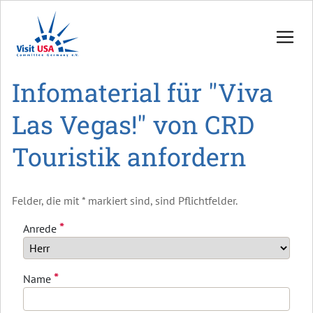
Infomaterial für "Viva
Las Vegas!" von CRD
Touristik anfordern
Felder, die mit * markiert sind, sind Pflichtfelder.
*
Anrede
*
Name