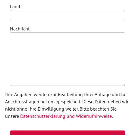
Land
Nachricht
Ihre Angaben werden zur Bearbeitung Ihrer Anfrage und für
Anschlussfragen bei uns gespeichert. Diese Daten geben wir
nicht ohne Ihre Einwilligung weiter. Bitte beachten Sie
unsere
Datenschutzerklärung und Widerrufhinweise
.