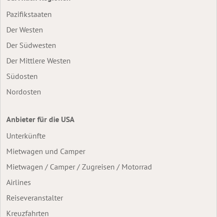
Pazifikstaaten
Der Westen
Der Südwesten
Der Mittlere Westen
Südosten
Nordosten
Anbieter für die USA
Unterkünfte
Mietwagen und Camper
Mietwagen / Camper / Zugreisen / Motorrad
Airlines
Reiseveranstalter
Kreuzfahrten