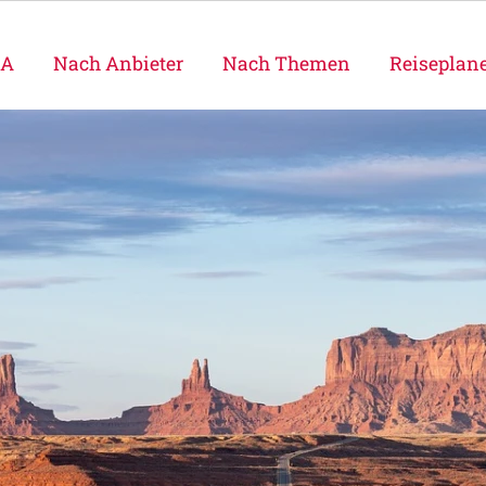
SA
Nach Anbieter
Nach Themen
Reiseplan