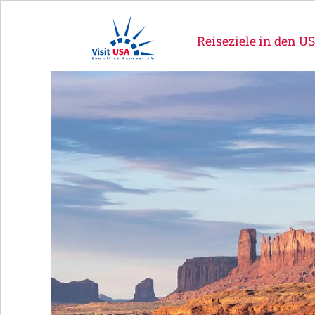
Reiseziele in den U