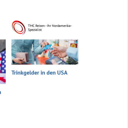
TMC Reisen - Ihr Nordamerika-
Spezialist
Trinkgelder in den USA
n