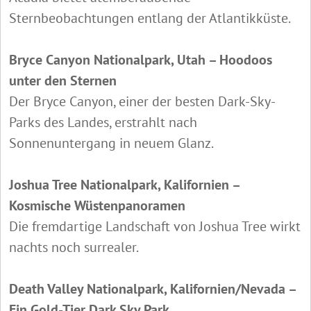
Sternbeobachtungen entlang der Atlantikküste.
Bryce Canyon Nationalpark, Utah – Hoodoos
unter den Sternen
Der Bryce Canyon, einer der besten Dark-Sky-
Parks des Landes, erstrahlt nach
Sonnenuntergang in neuem Glanz.
Joshua Tree Nationalpark, Kalifornien –
Kosmische Wüstenpanoramen
Die fremdartige Landschaft von Joshua Tree wirkt
nachts noch surrealer.
Death Valley Nationalpark, Kalifornien/Nevada –
Ein Gold-Tier Dark Sky Park