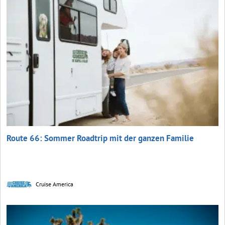
Route 66: Sommer Roadtrip mit der ganzen Familie
Cruise America