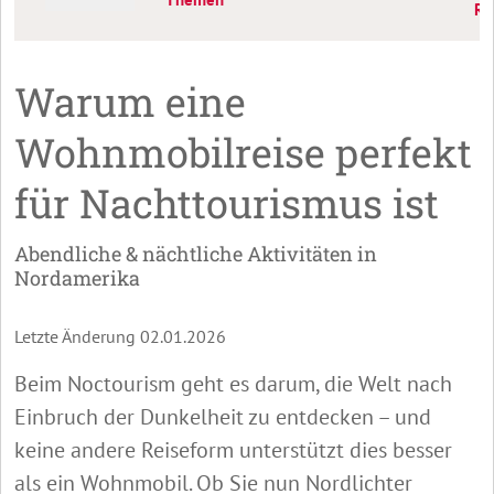
Re
Warum eine
Wohnmobilreise perfekt
für Nachttourismus ist
Abendliche & nächtliche Aktivitäten in
Nordamerika
Letzte Änderung 02.01.2026
Beim Noctourism geht es darum, die Welt nach
Einbruch der Dunkelheit zu entdecken – und
keine andere Reiseform unterstützt dies besser
als ein Wohnmobil. Ob Sie nun Nordlichter