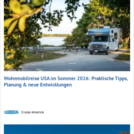
Wohnmobilreise USA im Sommer 2026: Praktische Tipps,
Planung & neue Entwicklungen
Cruise America