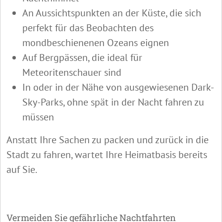
An Aussichtspunkten an der Küste, die sich
perfekt für das Beobachten des
mondbeschienenen Ozeans eignen
Auf Bergpässen, die ideal für
Meteoritenschauer sind
In oder in der Nähe von ausgewiesenen Dark-
Sky-Parks, ohne spät in der Nacht fahren zu
müssen
Anstatt Ihre Sachen zu packen und zurück in die
Stadt zu fahren, wartet Ihre Heimatbasis bereits
auf Sie.
Vermeiden Sie gefährliche Nachtfahrten