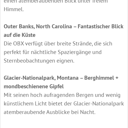
einen atemberaubenden Blick unter freiem
Himmel.
Outer Banks, North Carolina – Fantastischer Blick
auf die Küste
Die OBX verfügt über breite Strände, die sich
perfekt für nächtliche Spaziergänge und
Sternbeobachtungen eignen.
Glacier-Nationalpark, Montana – Berghimmel +
mondbeschienene Gipfel
Mit seinen hoch aufragenden Bergen und wenig
künstlichem Licht bietet der Glacier-Nationalpark
atemberaubende Ausblicke bei Nacht.