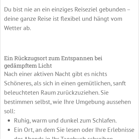
Du bist nie an ein einziges Reiseziel gebunden –
deine ganze Reise ist flexibel und hängt vom
Wetter ab.
Ein Rückzugsort zum Entspannen bei
gedämpftem Licht
Nach einer aktiven Nacht gibt es nichts
Schöneres, als sich in einen gemütlichen, sanft
beleuchteten Raum zurückzuziehen. Sie
bestimmen selbst, wie Ihre Umgebung aussehen
soll:
Ruhig, warm und dunkel zum Schlafen.
Ein Ort, an dem Sie lesen oder Ihre Erlebnisse
des Abends in Ihr Tagebuch schreiben