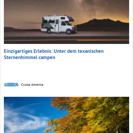
Einzigartiges Erlebnis: Unter dem texanischen
Sternenhimmel campen
Cruise America