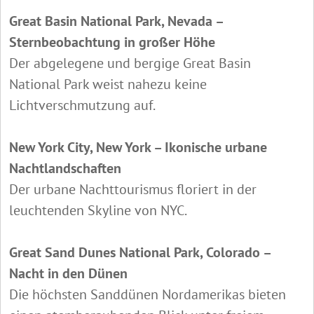
Great Basin National Park, Nevada –
Sternbeobachtung in großer Höhe
Der abgelegene und bergige Great Basin
National Park weist nahezu keine
Lichtverschmutzung auf.
New York City, New York – Ikonische urbane
Nachtlandschaften
Der urbane Nachttourismus floriert in der
leuchtenden Skyline von NYC.
Great Sand Dunes National Park, Colorado –
Nacht in den Dünen
Die höchsten Sanddünen Nordamerikas bieten