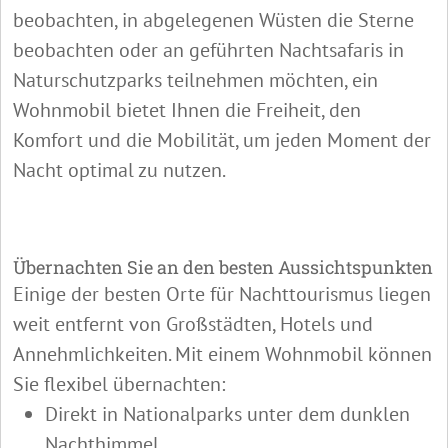
beobachten, in abgelegenen Wüsten die Sterne
beobachten oder an geführten Nachtsafaris in
Naturschutzparks teilnehmen möchten, ein
Wohnmobil bietet Ihnen die Freiheit, den
Komfort und die Mobilität, um jeden Moment der
Nacht optimal zu nutzen.
Übernachten Sie an den besten Aussichtspunkten
Einige der besten Orte für Nachttourismus liegen
weit entfernt von Großstädten, Hotels und
Annehmlichkeiten. Mit einem Wohnmobil können
Sie flexibel übernachten:
Direkt in Nationalparks unter dem dunklen
Nachthimmel