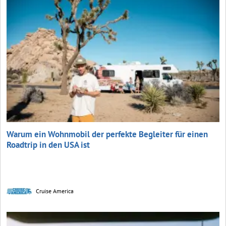
Warum ein Wohnmobil der perfekte Begleiter für einen
Roadtrip in den USA ist
Cruise America