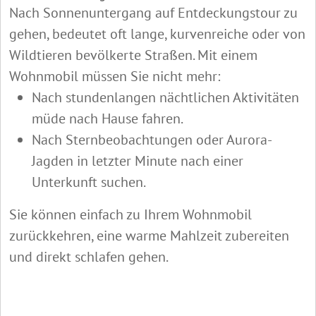
Nach Sonnenuntergang auf Entdeckungstour zu
gehen, bedeutet oft lange, kurvenreiche oder von
Wildtieren bevölkerte Straßen. Mit einem
Wohnmobil müssen Sie nicht mehr:
Nach stundenlangen nächtlichen Aktivitäten
müde nach Hause fahren.
Nach Sternbeobachtungen oder Aurora-
Jagden in letzter Minute nach einer
Unterkunft suchen.
Sie können einfach zu Ihrem Wohnmobil
zurückkehren, eine warme Mahlzeit zubereiten
und direkt schlafen gehen.