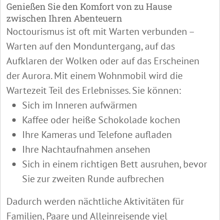
Genießen Sie den Komfort von zu Hause
zwischen Ihren Abenteuern
Noctourismus ist oft mit Warten verbunden –
Warten auf den Monduntergang, auf das
Aufklaren der Wolken oder auf das Erscheinen
der Aurora. Mit einem Wohnmobil wird die
Wartezeit Teil des Erlebnisses. Sie können:
Sich im Inneren aufwärmen
Kaffee oder heiße Schokolade kochen
Ihre Kameras und Telefone aufladen
Ihre Nachtaufnahmen ansehen
Sich in einem richtigen Bett ausruhen, bevor
Sie zur zweiten Runde aufbrechen
Dadurch werden nächtliche Aktivitäten für
Familien, Paare und Alleinreisende viel