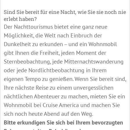
Sind Sie bereit für eine Nacht, wie Sie sie noch nie
erlebt haben?
Der Nachttourismus bietet eine ganz neue
Möglichkeit, die Welt nach Einbruch der
Dunkelheit zu erkunden – und ein Wohnmobil
gibt Ihnen die Freiheit, jeden Moment der
Sternbeobachtung, jede Mitternachtswanderung
oder jede Nordlichtbeobachtung in Ihrem
eigenen Tempo zu genießen. Wenn Sie bereit sind,
Ihre nächste Reise zu einem unvergesslichen
nächtlichen Abenteuer zu machen, mieten Sie ein
Wohnmobil bei Cruise America und machen Sie
sich noch heute Abend auf den Weg.
Bitte erkundigen Sie sich bei Ihrem bevorzugten