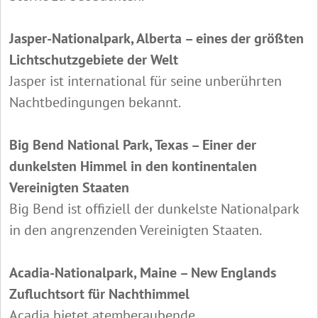
Jasper-Nationalpark, Alberta – eines der größten
Lichtschutzgebiete der Welt
Jasper ist international für seine unberührten
Nachtbedingungen bekannt.
Big Bend National Park, Texas – Einer der
dunkelsten Himmel in den kontinentalen
Vereinigten Staaten
Big Bend ist offiziell der dunkelste Nationalpark
in den angrenzenden Vereinigten Staaten.
Acadia-Nationalpark, Maine – New Englands
Zufluchtsort für Nachthimmel
Acadia bietet atemberaubende