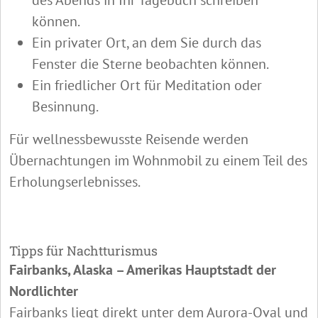
können.
Ein privater Ort, an dem Sie durch das
Fenster die Sterne beobachten können.
Ein friedlicher Ort für Meditation oder
Besinnung.
Für wellnessbewusste Reisende werden
Übernachtungen im Wohnmobil zu einem Teil des
Erholungserlebnisses.
Tipps für Nachtturismus
Fairbanks, Alaska – Amerikas Hauptstadt der
Nordlichter
Fairbanks liegt direkt unter dem Aurora-Oval und