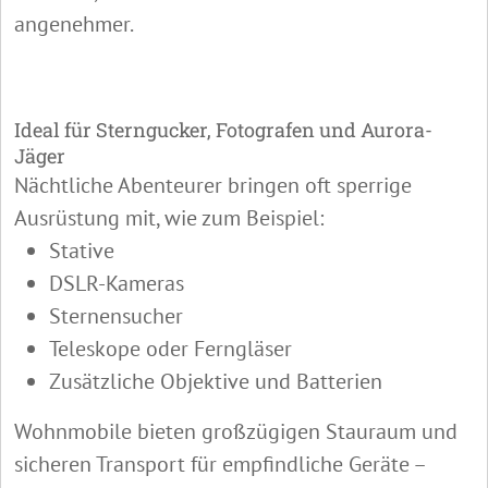
angenehmer.
Ideal für Sterngucker, Fotografen und Aurora-
Jäger
Nächtliche Abenteurer bringen oft sperrige
Ausrüstung mit, wie zum Beispiel:
Stative
DSLR-Kameras
Sternensucher
Teleskope oder Ferngläser
Zusätzliche Objektive und Batterien
Wohnmobile bieten großzügigen Stauraum und
sicheren Transport für empfindliche Geräte –