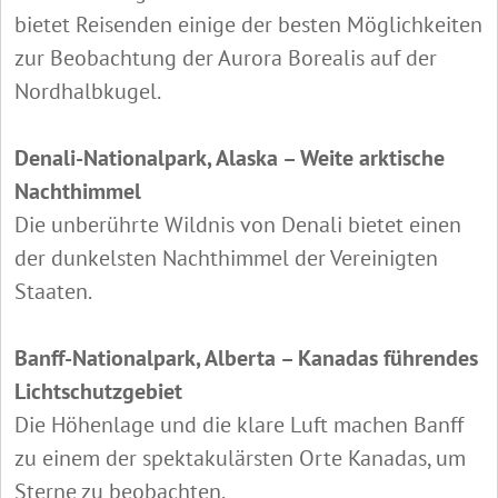
bietet Reisenden einige der besten Möglichkeiten
zur Beobachtung der Aurora Borealis auf der
Nordhalbkugel.
Denali-Nationalpark, Alaska – Weite arktische
Nachthimmel
Die unberührte Wildnis von Denali bietet einen
der dunkelsten Nachthimmel der Vereinigten
Staaten.
Banff-Nationalpark, Alberta – Kanadas führendes
Lichtschutzgebiet
Die Höhenlage und die klare Luft machen Banff
zu einem der spektakulärsten Orte Kanadas, um
Sterne zu beobachten.