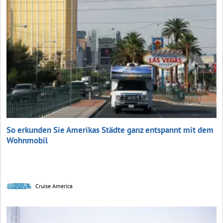
So erkunden Sie Amerikas Städte ganz entspannt mit dem
Wohnmobil
Cruise America