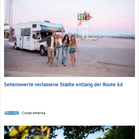
Sehenswerte verlassene Städte entlang der Route 66
Cruise America