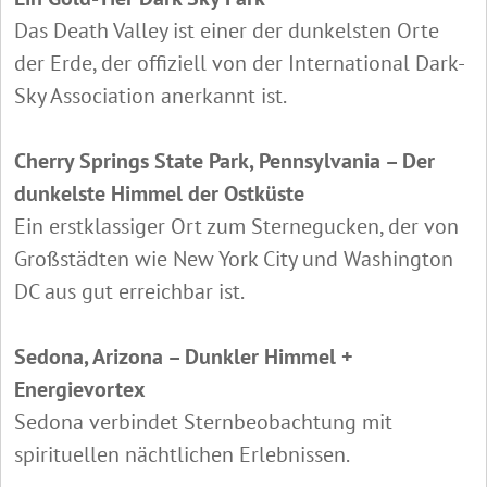
Das Death Valley ist einer der dunkelsten Orte
der Erde, der offiziell von der International Dark-
Sky Association anerkannt ist.
Cherry Springs State Park, Pennsylvania – Der
dunkelste Himmel der Ostküste
Ein erstklassiger Ort zum Sternegucken, der von
Großstädten wie New York City und Washington
DC aus gut erreichbar ist.
Sedona, Arizona – Dunkler Himmel +
Energievortex
Sedona verbindet Sternbeobachtung mit
spirituellen nächtlichen Erlebnissen.