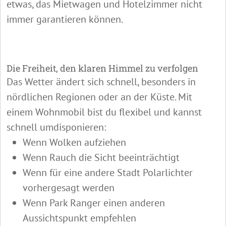
etwas, das Mietwagen und Hotelzimmer nicht
immer garantieren können.
Die Freiheit, den klaren Himmel zu verfolgen
Das Wetter ändert sich schnell, besonders in
nördlichen Regionen oder an der Küste. Mit
einem Wohnmobil bist du flexibel und kannst
schnell umdisponieren:
Wenn Wolken aufziehen
Wenn Rauch die Sicht beeinträchtigt
Wenn für eine andere Stadt Polarlichter
vorhergesagt werden
Wenn Park Ranger einen anderen
Aussichtspunkt empfehlen