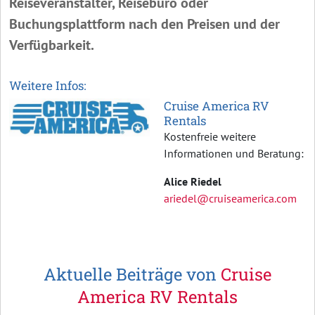
Reiseveranstalter, Reisebüro oder
Buchungsplattform nach den Preisen und der
Verfügbarkeit.
Weitere Infos:
Cruise America RV
Rentals
Kostenfreie weitere
Informationen und Beratung:
Alice Riedel
ariedel@cruiseamerica.com
Aktuelle Beiträge von
Cruise
America RV Rentals