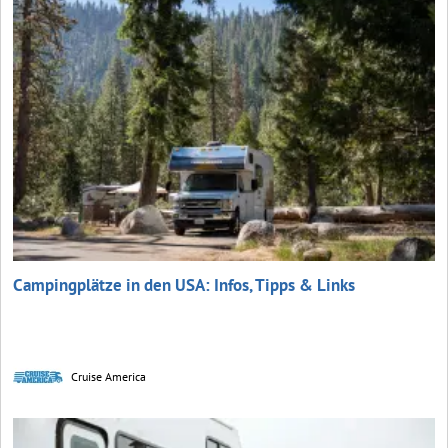
Campingplätze in den USA: Infos, Tipps & Links
Cruise America