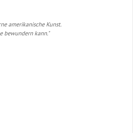
ne amerikanische Kunst.
ne bewundern kann."