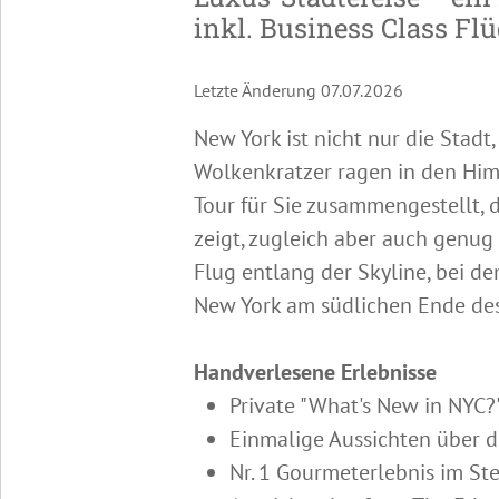
inkl. Business Class Fl
Letzte Änderung 07.07.2026
New York ist nicht nur die Stadt,
Wolkenkratzer ragen in den Himm
Tour für Sie zusammengestellt,
zeigt, zugleich aber auch genug 
Flug entlang der Skyline, bei d
New York am südlichen Ende des 
Handverlesene Erlebnisse
Private "What's New in NYC?"
Einmalige Aussichten über 
Nr. 1 Gourmeterlebnis im St