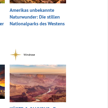
Amerikas unbekannte
Naturwunder: Die stillen
er
Nationalparks des Westens
Windrose