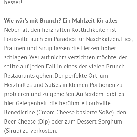
besser!
Wie wär’s mit Brunch? Ein Mahlzeit für alles
Neben all den herzhaften Köstlichkeiten ist
Louisville auch ein Paradies für Naschkatzen. Pies,
Pralinen und Sirup lassen die Herzen höher
schlagen. Wer auf nichts verzichten möchte, der
sollte auf jeden Fall in eines der vielen Brunch-
Restaurants gehen. Der perfekte Ort, um
Herzhaftes und Süßes in kleinen Portionen zu
probieren und zu genießen. Außerdem gibt es
hier Gelegenheit, die berühmte Louisville
Benedictine (Cream Cheese basierte Soße), den
Beer Cheese (Dip) oder zum Dessert Sorghum
(Sirup) zu verkosten.