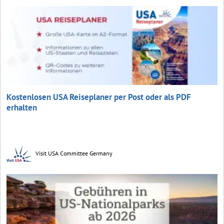
Kostenlosen USA Reiseplaner per Post oder als PDF
erhalten
Visit USA Committee Germany