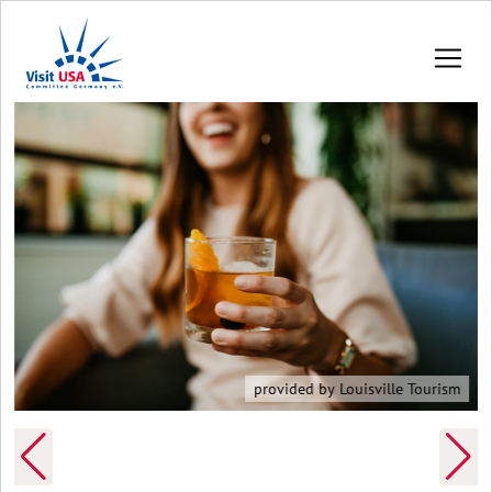
provided by Louisville Tourism