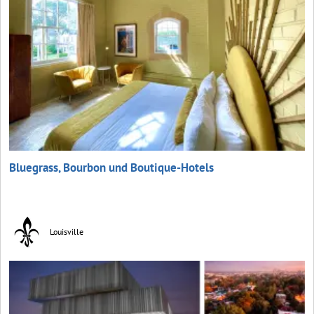
Bluegrass, Bourbon und Boutique-Hotels
Louisville