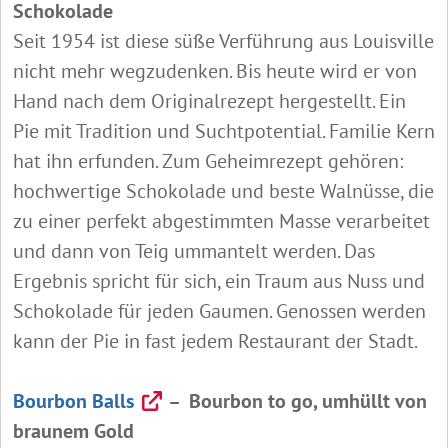
Schokolade
Seit 1954 ist diese süße Verführung aus Louisville
nicht mehr wegzudenken. Bis heute wird er von
Hand nach dem Originalrezept hergestellt. Ein
Pie mit Tradition und Suchtpotential. Familie Kern
hat ihn erfunden. Zum Geheimrezept gehören:
hochwertige Schokolade und beste Walnüsse, die
zu einer perfekt abgestimmten Masse verarbeitet
und dann von Teig ummantelt werden. Das
Ergebnis spricht für sich, ein Traum aus Nuss und
Schokolade für jeden Gaumen. Genossen werden
kann der Pie in fast jedem Restaurant der Stadt.
Bourbon Balls
– Bourbon to go, umhüllt von
braunem Gold