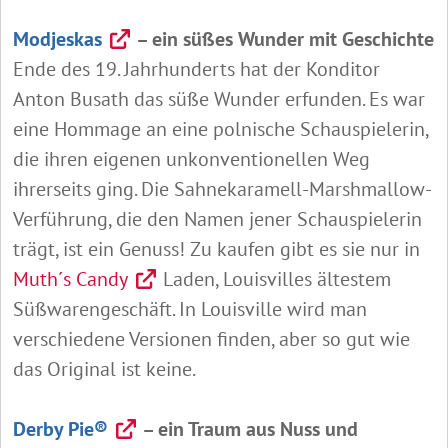
Modjeskas
– ein süßes Wunder mit Geschichte
Ende des 19. Jahrhunderts hat der Konditor
Anton Busath das süße Wunder erfunden. Es war
eine Hommage an eine polnische Schauspielerin,
die ihren eigenen unkonventionellen Weg
ihrerseits ging. Die Sahnekaramell-Marshmallow-
Verführung, die den Namen jener Schauspielerin
trägt, ist ein Genuss! Zu kaufen gibt es sie nur in
Muth´s Candy
Laden, Louisvilles ältestem
Süßwarengeschäft. In Louisville wird man
verschiedene Versionen finden, aber so gut wie
das Original ist keine.
Derby Pie®
– ein Traum aus Nuss und