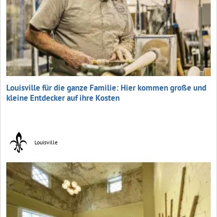
Louisville für die ganze Familie: Hier kommen große und
kleine Entdecker auf ihre Kosten
Louisville