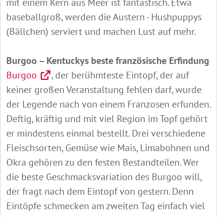
mit einem Kern aus Meer ist fantastisch. Etwa
baseballgroß, werden die Austern - Hushpuppys
(Bällchen) serviert und machen Lust auf mehr.
Burgoo – Kentuckys beste französische Erfindung
Burgoo
, der berühmteste Eintopf, der auf
keiner großen Veranstaltung fehlen darf, wurde
der Legende nach von einem Franzosen erfunden.
Deftig, kräftig und mit viel Region im Topf gehört
er mindestens einmal bestellt. Drei verschiedene
Fleischsorten, Gemüse wie Mais, Limabohnen und
Okra gehören zu den festen Bestandteilen. Wer
die beste Geschmacksvariation des Burgoo will,
der fragt nach dem Eintopf von gestern. Denn
Eintöpfe schmecken am zweiten Tag einfach viel