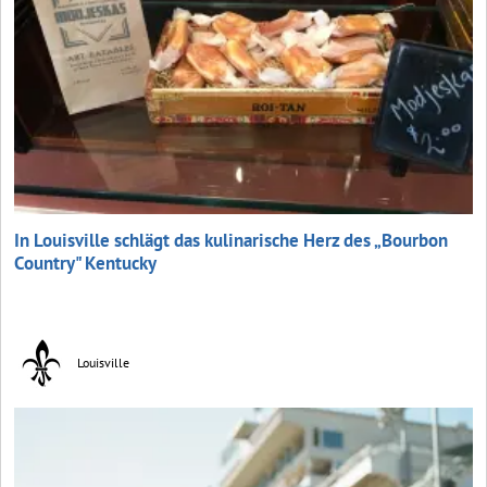
In Louisville schlägt das kulinarische Herz des „Bourbon
Country" Kentucky
Louisville