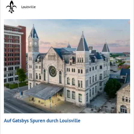
Louisville
Auf Gatsbys Spuren durch Louisville