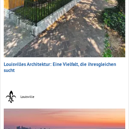
Louisvilles Architektur: Eine Vielfalt, die ihresgleichen
sucht
Louisville