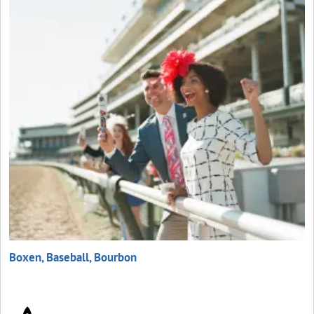
Boxen, Baseball, Bourbon