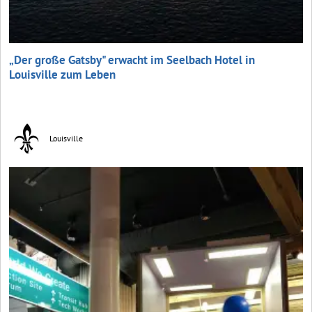
„Der große Gatsby" erwacht im Seelbach Hotel in
Louisville zum Leben
Louisville