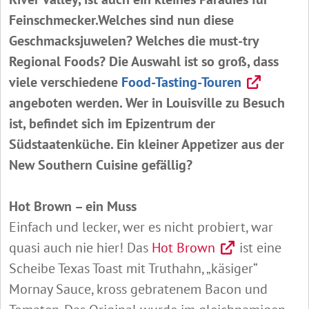
Feinschmecker.Welches sind nun diese
Geschmacksjuwelen? Welches die must-try
Regional Foods? Die Auswahl ist so groß, dass
viele verschiedene
Food-Tasting-Touren
angeboten werden. Wer in Louisville zu Besuch
ist, befindet sich im Epizentrum der
Südstaatenküche. Ein kleiner Appetizer aus der
New Southern Cuisine gefällig?
Hot Brown – ein Muss
Einfach und lecker, wer es nicht probiert, war
quasi auch nie hier! Das
Hot Brown
ist eine
Scheibe Texas Toast mit Truthahn, „käsiger“
Mornay Sauce, kross gebratenem Bacon und