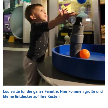
Louisville für die ganze Familie: Hier kommen große und
kleine Entdecker auf ihre Kosten