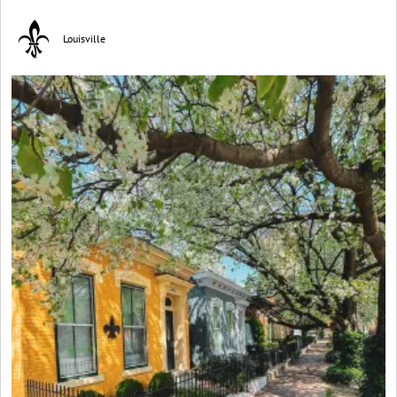
Louisville