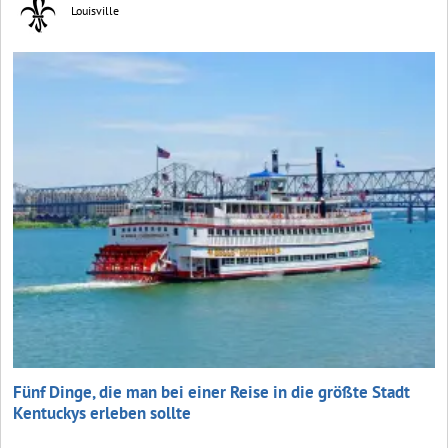
Louisville
Fünf Dinge, die man bei einer Reise in die größte Stadt
Kentuckys erleben sollte