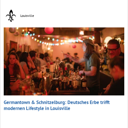
Louisville
Germantown & Schnitzelburg: Deutsches Erbe trifft
modernen Lifestyle in Louisville