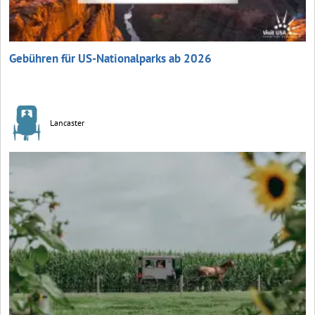
Gebühren für US-Nationalparks ab 2026
Lancaster