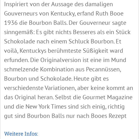
Inspiriert von der Aussage des damaligen
Gouverneurs von Kentucky, erfand Ruth Booe
1936 die Bourbon Balls. Der Gouverneur sagte
sinngemäß: Es gibt nichts Besseres als ein Stück
Schokolade nach einem Schluck Bourbon. Et
voilà, Kentuckys berühmteste Süßigkeit ward
erfunden. Die Originalversion ist eine im Mund
schmelzende Kombination aus Pecannüssen,
Bourbon und Schokolade. Heute gibt es
verschiedenste Variationen, aber keine kommt an
das Original heran. Selbst die Gourmet Magazine
und die New York Times sind sich einig, richtig
gut sind Bourbon Balls nur nach Booes Rezept
Weitere Infos: