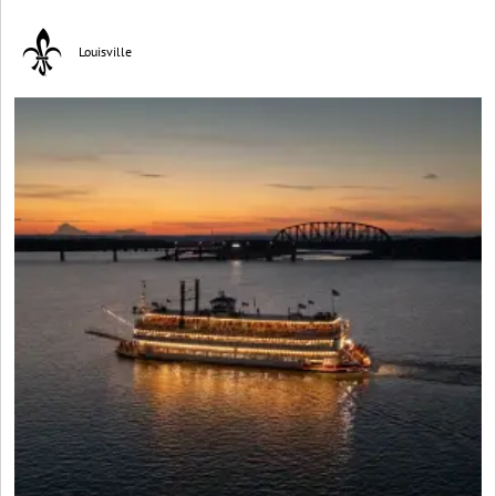
Louisville