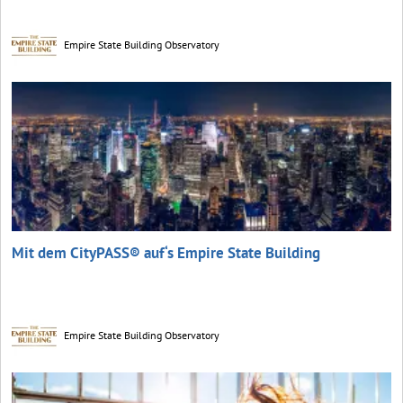
Empire State Building Observatory
Mit dem CityPASS® auf‘s Empire State Building
Empire State Building Observatory