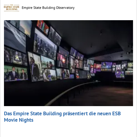
Empire State Building Observatory
Das Empire State Building präsentiert die neuen ESB
Movie Nights