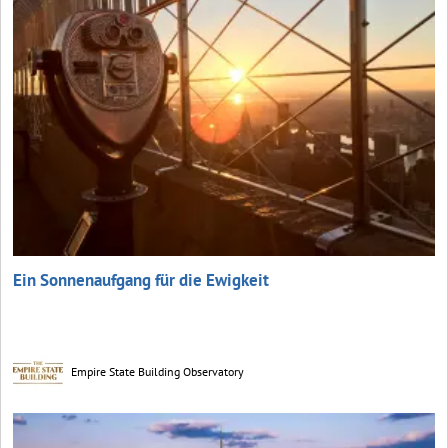
Ein Sonnenaufgang für die Ewigkeit
Empire State Building Observatory