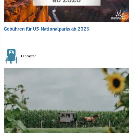
Gebühren für US-Nationalparks ab 2026
Lancaster