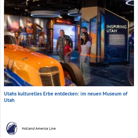
Utahs kulturelles Erbe entdecken: im neuen Museum of
Utah
Holland America Line