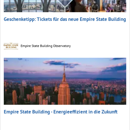
Geschenketipp: Tickets für das neue Empire State Building
Empire State Building Observatory
Empire State Building - Energieeffizient in die Zukunft