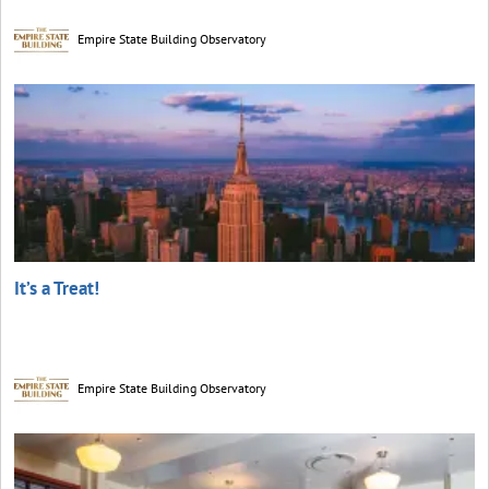
Empire State Building Observatory
It’s a Treat!
Empire State Building Observatory