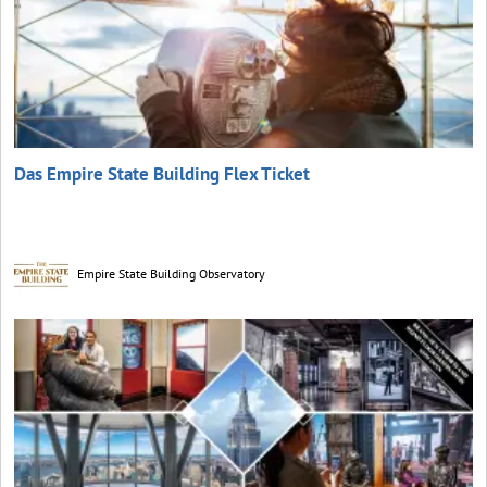
Das Empire State Building Flex Ticket
Empire State Building Observatory