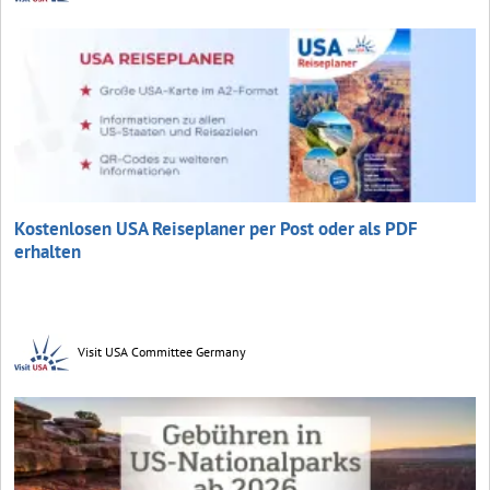
Kostenlosen USA Reiseplaner per Post oder als PDF
erhalten
Visit USA Committee Germany