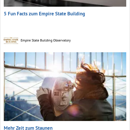
5 Fun Facts zum Empire State Building
Empire State Building Observatory
Mehr Zeit zum Staunen