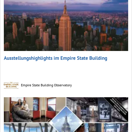
Ausstellungshighlights im Empire State Building
Empire State Building Observatory