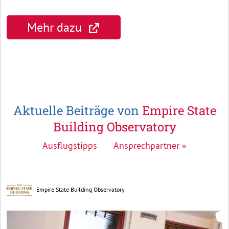
Mehr dazu
Aktuelle Beiträge von
Empire State
Building Observatory
Ausflugstipps
Ansprechpartner »
Empire State Building Observatory