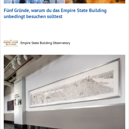
Fünf Gründe, warum du das Empire State Building
unbedingt besuchen solltest
Empire State Building Observatory