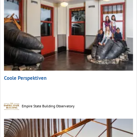
Coole Perspektiven
Empire State Building Observatory