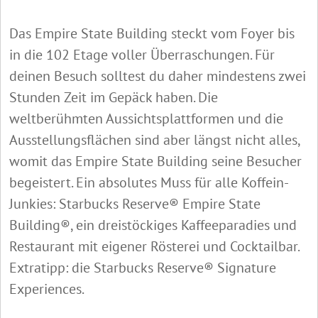
Das Empire State Building steckt vom Foyer bis
in die 102 Etage voller Überraschungen. Für
deinen Besuch solltest du daher mindestens zwei
Stunden Zeit im Gepäck haben. Die
weltberühmten Aussichtsplattformen und die
Ausstellungsflächen sind aber längst nicht alles,
womit das Empire State Building seine Besucher
begeistert. Ein absolutes Muss für alle Koffein-
Junkies: Starbucks Reserve® Empire State
Building®, ein dreistöckiges Kaffeeparadies und
Restaurant mit eigener Rösterei und Cocktailbar.
Extratipp: die Starbucks Reserve® Signature
Experiences.