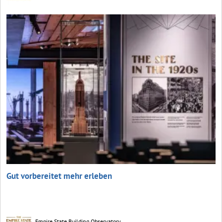
Gut vorbereitet mehr erleben
Empire State Building Observatory