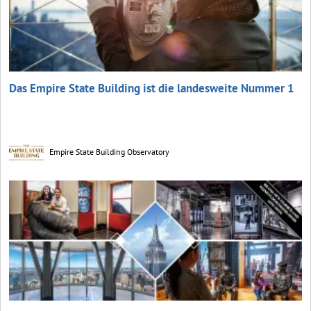
Das Empire State Building ist die landesweite Nummer 1
Empire State Building Observatory