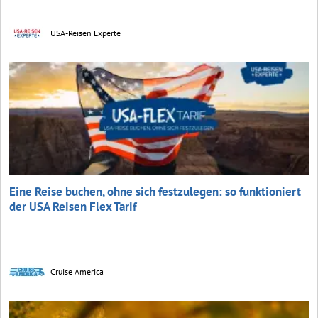
USA-Reisen Experte
Eine Reise buchen, ohne sich festzulegen: so funktioniert
der USA Reisen Flex Tarif
Cruise America