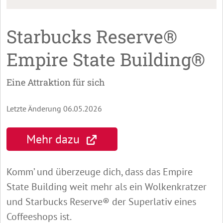
Starbucks Reserve®
Empire State Building®
Eine Attraktion für sich
Letzte Änderung 06.05.2026
Mehr dazu
Komm’ und überzeuge dich, dass das Empire
State Building weit mehr als ein Wolkenkratzer
und Starbucks Reserve® der Superlativ eines
Coffeeshops ist.