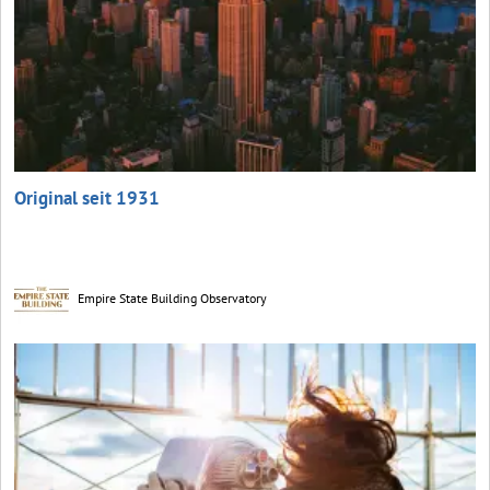
Original seit 1931
Empire State Building Observatory