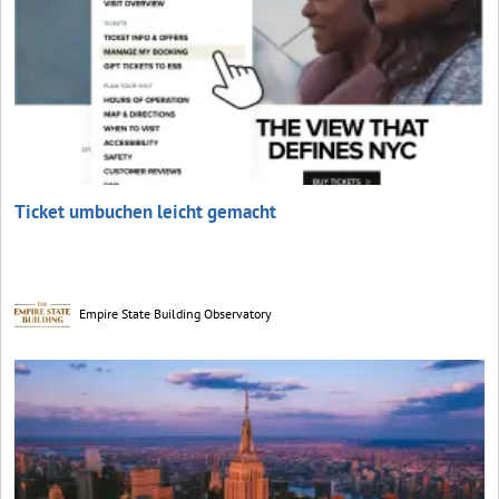
Ticket umbuchen leicht gemacht
Empire State Building Observatory