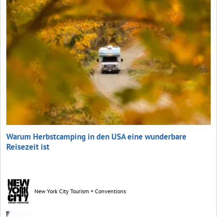
Warum Herbstcamping in den USA eine wunderbare
Reisezeit ist
New York City Tourism + Conventions