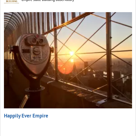
Happily Ever Empire