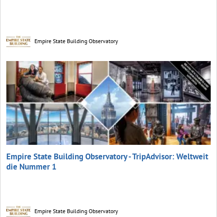
Empire State Building Observatory
Empire State Building Observatory - TripAdvisor: Weltweit
die Nummer 1
Empire State Building Observatory