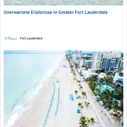
Unerwartete Erlebnisse in Greater Fort Lauderdale
Fort Lauderdale