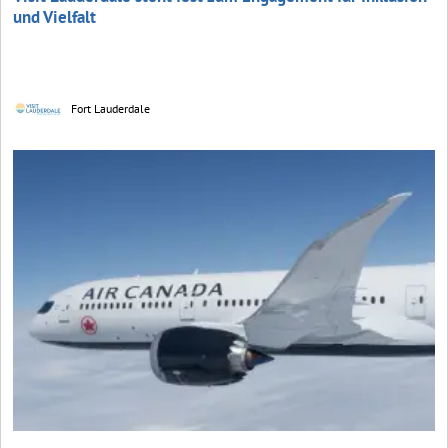
und Vielfalt
Fort Lauderdale