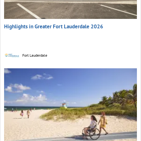
Highlights in Greater Fort Lauderdale 2026
Fort Lauderdale