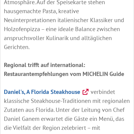
Atmosphäre. Auf der Speisekarte stehen
hausgemachte Pasta, kreative
Neuinterpretationen italienischer Klassiker und
Holzofenpizza – eine ideale Balance zwischen
anspruchsvoller Kulinarik und alltäglichen
Gerichten.
Regional trifft auf international:
Restaurantempfehlungen vom MICHELIN Guide
Daniel's, A Florida Steakhouse
verbindet
klassische Steakhouse-Traditionen mit regionalen
Zutaten aus Florida. Unter der Leitung von Chef
Daniel Ganem erwartet die Gäste ein Menü, das
die Vielfalt der Region zelebriert – mit