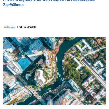
Zapfhähnen
Fort Lauderdale