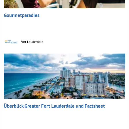
Gourmetparadies
Fort Lauderdale
Überblick Greater Fort Lauderdale und Factsheet