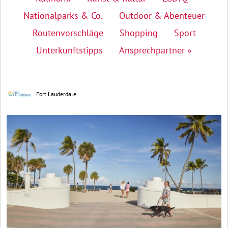
Nationalparks & Co.
Outdoor & Abenteuer
Routenvorschläge
Shopping
Sport
Unterkunftstipps
Ansprechpartner »
Fort Lauderdale