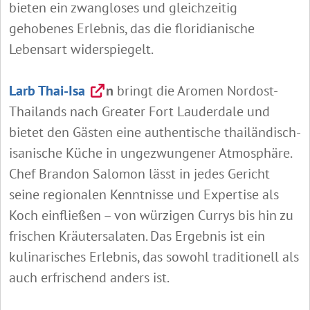
bieten ein zwangloses und gleichzeitig
gehobenes Erlebnis, das die floridianische
Lebensart widerspiegelt.
Larb Thai-Isa
n
bringt die Aromen Nordost-
Thailands nach Greater Fort Lauderdale und
bietet den Gästen eine authentische thailändisch-
isanische Küche in ungezwungener Atmosphäre.
Chef Brandon Salomon
lässt in jedes Gericht
seine regionalen Kenntnisse und Expertise als
Koch einfließen – von würzigen Currys bis hin zu
frischen Kräutersalaten. Das Ergebnis ist ein
kulinarisches Erlebnis, das sowohl traditionell als
auch erfrischend anders ist.