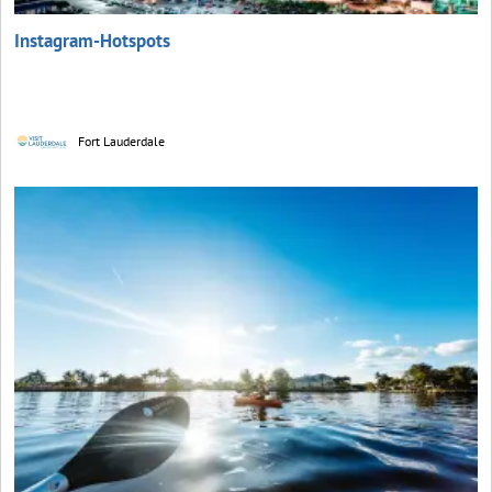
Instagram-Hotspots
Fort Lauderdale