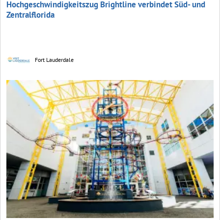
Hochgeschwindigkeitszug Brightline verbindet Süd- und
Zentralflorida
Fort Lauderdale