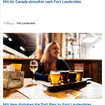
Mit Air Canada stressfrei nach Fort Lauderdale
Fort Lauderdale
Mit dem digitalen Ale Trail Pass zu Fort Lauderdales