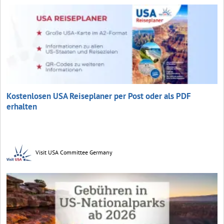
Kostenlosen USA Reiseplaner per Post oder als PDF
erhalten
Visit USA Committee Germany