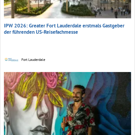
IPW 2026: Greater Fort Lauderdale erstmals Gastgeber
der führenden US-Reisefachmesse
Fort Lauderdale