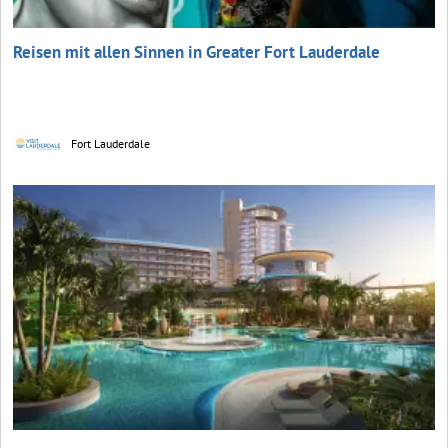
Reisen mit allen Sinnen in Greater Fort Lauderdale
Fort Lauderdale