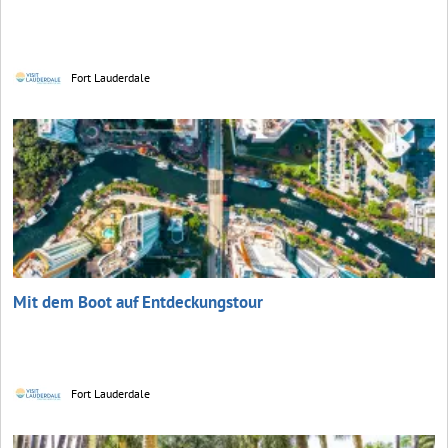
Fort Lauderdale
Mit dem Boot auf Entdeckungstour
Fort Lauderdale