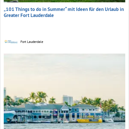
„101 Things to do in Summer“ mit Ideen für den Urlaub in
Greater Fort Lauderdale
Fort Lauderdale