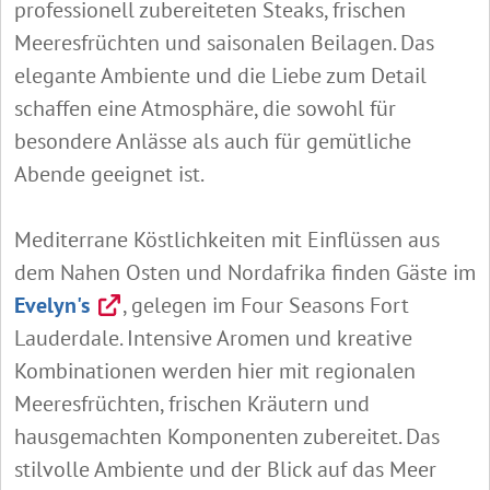
professionell zubereiteten Steaks, frischen
Meeresfrüchten und saisonalen Beilagen. Das
elegante Ambiente und die Liebe zum Detail
schaffen eine Atmosphäre, die sowohl für
besondere Anlässe als auch für gemütliche
Abende geeignet ist.
Mediterrane Köstlichkeiten mit Einflüssen aus
dem Nahen Osten und Nordafrika finden Gäste im
Evelyn's
, gelegen im Four Seasons Fort
Lauderdale. Intensive Aromen und kreative
Kombinationen werden hier mit regionalen
Meeresfrüchten, frischen Kräutern und
hausgemachten Komponenten zubereitet. Das
stilvolle Ambiente und der Blick auf das Meer