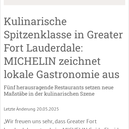
Kulinarische
Spitzenklasse in Greater
Fort Lauderdale:
MICHELIN zeichnet
lokale Gastronomie aus
Fünf herausragende Restaurants setzen neue
Maßstäbe in der kulinarischen Szene
Letzte Änderung 20.05.2025
„Wir freuen uns sehr, dass Greater Fort