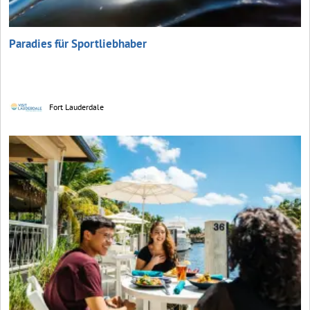
Paradies für Sportliebhaber
Fort Lauderdale