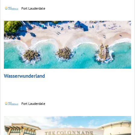
Fort Lauderdale
Wasserwunderland
Fort Lauderdale