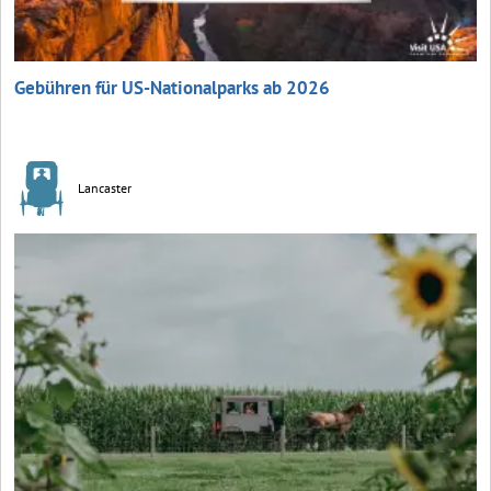
Gebühren für US-Nationalparks ab 2026
Lancaster