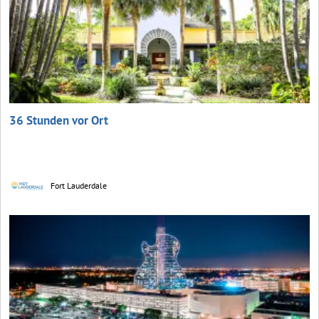
36 Stunden vor Ort
Fort Lauderdale