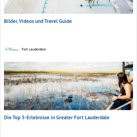
Bilder, Videos und Travel Guide
Fort Lauderdale
Die Top 5-Erlebnisse in Greater Fort Lauderdale