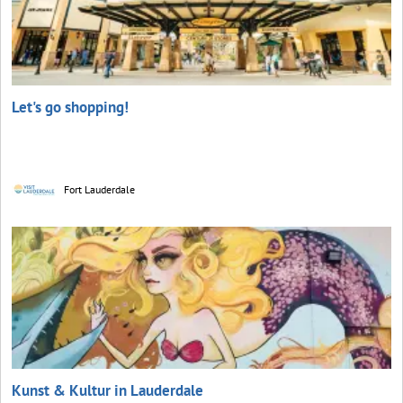
Let's go shopping!
Fort Lauderdale
Kunst & Kultur in Lauderdale