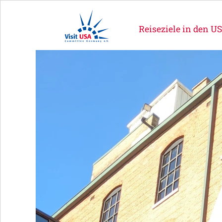
Reiseziele in den U