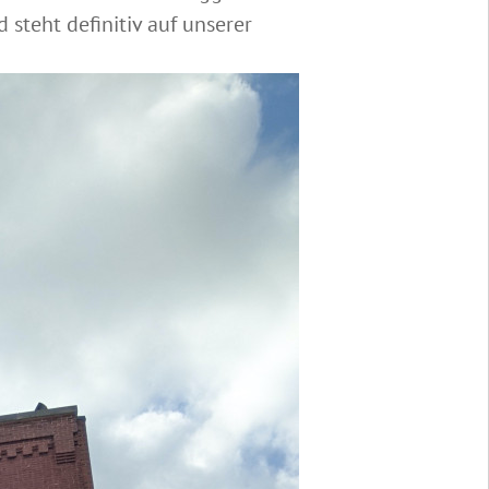
steht definitiv auf unserer