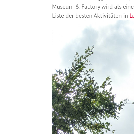
Museum & Factory wird als eines
Liste der besten Aktivitäten in
L