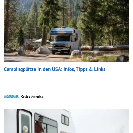
Campingplätze in den USA: Infos, Tipps & Links
Cruise America