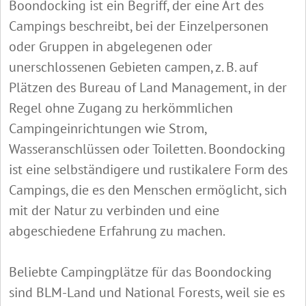
Boondocking ist ein Begriff, der eine Art des
Campings beschreibt, bei der Einzelpersonen
oder Gruppen in abgelegenen oder
unerschlossenen Gebieten campen, z. B. auf
Plätzen des Bureau of Land Management, in der
Regel ohne Zugang zu herkömmlichen
Campingeinrichtungen wie Strom,
Wasseranschlüssen oder Toiletten. Boondocking
ist eine selbständigere und rustikalere Form des
Campings, die es den Menschen ermöglicht, sich
mit der Natur zu verbinden und eine
abgeschiedene Erfahrung zu machen.
Beliebte Campingplätze für das Boondocking
sind BLM-Land und National Forests, weil sie es