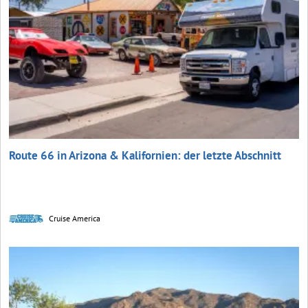
Route 66 in Arizona & Kalifornien: der letzte Abschnitt
Cruise America