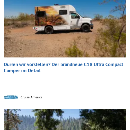
Dürfen wir vorstellen? Der brandneue C18 Ultra Compact
Camper im Detail
Cruise America