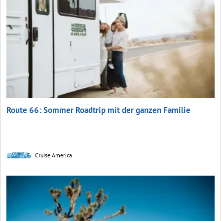
Route 66: Sommer Roadtrip mit der ganzen Familie
Cruise America