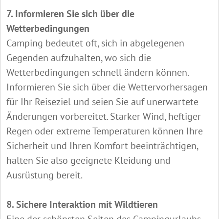
7. Informieren Sie sich über die
Wetterbedingungen
Camping bedeutet oft, sich in abgelegenen
Gegenden aufzuhalten, wo sich die
Wetterbedingungen schnell ändern können.
Informieren Sie sich über die Wettervorhersagen
für Ihr Reiseziel und seien Sie auf unerwartete
Änderungen vorbereitet. Starker Wind, heftiger
Regen oder extreme Temperaturen können Ihre
Sicherheit und Ihren Komfort beeinträchtigen,
halten Sie also geeignete Kleidung und
Ausrüstung bereit.
8. Sichere Interaktion mit Wildtieren
Eine der schönsten Seiten des Campingurlaubs