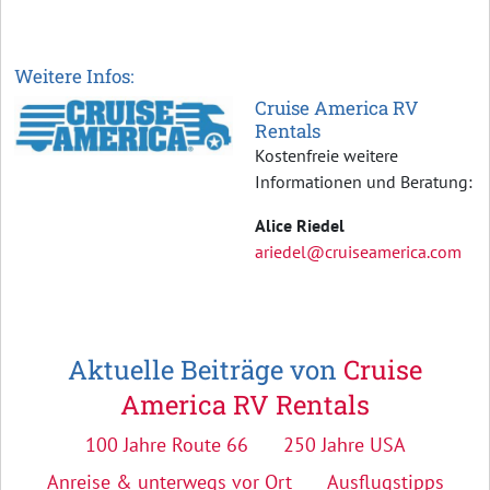
Weitere Infos:
Cruise America RV
Rentals
Kostenfreie weitere
Informationen und Beratung:
Alice Riedel
ariedel@cruiseamerica.com
Aktuelle Beiträge von
Cruise
America RV Rentals
100 Jahre Route 66
250 Jahre USA
Anreise & unterwegs vor Ort
Ausflugstipps