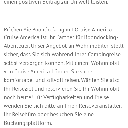
einen positiven Beitrag zur Umwelt leisten.
Erleben Sie Boondocking mit Cruise America
Cruise America ist Ihr Partner für Boondocking-
Abenteuer. Unser Angebot an Wohnmobilen stellt
sicher, dass Sie sich während Ihrer Campingreise
selbst versorgen können. Mit einem Wohnmobil
von Cruise America können Sie sicher,
komfortabel und stilvoll reisen. Wählen Sie also
Ihr Reiseziel und reservieren Sie Ihr Wohnmobil
noch heute! Für Verfügbarkeiten und Preise
wenden Sie sich bitte an Ihren Reiseveranstalter,
Ihr Reisebüro oder besuchen Sie eine
Buchungsplattform.