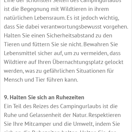
ist die Begegnung mit Wildtieren in ihrem
natürlichen Lebensraum. Es ist jedoch wichtig,
dass Sie dabei verantwortungsbewusst vorgehen.
Halten Sie einen Sicherheitsabstand zu den
Tieren und füttern Sie sie nicht. Bewahren Sie
Lebensmittel sicher auf, um zu vermeiden, dass
Wildtiere auf Ihren Übernachtungsplatz gelockt
werden, was zu gefährlichen Situationen für
Mensch und Tier führen kann.
9. Halten Sie sich an Ruhezeiten
Ein Teil des Reizes des Campingurlaubs ist die
Ruhe und Gelassenheit der Natur. Respektieren
Sie Ihre Mitcamper und die Umwelt, indem Sie