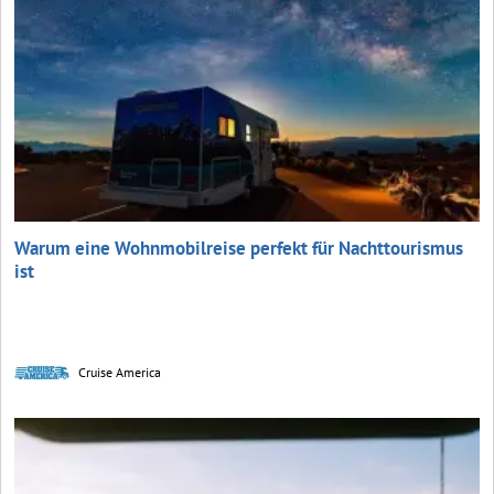
Warum eine Wohnmobilreise perfekt für Nachttourismus
ist
Cruise America