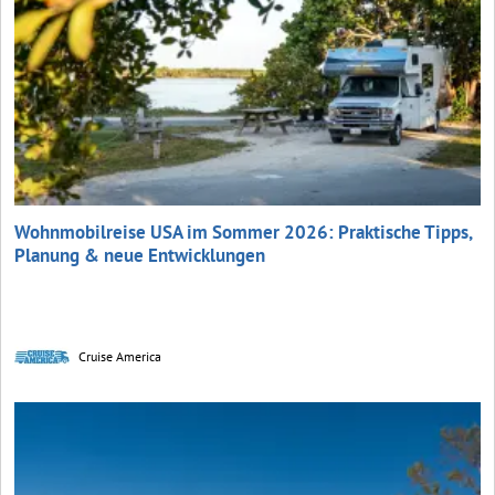
Wohnmobilreise USA im Sommer 2026: Praktische Tipps,
Planung & neue Entwicklungen
Cruise America