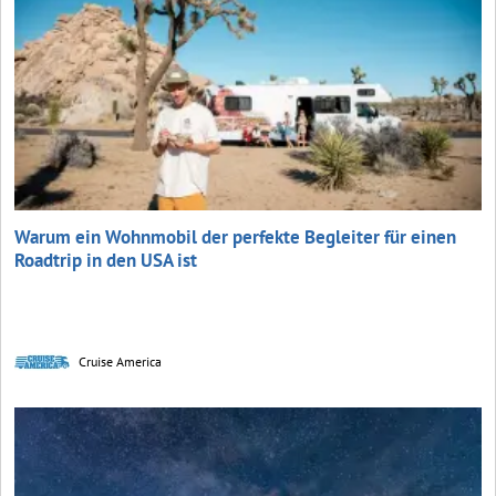
Warum ein Wohnmobil der perfekte Begleiter für einen
Roadtrip in den USA ist
Cruise America