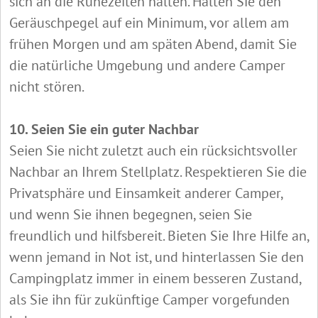
sich an die Ruhezeiten halten. Halten Sie den
Geräuschpegel auf ein Minimum, vor allem am
frühen Morgen und am späten Abend, damit Sie
die natürliche Umgebung und andere Camper
nicht stören.
10. Seien Sie ein guter Nachbar
Seien Sie nicht zuletzt auch ein rücksichtsvoller
Nachbar an Ihrem Stellplatz. Respektieren Sie die
Privatsphäre und Einsamkeit anderer Camper,
und wenn Sie ihnen begegnen, seien Sie
freundlich und hilfsbereit. Bieten Sie Ihre Hilfe an,
wenn jemand in Not ist, und hinterlassen Sie den
Campingplatz immer in einem besseren Zustand,
als Sie ihn für zukünftige Camper vorgefunden