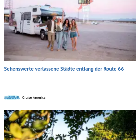
Sehenswerte verlassene Städte entlang der Route 66
Cruise America