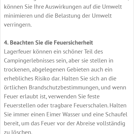
können Sie Ihre Auswirkungen auf die Umwelt
minimieren und die Belastung der Umwelt
verringern.
4. Beachten Sie die Feuersicherheit
Lagerfeuer können ein schöner Teil des
Campingerlebnisses sein, aber sie stellen in
trockenen, abgelegenen Gebieten auch ein
erhebliches Risiko dar. Halten Sie sich an die
örtlichen Brandschutzbestimmungen, und wenn
Feuer erlaubt ist, verwenden Sie feste
Feuerstellen oder tragbare Feuerschalen. Halten
Sie immer einen Eimer Wasser und eine Schaufel
bereit, um das Feuer vor der Abreise vollständig
zu löschen.