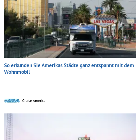
So erkunden Sie Amerikas Städte ganz entspannt mit dem
Wohnmobil
Cruise America