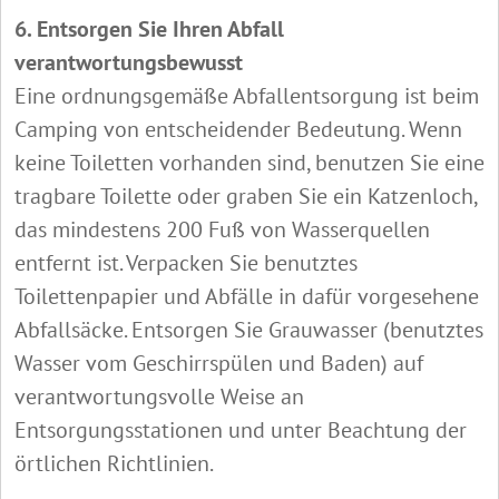
6. Entsorgen Sie Ihren Abfall
verantwortungsbewusst
Eine ordnungsgemäße Abfallentsorgung ist beim
Camping von entscheidender Bedeutung. Wenn
keine Toiletten vorhanden sind, benutzen Sie eine
tragbare Toilette oder graben Sie ein Katzenloch,
das mindestens 200 Fuß von Wasserquellen
entfernt ist. Verpacken Sie benutztes
Toilettenpapier und Abfälle in dafür vorgesehene
Abfallsäcke. Entsorgen Sie Grauwasser (benutztes
Wasser vom Geschirrspülen und Baden) auf
verantwortungsvolle Weise an
Entsorgungsstationen und unter Beachtung der
örtlichen Richtlinien.