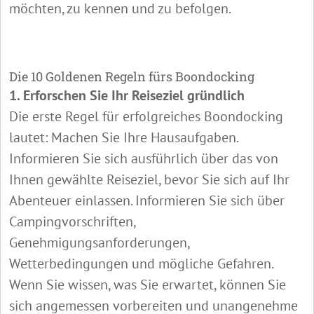
möchten, zu kennen und zu befolgen.
Die 10 Goldenen Regeln fürs Boondocking
1. Erforschen Sie Ihr Reiseziel gründlich
Die erste Regel für erfolgreiches Boondocking
lautet: Machen Sie Ihre Hausaufgaben.
Informieren Sie sich ausführlich über das von
Ihnen gewählte Reiseziel, bevor Sie sich auf Ihr
Abenteuer einlassen. Informieren Sie sich über
Campingvorschriften,
Genehmigungsanforderungen,
Wetterbedingungen und mögliche Gefahren.
Wenn Sie wissen, was Sie erwartet, können Sie
sich angemessen vorbereiten und unangenehme