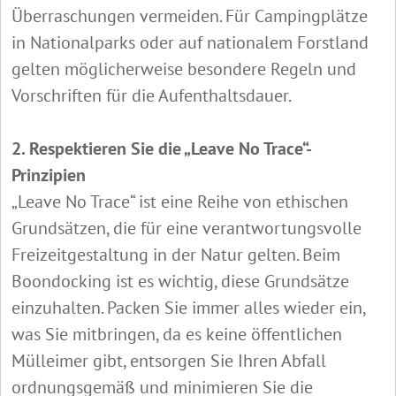
Überraschungen vermeiden. Für Campingplätze
in Nationalparks oder auf nationalem Forstland
gelten möglicherweise besondere Regeln und
Vorschriften für die Aufenthaltsdauer.
2. Respektieren Sie die „Leave No Trace“-
Prinzipien
„Leave No Trace“ ist eine Reihe von ethischen
Grundsätzen, die für eine verantwortungsvolle
Freizeitgestaltung in der Natur gelten. Beim
Boondocking ist es wichtig, diese Grundsätze
einzuhalten. Packen Sie immer alles wieder ein,
was Sie mitbringen, da es keine öffentlichen
Mülleimer gibt, entsorgen Sie Ihren Abfall
ordnungsgemäß und minimieren Sie die