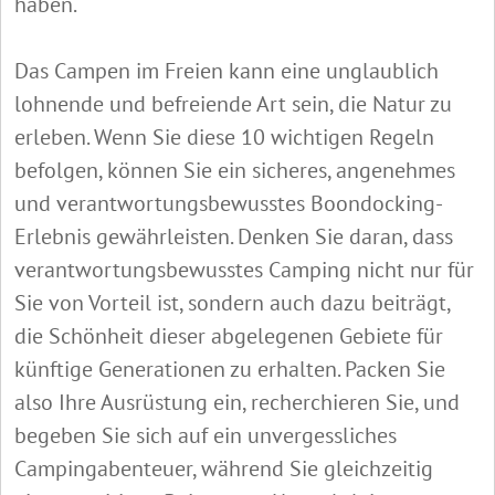
haben.
Das Campen im Freien kann eine unglaublich
lohnende und befreiende Art sein, die Natur zu
erleben. Wenn Sie diese 10 wichtigen Regeln
befolgen, können Sie ein sicheres, angenehmes
und verantwortungsbewusstes Boondocking-
Erlebnis gewährleisten. Denken Sie daran, dass
verantwortungsbewusstes Camping nicht nur für
Sie von Vorteil ist, sondern auch dazu beiträgt,
die Schönheit dieser abgelegenen Gebiete für
künftige Generationen zu erhalten. Packen Sie
also Ihre Ausrüstung ein, recherchieren Sie, und
begeben Sie sich auf ein unvergessliches
Campingabenteuer, während Sie gleichzeitig