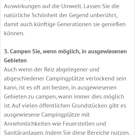
Auswirkungen auf die Umwelt. Lassen Sie die
natürliche Schönheit der Gegend unberührt,
damit auch künftige Generationen sie genießen
können.
3. Campen Sie, wenn möglich, in ausgewiesenen
Gebieten
Auch wenn der Reiz abgelegener und
abgeschiedener Campingplätze verlockend sein
kann, ist es oft am besten, in ausgewiesenen
Gebieten zu campen, wann immer dies möglich
ist. Auf vielen öffentlichen Grundstücken gibt es
ausgewiesene Campingplätze mit
Annehmlichkeiten wie Feuerstellen und
Sanitäranlagen. Indem Sie diese Bereiche nutzen,