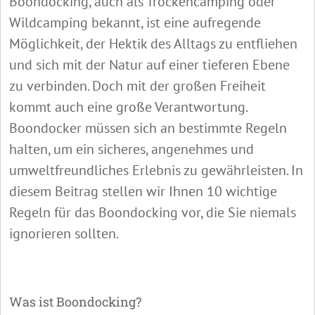
Boondocking, auch als Trockencamping oder
Wildcamping bekannt, ist eine aufregende
Möglichkeit, der Hektik des Alltags zu entfliehen
und sich mit der Natur auf einer tieferen Ebene
zu verbinden. Doch mit der großen Freiheit
kommt auch eine große Verantwortung.
Boondocker müssen sich an bestimmte Regeln
halten, um ein sicheres, angenehmes und
umweltfreundliches Erlebnis zu gewährleisten. In
diesem Beitrag stellen wir Ihnen 10 wichtige
Regeln für das Boondocking vor, die Sie niemals
ignorieren sollten.
Was ist Boondocking?