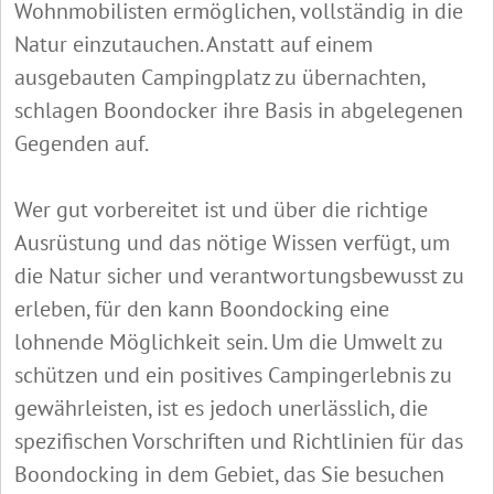
Wohnmobilisten ermöglichen, vollständig in die
Natur einzutauchen. Anstatt auf einem
ausgebauten Campingplatz zu übernachten,
schlagen Boondocker ihre Basis in abgelegenen
Gegenden auf.
Wer gut vorbereitet ist und über die richtige
Ausrüstung und das nötige Wissen verfügt, um
die Natur sicher und verantwortungsbewusst zu
erleben, für den kann Boondocking eine
lohnende Möglichkeit sein. Um die Umwelt zu
schützen und ein positives Campingerlebnis zu
gewährleisten, ist es jedoch unerlässlich, die
spezifischen Vorschriften und Richtlinien für das
Boondocking in dem Gebiet, das Sie besuchen