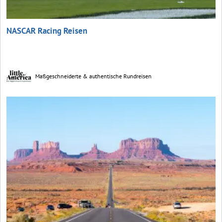
NASCAR Racing Reisen
Maßgeschneiderte & authentische Rundreisen