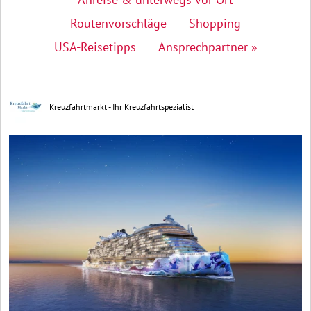
Routenvorschläge
Shopping
USA-Reisetipps
Ansprechpartner »
Kreuzfahrtmarkt - Ihr Kreuzfahrtspezialist