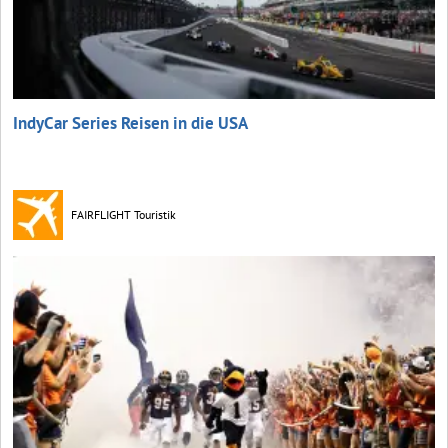
IndyCar Series Reisen in die USA
FAIRFLIGHT Touristik