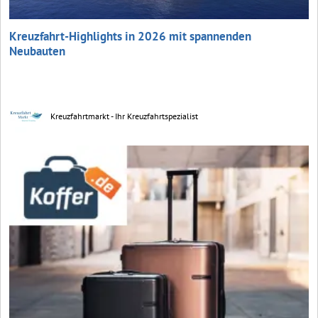
Kreuzfahrt-Highlights in 2026 mit spannenden
Neubauten
Kreuzfahrtmarkt - Ihr Kreuzfahrtspezialist