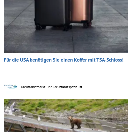
Für die USA benötigen Sie einen Koffer mit TSA-Schloss!
Kreuzfahrtmarkt - Ihr Kreuzfahrtspezialist