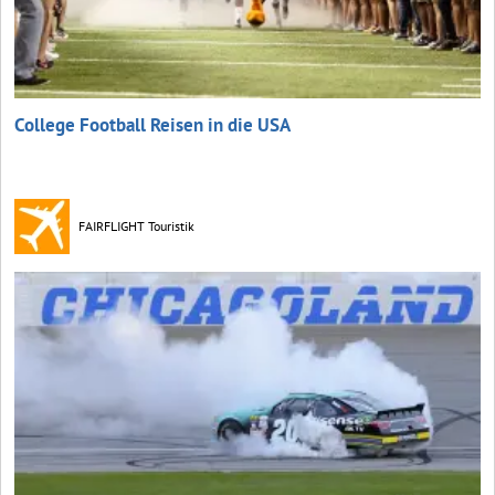
College Football Reisen in die USA
FAIRFLIGHT Touristik