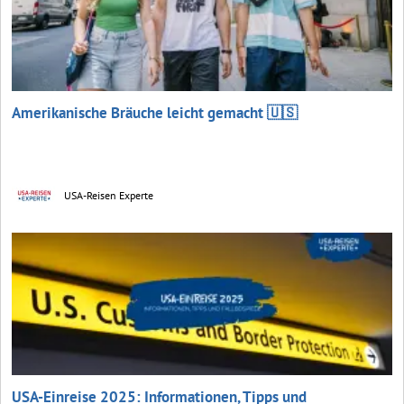
Amerikanische Bräuche leicht gemacht 🇺🇸
USA-Reisen Experte
USA-Einreise 2025: Informationen, Tipps und