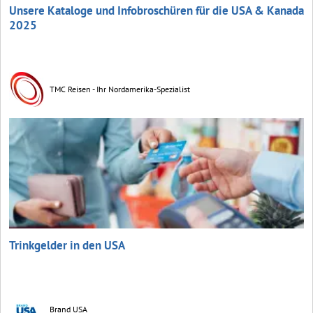
Unsere Kataloge und Infobroschüren für die USA & Kanada
2025
TMC Reisen - Ihr Nordamerika-Spezialist
Trinkgelder in den USA
Brand USA