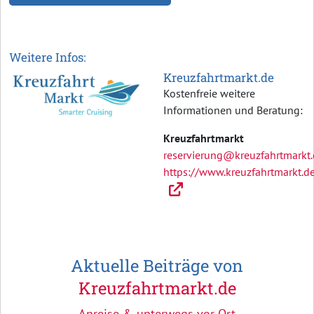
Weitere Infos:
Kreuzfahrtmarkt.de
Kostenfreie weitere
Informationen und Beratung:
Kreuzfahrtmarkt
reservierung@kreuzfahrtmarkt
https://www.kreuzfahrtmarkt.d
Aktuelle Beiträge von
Kreuzfahrtmarkt.de
Anreise & unterwegs vor Ort