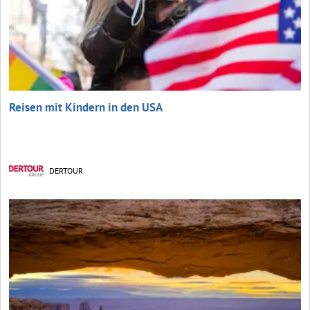
Reisen mit Kindern in den USA
DERTOUR