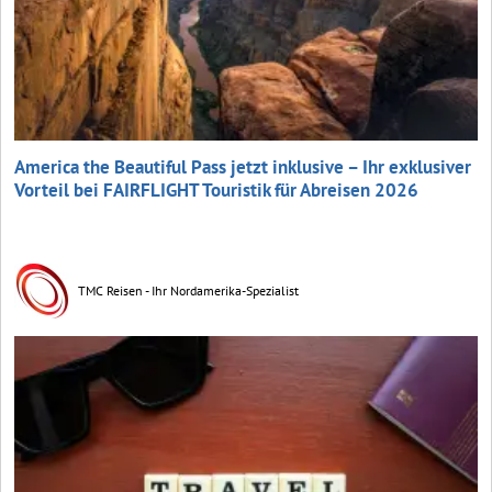
America the Beautiful Pass jetzt inklusive – Ihr exklusiver
Vorteil bei FAIRFLIGHT Touristik für Abreisen 2026
TMC Reisen - Ihr Nordamerika-Spezialist