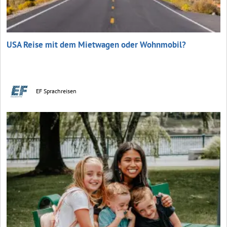
USA Reise mit dem Mietwagen oder Wohnmobil?
EF Sprachreisen