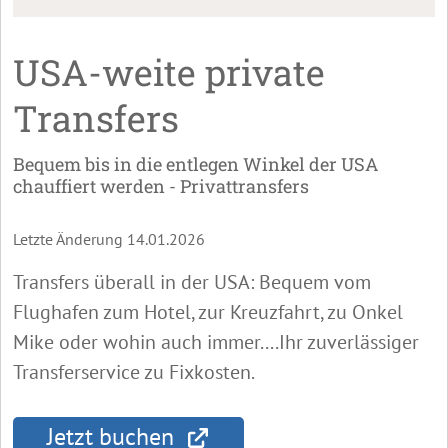
USA-weite private
Transfers
Bequem bis in die entlegen Winkel der USA
chauffiert werden - Privattransfers
Letzte Änderung 14.01.2026
Transfers überall in der USA: Bequem vom
Flughafen zum Hotel, zur Kreuzfahrt, zu Onkel
Mike oder wohin auch immer....Ihr zuverlässiger
Transferservice zu Fixkosten.
Jetzt buchen