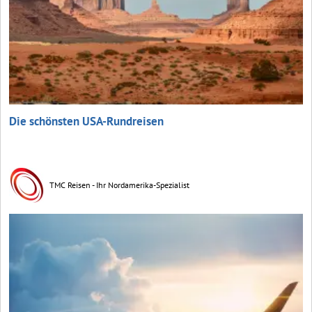
Die schönsten USA-Rundreisen
TMC Reisen - Ihr Nordamerika-Spezialist