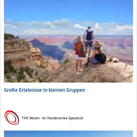
Große Erlebnisse in kleinen Gruppen
TMC Reisen - Ihr Nordamerika-Spezialist