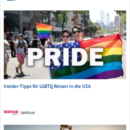
Insider-Tipps für LGBTQ Reisen in die USA
DERTOUR