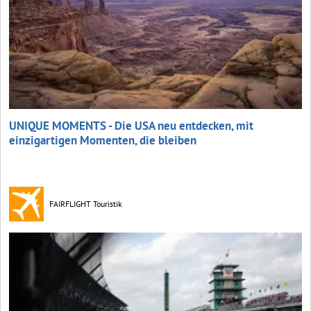
UNIQUE MOMENTS - Die USA neu entdecken, mit
einzigartigen Momenten, die bleiben
FAIRFLIGHT Touristik