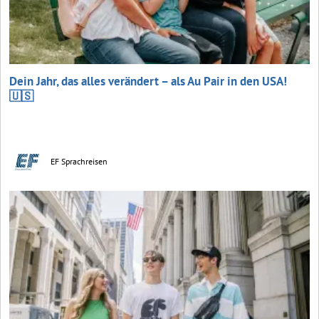
Dein Jahr, das alles verändert – als Au Pair in den USA!
🇺🇸
EF Sprachreisen