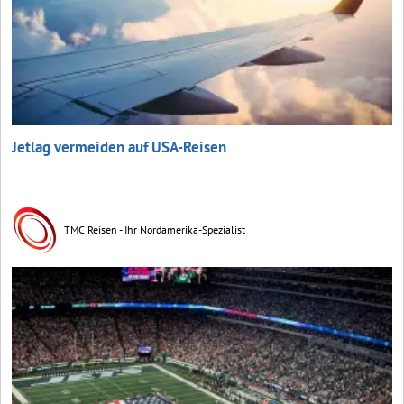
Jetlag vermeiden auf USA-Reisen
TMC Reisen - Ihr Nordamerika-Spezialist