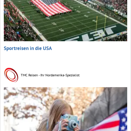
Sportreisen in die USA
TMC Reisen - Ihr Nordamerika-Spezialist