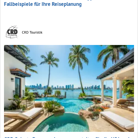
Fallbeispiele für Ihre Reiseplanung
CRD Touristik