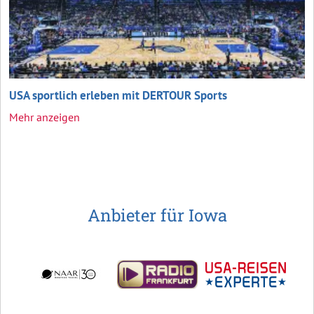
USA sportlich erleben mit DERTOUR Sports
Mehr anzeigen
Anbieter für Iowa