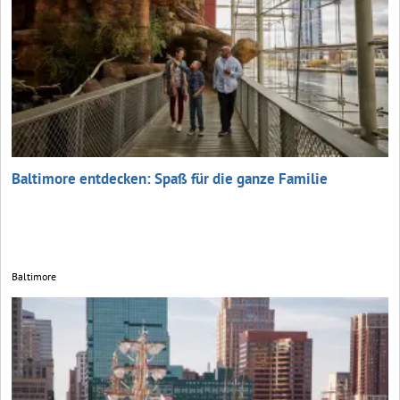
Baltimore entdecken: Spaß für die ganze Familie
Baltimore