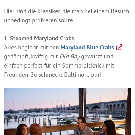
Hier sind die Klassiker, die man bei einem Besuch
unbedingt probieren sollte:
1. Steamed Maryland Crabs
Alles beginnt mit den
Maryland Blue Crabs
–
gedämpft, kräftig mit
Old Bay
gewürzt und
einfach perfekt für ein Sommerpicknick mit
Freunden. So schmeckt Baltimore pur!