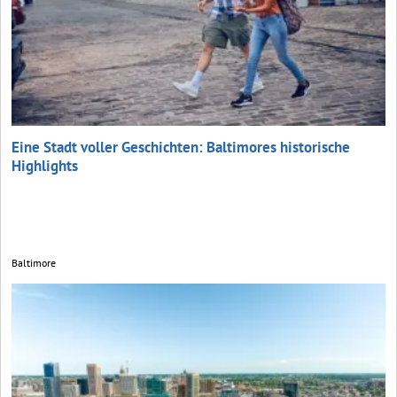
Eine Stadt voller Geschichten: Baltimores historische
Highlights
Baltimore