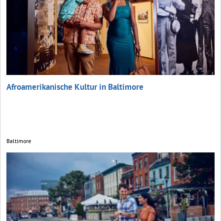
Afroamerikanische Kultur in Baltimore
Baltimore