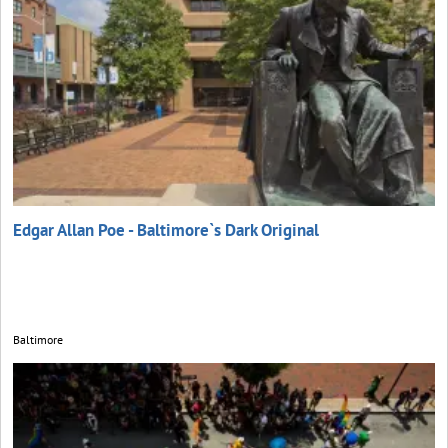
Edgar Allan Poe - Baltimore`s Dark Original
Baltimore