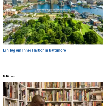
Ein Tag am Inner Harbor in Baltimore
Baltimore