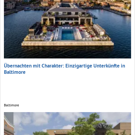
Übernachten mit Charakter: Einzigartige Unterkünfte in
Baltimore
Baltimore