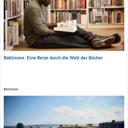
Baltimore: Eine Reise durch die Welt der Bücher
Baltimore