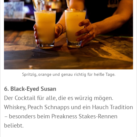
Spritzig, orange und genau richtig für heiße Tage.
6.
Black‑Eyed Susan
Der Cocktail für alle, die es würzig mögen.
Whiskey, Peach Schnapps und ein Hauch Tradition
– besonders beim Preakness Stakes-Rennen
beliebt.