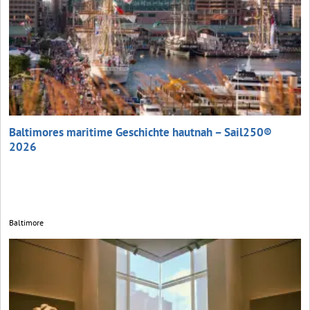
Baltimores maritime Geschichte hautnah – Sail250®
2026
Baltimore