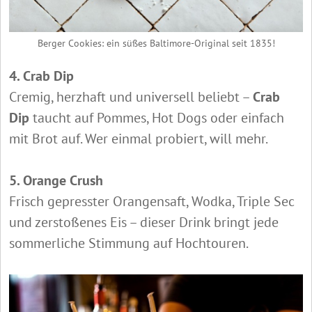
Berger Cookies: ein süßes Baltimore-Original seit 1835!
4. Crab Dip
Cremig, herzhaft und universell beliebt –
Crab
Dip
taucht auf Pommes, Hot Dogs oder einfach
mit Brot auf. Wer einmal probiert, will mehr.
5. Orange Crush
Frisch gepresster Orangensaft, Wodka, Triple Sec
und zerstoßenes Eis – dieser Drink bringt jede
sommerliche Stimmung auf Hochtouren.