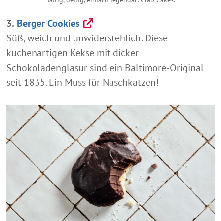
3.
Berger Cookies
Süß, weich und unwiderstehlich: Diese
kuchenartigen Kekse mit dicker
Schokoladenglasur sind ein Baltimore‑Original
seit 1835. Ein Muss für Naschkatzen!