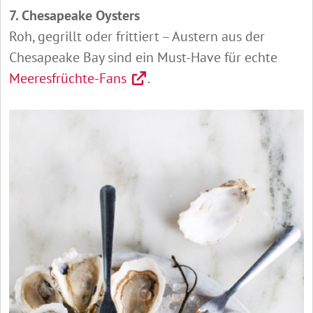
7. Chesapeake Oysters
Roh, gegrillt oder frittiert – Austern aus der
Chesapeake Bay sind ein Must-Have für echte
Meeresfrüchte-Fans
.