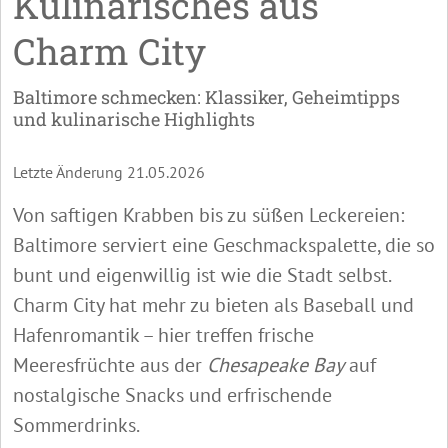
Kulinarisches aus
Charm City
Baltimore schmecken: Klassiker, Geheimtipps
und kulinarische Highlights
Letzte Änderung 21.05.2026
Von saftigen Krabben bis zu süßen Leckereien:
Baltimore serviert eine Geschmackspalette, die so
bunt und eigenwillig ist wie die Stadt selbst.
Charm City hat mehr zu bieten als Baseball und
Hafenromantik – hier treffen frische
Meeresfrüchte aus der
Chesapeake Bay
auf
nostalgische Snacks und erfrischende
Sommerdrinks.