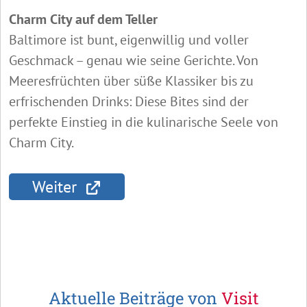
Charm City auf dem Teller
Baltimore ist bunt, eigenwillig und voller
Geschmack – genau wie seine Gerichte. Von
Meeresfrüchten über süße Klassiker bis zu
erfrischenden Drinks: Diese Bites sind der
perfekte Einstieg in die kulinarische Seele von
Charm City.
Weiter
Aktuelle Beiträge von
Visit