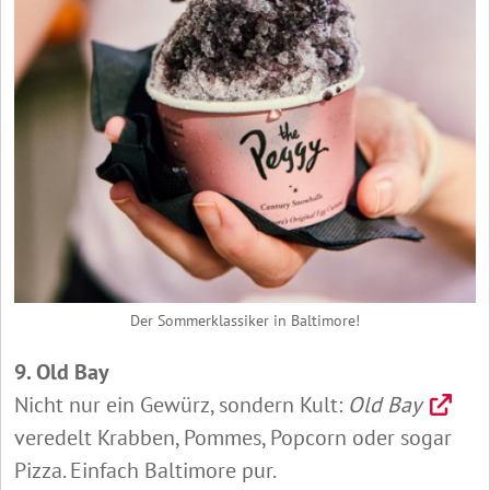
Der Sommerklassiker in Baltimore!
9. Old Bay
Nicht nur ein Gewürz, sondern Kult:
Old Bay
veredelt Krabben, Pommes, Popcorn oder sogar
Pizza. Einfach Baltimore pur.