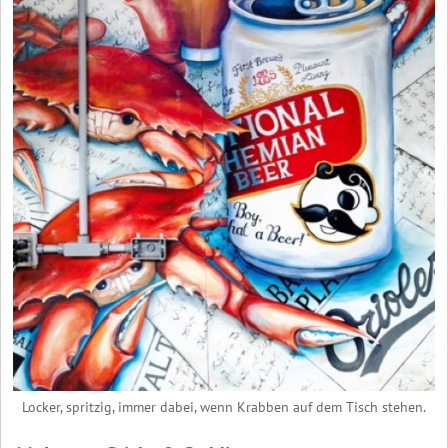
Locker, spritzig, immer dabei, wenn Krabben auf dem Tisch stehen.