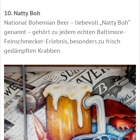
10. Natty Boh
National Bohemian Beer – liebevoll „Natty Boh“
genannt – gehört zu jedem echten Baltimore-
Feinschmecker-Erlebnis, besonders zu frisch
gedämpften Krabben.