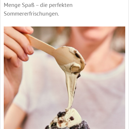
Menge Spaß – die perfekten
Sommererfrischungen.