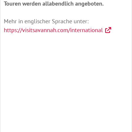
Touren werden allabendlich angeboten.
Mehr in englischer Sprache unter:
https://visitsavannah.com/international