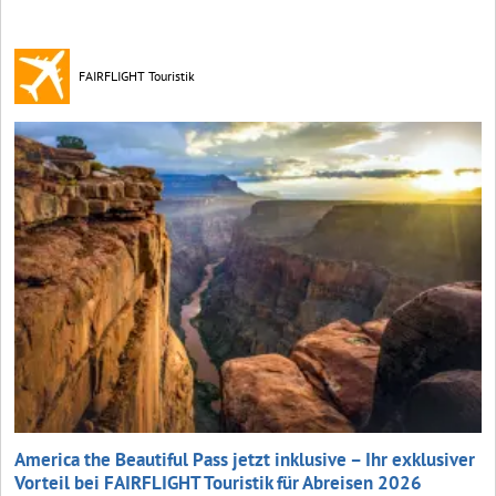
FAIRFLIGHT Touristik
America the Beautiful Pass jetzt inklusive – Ihr exklusiver
Vorteil bei FAIRFLIGHT Touristik für Abreisen 2026