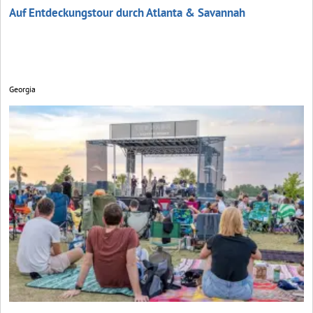
Auf Entdeckungstour durch Atlanta & Savannah
Georgia