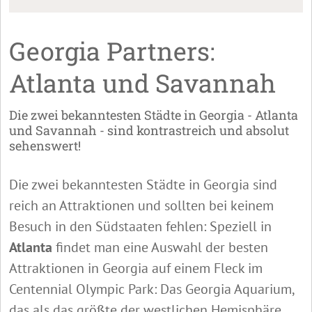
Georgia Partners:
Atlanta und Savannah
Die zwei bekanntesten Städte in Georgia - Atlanta
und Savannah - sind kontrastreich und absolut
sehenswert!
Die zwei bekanntesten Städte in Georgia sind
reich an Attraktionen und sollten bei keinem
Besuch in den Südstaaten fehlen: Speziell in
Atlanta
findet man eine Auswahl der besten
Attraktionen in Georgia auf einem Fleck im
Centennial Olympic Park: Das Georgia Aquarium,
das als das größte der westlichen Hemisphäre