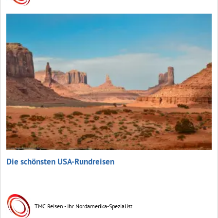
Die schönsten USA-Rundreisen
TMC Reisen - Ihr Nordamerika-Spezialist