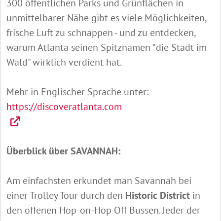
300 öffentlichen Parks und Grünflächen in
unmittelbarer Nähe gibt es viele Möglichkeiten,
frische Luft zu schnappen - und zu entdecken,
warum Atlanta seinen Spitznamen "die Stadt im
Wald" wirklich verdient hat.
Mehr in Englischer Sprache unter:
https://discoveratlanta.com
Überblick über SAVANNAH:
Am einfachsten erkundet man Savannah bei
einer Trolley Tour durch den
Historic District
in
den offenen Hop-on-Hop Off Bussen. Jeder der