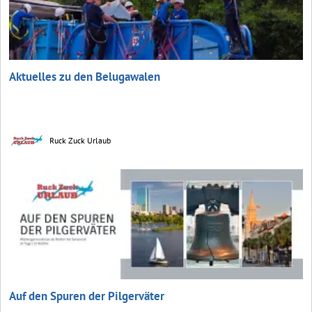
Aktuelles zu den Belugawalen
Ruck Zuck Urlaub
Auf den Spuren der Pilgerväter