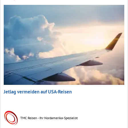
Jetlag vermeiden auf USA-Reisen
TMC Reisen - Ihr Nordamerika-Spezialist