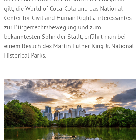
gilt, die World of Coca-Cola und das National
Center for Civil and Human Rights. Interessantes
zur Bürgerrechtsbewegung und zum
bekanntesten Sohn der Stadt, erfährt man bei
einem Besuch des Martin Luther King Jr. National
Historical Parks.