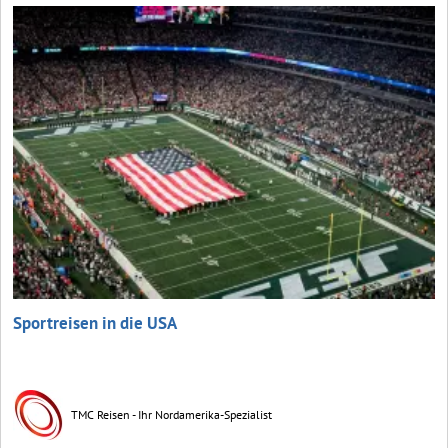
Sportreisen in die USA
TMC Reisen - Ihr Nordamerika-Spezialist