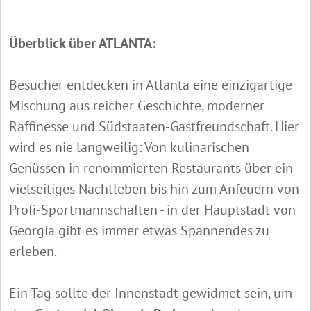
Überblick über ATLANTA:
Besucher entdecken in Atlanta eine einzigartige
Mischung aus reicher Geschichte, moderner
Raffinesse und Südstaaten-Gastfreundschaft. Hier
wird es nie langweilig: Von kulinarischen
Genüssen in renommierten Restaurants über ein
vielseitiges Nachtleben bis hin zum Anfeuern von
Profi-Sportmannschaften - in der Hauptstadt von
Georgia gibt es immer etwas Spannendes zu
erleben.
Ein Tag sollte der Innenstadt gewidmet sein, um