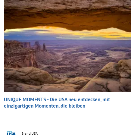
UNIQUE MOMENTS - Die USA neu entdecken, mit
einzigartigen Momenten, die bleiben
Brand USA