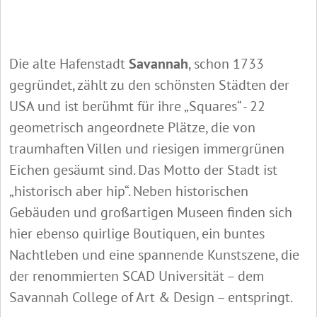
Die alte Hafenstadt
Savannah
, schon 1733
gegründet, zählt zu den schönsten Städten der
USA und ist berühmt für ihre „Squares“ - 22
geometrisch angeordnete Plätze, die von
traumhaften Villen und riesigen immergrünen
Eichen gesäumt sind. Das Motto der Stadt ist
„historisch aber hip“. Neben historischen
Gebäuden und großartigen Museen finden sich
hier ebenso quirlige Boutiquen, ein buntes
Nachtleben und eine spannende Kunstszene, die
der renommierten SCAD Universität – dem
Savannah College of Art & Design – entspringt.