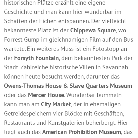
historischen Plätze erzählt eine eigene
Geschichte und man kann hier wunderbar im
Schatten der Eichen entspannen. Der vielleicht
bekannteste Platz ist der
Chippewa Square
, wo
Forrest Gump im gleichnamigen Film auf den Bus
wartete. Ein weiteres Muss ist ein Fotostopp an
der
Forsyth Fountain
, dem bekanntesten Park der
Stadt. Zahlreiche historische Villen in Savannah
können heute besucht werden, darunter das
Owens-Thomas House & Slave Quarters Museum
oder das
Mercer House
. Wunderbar bummeln
kann man am
City Market
, der in ehemaligen
Getreidespeichern vier Blöcke mit Geschäften,
Restaurants und Kunstgalerien beherbergt. Hier
liegt auch das
American Prohibition Museum
, das