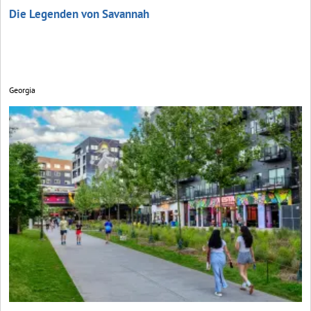
Die Legenden von Savannah
Georgia