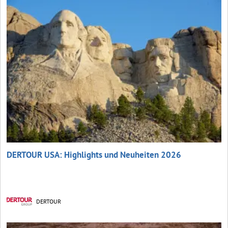
DERTOUR USA: Highlights und Neuheiten 2026
DERTOUR