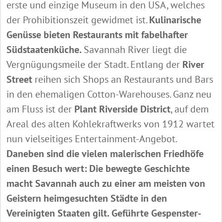
erste und einzige Museum in den USA, welches
der Prohibitionszeit gewidmet ist.
Kulinarische
Genüsse bieten Restaurants mit fabelhafter
Südstaatenküche.
Savannah River
liegt die
Vergnügungsmeile der Stadt. Entlang der
River
Street
reihen sich Shops an Restaurants und Bars
in den ehemaligen Cotton-Warehouses. Ganz neu
am Fluss ist der
Plant Riverside District
, auf dem
Areal des alten Kohlekraftwerks von 1912 wartet
nun vielseitiges Entertainment-Angebot.
Daneben sind die vielen malerischen Friedhöfe
einen Besuch wert: Die bewegte Geschichte
macht Savannah auch zu einer am meisten von
Geistern heimgesuchten Städte in den
Vereinigten Staaten gilt. Geführte Gespenster-