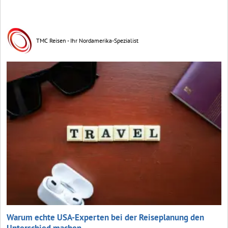
TMC Reisen - Ihr Nordamerika-Spezialist
Warum echte USA-Experten bei der Reiseplanung den
Unterschied machen