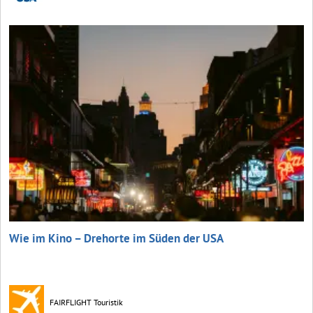
Wie im Kino – Drehorte im Süden der USA
FAIRFLIGHT Touristik