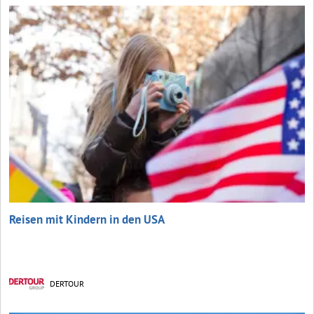
Reisen mit Kindern in den USA
DERTOUR