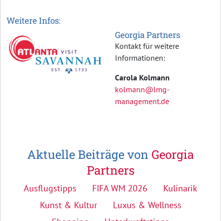
Weitere Infos:
Georgia Partners
Kontakt für weitere
Informationen:
Carola Kolmann
kolmann@lmg-
management.de
Aktuelle Beiträge von
Georgia
Partners
Ausflugstipps
FIFA WM 2026
Kulinarik
Kunst & Kultur
Luxus & Wellness