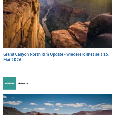
Grand Canyon North Rim Update - wiedereröffnet seit 15.
Mai 2026
Arizona