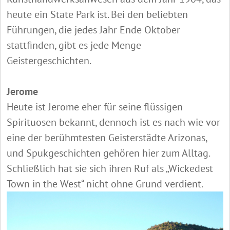
heute ein State Park ist. Bei den beliebten
Führungen, die jedes Jahr Ende Oktober
stattfinden, gibt es jede Menge
Geistergeschichten.
Jerome
Heute ist Jerome eher für seine flüssigen
Spirituosen bekannt, dennoch ist es nach wie vor
eine der berühmtesten Geisterstädte Arizonas,
und Spukgeschichten gehören hier zum Alltag.
Schließlich hat sie sich ihren Ruf als „Wickedest
Town in the West“ nicht ohne Grund verdient.