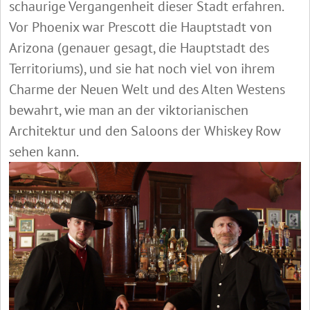
schaurige Vergangenheit dieser Stadt erfahren.
Vor Phoenix war Prescott die Hauptstadt von
Arizona (genauer gesagt, die Hauptstadt des
Territoriums), und sie hat noch viel von ihrem
Charme der Neuen Welt und des Alten Westens
bewahrt, wie man an der viktorianischen
Architektur und den Saloons der Whiskey Row
sehen kann.