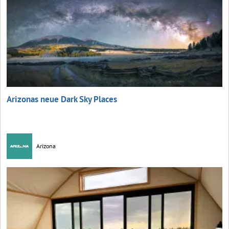
Arizonas neue Dark Sky Places
Arizona