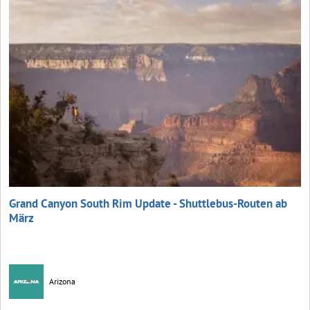
Grand Canyon South Rim Update - Shuttlebus-Routen ab
März
Arizona