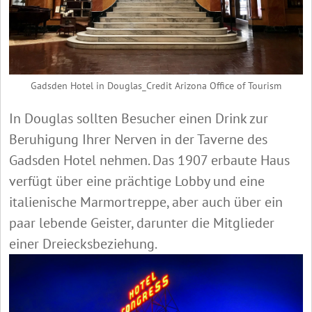
Gadsden Hotel in Douglas_Credit Arizona Office of Tourism
In Douglas sollten Besucher einen Drink zur
Beruhigung Ihrer Nerven in der Taverne des
Gadsden Hotel nehmen. Das 1907 erbaute Haus
verfügt über eine prächtige Lobby und eine
italienische Marmortreppe, aber auch über ein
paar lebende Geister, darunter die Mitglieder
einer Dreiecksbeziehung.