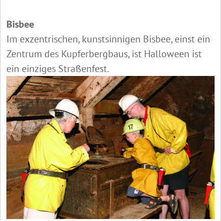
Bisbee
Im exzentrischen, kunstsinnigen Bisbee, einst ein
Zentrum des Kupferbergbaus, ist Halloween ist
ein einziges Straßenfest.