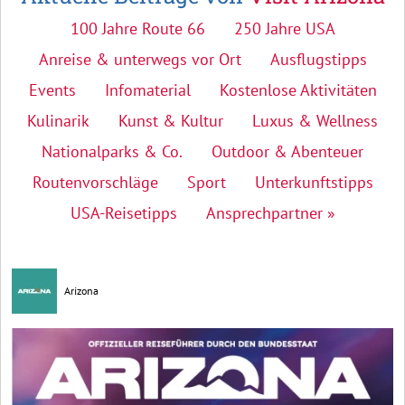
100 Jahre Route 66
250 Jahre USA
Anreise & unterwegs vor Ort
Ausflugstipps
Events
Infomaterial
Kostenlose Aktivitäten
Kulinarik
Kunst & Kultur
Luxus & Wellness
Nationalparks & Co.
Outdoor & Abenteuer
Routenvorschläge
Sport
Unterkunftstipps
USA-Reisetipps
Ansprechpartner »
Arizona