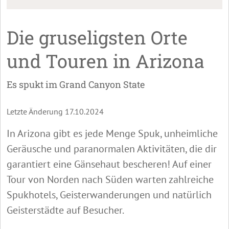
Die gruseligsten Orte
und Touren in Arizona
Es spukt im Grand Canyon State
Letzte Änderung 17.10.2024
In Arizona gibt es jede Menge Spuk, unheimliche
Geräusche und paranormalen Aktivitäten, die dir
garantiert eine Gänsehaut bescheren! Auf einer
Tour von Norden nach Süden warten zahlreiche
Spukhotels, Geisterwanderungen und natürlich
Geisterstädte auf Besucher.