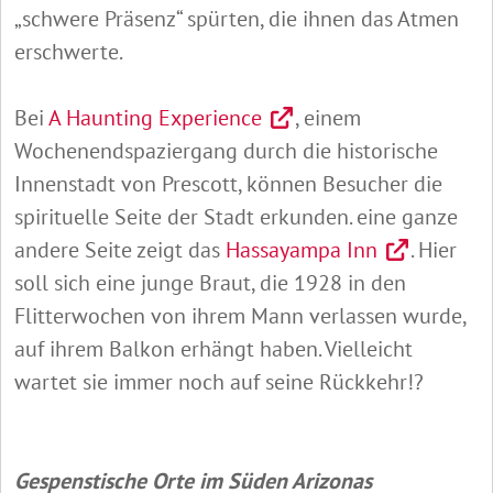
„schwere Präsenz“ spürten, die ihnen das Atmen
erschwerte.
Bei
A Haunting Experience
, einem
Wochenendspaziergang durch die historische
Innenstadt von Prescott, können Besucher die
spirituelle Seite der Stadt erkunden. eine ganze
andere Seite zeigt das
Hassayampa Inn
. Hier
soll sich eine junge Braut, die 1928 in den
Flitterwochen von ihrem Mann verlassen wurde,
auf ihrem Balkon erhängt haben. Vielleicht
wartet sie immer noch auf seine Rückkehr!?
Gespenstische Orte im Süden Arizonas