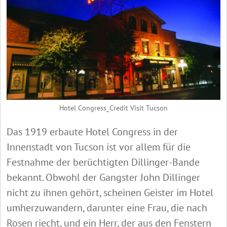
Hotel Congress_Credit Visit Tucson
Das 1919 erbaute Hotel Congress in der
Innenstadt von Tucson ist vor allem für die
Festnahme der berüchtigten Dillinger-Bande
bekannt. Obwohl der Gangster John Dillinger
nicht zu ihnen gehört, scheinen Geister im Hotel
umherzuwandern, darunter eine Frau, die nach
Rosen riecht, und ein Herr, der aus den Fenstern