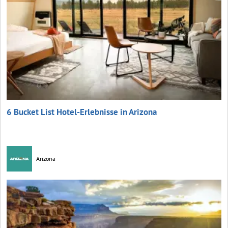
6 Bucket List Hotel-Erlebnisse in Arizona
Arizona