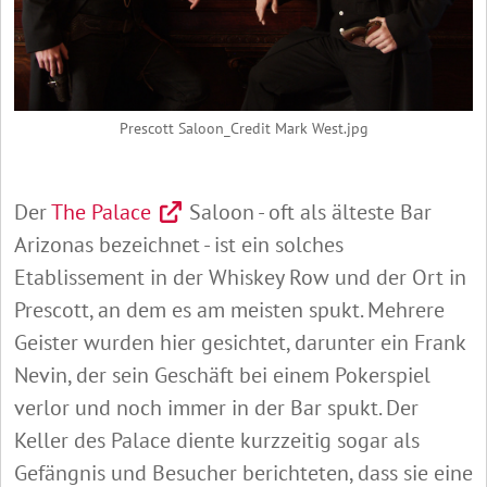
Prescott Saloon_Credit Mark West.jpg
Der
The Palace
Saloon - oft als älteste Bar
Arizonas bezeichnet - ist ein solches
Etablissement in der Whiskey Row und der Ort in
Prescott, an dem es am meisten spukt. Mehrere
Geister wurden hier gesichtet, darunter ein Frank
Nevin, der sein Geschäft bei einem Pokerspiel
verlor und noch immer in der Bar spukt. Der
Keller des Palace diente kurzzeitig sogar als
Gefängnis und Besucher berichteten, dass sie eine