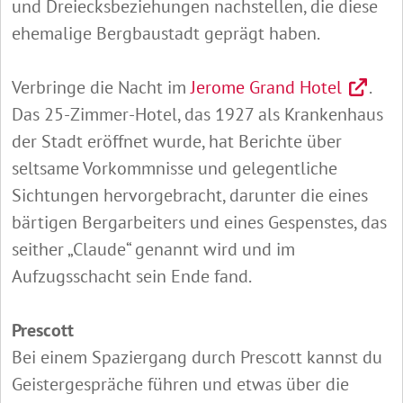
und Dreiecksbeziehungen nachstellen, die diese
ehemalige Bergbaustadt geprägt haben.
Verbringe die Nacht im
Jerome Grand Hotel
.
Das 25-Zimmer-Hotel, das 1927 als Krankenhaus
der Stadt eröffnet wurde, hat Berichte über
seltsame Vorkommnisse und gelegentliche
Sichtungen hervorgebracht, darunter die eines
bärtigen Bergarbeiters und eines Gespenstes, das
seither „Claude“ genannt wird und im
Aufzugsschacht sein Ende fand.
Prescott
Bei einem Spaziergang durch Prescott kannst du
Geistergespräche führen und etwas über die