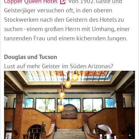
Copper Queen Hotel
von 1902. Gäste und
Geisterjäger versuchen oft, in den oberen
Stockwerken nach den Geistern des Hotels zu
suchen - einem großen Herrn mit Umhang, einer
tanzenden Frau und einem kichernden Jungen.
Douglas und Tucson
Lust auf mehr Geister im Süden Arizonas?