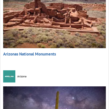
Arizonas National Monuments
Arizona