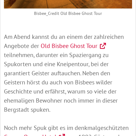
Bisbee_Credit Old Bisbee Ghost Tour
Am Abend kannst du an einem der zahlreichen
Angebote der
Old Bisbee Ghost Tour
teilnehmen, darunter ein Spaziergang zu
Spukorten und eine Kneipentour, bei der
garantiert Geister auftauchen. Neben den
Geistern hörst du auch von Bisbees wilder
Geschichte und erfährst, warum so viele der
ehemaligen Bewohner noch immer in dieser
Bergstadt spuken.
Noch mehr Spuk gibt es im denkmalgeschützten