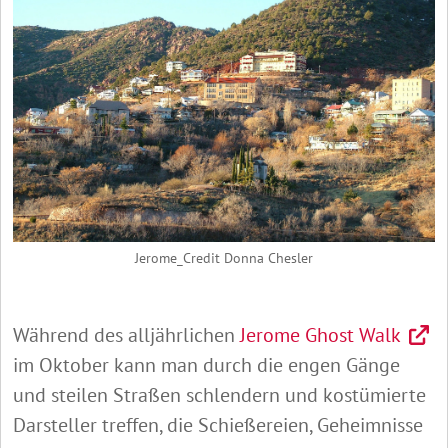
Jerome_Credit Donna Chesler
Während des alljährlichen
Jerome Ghost Walk
im Oktober kann man durch die engen Gänge
und steilen Straßen schlendern und kostümierte
Darsteller treffen, die Schießereien, Geheimnisse