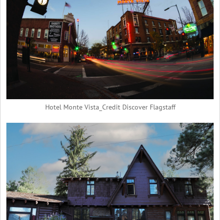
Hotel Monte Vista_Credit Discover Flagstaff