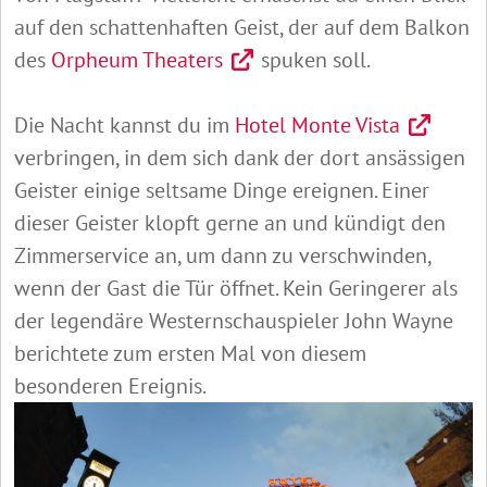
auf den schattenhaften Geist, der auf dem Balkon
des
Orpheum Theaters
spuken soll.
Die Nacht kannst du im
Hotel Monte Vista
verbringen, in dem sich dank der dort ansässigen
Geister einige seltsame Dinge ereignen. Einer
dieser Geister klopft gerne an und kündigt den
Zimmerservice an, um dann zu verschwinden,
wenn der Gast die Tür öffnet. Kein Geringerer als
der legendäre Westernschauspieler John Wayne
berichtete zum ersten Mal von diesem
besonderen Ereignis.