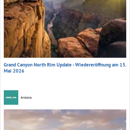
Grand Canyon North Rim Update - Wiedereröffnung am 15.
Mai 2026
Arizona