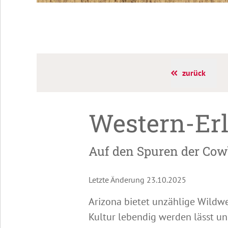
zurück
Western-Erl
Auf den Spuren der Co
Letzte Änderung 23.10.2025
Arizona bietet unzählige Wildwes
Kultur lebendig werden lässt und