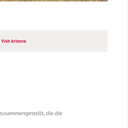
Visit Arizona
 zusammengestellt, die die