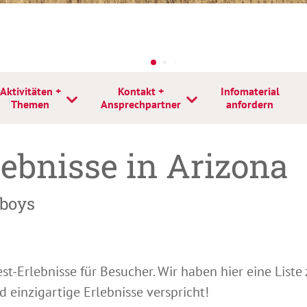
Aktivitäten +
Kontakt +
Infomaterial
Themen
Ansprechpartner
anfordern
ebnisse in Arizona
wboys
t-Erlebnisse für Besucher. Wir haben hier eine Liste
 einzigartige Erlebnisse verspricht!