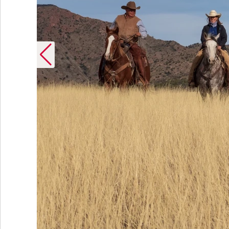
 Tourism