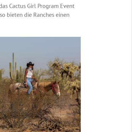
das Cactus Girl Program Event
so bieten die Ranches einen