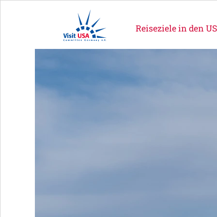
Reiseziele in den U