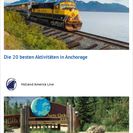
Die 20 besten Aktivitäten in Anchorage
Holland America Line