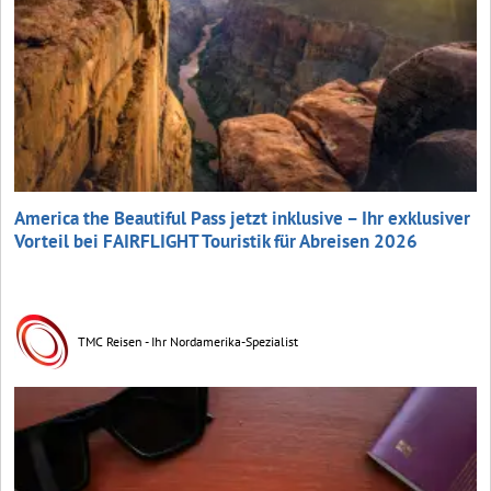
America the Beautiful Pass jetzt inklusive – Ihr exklusiver
Vorteil bei FAIRFLIGHT Touristik für Abreisen 2026
TMC Reisen - Ihr Nordamerika-Spezialist