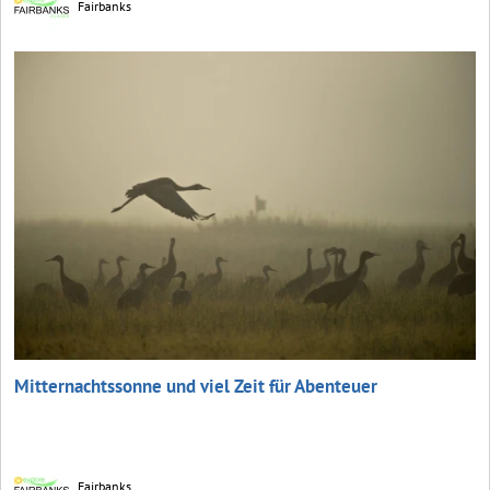
Fairbanks
Mitternachtssonne und viel Zeit für Abenteuer
Fairbanks