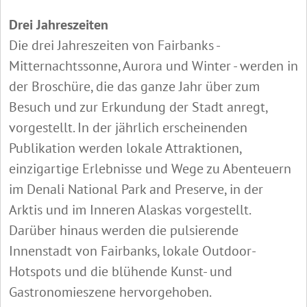
Drei Jahreszeiten
Die drei Jahreszeiten von Fairbanks -
Mitternachtssonne, Aurora und Winter - werden in
der Broschüre, die das ganze Jahr über zum
Besuch und zur Erkundung der Stadt anregt,
vorgestellt. In der jährlich erscheinenden
Publikation werden lokale Attraktionen,
einzigartige Erlebnisse und Wege zu Abenteuern
im Denali National Park and Preserve, in der
Arktis und im Inneren Alaskas vorgestellt.
Darüber hinaus werden die pulsierende
Innenstadt von Fairbanks, lokale Outdoor-
Hotspots und die blühende Kunst- und
Gastronomieszene hervorgehoben.