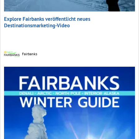
Explore Fairbanks veröffentlicht neues
Destinationsmarketing-Video
Fairbanks