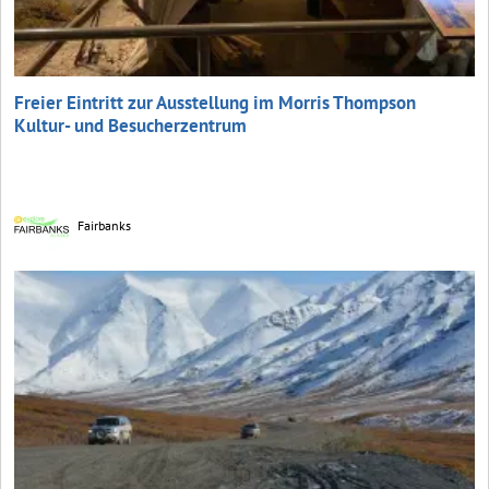
Freier Eintritt zur Ausstellung im Morris Thompson
Kultur- und Besucherzentrum
Fairbanks