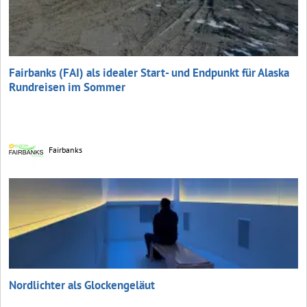
Fairbanks (FAI) als idealer Start- und Endpunkt für Alaska
Rundreisen im Sommer
Fairbanks
Nordlichter als Glockengeläut