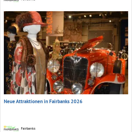
Neue Attraktionen in Fairbanks 2026
Fairbanks