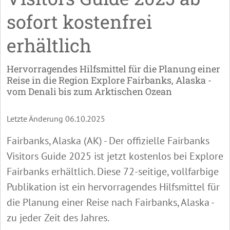
sofort kostenfrei
erhältlich
Hervorragendes Hilfsmittel für die Planung einer
Reise in die Region Explore Fairbanks, Alaska -
vom Denali bis zum Arktischen Ozean
Letzte Änderung 06.10.2025
Fairbanks, Alaska (AK) - Der offizielle Fairbanks
Visitors Guide 2025 ist jetzt kostenlos bei Explore
Fairbanks erhältlich. Diese 72-seitige, vollfarbige
Publikation ist ein hervorragendes Hilfsmittel für
die Planung einer Reise nach Fairbanks, Alaska -
zu jeder Zeit des Jahres.