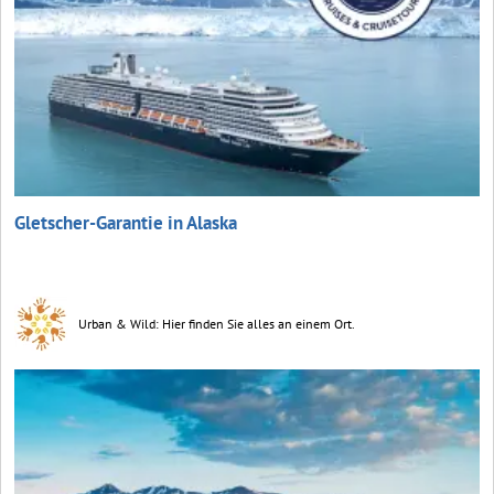
Gletscher-Garantie in Alaska
Urban & Wild: Hier finden Sie alles an einem Ort.