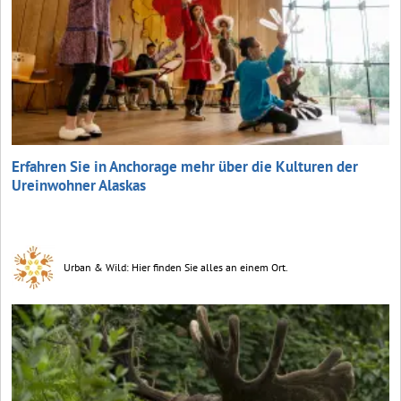
Erfahren Sie in Anchorage mehr über die Kulturen der
Ureinwohner Alaskas
Urban & Wild: Hier finden Sie alles an einem Ort.