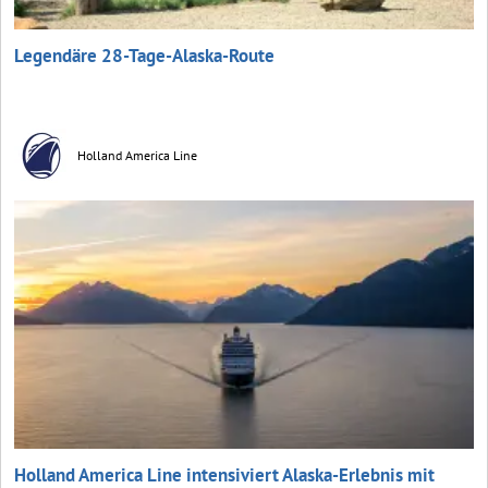
Legendäre 28-Tage-Alaska-Route
Holland America Line
Holland America Line intensiviert Alaska-Erlebnis mit