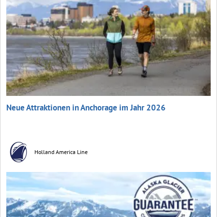
Neue Attraktionen in Anchorage im Jahr 2026
Holland America Line