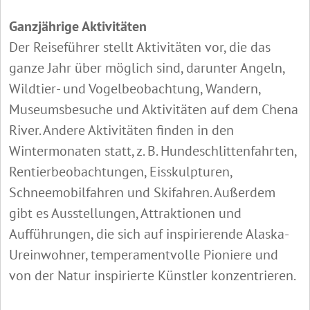
Ganzjährige Aktivitäten
Der Reiseführer stellt Aktivitäten vor, die das
ganze Jahr über möglich sind, darunter Angeln,
Wildtier- und Vogelbeobachtung, Wandern,
Museumsbesuche und Aktivitäten auf dem Chena
River. Andere Aktivitäten finden in den
Wintermonaten statt, z. B. Hundeschlittenfahrten,
Rentierbeobachtungen, Eisskulpturen,
Schneemobilfahren und Skifahren. Außerdem
gibt es Ausstellungen, Attraktionen und
Aufführungen, die sich auf inspirierende Alaska-
Ureinwohner, temperamentvolle Pioniere und
von der Natur inspirierte Künstler konzentrieren.