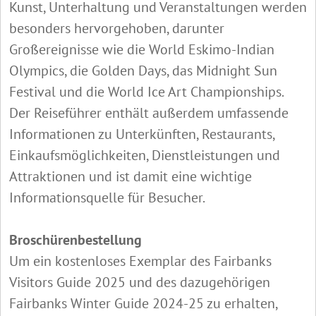
Kunst, Unterhaltung und Veranstaltungen werden
besonders hervorgehoben, darunter
Großereignisse wie die World Eskimo-Indian
Olympics, die Golden Days, das Midnight Sun
Festival und die World Ice Art Championships.
Der Reiseführer enthält außerdem umfassende
Informationen zu Unterkünften, Restaurants,
Einkaufsmöglichkeiten, Dienstleistungen und
Attraktionen und ist damit eine wichtige
Informationsquelle für Besucher.
Broschürenbestellung
Um ein kostenloses Exemplar des Fairbanks
Visitors Guide 2025 und des dazugehörigen
Fairbanks Winter Guide 2024-25 zu erhalten,