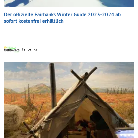
Der offizielle Fairbanks Winter Guide 2023-2024 ab
sofort kostenfrei erhältlich
Fairbanks