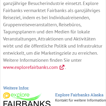
ganzjährige Besucherindustrie einsetzt. Explore
Fairbanks vermarktet Fairbanks als ganzjähriges
Reiseziel, indem es bei Individualreisenden,
Gruppenreiseveranstaltern, Reisebüros,
Tagungsplanern und den Medien für lokale
Veranstaltungen, Attraktionen und Aktivitäten
wirbt und die öffentliche Politik und Infrastruktur
entwickelt, um die Marketingziele zu erreichen.
Weitere Informationen finden Sie unter
www.explorefairbanks.com
.
Weitere Infos:
Explore Fairbanks Alaska
Kontakt für weitere Informatio