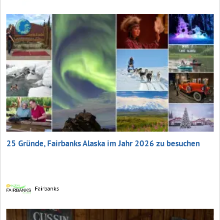
25 Gründe, Fairbanks Alaska im Jahr 2026 zu besuchen
Fairbanks