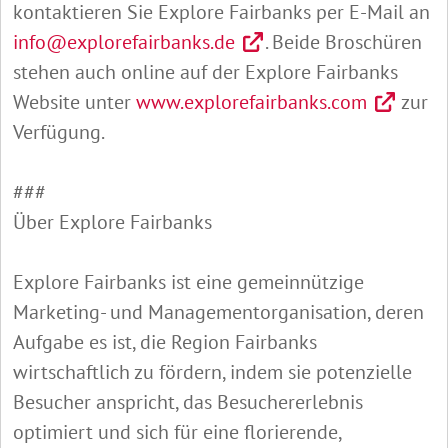
kontaktieren Sie Explore Fairbanks per E-Mail an
info@explorefairbanks.de
. Beide Broschüren
stehen auch online auf der Explore Fairbanks
Website unter
www.explorefairbanks.com
zur
Verfügung.
###
Über Explore Fairbanks
Explore Fairbanks ist eine gemeinnützige
Marketing- und Managementorganisation, deren
Aufgabe es ist, die Region Fairbanks
wirtschaftlich zu fördern, indem sie potenzielle
Besucher anspricht, das Besuchererlebnis
optimiert und sich für eine florierende,