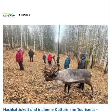
Fairbanks
Nachhaltigkeit und indigene Kulturen im Tourismus -