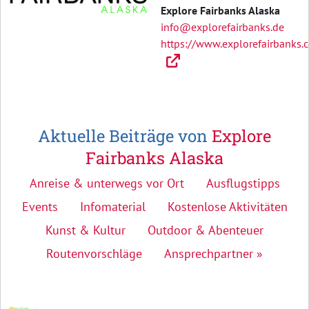
Explore Fairbanks Alaska
info@explorefairbanks.de
https://www.explorefairbanks.
Aktuelle Beiträge von
Explore
Fairbanks Alaska
Anreise & unterwegs vor Ort
Ausflugstipps
Events
Infomaterial
Kostenlose Aktivitäten
Kunst & Kultur
Outdoor & Abenteuer
Routenvorschläge
Ansprechpartner »