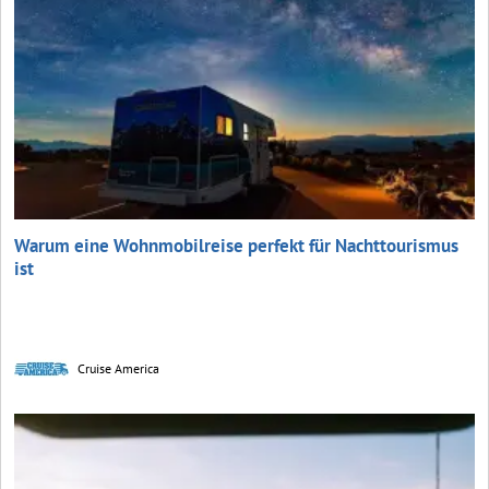
Warum eine Wohnmobilreise perfekt für Nachttourismus
ist
Cruise America