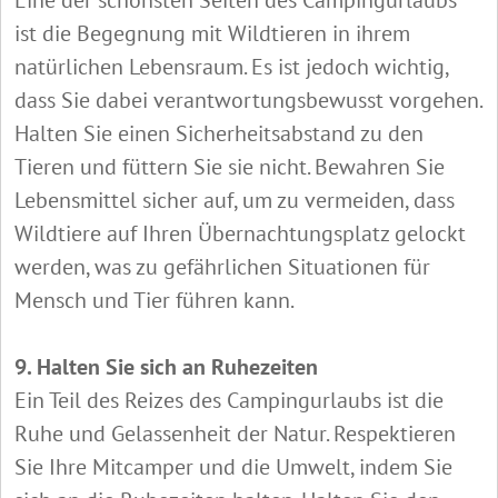
ist die Begegnung mit Wildtieren in ihrem
natürlichen Lebensraum. Es ist jedoch wichtig,
dass Sie dabei verantwortungsbewusst vorgehen.
Halten Sie einen Sicherheitsabstand zu den
Tieren und füttern Sie sie nicht. Bewahren Sie
Lebensmittel sicher auf, um zu vermeiden, dass
Wildtiere auf Ihren Übernachtungsplatz gelockt
werden, was zu gefährlichen Situationen für
Mensch und Tier führen kann.
9. Halten Sie sich an Ruhezeiten
Ein Teil des Reizes des Campingurlaubs ist die
Ruhe und Gelassenheit der Natur. Respektieren
Sie Ihre Mitcamper und die Umwelt, indem Sie