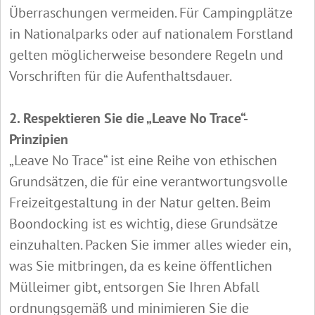
Überraschungen vermeiden. Für Campingplätze
in Nationalparks oder auf nationalem Forstland
gelten möglicherweise besondere Regeln und
Vorschriften für die Aufenthaltsdauer.
2. Respektieren Sie die „Leave No Trace“-
Prinzipien
„Leave No Trace“ ist eine Reihe von ethischen
Grundsätzen, die für eine verantwortungsvolle
Freizeitgestaltung in der Natur gelten. Beim
Boondocking ist es wichtig, diese Grundsätze
einzuhalten. Packen Sie immer alles wieder ein,
was Sie mitbringen, da es keine öffentlichen
Mülleimer gibt, entsorgen Sie Ihren Abfall
ordnungsgemäß und minimieren Sie die