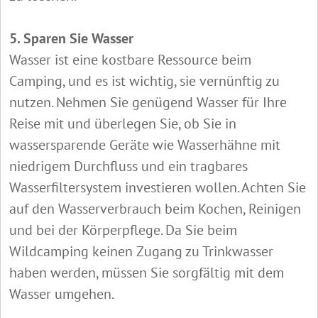
5. Sparen Sie Wasser
Wasser ist eine kostbare Ressource beim
Camping, und es ist wichtig, sie vernünftig zu
nutzen. Nehmen Sie genügend Wasser für Ihre
Reise mit und überlegen Sie, ob Sie in
wassersparende Geräte wie Wasserhähne mit
niedrigem Durchfluss und ein tragbares
Wasserfiltersystem investieren wollen. Achten Sie
auf den Wasserverbrauch beim Kochen, Reinigen
und bei der Körperpflege. Da Sie beim
Wildcamping keinen Zugang zu Trinkwasser
haben werden, müssen Sie sorgfältig mit dem
Wasser umgehen.