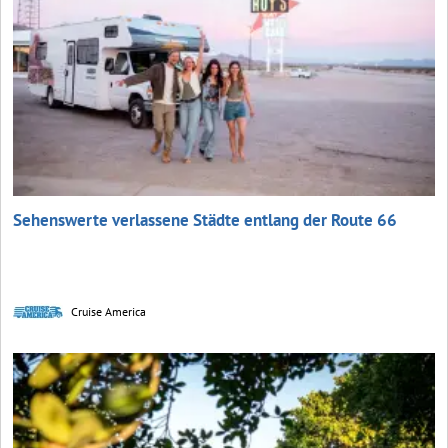
Sehenswerte verlassene Städte entlang der Route 66
Cruise America