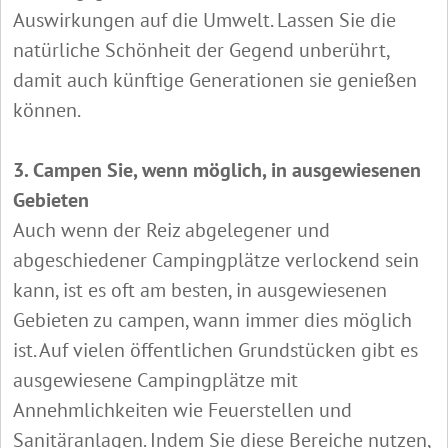
Auswirkungen auf die Umwelt. Lassen Sie die
natürliche Schönheit der Gegend unberührt,
damit auch künftige Generationen sie genießen
können.
3. Campen Sie, wenn möglich, in ausgewiesenen
Gebieten
Auch wenn der Reiz abgelegener und
abgeschiedener Campingplätze verlockend sein
kann, ist es oft am besten, in ausgewiesenen
Gebieten zu campen, wann immer dies möglich
ist. Auf vielen öffentlichen Grundstücken gibt es
ausgewiesene Campingplätze mit
Annehmlichkeiten wie Feuerstellen und
Sanitäranlagen. Indem Sie diese Bereiche nutzen,