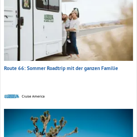
Route 66: Sommer Roadtrip mit der ganzen Familie
Cruise America