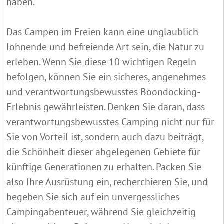
haben.
Das Campen im Freien kann eine unglaublich
lohnende und befreiende Art sein, die Natur zu
erleben. Wenn Sie diese 10 wichtigen Regeln
befolgen, können Sie ein sicheres, angenehmes
und verantwortungsbewusstes Boondocking-
Erlebnis gewährleisten. Denken Sie daran, dass
verantwortungsbewusstes Camping nicht nur für
Sie von Vorteil ist, sondern auch dazu beiträgt,
die Schönheit dieser abgelegenen Gebiete für
künftige Generationen zu erhalten. Packen Sie
also Ihre Ausrüstung ein, recherchieren Sie, und
begeben Sie sich auf ein unvergessliches
Campingabenteuer, während Sie gleichzeitig