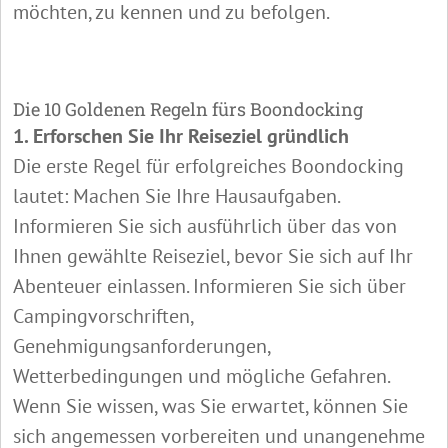
möchten, zu kennen und zu befolgen.
Die 10 Goldenen Regeln fürs Boondocking
1. Erforschen Sie Ihr Reiseziel gründlich
Die erste Regel für erfolgreiches Boondocking
lautet: Machen Sie Ihre Hausaufgaben.
Informieren Sie sich ausführlich über das von
Ihnen gewählte Reiseziel, bevor Sie sich auf Ihr
Abenteuer einlassen. Informieren Sie sich über
Campingvorschriften,
Genehmigungsanforderungen,
Wetterbedingungen und mögliche Gefahren.
Wenn Sie wissen, was Sie erwartet, können Sie
sich angemessen vorbereiten und unangenehme