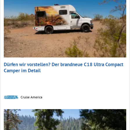
Dürfen wir vorstellen? Der brandneue C18 Ultra Compact
Camper im Detail
Cruise America