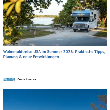
Wohnmobilreise USA im Sommer 2026: Praktische Tipps,
Planung & neue Entwicklungen
Cruise America