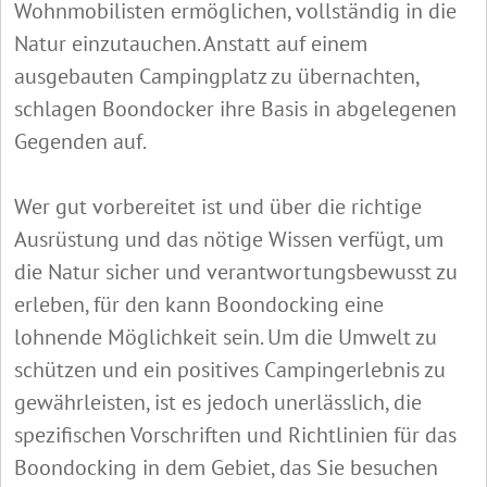
Wohnmobilisten ermöglichen, vollständig in die
Natur einzutauchen. Anstatt auf einem
ausgebauten Campingplatz zu übernachten,
schlagen Boondocker ihre Basis in abgelegenen
Gegenden auf.
Wer gut vorbereitet ist und über die richtige
Ausrüstung und das nötige Wissen verfügt, um
die Natur sicher und verantwortungsbewusst zu
erleben, für den kann Boondocking eine
lohnende Möglichkeit sein. Um die Umwelt zu
schützen und ein positives Campingerlebnis zu
gewährleisten, ist es jedoch unerlässlich, die
spezifischen Vorschriften und Richtlinien für das
Boondocking in dem Gebiet, das Sie besuchen