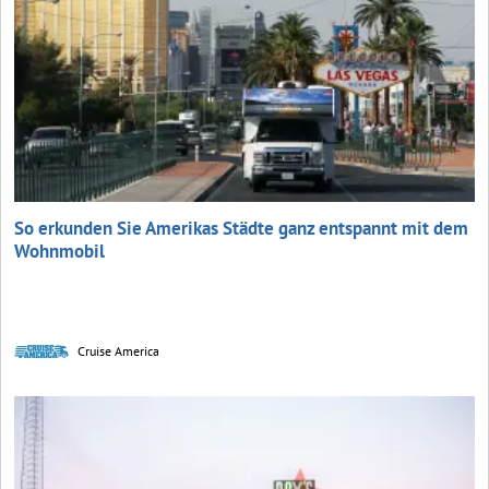
So erkunden Sie Amerikas Städte ganz entspannt mit dem
Wohnmobil
Cruise America