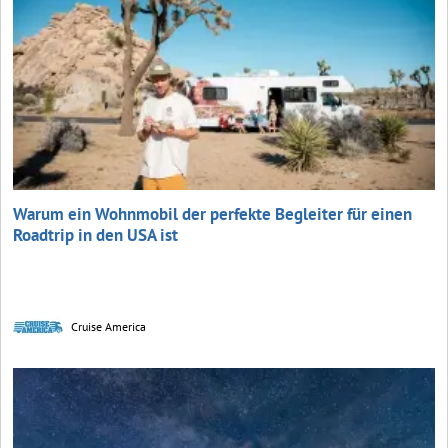
Warum ein Wohnmobil der perfekte Begleiter für einen
Roadtrip in den USA ist
Cruise America