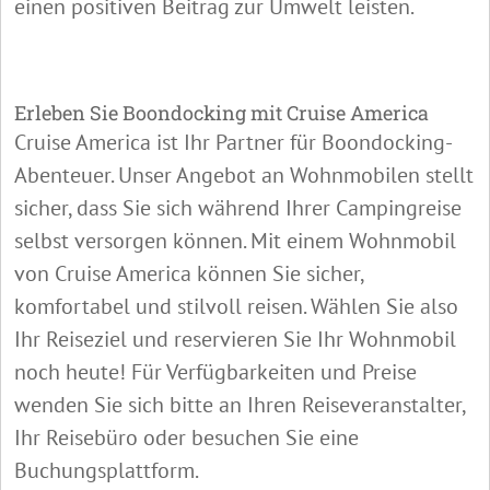
einen positiven Beitrag zur Umwelt leisten.
Erleben Sie Boondocking mit Cruise America
Cruise America ist Ihr Partner für Boondocking-
Abenteuer. Unser Angebot an Wohnmobilen stellt
sicher, dass Sie sich während Ihrer Campingreise
selbst versorgen können. Mit einem Wohnmobil
von Cruise America können Sie sicher,
komfortabel und stilvoll reisen. Wählen Sie also
Ihr Reiseziel und reservieren Sie Ihr Wohnmobil
noch heute! Für Verfügbarkeiten und Preise
wenden Sie sich bitte an Ihren Reiseveranstalter,
Ihr Reisebüro oder besuchen Sie eine
Buchungsplattform.