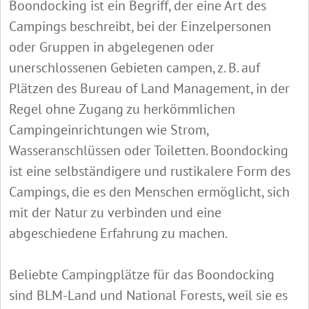
Boondocking ist ein Begriff, der eine Art des
Campings beschreibt, bei der Einzelpersonen
oder Gruppen in abgelegenen oder
unerschlossenen Gebieten campen, z. B. auf
Plätzen des Bureau of Land Management, in der
Regel ohne Zugang zu herkömmlichen
Campingeinrichtungen wie Strom,
Wasseranschlüssen oder Toiletten. Boondocking
ist eine selbständigere und rustikalere Form des
Campings, die es den Menschen ermöglicht, sich
mit der Natur zu verbinden und eine
abgeschiedene Erfahrung zu machen.
Beliebte Campingplätze für das Boondocking
sind BLM-Land und National Forests, weil sie es