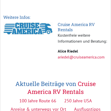
Weitere Infos:
Cruise America RV
Rentals
Kostenfreie weitere
Informationen und Beratung:
Alice Riedel
ariedel@cruiseamerica.com
Aktuelle Beiträge von
Cruise
America RV Rentals
100 Jahre Route 66
250 Jahre USA
Anreise & unterwegs vor Ort
Ausflugstipps