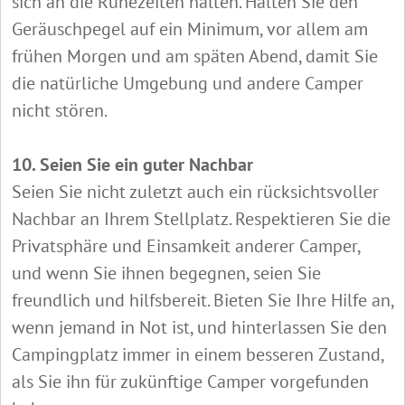
sich an die Ruhezeiten halten. Halten Sie den
Geräuschpegel auf ein Minimum, vor allem am
frühen Morgen und am späten Abend, damit Sie
die natürliche Umgebung und andere Camper
nicht stören.
10. Seien Sie ein guter Nachbar
Seien Sie nicht zuletzt auch ein rücksichtsvoller
Nachbar an Ihrem Stellplatz. Respektieren Sie die
Privatsphäre und Einsamkeit anderer Camper,
und wenn Sie ihnen begegnen, seien Sie
freundlich und hilfsbereit. Bieten Sie Ihre Hilfe an,
wenn jemand in Not ist, und hinterlassen Sie den
Campingplatz immer in einem besseren Zustand,
als Sie ihn für zukünftige Camper vorgefunden