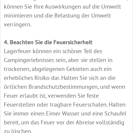
können Sie Ihre Auswirkungen auf die Umwelt
minimieren und die Belastung der Umwelt
verringern.
4. Beachten Sie die Feuersicherheit
Lagerfeuer können ein schöner Teil des
Campingerlebnisses sein, aber sie stellen in
trockenen, abgelegenen Gebieten auch ein
erhebliches Risiko dar. Halten Sie sich an die
örtlichen Brandschutzbestimmungen, und wenn
Feuer erlaubt ist, verwenden Sie feste
Feuerstellen oder tragbare Feuerschalen. Halten
Sie immer einen Eimer Wasser und eine Schaufel
bereit, um das Feuer vor der Abreise vollständig
zu löschen.