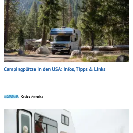
Campingplätze in den USA: Infos, Tipps & Links
Cruise America