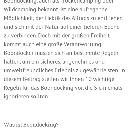
Boondocking, auch als Trockencamping oder
Wildcamping bekannt, ist eine aufregende
Möglichkeit, der Hektik des Alltags zu entfliehen
und sich mit der Natur auf einer tieferen Ebene
zu verbinden. Doch mit der großen Freiheit
kommt auch eine große Verantwortung.
Boondocker müssen sich an bestimmte Regeln
halten, um ein sicheres, angenehmes und
umweltfreundliches Erlebnis zu gewährleisten. In
diesem Beitrag stellen wir Ihnen 10 wichtige
Regeln für das Boondocking vor, die Sie niemals
ignorieren sollten.
Was ist Boondocking?