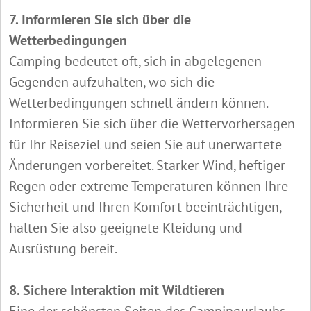
7. Informieren Sie sich über die
Wetterbedingungen
Camping bedeutet oft, sich in abgelegenen
Gegenden aufzuhalten, wo sich die
Wetterbedingungen schnell ändern können.
Informieren Sie sich über die Wettervorhersagen
für Ihr Reiseziel und seien Sie auf unerwartete
Änderungen vorbereitet. Starker Wind, heftiger
Regen oder extreme Temperaturen können Ihre
Sicherheit und Ihren Komfort beeinträchtigen,
halten Sie also geeignete Kleidung und
Ausrüstung bereit.
8. Sichere Interaktion mit Wildtieren
Eine der schönsten Seiten des Campingurlaubs