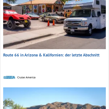
Route 66 in Arizona & Kalifornien: der letzte Abschnitt
Cruise America