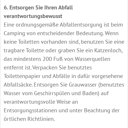
6. Entsorgen Sie Ihren Abfall
verantwortungsbewusst
Eine ordnungsgemäße Abfallentsorgung ist beim
Camping von entscheidender Bedeutung. Wenn
keine Toiletten vorhanden sind, benutzen Sie eine
tragbare Toilette oder graben Sie ein Katzenloch,
das mindestens 200 Fuß von Wasserquellen
entfernt ist. Verpacken Sie benutztes
Toilettenpapier und Abfälle in dafür vorgesehene
Abfallsäcke. Entsorgen Sie Grauwasser (benutztes
Wasser vom Geschirrspülen und Baden) auf
verantwortungsvolle Weise an
Entsorgungsstationen und unter Beachtung der
örtlichen Richtlinien.