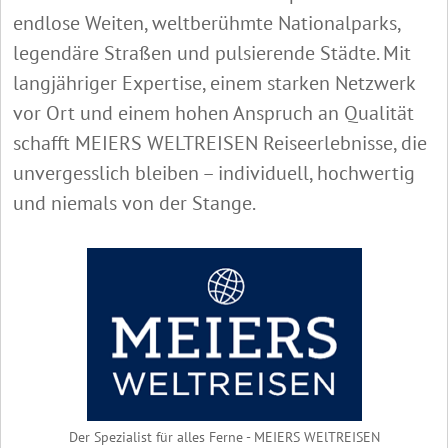
endlose Weiten, weltberühmte Nationalparks,
legendäre Straßen und pulsierende Städte. Mit
langjähriger Expertise, einem starken Netzwerk
vor Ort und einem hohen Anspruch an Qualität
schafft MEIERS WELTREISEN Reiseerlebnisse, die
unvergesslich bleiben – individuell, hochwertig
und niemals von der Stange.
Der Spezialist für alles Ferne - MEIERS WElTREISEN