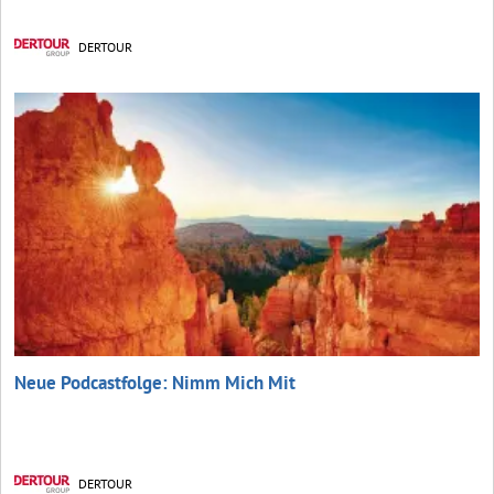
DERTOUR
Neue Podcastfolge: Nimm Mich Mit
DERTOUR