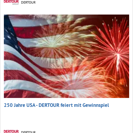
DERTOUR
250 Jahre USA - DERTOUR feiert mit Gewinnspiel
DERTOUR