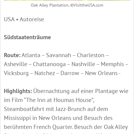
Oak Alley Plantation, ©VisittheUSA.com
USA • Autoreise
Südstaatenträume
Route:
Atlanta – Savannah – Charleston –
Asheville – Chattanooga – Nashville – Memphis –
Vicksburg – Natchez – Darrow – New Orleans -
Highlights:
Übernachtung auf einer Plantage wie
im Film “The Inn at Houmas House”,
Steamboatfahrt mit Jazz-Brunch auf dem
Mississippi in New Orleans und Besuch des
berühmten French Quarter. Besuch der Oak Alley