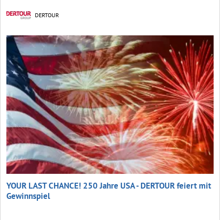
DERTOUR
YOUR LAST CHANCE! 250 Jahre USA - DERTOUR feiert mit
Gewinnspiel