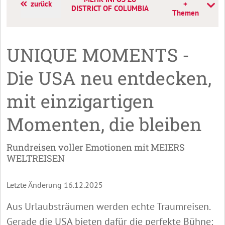
zurück
+
DISTRICT OF COLUMBIA
Themen
UNIQUE MOMENTS -
Die USA neu entdecken,
mit einzigartigen
Momenten, die bleiben
Rundreisen voller Emotionen mit MEIERS
WELTREISEN
Letzte Änderung 16.12.2025
Aus Urlaubsträumen werden echte Traumreisen.
Gerade die USA bieten dafür die perfekte Bühne: