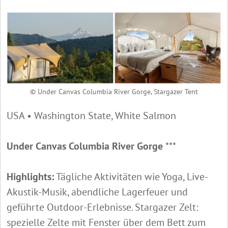
© Under Canvas Columbia River Gorge, Stargazer Tent
USA • Washington State, White Salmon
Under Canvas Columbia River Gorge
***
Highlights:
Tägliche Aktivitäten wie Yoga, Live-
Akustik-Musik, abendliche Lagerfeuer und
geführte Outdoor-Erlebnisse. Stargazer Zelt:
spezielle Zelte mit Fenster über dem Bett zum