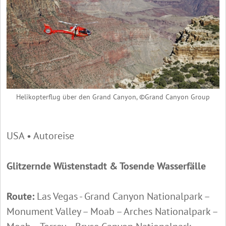
Helikopterflug über den Grand Canyon, ©Grand Canyon Group
USA • Autoreise
Glitzernde Wüstenstadt & Tosende Wasserfälle
Route:
Las Vegas - Grand Canyon Nationalpark –
Monument Valley – Moab – Arches Nationalpark –