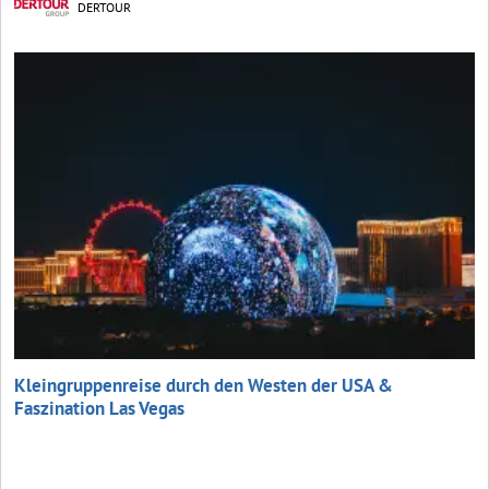
DERTOUR
Kleingruppenreise durch den Westen der USA &
Faszination Las Vegas