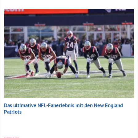
Das ultimative NFL-Fanerlebnis mit den New England
Patriots