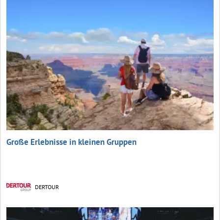
Große Erlebnisse in kleinen Gruppen
DERTOUR