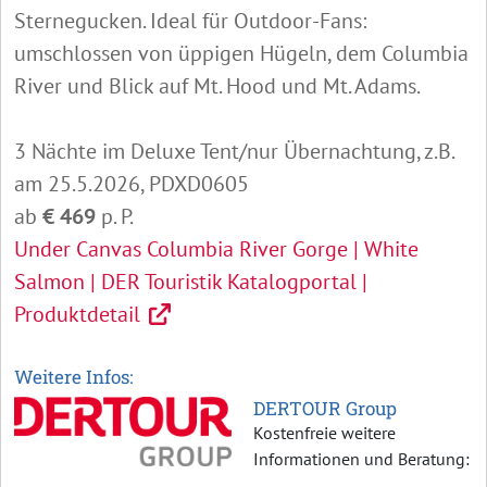
Sternegucken. Ideal für Outdoor-Fans:
umschlossen von üppigen Hügeln, dem Columbia
River und Blick auf Mt. Hood und Mt. Adams.
3 Nächte im Deluxe Tent/nur Übernachtung, z.B.
am 25.5.2026, PDXD0605
ab
€ 469
p. P.
Under Canvas Columbia River Gorge | White
Salmon | DER Touristik Katalogportal |
Produktdetail
Weitere Infos:
DERTOUR Group
Kostenfreie weitere
Informationen und Beratung: