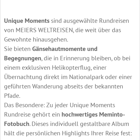
Unique Moments
sind ausgewählte Rundreisen
von MEIERS WELTREISEN, die weit über das
Gewohnte hinausgehen.
Sie bieten
Gänsehautmomente und
Begegnungen
, die in Erinnerung bleiben, ob bei
einem exklusiven Helikopterflug, einer
Übernachtung direkt im Nationalpark oder einer
geführten Wanderung abseits der bekannten
Pfade.
Das Besondere: Zu jeder Unique Moments
Rundreise gehört ein
hochwertiges Meminto-
Fotobuch
. Dieses individuell gestaltbare Album
hält die persönlichen Highlights Ihrer Reise fest: