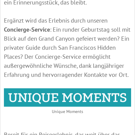
ein Erinnerungsstück, das bleibt.
Ergänzt wird das Erlebnis durch unseren
Concierge-Service
: Ein runder Geburtstag soll mit
Blick auf den Grand Canyon gefeiert werden? Ein
privater Guide durch San Franciscos Hidden
Places? Der Concierge-Service ermöglicht
außergewöhnliche Wünsche, dank langjähriger
Erfahrung und hervorragender Kontakte vor Ort.
Unique Moments
Bereit für ein Reiseerlebnis, das weit über das