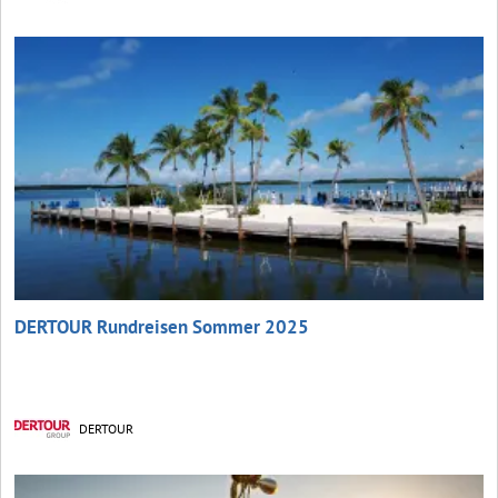
DERTOUR Rundreisen Sommer 2025
DERTOUR