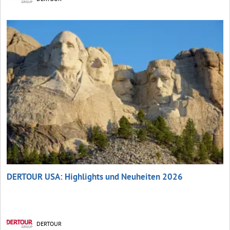
DERTOUR USA: Highlights und Neuheiten 2026
DERTOUR