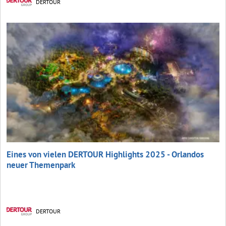
DERTOUR
Eines von vielen DERTOUR Highlights 2025 - Orlandos
neuer Themenpark
DERTOUR