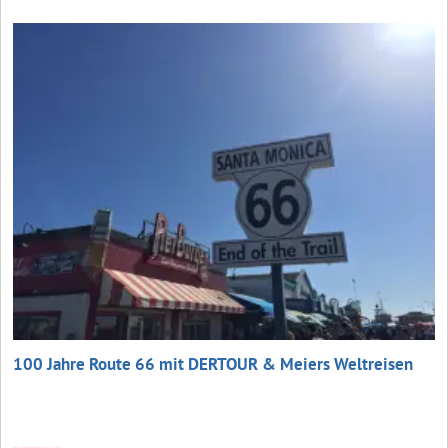
100 Jahre Route 66 mit DERTOUR & Meiers Weltreisen