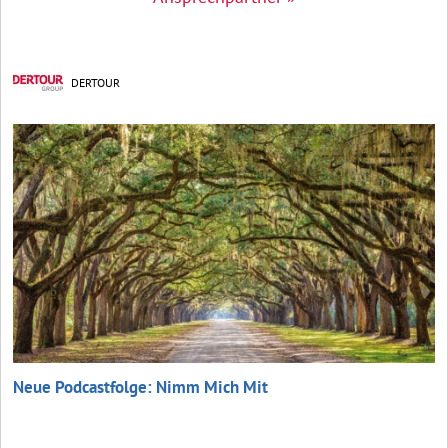
DERTOUR
Neue Podcastfolge: Nimm Mich Mit