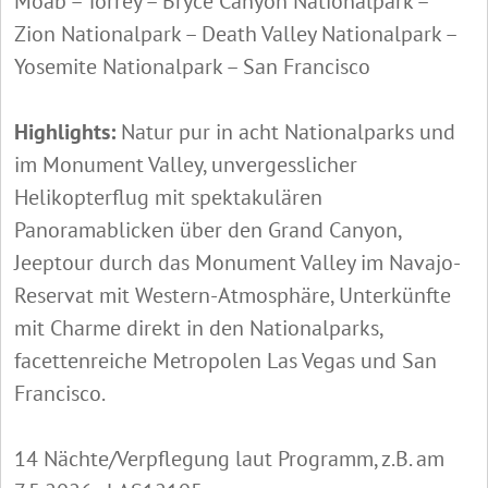
Moab – Torrey – Bryce Canyon Nationalpark –
Zion Nationalpark – Death Valley Nationalpark –
Yosemite Nationalpark – San Francisco
Highlights:
Natur pur in acht Nationalparks und
im Monument Valley, unvergesslicher
Helikopterflug mit spektakulären
Panoramablicken über den Grand Canyon,
Jeeptour durch das Monument Valley im Navajo-
Reservat mit Western-Atmosphäre, Unterkünfte
mit Charme direkt in den Nationalparks,
facettenreiche Metropolen Las Vegas und San
Francisco.
14 Nächte/Verpflegung laut Programm, z.B. am