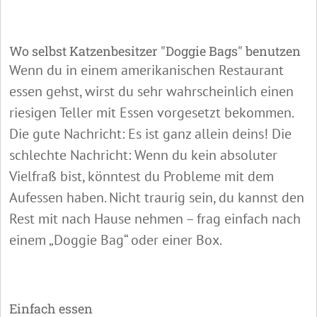
Wo selbst Katzenbesitzer "Doggie Bags" benutzen
Wenn du in einem amerikanischen Restaurant
essen gehst, wirst du sehr wahrscheinlich einen
riesigen Teller mit Essen vorgesetzt bekommen.
Die gute Nachricht: Es ist ganz allein deins! Die
schlechte Nachricht: Wenn du kein absoluter
Vielfraß bist, könntest du Probleme mit dem
Aufessen haben. Nicht traurig sein, du kannst den
Rest mit nach Hause nehmen – frag einfach nach
einem „Doggie Bag“ oder einer Box.
Einfach essen