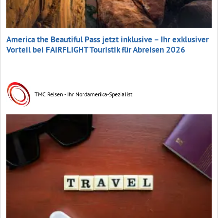
America the Beautiful Pass jetzt inklusive – Ihr exklusiver
Vorteil bei FAIRFLIGHT Touristik für Abreisen 2026
TMC Reisen - Ihr Nordamerika-Spezialist