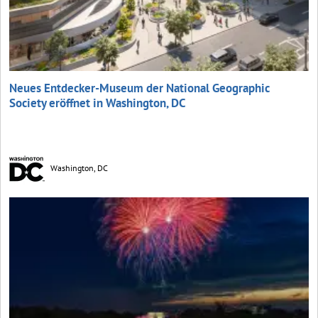
Neues Entdecker-Museum der National Geographic
Society eröffnet in Washington, DC
Washington, DC