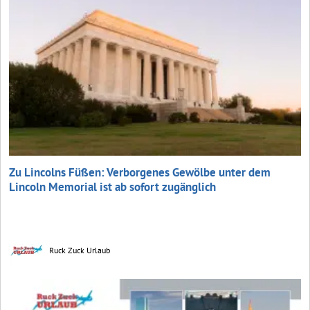
Zu Lincolns Füßen: Verborgenes Gewölbe unter dem
Lincoln Memorial ist ab sofort zugänglich
Ruck Zuck Urlaub