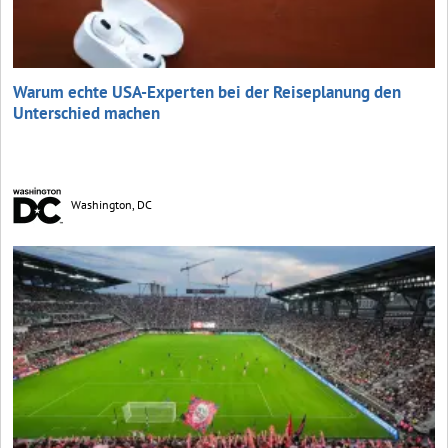
Warum echte USA-Experten bei der Reiseplanung den
Unterschied machen
Washington, DC