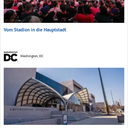
Vom Stadion in die Hauptstadt
Washington, DC