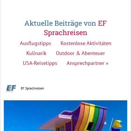
Aktuelle Beiträge von
EF
Sprachreisen
Ausflugstipps
Kostenlose Aktivitäten
Kulinarik
Outdoor & Abenteuer
USA-Reisetipps
Ansprechpartner »
EF Sprachreisen