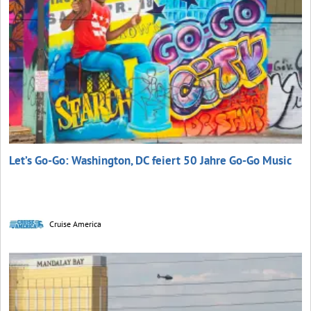
Let’s Go-Go: Washington, DC feiert 50 Jahre Go-Go Music
Cruise America