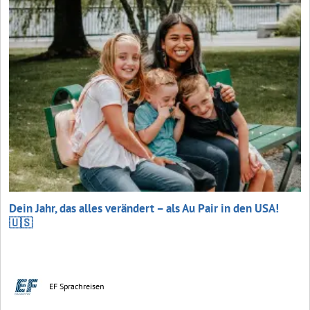
Dein Jahr, das alles verändert – als Au Pair in den USA!
🇺🇸
EF Sprachreisen