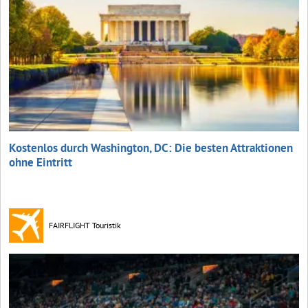
Kostenlos durch Washington, DC: Die besten Attraktionen
ohne Eintritt
FAIRFLIGHT Touristik