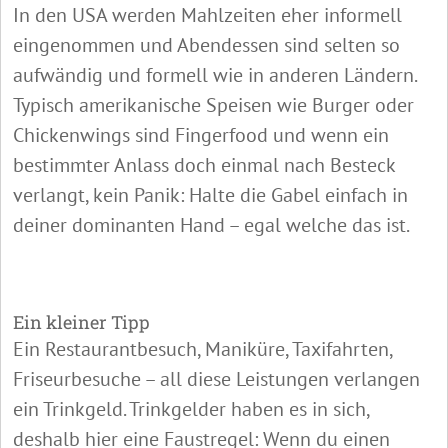
In den USA werden Mahlzeiten eher informell
eingenommen und Abendessen sind selten so
aufwändig und formell wie in anderen Ländern.
Typisch amerikanische Speisen wie Burger oder
Chickenwings sind Fingerfood und wenn ein
bestimmter Anlass doch einmal nach Besteck
verlangt, kein Panik: Halte die Gabel einfach in
deiner dominanten Hand – egal welche das ist.
Ein kleiner Tipp
Ein Restaurantbesuch, Maniküre, Taxifahrten,
Friseurbesuche – all diese Leistungen verlangen
ein Trinkgeld. Trinkgelder haben es in sich,
deshalb hier eine Faustregel: Wenn du einen