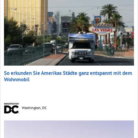
So erkunden Sie Amerikas Städte ganz entspannt mit dem
Wohnmobil
Washington, DC