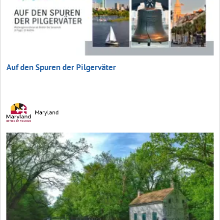
Auf den Spuren der Pilgerväter
Maryland