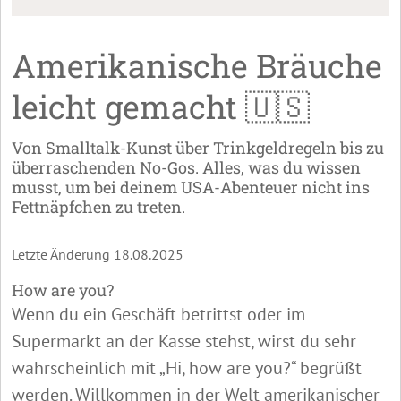
Amerikanische Bräuche
leicht gemacht 🇺🇸
Von Smalltalk-Kunst über Trinkgeldregeln bis zu
überraschenden No-Gos. Alles, was du wissen
musst, um bei deinem USA-Abenteuer nicht ins
Fettnäpfchen zu treten.
Letzte Änderung 18.08.2025
How are you?
Wenn du ein Geschäft betrittst oder im
Supermarkt an der Kasse stehst, wirst du sehr
wahrscheinlich mit „Hi, how are you?“ begrüßt
werden. Willkommen in der Welt amerikanischer