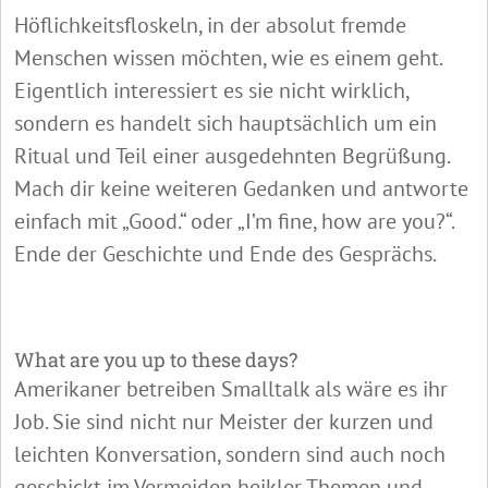
Höflichkeitsfloskeln, in der absolut fremde
Menschen wissen möchten, wie es einem geht.
Eigentlich interessiert es sie nicht wirklich,
sondern es handelt sich hauptsächlich um ein
Ritual und Teil einer ausgedehnten Begrüßung.
Mach dir keine weiteren Gedanken und antworte
einfach mit „Good.“ oder „I’m fine, how are you?“.
Ende der Geschichte und Ende des Gesprächs.
What are you up to these days?
Amerikaner betreiben Smalltalk als wäre es ihr
Job. Sie sind nicht nur Meister der kurzen und
leichten Konversation, sondern sind auch noch
geschickt im Vermeiden heikler Themen und