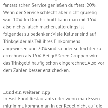
fantastischen Service genießen durftest: 20%.
Wenn der Service schlecht aber nicht gruselig
war: 10%. Im Durchschnitt kann man mit 15%
also nichts falsch machen, allerdings ist
folgendes zu bedenken: Viele Kellner sind auf
Trinkgelder als Teil ihres Einkommens
angewiesen und 20% sind so oder so leichter zu
errechnen als 15%. Bei größeren Gruppen wird
das Trinkgeld häufig schon eingerechnet. Also vor
dem Zahlen besser erst checken.
...und ein weiterer Tipp
In Fast Food Restaurants oder wenn man Essen
mitnimmt, kommt man in der Regel nicht auf die