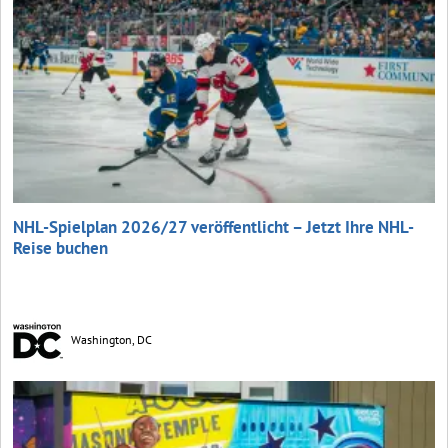
NHL-Spielplan 2026/27 veröffentlicht – Jetzt Ihre NHL-
Reise buchen
Washington, DC