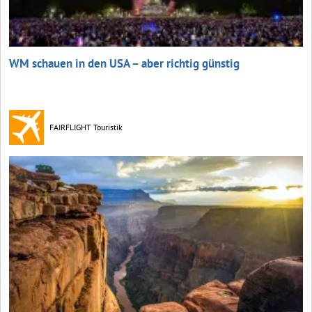
WM schauen in den USA – aber richtig günstig
FAIRFLIGHT Touristik