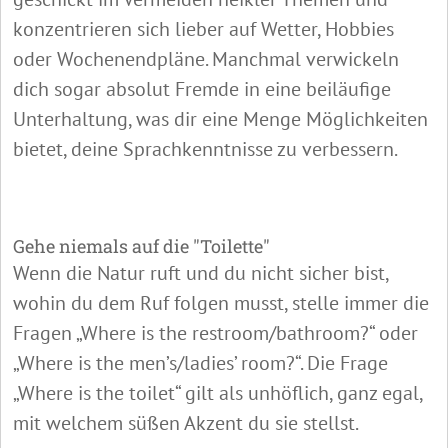
konzentrieren sich lieber auf Wetter, Hobbies
oder Wochenendpläne. Manchmal verwickeln
dich sogar absolut Fremde in eine beiläufige
Unterhaltung, was dir eine Menge Möglichkeiten
bietet, deine Sprachkenntnisse zu verbessern.
Gehe niemals auf die "Toilette"
Wenn die Natur ruft und du nicht sicher bist,
wohin du dem Ruf folgen musst, stelle immer die
Fragen „Where is the restroom/bathroom?“ oder
„Where is the men’s/ladies’ room?“. Die Frage
„Where is the toilet“ gilt als unhöflich, ganz egal,
mit welchem süßen Akzent du sie stellst.