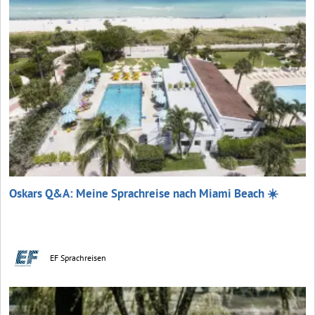
Oskars Q&A: Meine Sprachreise nach Miami Beach ☀️
EF Sprachreisen