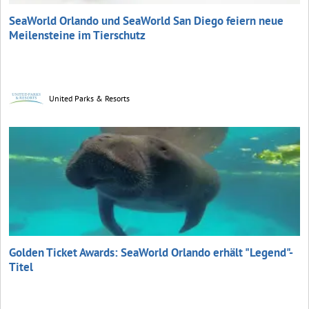
SeaWorld Orlando und SeaWorld San Diego feiern neue
Meilensteine im Tierschutz
United Parks & Resorts
Golden Ticket Awards: SeaWorld Orlando erhält "Legend"-
Titel