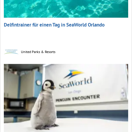
Delfintrainer für einen Tag in SeaWorld Orlando
United Parks & Resorts