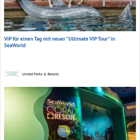
VIP für einen Tag mit neuer "Ultimate VIP Tour" in
SeaWorld
United Parks & Resorts