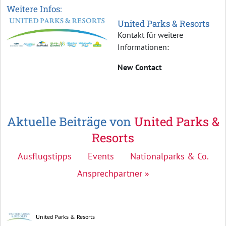
Weitere Infos:
United Parks & Resorts
Kontakt für weitere
Informationen:
New Contact
Aktuelle Beiträge von
United Parks &
Resorts
Ausflugstipps
Events
Nationalparks & Co.
Ansprechpartner »
United Parks & Resorts