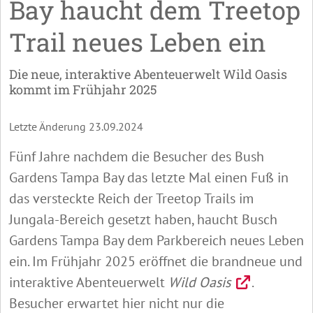
Bay haucht dem Treetop
Trail neues Leben ein
Die neue, interaktive Abenteuerwelt Wild Oasis
kommt im Frühjahr 2025
Letzte Änderung 23.09.2024
Fünf Jahre nachdem die Besucher des Bush
Gardens Tampa Bay das letzte Mal einen Fuß in
das versteckte Reich der Treetop Trails im
Jungala-Bereich gesetzt haben, haucht Busch
Gardens Tampa Bay dem Parkbereich neues Leben
ein. Im Frühjahr 2025 eröffnet die brandneue und
interaktive Abenteuerwelt
Wild Oasis
.
Besucher erwartet hier nicht nur die