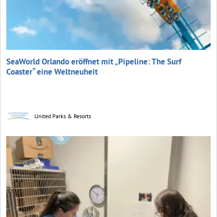
SeaWorld Orlando eröffnet mit „Pipeline: The Surf
Coaster“ eine Weltneuheit
United Parks & Resorts