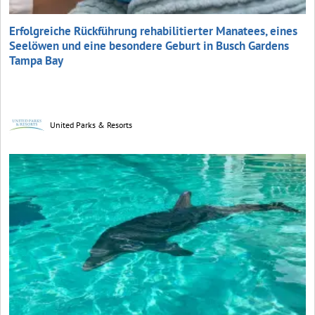
Erfolgreiche Rückführung rehabilitierter Manatees, eines
Seelöwen und eine besondere Geburt in Busch Gardens
Tampa Bay
United Parks & Resorts