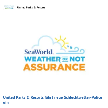
United Parks & Resorts
United Parks & Resorts führt neue Schlechtwetter-Police
ein