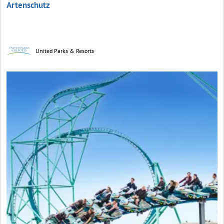
Artenschutz
United Parks & Resorts