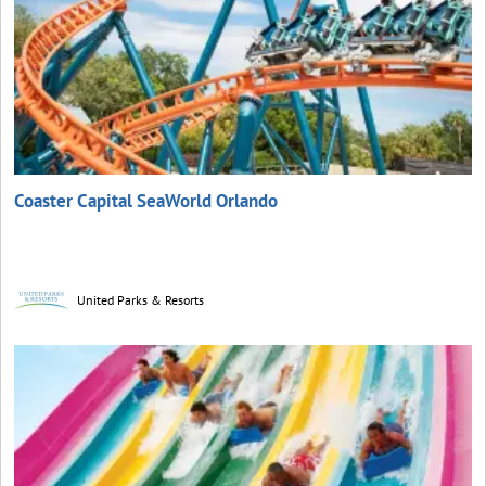
Coaster Capital SeaWorld Orlando
United Parks & Resorts