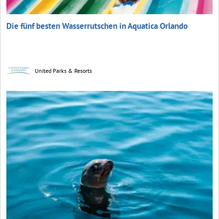
Die fünf besten Wasserrutschen in Aquatica Orlando
United Parks & Resorts