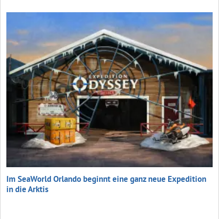
Im SeaWorld Orlando beginnt eine ganz neue Expedition
in die Arktis