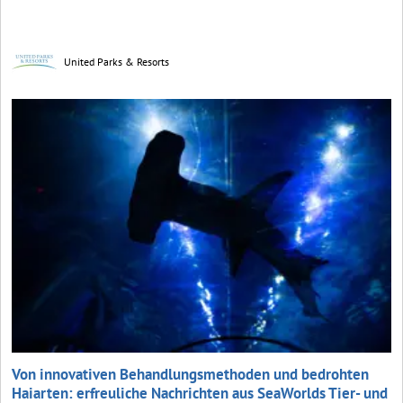
United Parks & Resorts
Von innovativen Behandlungsmethoden und bedrohten
Haiarten: erfreuliche Nachrichten aus SeaWorlds Tier- und