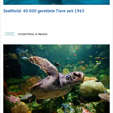
SeaWorld: 40.000 gerettete Tiere seit 1965
United Parks & Resorts