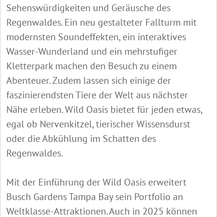
Sehenswürdigkeiten und Geräusche des
Regenwaldes. Ein neu gestalteter Fallturm mit
modernsten Soundeffekten, ein interaktives
Wasser-Wunderland und ein mehrstufiger
Kletterpark machen den Besuch zu einem
Abenteuer. Zudem lassen sich einige der
faszinierendsten Tiere der Welt aus nächster
Nähe erleben. Wild Oasis bietet für jeden etwas,
egal ob Nervenkitzel, tierischer Wissensdurst
oder die Abkühlung im Schatten des
Regenwaldes.
Mit der Einführung der Wild Oasis erweitert
Busch Gardens Tampa Bay sein Portfolio an
Weltklasse-Attraktionen. Auch in 2025 können