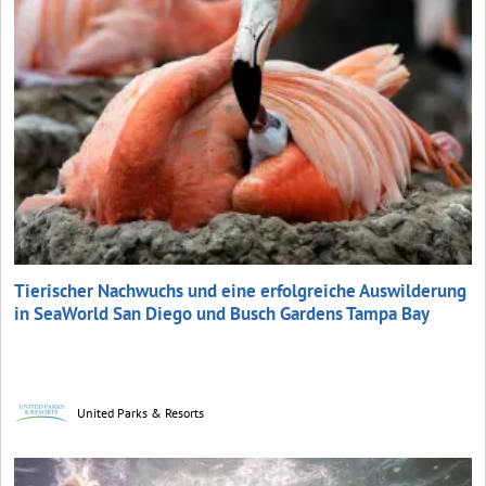
Tierischer Nachwuchs und eine erfolgreiche Auswilderung
in SeaWorld San Diego und Busch Gardens Tampa Bay
United Parks & Resorts