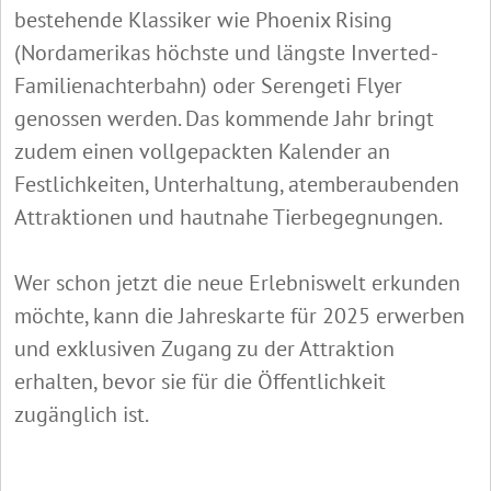
bestehende Klassiker wie Phoenix Rising
(Nordamerikas höchste und längste Inverted-
Familienachterbahn) oder Serengeti Flyer
genossen werden. Das kommende Jahr bringt
zudem einen vollgepackten Kalender an
Festlichkeiten, Unterhaltung, atemberaubenden
Attraktionen und hautnahe Tierbegegnungen.
Wer schon jetzt die neue Erlebniswelt erkunden
möchte, kann die Jahreskarte für 2025 erwerben
und exklusiven Zugang zu der Attraktion
erhalten, bevor sie für die Öffentlichkeit
zugänglich ist.