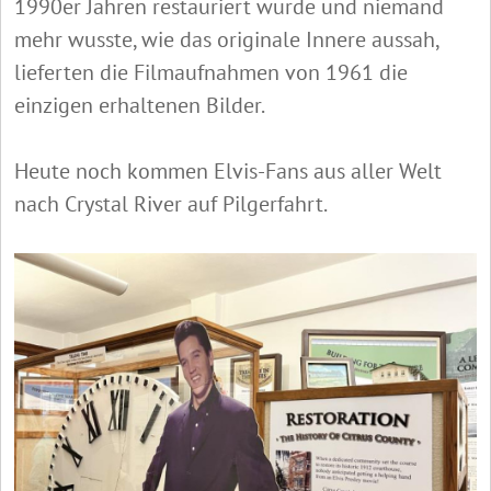
1990er Jahren restauriert wurde und niemand
mehr wusste, wie das originale Innere aussah,
lieferten die Filmaufnahmen von 1961 die
einzigen erhaltenen Bilder.
Heute noch kommen Elvis-Fans aus aller Welt
nach Crystal River auf Pilgerfahrt.