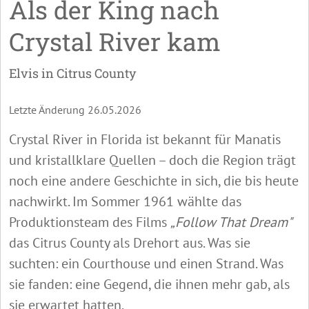
Als der King nach
Crystal River kam
Elvis in Citrus County
Letzte Änderung 26.05.2026
Crystal River in Florida ist bekannt für Manatis
und kristallklare Quellen – doch die Region trägt
noch eine andere Geschichte in sich, die bis heute
nachwirkt. Im Sommer 1961 wählte das
Produktionsteam des Films
„Follow That Dream"
das Citrus County als Drehort aus. Was sie
suchten: ein Courthouse und einen Strand. Was
sie fanden: eine Gegend, die ihnen mehr gab, als
sie erwartet hatten.