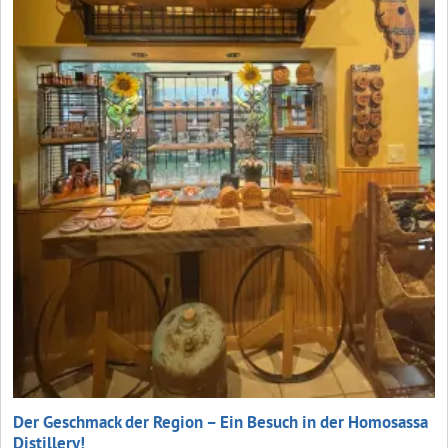
Der Geschmack der Region – Ein Besuch in der Homosassa
Distillery!