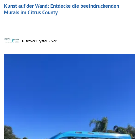
Kunst auf der Wand: Entdecke die beeindruckenden
Murals im Citrus County
Discover Crystal River