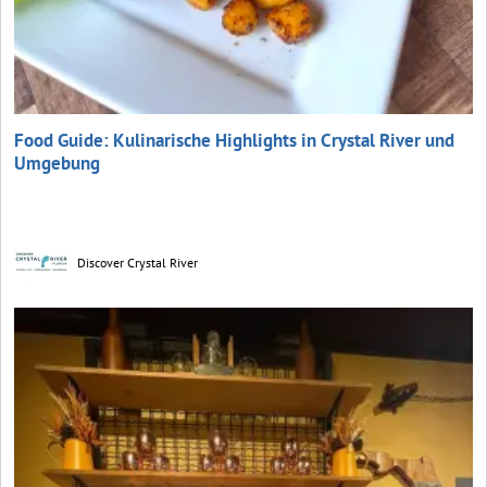
Food Guide: Kulinarische Highlights in Crystal River und
Umgebung
Discover Crystal River