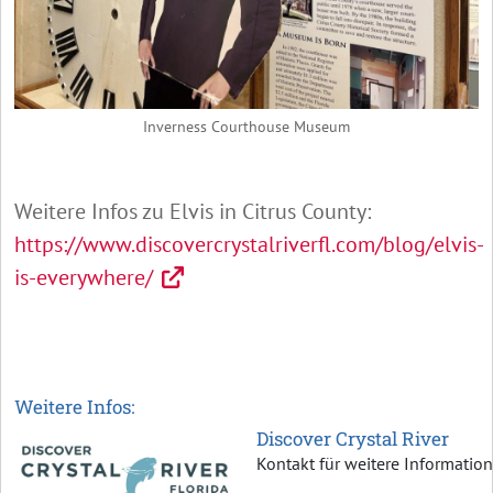
Inverness Courthouse Museum
Weitere Infos zu Elvis in Citrus County:
https://www.discovercrystalriverfl.com/blog/elvis-
is-everywhere/
Weitere Infos:
Discover Crystal River
Kontakt für weitere Informatio