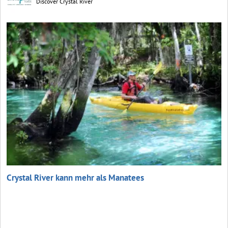
Discover Crystal River
Crystal River kann mehr als Manatees