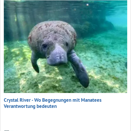
Crystal River - Wo Begegnungen mit Manatees
Verantwortung bedeuten