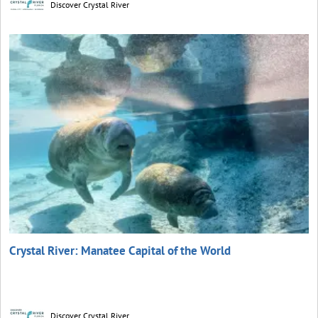
Discover Crystal River
Crystal River: Manatee Capital of the World
Discover Crystal River