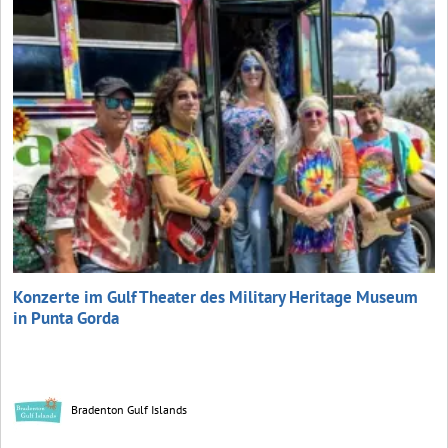
Konzerte im Gulf Theater des Military Heritage Museum
in Punta Gorda
Bradenton Gulf Islands