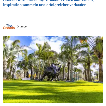
Inspiration sammeln und erfolgreicher verkaufen
Orlando