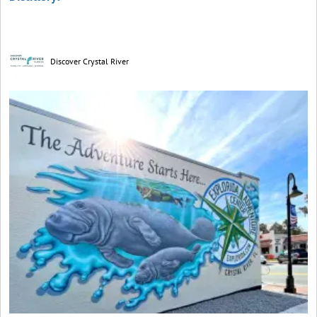
Discover Crystal River