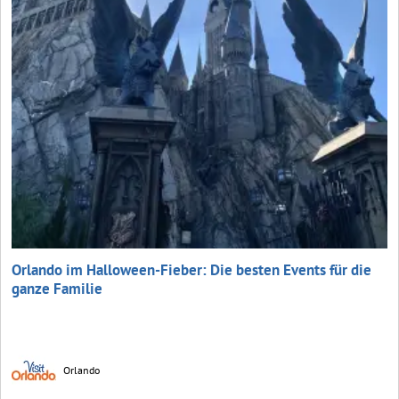
Orlando im Halloween-Fieber: Die besten Events für die
ganze Familie
Orlando