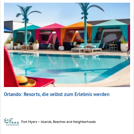
Orlando: Resorts, die selbst zum Erlebnis werden
Fort Myers – Islands, Beaches and Neighborhoods