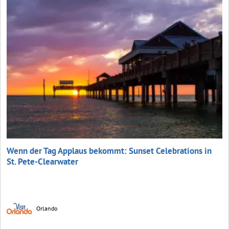
Wenn der Tag Applaus bekommt: Sunset Celebrations in
St. Pete-Clearwater
Orlando