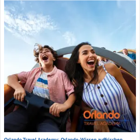
Orlando Travel Academy: Orlando-Wissen auffrischen,