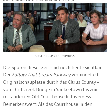
Courthouse von Inverness
Die Spuren dieser Zeit sind noch heute sichtbar.
Der
Follow That Dream Parkway
verbindet elf
Originalschauplätze durch das Citrus County –
vom Bird Creek Bridge in Yankeetown bis zum
restaurierten Old Courthouse in Inverness.
Bemerkenswert: Als das Courthouse in den