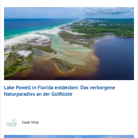
Lake Powell in Florida entdecken: Das verborgene
Naturparadies an der Golfküste
Coral Villa