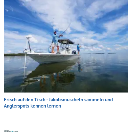
Frisch auf den Tisch - Jakobsmuscheln sammeln und
Anglerspots kennen lernen