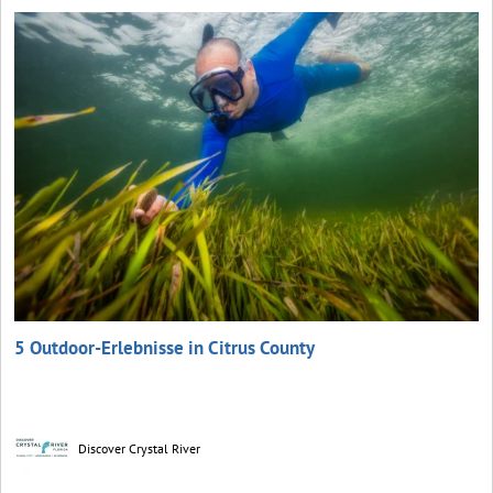
5 Outdoor-Erlebnisse in Citrus County
Discover Crystal River