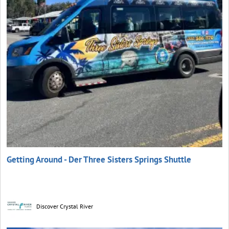
Getting Around - Der Three Sisters Springs Shuttle
Discover Crystal River