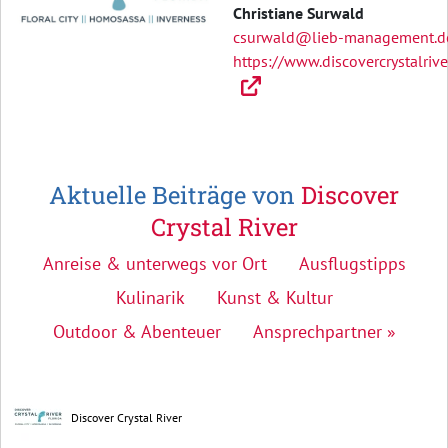
Christiane Surwald
csurwald@lieb-management.d
https://www.discovercrystalrive
Aktuelle Beiträge von
Discover
Crystal River
Anreise & unterwegs vor Ort
Ausflugstipps
Kulinarik
Kunst & Kultur
Outdoor & Abenteuer
Ansprechpartner »
Discover Crystal River