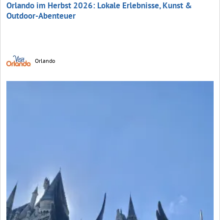
Orlando im Herbst 2026: Lokale Erlebnisse, Kunst &
Outdoor-Abenteuer
Orlando