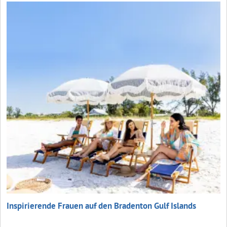
Inspirierende Frauen auf den Bradenton Gulf Islands