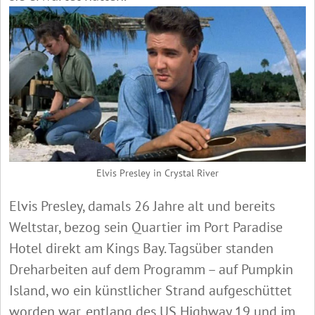
Elvis Presley in Crystal River
Elvis Presley, damals 26 Jahre alt und bereits
Weltstar, bezog sein Quartier im Port Paradise
Hotel direkt am Kings Bay. Tagsüber standen
Dreharbeiten auf dem Programm – auf Pumpkin
Island, wo ein künstlicher Strand aufgeschüttet
worden war, entlang des US Highway 19 und im