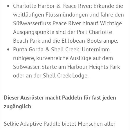
Charlotte Harbor & Peace River: Erkunde die
weitläufigen Flussmündungen und fahre den
Süßwasserfluss Peace River hinauf. Wichtige
Ausgangspunkte sind der Port Charlotte
Beach Park und die El Jobean-Bootsrampe.
Punta Gorda & Shell Creek: Unternimm
ruhigere, kurvenreiche Ausflüge auf dem
Süßwasser. Starte am Harbour Heights Park
oder an der Shell Creek Lodge.
Dieser Ausrüster macht Paddeln für fast jeden
zugänglich
Selkie Adaptive Paddle bietet Menschen aller