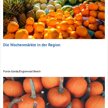
Die Wochenmärkte in der Region
Punta Gorda/Englewood Beach