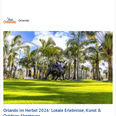
Orlando
Orlando im Herbst 2026: Lokale Erlebnisse, Kunst &
Outdoor-Abenteuer