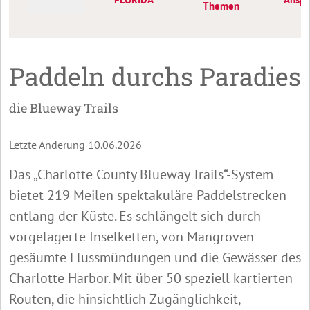
Themen
Paddeln durchs Paradies
die Blueway Trails
Letzte Änderung 10.06.2026
Das „Charlotte County Blueway Trails“-System
bietet 219 Meilen spektakuläre Paddelstrecken
entlang der Küste. Es schlängelt sich durch
vorgelagerte Inselketten, von Mangroven
gesäumte Flussmündungen und die Gewässer des
Charlotte Harbor. Mit über 50 speziell kartierten
Routen, die hinsichtlich Zugänglichkeit,