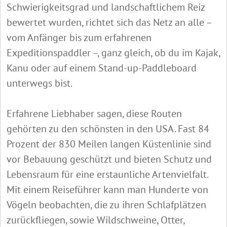
Schwierigkeitsgrad und landschaftlichem Reiz
bewertet wurden, richtet sich das Netz an alle –
vom Anfänger bis zum erfahrenen
Expeditionspaddler –, ganz gleich, ob du im Kajak,
Kanu oder auf einem Stand-up-Paddleboard
unterwegs bist.
Erfahrene Liebhaber sagen, diese Routen
gehörten zu den schönsten in den USA. Fast 84
Prozent der 830 Meilen langen Küstenlinie sind
vor Bebauung geschützt und bieten Schutz und
Lebensraum für eine erstaunliche Artenvielfalt.
Mit einem Reiseführer kann man Hunderte von
Vögeln beobachten, die zu ihren Schlafplätzen
zurückfliegen, sowie Wildschweine, Otter,