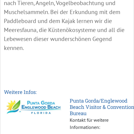
nach Tieren, Angeln, Vogelbeobachtung und
Muschelsammeln. Bei der Erkundung mit dem
Paddleboard und dem Kajak lernen wir die
Meeresfauna, die Küstenökosysteme und all die
Lebewesen dieser wunderschönen Gegend
kennen.
Weitere Infos:
Punta Gorda/Englewood
Beach Visitor & Conventio
Bureau
Kontakt für weitere
Informationen: