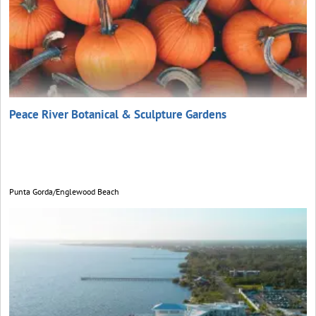
Peace River Botanical & Sculpture Gardens
Punta Gorda/Englewood Beach