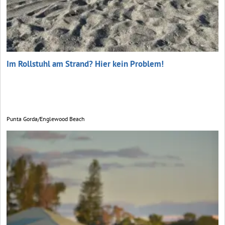
Im Rollstuhl am Strand? Hier kein Problem!
Punta Gorda/Englewood Beach