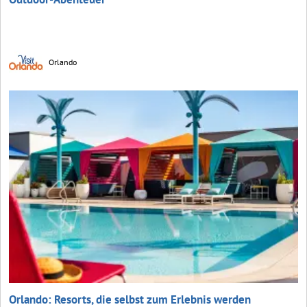
Orlando
Orlando: Resorts, die selbst zum Erlebnis werden