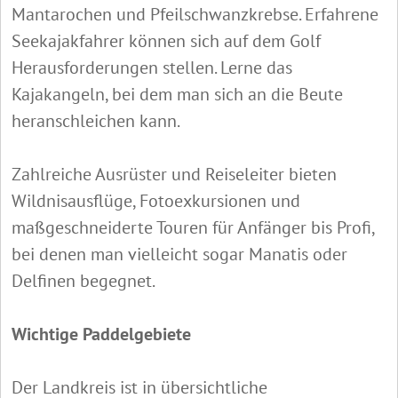
Mantarochen und Pfeilschwanzkrebse. Erfahrene
Seekajakfahrer können sich auf dem Golf
Herausforderungen stellen. Lerne das
Kajakangeln, bei dem man sich an die Beute
heranschleichen kann.
Zahlreiche Ausrüster und Reiseleiter bieten
Wildnisausflüge, Fotoexkursionen und
maßgeschneiderte Touren für Anfänger bis Profi,
bei denen man vielleicht sogar Manatis oder
Delfinen begegnet.
Wichtige Paddelgebiete
Der Landkreis ist in übersichtliche