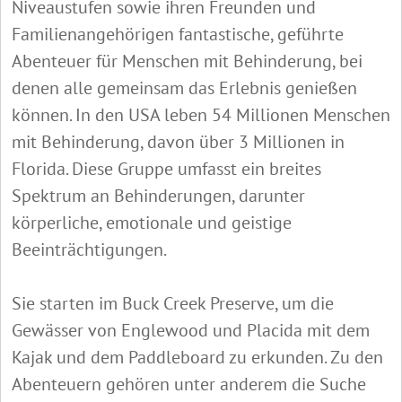
Niveaustufen sowie ihren Freunden und
Familienangehörigen fantastische, geführte
Abenteuer für Menschen mit Behinderung, bei
denen alle gemeinsam das Erlebnis genießen
können. In den USA leben 54 Millionen Menschen
mit Behinderung, davon über 3 Millionen in
Florida. Diese Gruppe umfasst ein breites
Spektrum an Behinderungen, darunter
körperliche, emotionale und geistige
Beeinträchtigungen.
Sie starten im Buck Creek Preserve, um die
Gewässer von Englewood und Placida mit dem
Kajak und dem Paddleboard zu erkunden. Zu den
Abenteuern gehören unter anderem die Suche