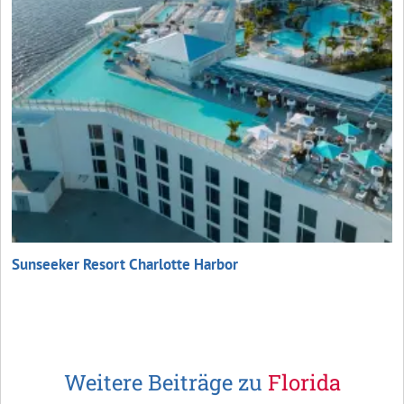
Sunseeker Resort Charlotte Harbor
Weitere Beiträge zu
Florida