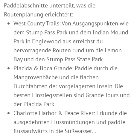
Paddelabschnitte unterteilt, was die
Routenplanung erleichtert:
West County Trails: Von Ausgangspunkten wie
dem Stump Pass Park und dem Indian Mound
Park in Englewood aus erreichst du
hervorragende Routen rund um die Lemon
Bay und den Stump Pass State Park.
Placida & Boca Grande: Paddle durch die
Mangrovenbäche und die flachen
Durchfahrten der vorgelagerten Inseln. Die
besten Einstiegsstellen sind Grande Tours und
der Placida Park.
Charlotte Harbor & Peace River: Erkunde die
ausgedehnten Flussmündungen und paddle
flussaufwärts in die Süßwasser...