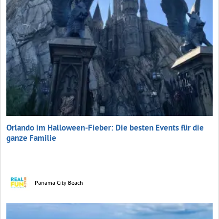
Orlando im Halloween-Fieber: Die besten Events für die
ganze Familie
Panama City Beach