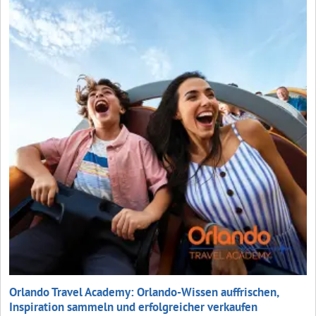
Orlando Travel Academy: Orlando-Wissen auffrischen,
Inspiration sammeln und erfolgreicher verkaufen