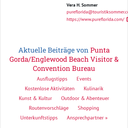
Vera H. Sommer
pureflorida@touristiksommer.
https://www.pureflorida.com/
Aktuelle Beiträge von
Punta
Gorda/Englewood Beach Visitor &
Convention Bureau
Ausflugstipps
Events
Kostenlose Aktivitäten
Kulinarik
Kunst & Kultur
Outdoor & Abenteuer
Routenvorschläge
Shopping
Unterkunftstipps
Ansprechpartner »