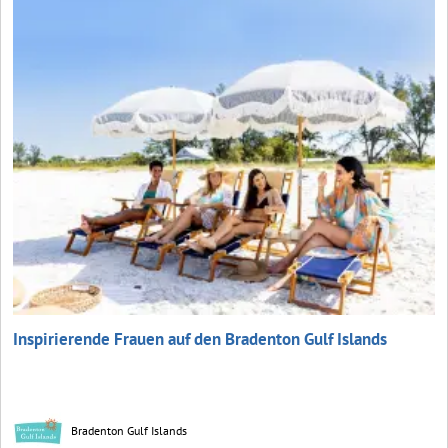
Inspirierende Frauen auf den Bradenton Gulf Islands
Bradenton Gulf Islands