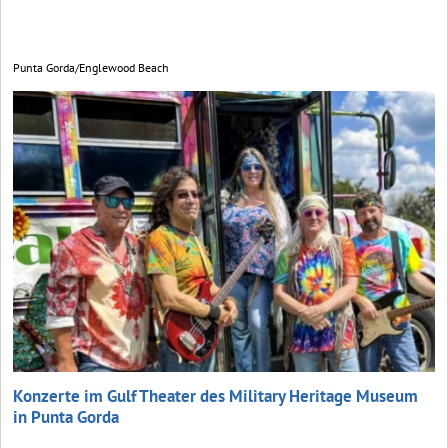
Punta Gorda/Englewood Beach
Konzerte im Gulf Theater des Military Heritage Museum
in Punta Gorda