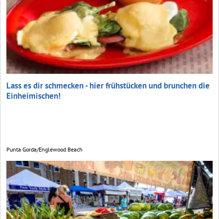
Lass es dir schmecken - hier frühstücken und brunchen die
Einheimischen!
Punta Gorda/Englewood Beach