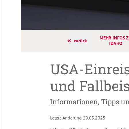
MEHR INFOS 
zurück
IDAHO
USA-Einreis
und Fallbeis
Informationen, Tipps un
Letzte Änderung 20.03.2025