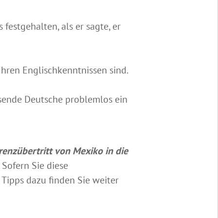
estgehalten, als er sagte, er
Ihren Englischkenntnissen sind.
usende Deutsche problemlos ein
renzübertritt von Mexiko in die
 Sofern Sie diese
 Tipps dazu finden Sie weiter