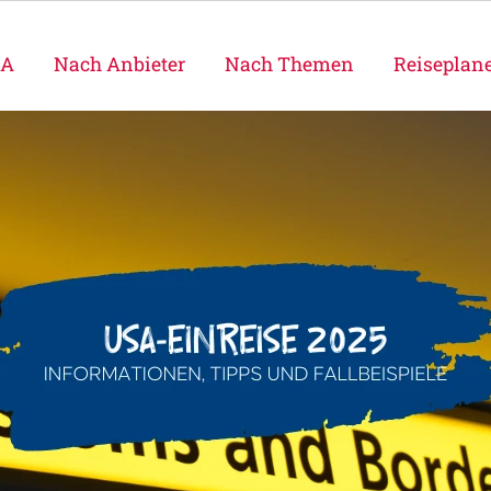
SA
Nach Anbieter
Nach Themen
Reiseplan