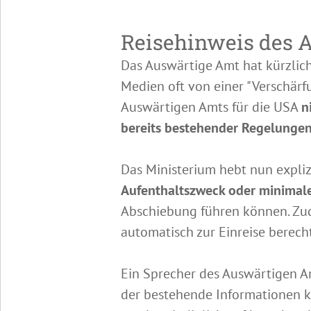
Reisehinweis des A
Das Auswärtige Amt hat kürzlich 
Medien oft von einer "Verschärf
Auswärtigen Amts für die USA
n
bereits bestehender Regelungen
Das Ministerium hebt nun explizi
Aufenthaltszweck oder minimale
Abschiebung führen können. Zud
automatisch zur Einreise berech
Ein Sprecher des Auswärtigen 
der bestehende Informationen k