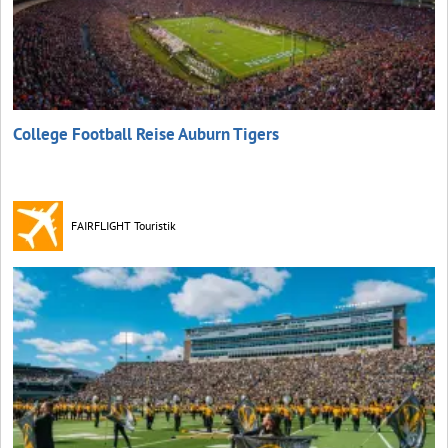
College Football Reise Auburn Tigers
FAIRFLIGHT Touristik