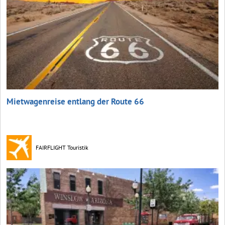
Mietwagenreise entlang der Route 66
FAIRFLIGHT Touristik