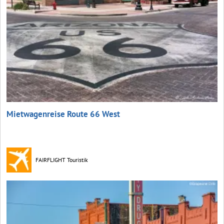
Mietwagenreise Route 66 West
FAIRFLIGHT Touristik