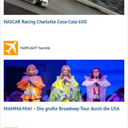
NASCAR Racing Charlotte Coca‑Cola 600
FAIRFLIGHT Touristik
MAMMA MIA! – Die große Broadway-Tour durch die USA