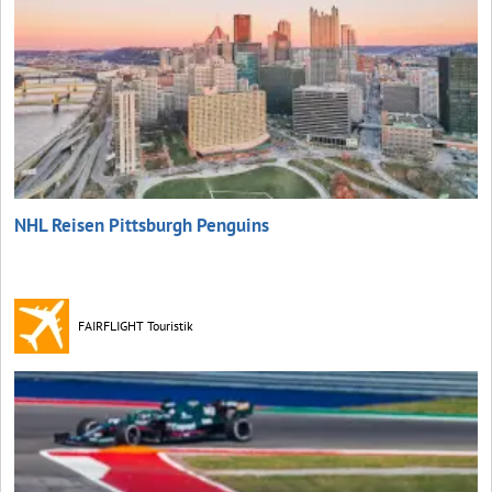
NHL Reisen Pittsburgh Penguins
FAIRFLIGHT Touristik