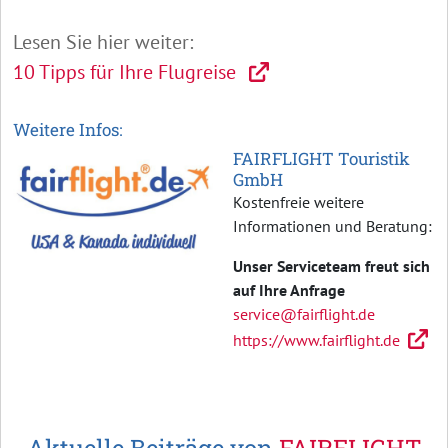
Lesen Sie hier weiter:
10 Tipps für Ihre Flugreise
Weitere Infos:
FAIRFLIGHT Touristik
GmbH
Kostenfreie weitere
Informationen und Beratung:
Unser Serviceteam freut sich
auf Ihre Anfrage
service@fairflight.de
https://www.fairflight.de