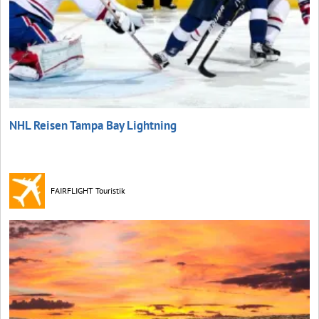
NHL Reisen Tampa Bay Lightning
FAIRFLIGHT Touristik