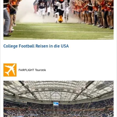
College Football Reisen in die USA
FAIRFLIGHT Touristik