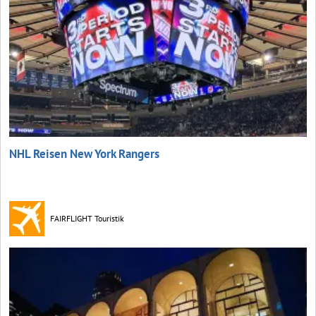
NHL Reisen New York Rangers
FAIRFLIGHT Touristik