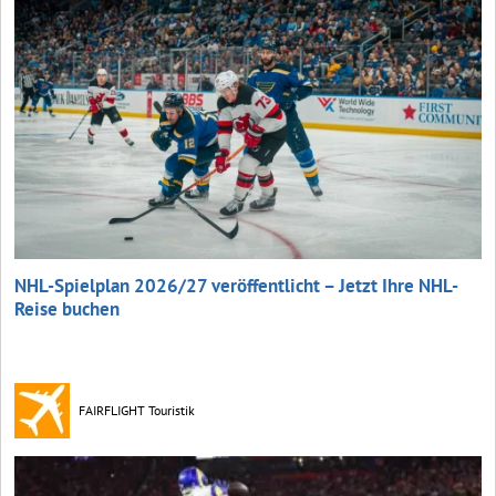
NHL-Spielplan 2026/27 veröffentlicht – Jetzt Ihre NHL-
Reise buchen
FAIRFLIGHT Touristik