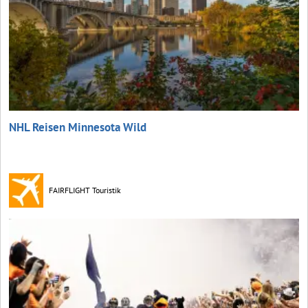
NHL Reisen Minnesota Wild
FAIRFLIGHT Touristik