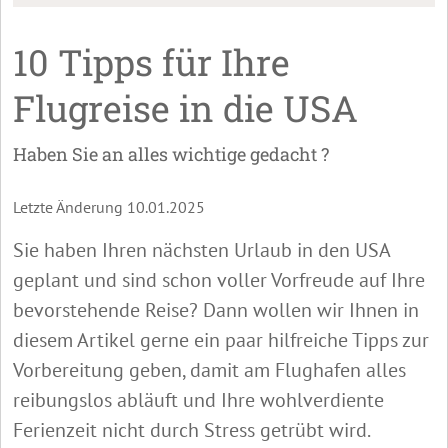
10 Tipps für Ihre
Flugreise in die USA
Haben Sie an alles wichtige gedacht ?
Letzte Änderung 10.01.2025
Sie haben Ihren nächsten Urlaub in den USA
geplant und sind schon voller Vorfreude auf Ihre
bevorstehende Reise? Dann wollen wir Ihnen in
diesem Artikel gerne ein paar hilfreiche Tipps zur
Vorbereitung geben, damit am Flughafen alles
reibungslos abläuft und Ihre wohlverdiente
Ferienzeit nicht durch Stress getrübt wird.