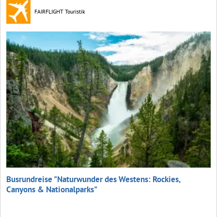
FAIRFLIGHT Touristik
Busrundreise "Naturwunder des Westens: Rockies,
Canyons & Nationalparks"