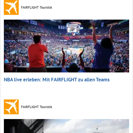
FAIRFLIGHT Touristik
NBA live erleben: Mit FAIRFLIGHT zu allen Teams
FAIRFLIGHT Touristik