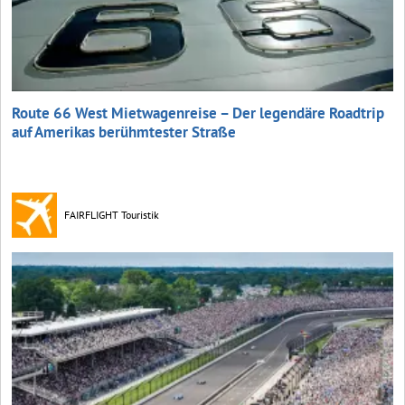
Route 66 West Mietwagenreise – Der legendäre Roadtrip
auf Amerikas berühmtester Straße
FAIRFLIGHT Touristik