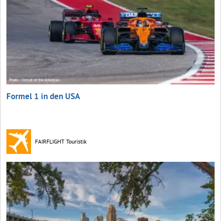
Formel 1 in den USA
FAIRFLIGHT Touristik