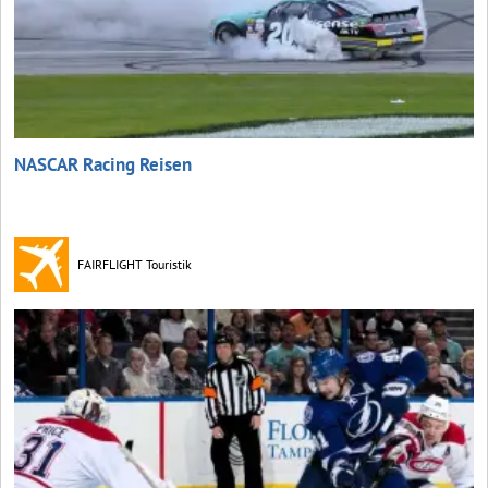
NASCAR Racing Reisen
FAIRFLIGHT Touristik