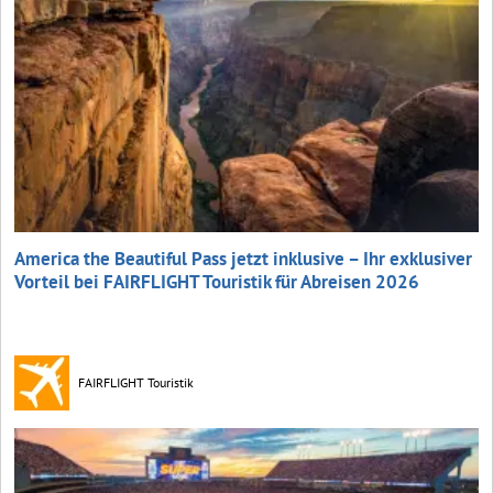
America the Beautiful Pass jetzt inklusive – Ihr exklusiver
Vorteil bei FAIRFLIGHT Touristik für Abreisen 2026
FAIRFLIGHT Touristik