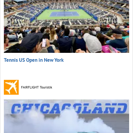
Tennis US Open in New York
FAIRFLIGHT Touristik