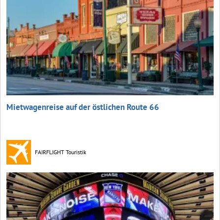
Mietwagenreise auf der östlichen Route 66
FAIRFLIGHT Touristik