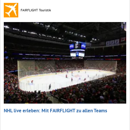
FAIRFLIGHT Touristik
NHL live erleben: Mit FAIRFLIGHT zu allen Teams