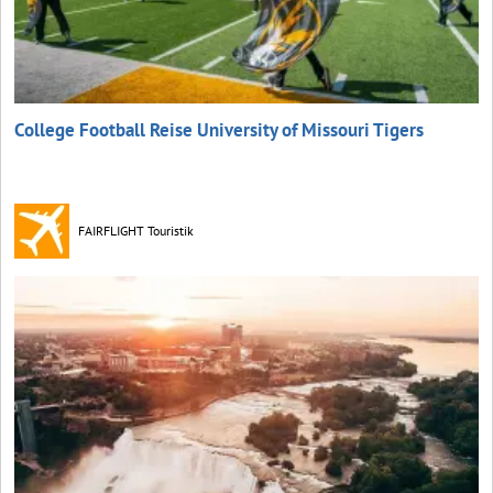
College Football Reise University of Missouri Tigers
FAIRFLIGHT Touristik