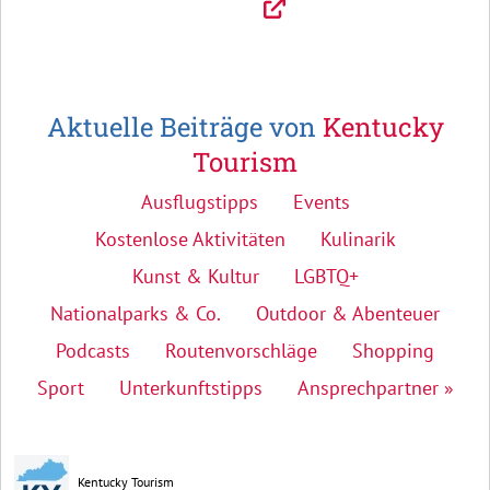
Aktuelle Beiträge von
Kentucky
Tourism
Ausflugstipps
Events
Kostenlose Aktivitäten
Kulinarik
Kunst & Kultur
LGBTQ+
Nationalparks & Co.
Outdoor & Abenteuer
Podcasts
Routenvorschläge
Shopping
Sport
Unterkunftstipps
Ansprechpartner »
Kentucky Tourism