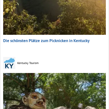
Die schönsten Plätze zum Picknicken in Kentucky
Kentucky Tourism