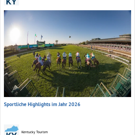
Sportliche Highlights im Jahr 2026
Kentucky Tourism