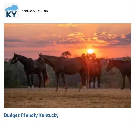
Kentucky Tourism
Budget friendly Kentucky