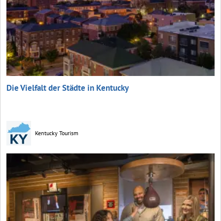
Die Vielfalt der Städte in Kentucky
Kentucky Tourism