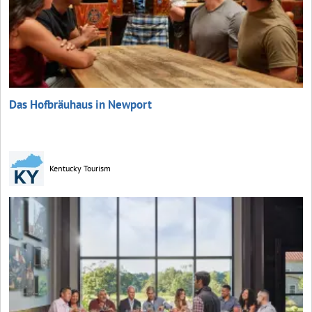
Das Hofbräuhaus in Newport
Kentucky Tourism