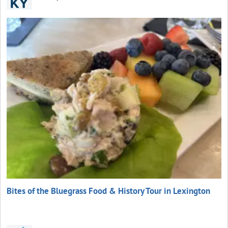
Bites of the Bluegrass Food & History Tour in Lexington