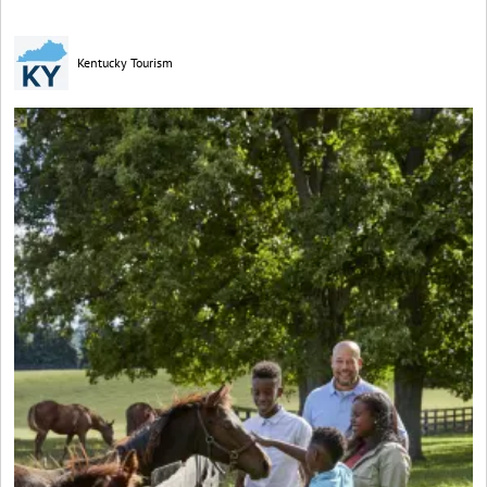
Kentucky Tourism