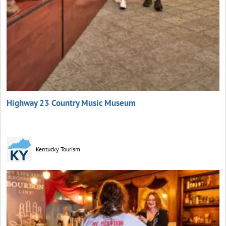
Highway 23 Country Music Museum
Kentucky Tourism