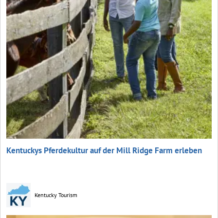
Kentuckys Pferdekultur auf der Mill Ridge Farm erleben
Kentucky Tourism