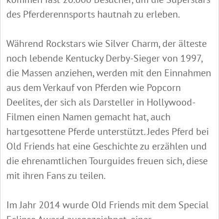
des Pferderennsports hautnah zu erleben.
Während Rockstars wie Silver Charm, der älteste
noch lebende Kentucky Derby-Sieger von 1997,
die Massen anziehen, werden mit den Einnahmen
aus dem Verkauf von Pferden wie Popcorn
Deelites, der sich als Darsteller in Hollywood-
Filmen einen Namen gemacht hat, auch
hartgesottene Pferde unterstützt. Jedes Pferd bei
Old Friends hat eine Geschichte zu erzählen und
die ehrenamtlichen Tourguides freuen sich, diese
mit ihren Fans zu teilen.
Im Jahr 2014 wurde Old Friends mit dem Special