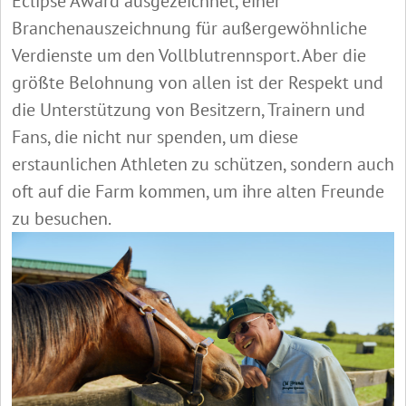
Eclipse Award ausgezeichnet, einer
Branchenauszeichnung für außergewöhnliche
Verdienste um den Vollblutrennsport. Aber die
größte Belohnung von allen ist der Respekt und
die Unterstützung von Besitzern, Trainern und
Fans, die nicht nur spenden, um diese
erstaunlichen Athleten zu schützen, sondern auch
oft auf die Farm kommen, um ihre alten Freunde
zu besuchen.