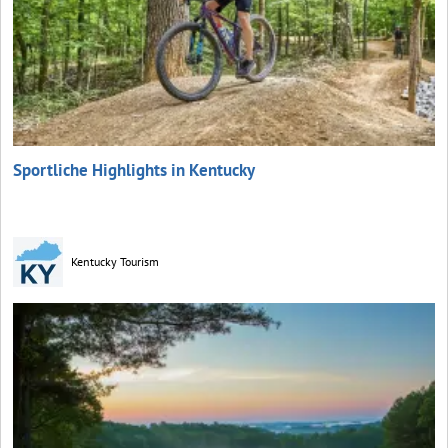
Sportliche Highlights in Kentucky
Kentucky Tourism