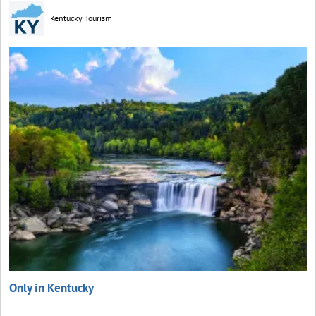
Kentucky Tourism
Only in Kentucky