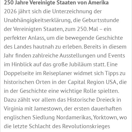
250 Jahre Vereinigte Staaten von Amerika
2026 jährt sich die Unterzeichnung der
Unabhängigkeitserklärung, die Geburtsstunde
der Vereinigten Staaten, zum 250. Mal – ein
perfekter Anlass, um die bewegende Geschichte
des Landes hautnah zu erleben. Bereits in diesem
Jahr finden zahlreiche Ausstellungen und Events
im Hinblick auf das große Jubiläum statt. Eine
Doppelseite im Reiseplaner widmet sich Tipps zu
historischen Orten in der Capital Region USA, die
in der Geschichte eine wichtige Rolle spielten.
Dazu zählt vor allem das Historische Dreieck in
Virginia mit Jamestown, der ersten dauerhaften
englischen Siedlung Nordamerikas, Yorktown, wo
die letzte Schlacht des Revolutionskrieges