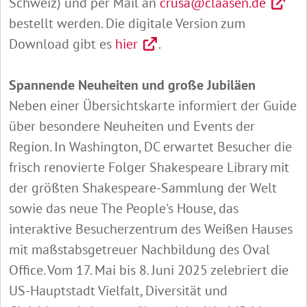
Schweiz) und per Mail an
crusa@claasen.de
bestellt werden. Die digitale Version zum
Download gibt es
hier
.
Spannende Neuheiten und große Jubiläen
Neben einer Übersichtskarte informiert der Guide
über besondere Neuheiten und Events der
Region. In Washington, DC erwartet Besucher die
frisch renovierte Folger Shakespeare Library mit
der größten Shakespeare-Sammlung der Welt
sowie das neue The People's House, das
interaktive Besucherzentrum des Weißen Hauses
mit maßstabsgetreuer Nachbildung des Oval
Office. Vom 17. Mai bis 8. Juni 2025 zelebriert die
US-Hauptstadt Vielfalt, Diversität und