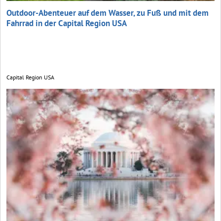
Outdoor-Abenteuer auf dem Wasser, zu Fuß und mit dem
Fahrrad in der Capital Region USA
Capital Region USA