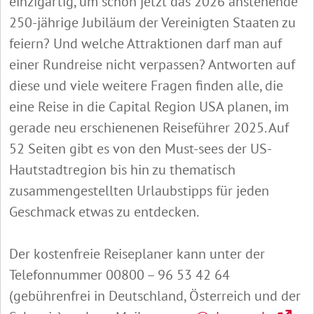
einzigartig, um schon jetzt das 2026 anstehende
250-jährige Jubiläum der Vereinigten Staaten zu
feiern? Und welche Attraktionen darf man auf
einer Rundreise nicht verpassen? Antworten auf
diese und viele weitere Fragen finden alle, die
eine Reise in die Capital Region USA planen, im
gerade neu erschienenen Reiseführer 2025. Auf
52 Seiten gibt es von den Must-sees der US-
Hautstadtregion bis hin zu thematisch
zusammengestellten Urlaubstipps für jeden
Geschmack etwas zu entdecken.
Der kostenfreie Reiseplaner kann unter der
Telefonnummer 00800 – 96 53 42 64
(gebührenfrei in Deutschland, Österreich und der