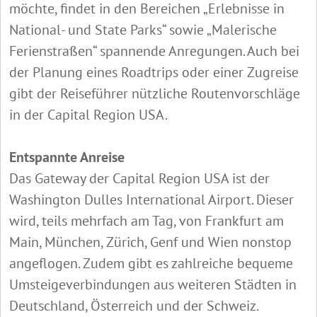
möchte, findet in den Bereichen „Erlebnisse in
National- und State Parks“ sowie „Malerische
Ferienstraßen“ spannende Anregungen. Auch bei
der Planung eines Roadtrips oder einer Zugreise
gibt der Reiseführer nützliche Routenvorschläge
in der Capital Region USA.
Entspannte Anreise
Das Gateway der Capital Region USA ist der
Washington Dulles International Airport. Dieser
wird, teils mehrfach am Tag, von Frankfurt am
Main, München, Zürich, Genf und Wien nonstop
angeflogen. Zudem gibt es zahlreiche bequeme
Umsteigeverbindungen aus weiteren Städten in
Deutschland, Österreich und der Schweiz.