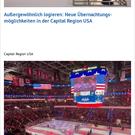
Außergewöhnlich logieren: Neue Übernachtungs­
möglichkeiten in der Capital Region USA
Capital Region USA