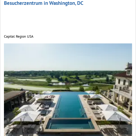
Besucherzentrum in Washington, DC
Capital Region USA