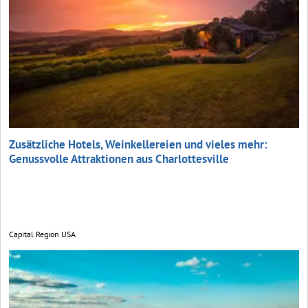
Zusätzliche Hotels, Weinkellereien und vieles mehr:
Genussvolle Attraktionen aus Charlottesville
Capital Region USA