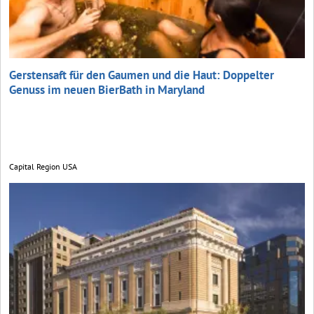
Gerstensaft für den Gaumen und die Haut: Doppelter
Genuss im neuen BierBath in Maryland
Capital Region USA