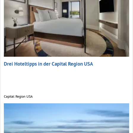
Drei Hoteltipps in der Capital Region USA
Capital Region USA