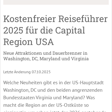
Kostenfreier Reiseführer
2025 für die Capital
Region USA
Neue Attraktionen und Dauerbrenner in
Washington, DC, Maryland und Virginia
Letzte Änderung 07.10.2025
Welche Neuheiten gibt es in der US-Hauptstadt
Washington, DC und den beiden angrenzenden
Bundesstaaten Virginia und Maryland? Was
macht die Region an der US-Ostküste so