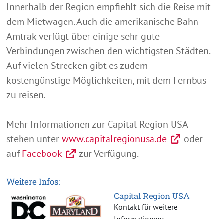
Innerhalb der Region empfiehlt sich die Reise mit
dem Mietwagen. Auch die amerikanische Bahn
Amtrak verfügt über einige sehr gute
Verbindungen zwischen den wichtigsten Städten.
Auf vielen Strecken gibt es zudem
kostengünstige Möglichkeiten, mit dem Fernbus
zu reisen.
Mehr Informationen zur Capital Region USA
stehen unter
www.capitalregionusa.de
oder
auf
Facebook
zur Verfügung.
Weitere Infos:
Capital Region USA
Kontakt für weitere
Informationen: