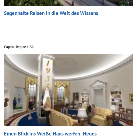
Sagenhafte Reisen in die Welt des Wissens
Capital Region USA
Einen Blick ins Weiße Haus werfen: Neues