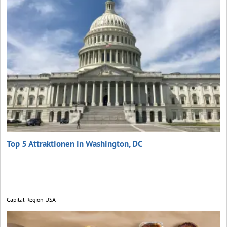
Top 5 Attraktionen in Washington, DC
Capital Region USA