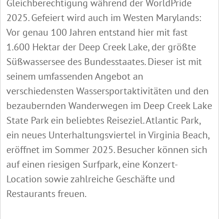
Gleichberechtigung während der WorldPride
2025. Gefeiert wird auch im Westen Marylands:
Vor genau 100 Jahren entstand hier mit fast
1.600 Hektar der Deep Creek Lake, der größte
Süßwassersee des Bundesstaates. Dieser ist mit
seinem umfassenden Angebot an
verschiedensten Wassersportaktivitäten und den
bezaubernden Wanderwegen im Deep Creek Lake
State Park ein beliebtes Reiseziel. Atlantic Park,
ein neues Unterhaltungsviertel in Virginia Beach,
eröffnet im Sommer 2025. Besucher können sich
auf einen riesigen Surfpark, eine Konzert-
Location sowie zahlreiche Geschäfte und
Restaurants freuen.