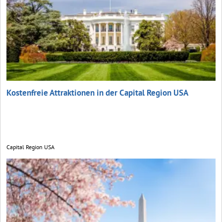
Kostenfreie Attraktionen in der Capital Region USA
Capital Region USA