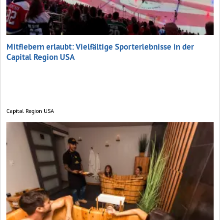
Mitfiebern erlaubt: Vielfältige Sporterlebnisse in der
Capital Region USA
Capital Region USA