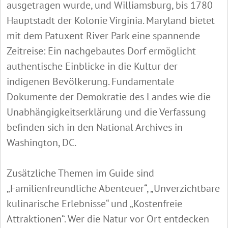
ausgetragen wurde, und Williamsburg, bis 1780
Hauptstadt der Kolonie Virginia. Maryland bietet
mit dem Patuxent River Park eine spannende
Zeitreise: Ein nachgebautes Dorf ermöglicht
authentische Einblicke in die Kultur der
indigenen Bevölkerung. Fundamentale
Dokumente der Demokratie des Landes wie die
Unabhängigkeitserklärung und die Verfassung
befinden sich in den National Archives in
Washington, DC.
Zusätzliche Themen im Guide sind
„Familienfreundliche Abenteuer“, „Unverzichtbare
kulinarische Erlebnisse“ und „Kostenfreie
Attraktionen“. Wer die Natur vor Ort entdecken