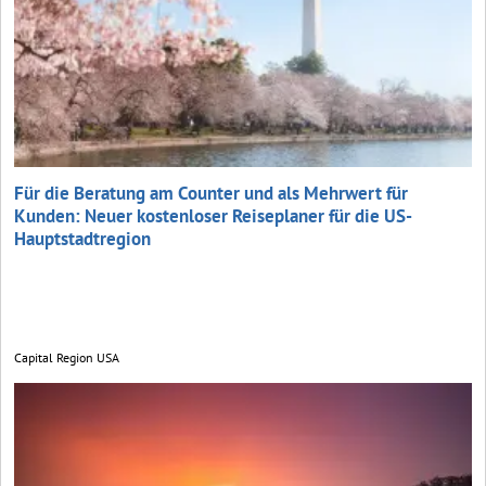
Für die Beratung am Counter und als Mehrwert für
Kunden: Neuer kostenloser Reiseplaner für die US-
Hauptstadtregion
Capital Region USA