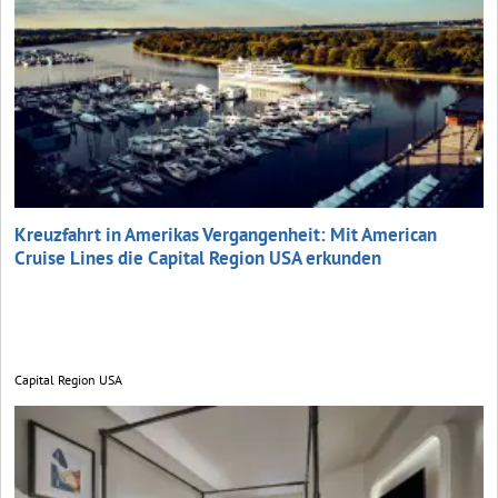
Kreuzfahrt in Amerikas Vergangenheit: Mit American
Cruise Lines die Capital Region USA erkunden
Capital Region USA