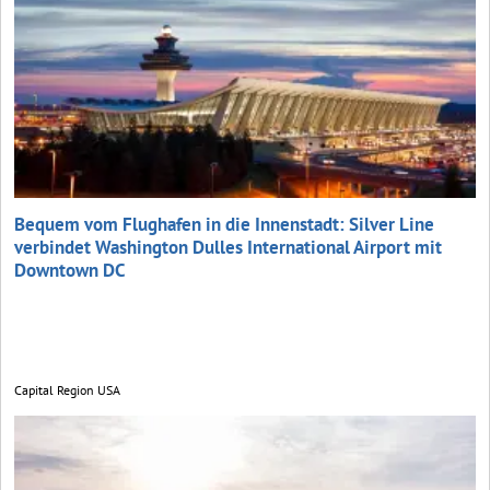
Bequem vom Flughafen in die Innenstadt: Silver Line
verbindet Washington Dulles International Airport mit
Downtown DC
Capital Region USA