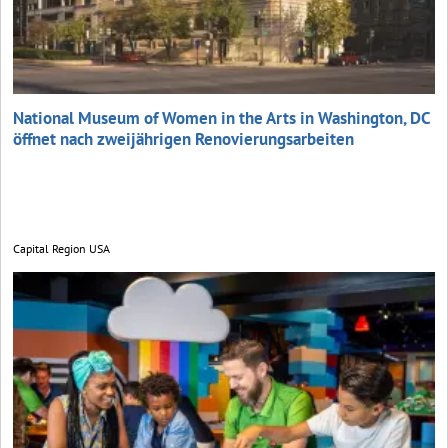
National Museum of Women in the Arts in Washington, DC
öffnet nach zweijährigen Renovierungs­arbeiten
Capital Region USA