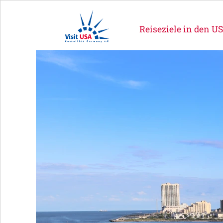
Reiseziele in den U