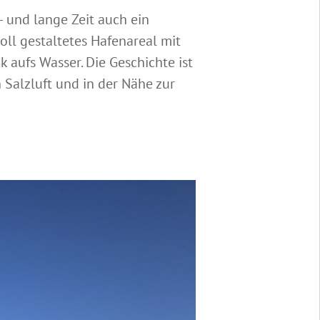
– und lange Zeit auch ein
oll gestaltetes Hafenareal mit
 aufs Wasser. Die Geschichte ist
h Salzluft und in der Nähe zur