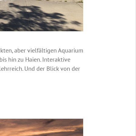
kten, aber vielfältigen Aquarium
s hin zu Haien. Interaktive
hrreich. Und der Blick von der