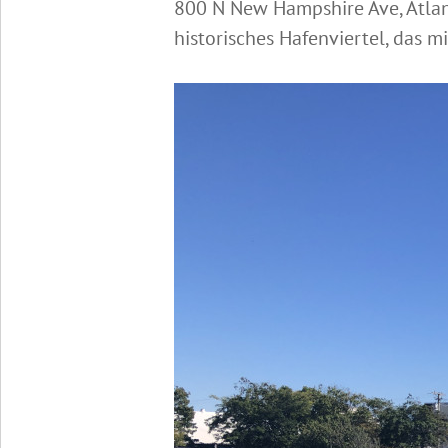
800 N New Hampshire Ave, Atlanti
historisches Hafenviertel, das 