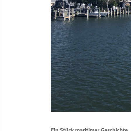
Ein Stück maritimer Geschichte