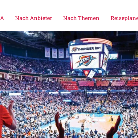
SA
Nach Anbieter
Nach Themen
Reiseplan