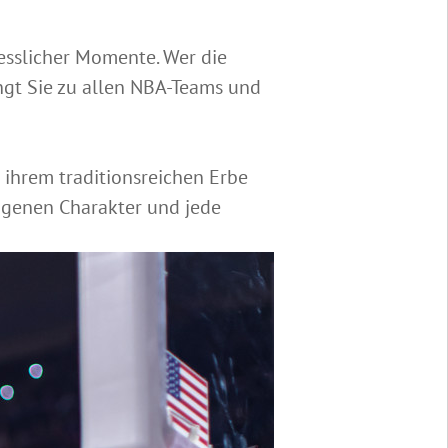
gesslicher Momente. Wer die
ngt Sie zu allen NBA-Teams und
 ihrem traditionsreichen Erbe
eigenen Charakter und jede