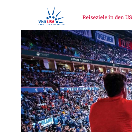
Reiseziele in den U