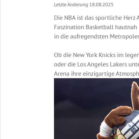
Letzte Änderung 18.08.2025
Die NBA ist das sportliche Herz
Faszination Basketball hautnah 
in die aufregendsten Metropole
Ob die New York Knicks im legen
oder die Los Angeles Lakers unt
Arena ihre einzigartige Atmosph