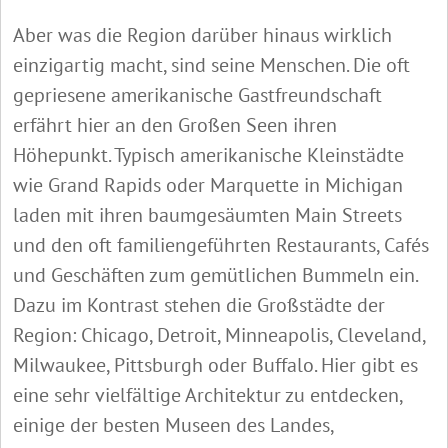
Aber was die Region darüber hinaus wirklich
einzigartig macht, sind seine Menschen. Die oft
gepriesene amerikanische Gastfreundschaft
erfährt hier an den Großen Seen ihren
Höhepunkt. Typisch amerikanische Kleinstädte
wie Grand Rapids oder Marquette in Michigan
laden mit ihren baumgesäumten Main Streets
und den oft familiengeführten Restaurants, Cafés
und Geschäften zum gemütlichen Bummeln ein.
Dazu im Kontrast stehen die Großstädte der
Region: Chicago, Detroit, Minneapolis, Cleveland,
Milwaukee, Pittsburgh oder Buffalo. Hier gibt es
eine sehr vielfältige Architektur zu entdecken,
einige der besten Museen des Landes,