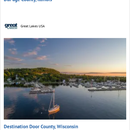
Great Lakes USA
Destination Door County, Wisconsin