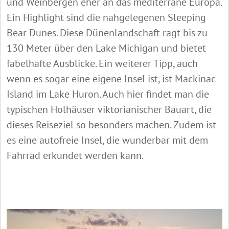
und Weinbergen eher an das mediterrane Europa.
Ein Highlight sind die nahgelegenen Sleeping
Bear Dunes. Diese Dünenlandschaft ragt bis zu
130 Meter über den Lake Michigan und bietet
fabelhafte Ausblicke. Ein weiterer Tipp, auch
wenn es sogar eine eigene Insel ist, ist Mackinac
Island im Lake Huron. Auch hier findet man die
typischen Holhäuser viktorianischer Bauart, die
dieses Reiseziel so besonders machen. Zudem ist
es eine autofreie Insel, die wunderbar mit dem
Fahrrad erkundet werden kann.