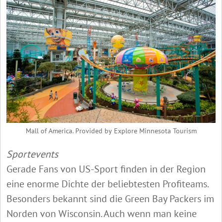
Mall of America. Provided by Explore Minnesota Tourism
Sportevents
Gerade Fans von US-Sport finden in der Region
eine enorme Dichte der beliebtesten Profiteams.
Besonders bekannt sind die Green Bay Packers im
Norden von Wisconsin. Auch wenn man keine