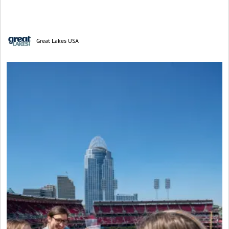
Great Lakes USA