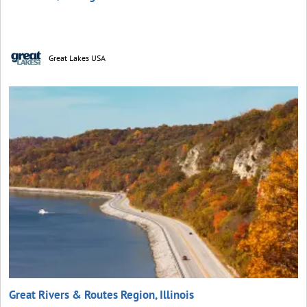
Great Lakes USA
Great Rivers & Routes Region, Illinois