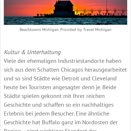
Beachtowns Michigan. Provided by Travel Michigan
Kultur & Unterhaltung
Viele der ehemaligen Industriestandorte haben
sich aus dem Schatten Chicagos herausgearbeitet
und so sind Städte wie Detroit und Cleveland
heute bei Touristen angesagter denn je. Beide
Städte spielen gekonnt mit Ihrer reichen
Geschichte und schaffen so ein nachhaltiges
Erlebnis bei jedem Besucher. Eine ähnliche
Geschichte hat Buffalo ganz im Nordosten der