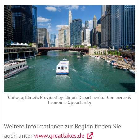
Chicago, Illinois. Provided by Illinois Department of Commerce &
Economic Opportunity
Weitere Informationen zur Region finden Sie
auch unter
www.greatlakes.de