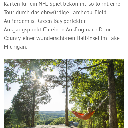
Karten für ein NFL-Spiel bekommt, so lohnt eine
Tour durch das ehrwürdige Lambeau-Field.
Außerdem ist Green Bay perfekter
Ausgangspunkt für einen Ausflug nach Door
County, einer wunderschönen Halbinsel im Lake
Michigan.