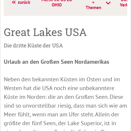
zurück
+
OHIO
Verka
Themen
Great Lakes USA
Die dritte Küste der USA
Urlaub an den Großen Seen Nordamerikas
Neben den bekannten Küsten im Osten und im
Westen hat die USA noch eine unbekanntere
Küste im Norden: die an den Großen Seen. Diese
sind so unvorstellbar riesig, dass man sich wie am
Meer fühlt, wenn man am Ufer steht. Allein der
größte der fünf Seen, der Lake Superior, ist in