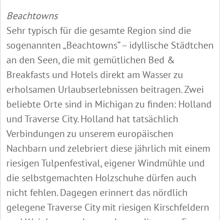
Beachtowns
Sehr typisch für die gesamte Region sind die
sogenannten „Beachtowns“ – idyllische Städtchen
an den Seen, die mit gemütlichen Bed &
Breakfasts und Hotels direkt am Wasser zu
erholsamen Urlaubserlebnissen beitragen. Zwei
beliebte Orte sind in Michigan zu finden: Holland
und Traverse City. Holland hat tatsächlich
Verbindungen zu unserem europäischen
Nachbarn und zelebriert diese jährlich mit einem
riesigen Tulpenfestival, eigener Windmühle und
die selbstgemachten Holzschuhe dürfen auch
nicht fehlen. Dagegen erinnert das nördlich
gelegene Traverse City mit riesigen Kirschfeldern