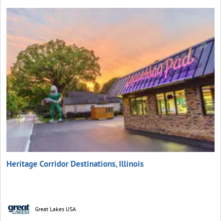
Heritage Corridor Destinations, Illinois
Great Lakes USA