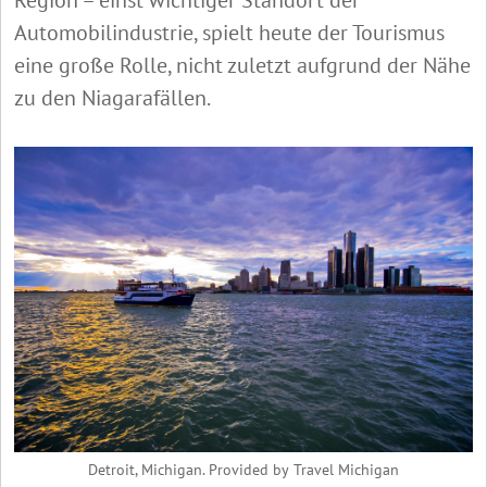
Region – einst wichtiger Standort der
Automobilindustrie, spielt heute der Tourismus
eine große Rolle, nicht zuletzt aufgrund der Nähe
zu den Niagarafällen.
Detroit, Michigan. Provided by Travel Michigan