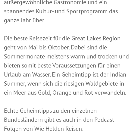
außergewöhnliche Gastronomie und ein
spannendes Kultur- und Sportprogramm das
ganze Jahr über.
Die beste Reisezeit für die Great Lakes Region
geht von Mai bis Oktober. Dabei sind die
Sommermonate meistens warm und trocken und
bieten somit beste Voraussetzungen für einen
Urlaub am Wasser. Ein Geheimtipp ist der Indian
Summer, wenn sich die riesigen Waldgebiete in
ein Meer aus Gold, Orange und Rot verwandeln.
Echte Geheimtipps zu den einzelnen
Bundesländern gibt es auch in den Podcast-
Folgen von Wie Helden Reisen: