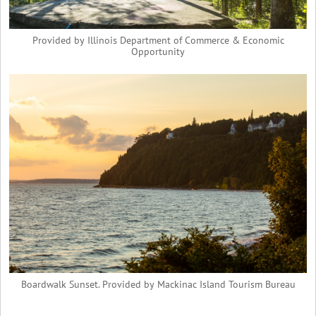
Provided by Illinois Department of Commerce & Economic
Opportunity
Boardwalk Sunset. Provided by Mackinac Island Tourism Bureau