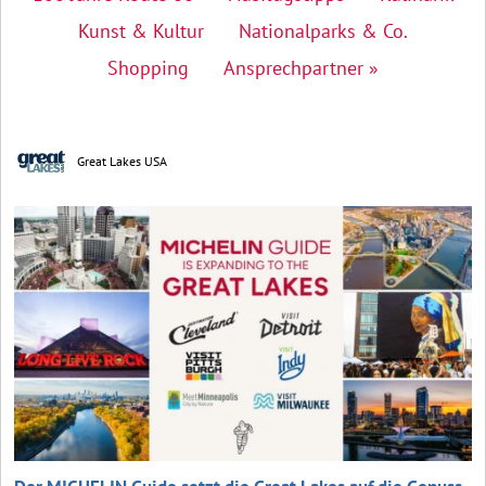
Kunst & Kultur
Nationalparks & Co.
Shopping
Ansprechpartner »
Great Lakes USA