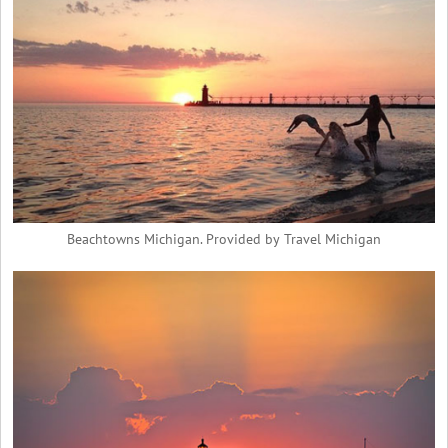
Beachtowns Michigan. Provided by Travel Michigan