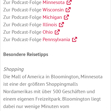
Zur Podcast-Folge
Minnesota
Zur Podcast-Folge
Wisconsin
Zur Podcast-Folge
Michigan
Zur Podcast-Folge
Illinois
Zur Podcast-Folge
Ohio
Zur Podcast-Folge
Pennsylvania
Besondere Reisetipps
Shopping
Die Mall of America in Bloomington, Minnesota
ist eine der größten Shoppingmalls
Nordamerikas mit über 500 Geschäften und
einem eigenen Freizeitpark. Bloomington liegt
dabei nur wenige Minuten vom