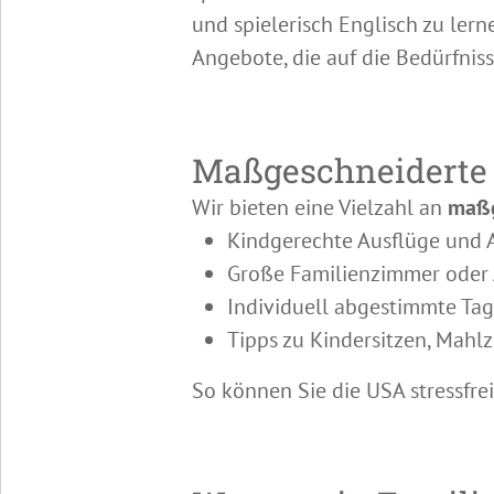
und spielerisch Englisch zu lern
Angebote, die auf die Bedürfnis
Maßgeschneiderte 
Wir bieten eine Vielzahl an
maßg
Kindgerechte Ausflüge und 
Große Familienzimmer oder
Individuell abgestimmte Ta
Tipps zu Kindersitzen, Mahlz
So können Sie die USA stressfre