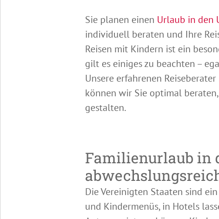
Sie planen einen
Urlaub in den 
individuell beraten und Ihre Re
Reisen mit Kindern ist ein beson
gilt es einiges zu beachten – 
Unsere erfahrenen Reiseberater 
können wir Sie optimal beraten,
gestalten.
Familienurlaub in
abwechslungsreic
Die Vereinigten Staaten sind ei
und Kindermenüs, in Hotels lasse