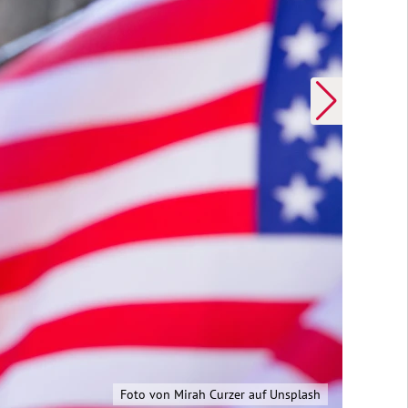
Foto von Megan Barber auf Unsplash