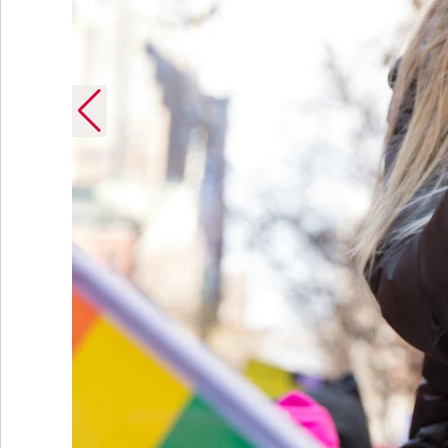
Unsplash