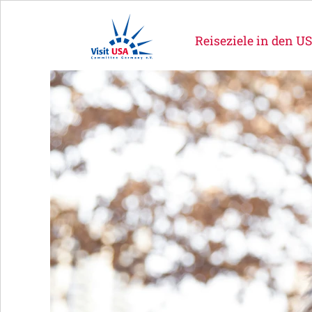
Reiseziele in den U