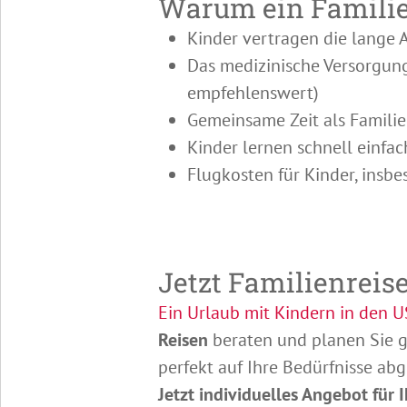
Warum ein Familie
Kinder vertragen die lange 
Das medizinische Versorgung
empfehlenswert)
Gemeinsame Zeit als Familie
Kinder lernen schnell einfac
Flugkosten für Kinder, insbe
Jetzt Familienreis
Ein Urlaub mit Kindern in den 
Reisen
beraten und planen Sie 
perfekt auf Ihre Bedürfnisse abg
Jetzt individuelles Angebot für 