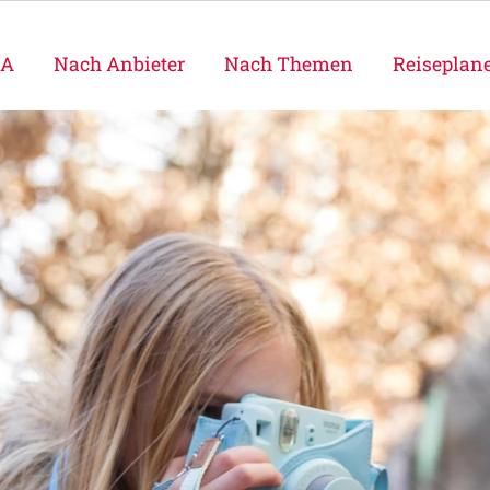
SA
Nach Anbieter
Nach Themen
Reiseplan