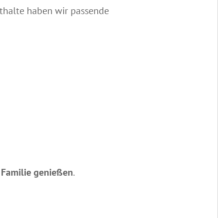
thalte haben wir passende
 Familie genießen
.