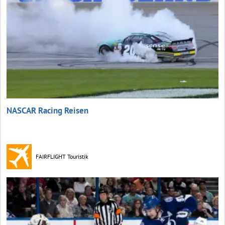
NASCAR Racing Reisen
FAIRFLIGHT Touristik