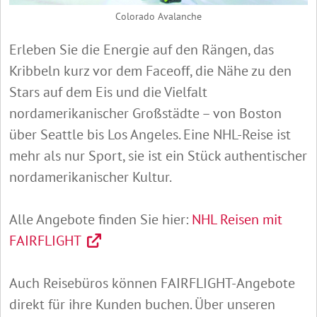
Colorado Avalanche
Erleben Sie die Energie auf den Rängen, das
Kribbeln kurz vor dem Faceoff, die Nähe zu den
Stars auf dem Eis und die Vielfalt
nordamerikanischer Großstädte – von Boston
über Seattle bis Los Angeles. Eine NHL-Reise ist
mehr als nur Sport, sie ist ein Stück authentischer
nordamerikanischer Kultur.
Alle Angebote finden Sie hier:
NHL Reisen mit
FAIRFLIGHT
Auch Reisebüros können FAIRFLIGHT-Angebote
direkt für ihre Kunden buchen. Über unseren