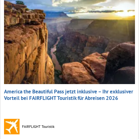
America the Beautiful Pass jetzt inklusive – Ihr exklusiver
Vorteil bei FAIRFLIGHT Touristik für Abreisen 2026
FAIRFLIGHT Touristik