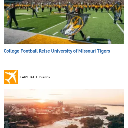
College Football Reise University of Missouri Tigers
FAIRFLIGHT Touristik