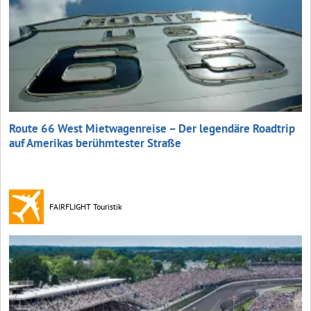
Route 66 West Mietwagenreise – Der legendäre Roadtrip
auf Amerikas berühmtester Straße
FAIRFLIGHT Touristik