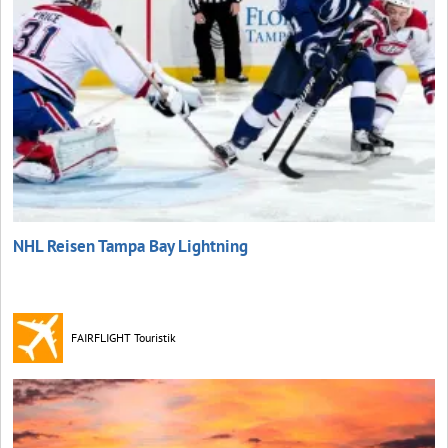
NHL Reisen Tampa Bay Lightning
FAIRFLIGHT Touristik