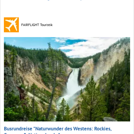
FAIRFLIGHT Touristik
Busrundreise "Naturwunder des Westens: Rockies,