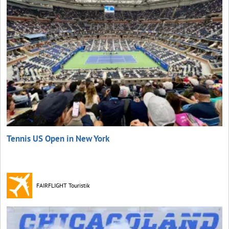
Tennis US Open in New York
FAIRFLIGHT Touristik