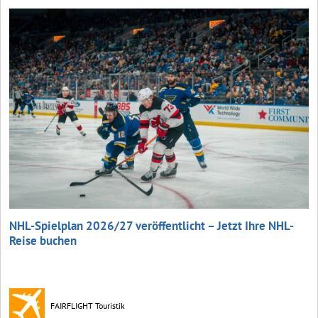
NHL-Spielplan 2026/27 veröffentlicht – Jetzt Ihre NHL-
Reise buchen
FAIRFLIGHT Touristik