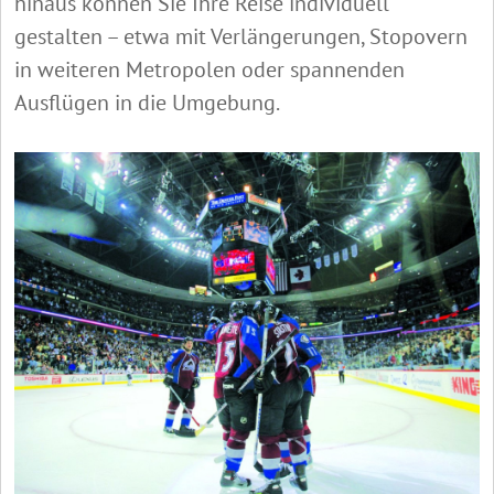
hinaus können Sie Ihre Reise individuell
gestalten – etwa mit Verlängerungen, Stopovern
in weiteren Metropolen oder spannenden
Ausflügen in die Umgebung.