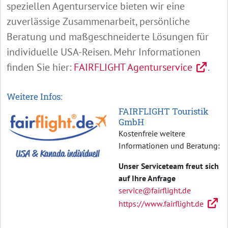
speziellen Agenturservice bieten wir eine
zuverlässige Zusammenarbeit, persönliche
Beratung und maßgeschneiderte Lösungen für
individuelle USA-Reisen. Mehr Informationen
finden Sie hier:
FAIRFLIGHT Agenturservice
.
Weitere Infos:
FAIRFLIGHT Touristik
GmbH
Kostenfreie weitere
Informationen und Beratung:
Unser Serviceteam freut sich
auf Ihre Anfrage
service@fairflight.de
https://www.fairflight.de