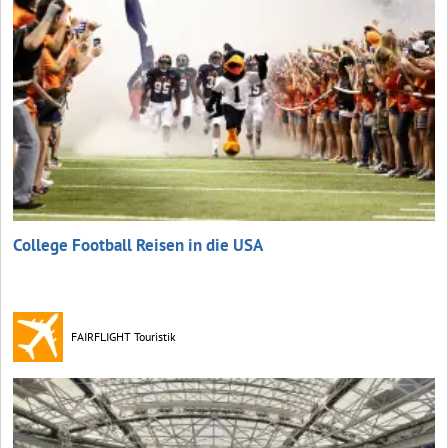
College Football Reisen in die USA
FAIRFLIGHT Touristik