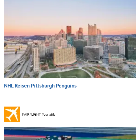
NHL Reisen Pittsburgh Penguins
FAIRFLIGHT Touristik