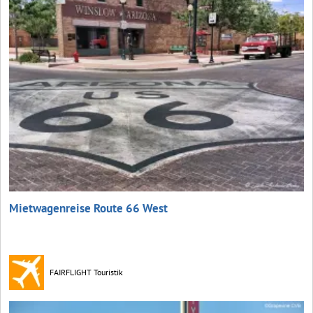
Mietwagenreise Route 66 West
FAIRFLIGHT Touristik