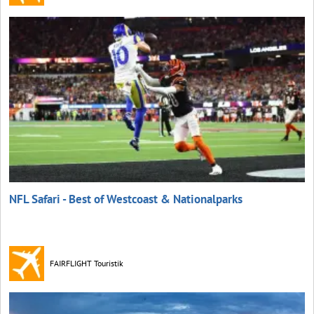
NFL Safari - Best of Westcoast & Nationalparks
FAIRFLIGHT Touristik