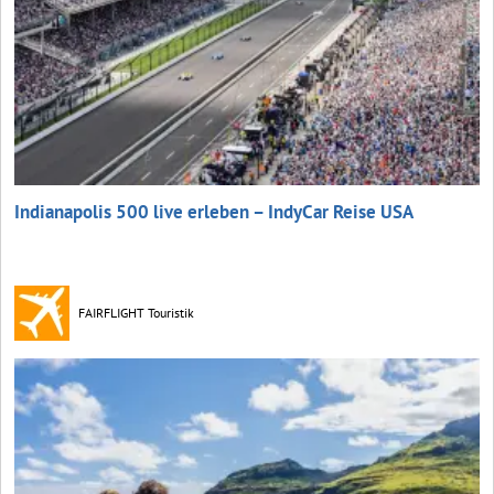
Indianapolis 500 live erleben – IndyCar Reise USA
FAIRFLIGHT Touristik