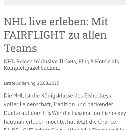
NHL live erleben: Mit
FAIRFLIGHT zu allen
Teams
NHL Reisen inklusive Tickets, Flug & Hotels als
Komplettpaket buchen.
Letzte Änderung 22.08.2025
Die NHL ist die Königsklasse des Eishockeys –
voller Leidenschaft, Tradition und packender
Duelle auf dem Eis. Wer die Faszination Eishockey
hautnah erleben möchte, hat jetzt die Chance: