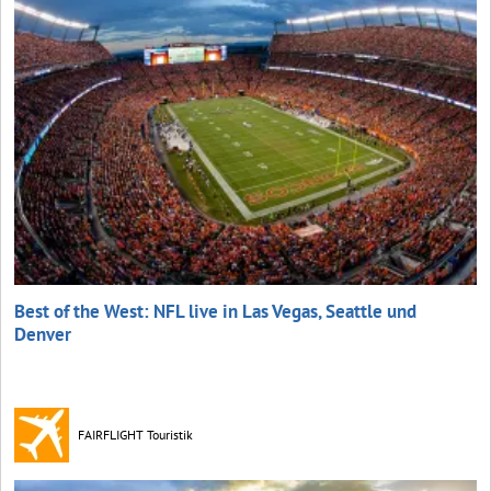
Best of the West: NFL live in Las Vegas, Seattle und
Denver
FAIRFLIGHT Touristik