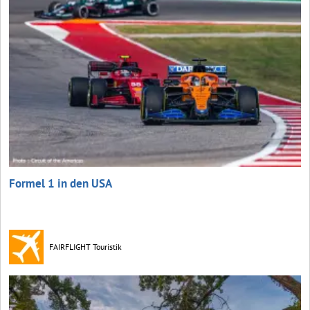
Formel 1 in den USA
FAIRFLIGHT Touristik