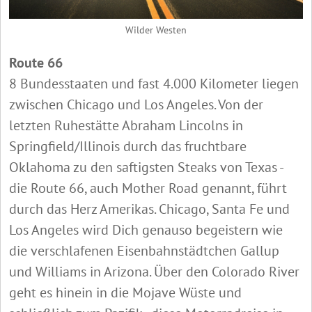
Wilder Westen
Route 66
8 Bundesstaaten und fast 4.000 Kilometer liegen
zwischen Chicago und Los Angeles. Von der
letzten Ruhestätte Abraham Lincolns in
Springfield/Illinois durch das fruchtbare
Oklahoma zu den saftigsten Steaks von Texas -
die Route 66, auch Mother Road genannt, führt
durch das Herz Amerikas. Chicago, Santa Fe und
Los Angeles wird Dich genauso begeistern wie
die verschlafenen Eisenbahnstädtchen Gallup
und Williams in Arizona. Über den Colorado River
geht es hinein in die Mojave Wüste und