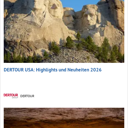
DERTOUR USA: Highlights und Neuheiten 2026
DERTOUR