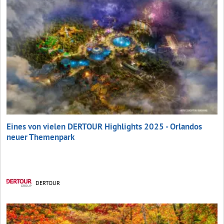
Eines von vielen DERTOUR Highlights 2025 - Orlandos
neuer Themenpark
DERTOUR