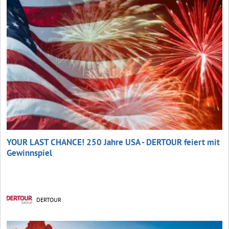
YOUR LAST CHANCE! 250 Jahre USA - DERTOUR feiert mit
Gewinnspiel
DERTOUR