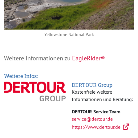
Yellowstone National Park
Weitere Informationen zu
EagleRider®
Weitere Infos:
DERTOUR Group
Kostenfreie weitere
Informationen und Beratung:
DERTOUR Service Team
service@dertour.de
https://www.dertour.de