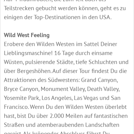
Teilstrecken gebucht werden können, geht es zu
einigen der Top-Destinationen in den USA.
Wild West Feeling
Erobere den Wilden Westen im Sattel Deiner
Lieblingsmaschine! 16 Tage durch einsame
Wüsten, pulsierende Städte, tiefe Schluchten und
über Bergeshöhen. Auf dieser Tour findest Du die
Attraktionen des Südwestens: Grand Canyon,
Bryce Canyon, Monument Valley, Death Valley,
Yosemite Park, Los Angeles, Las Vegas und San
Francisco. Wenn Du den Wilden Westen überlebt
hast, bist Du über 2.000 Meilen auf fantastischen
Straßen und atemberaubenden Landschaften
gereist. Als krönender Abschluss fährst Du