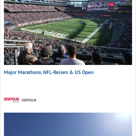
Major Marathons, NFL-Reisen & US Open
DERTOUR