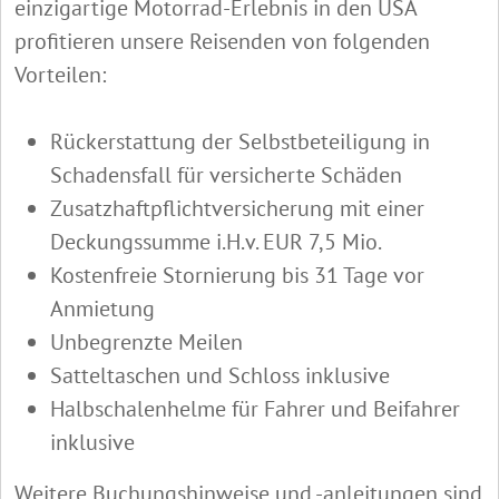
einzigartige Motorrad-Erlebnis in den USA
profitieren unsere Reisenden von folgenden
Vorteilen:
Rückerstattung der Selbstbeteiligung in
Schadensfall für versicherte Schäden
Zusatzhaftpflichtversicherung mit einer
Deckungssumme i.H.v. EUR 7,5 Mio.
Kostenfreie Stornierung bis 31 Tage vor
Anmietung
Unbegrenzte Meilen
Satteltaschen und Schloss inklusive
Halbschalenhelme für Fahrer und Beifahrer
inklusive
Weitere Buchungshinweise und -anleitungen sind