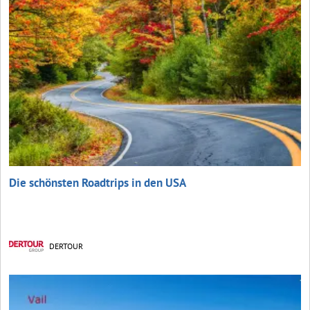
Die schönsten Roadtrips in den USA
DERTOUR