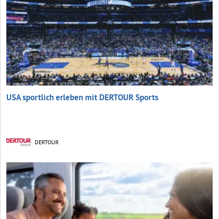
USA sportlich erleben mit DERTOUR Sports
DERTOUR