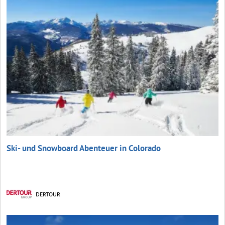
Ski- und Snowboard Abenteuer in Colorado
DERTOUR