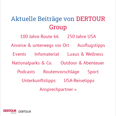
Aktuelle Beiträge von
DERTOUR
Group
100 Jahre Route 66
250 Jahre USA
Anreise & unterwegs vor Ort
Ausflugstipps
Events
Infomaterial
Luxus & Wellness
Nationalparks & Co.
Outdoor & Abenteuer
Podcasts
Routenvorschläge
Sport
Unterkunftstipps
USA-Reisetipps
Ansprechpartner »
DERTOUR