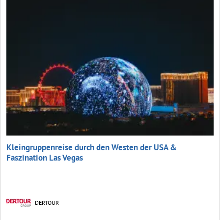
Kleingruppenreise durch den Westen der USA &
Faszination Las Vegas
DERTOUR