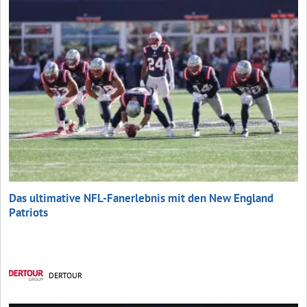
Das ultimative NFL-Fanerlebnis mit den New England
Patriots
DERTOUR