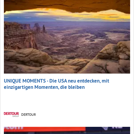
UNIQUE MOMENTS - Die USA neu entdecken, mit
einzigartigen Momenten, die bleiben
DERTOUR