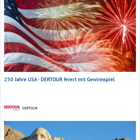
250 Jahre USA - DERTOUR feiert mit Gewinnspiel
DERTOUR