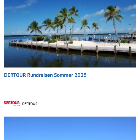
DERTOUR Rundreisen Sommer 2025
DERTOUR