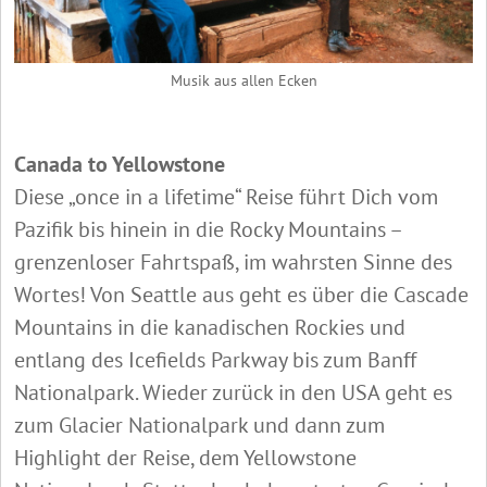
Musik aus allen Ecken
Canada to Yellowstone
Diese „once in a lifetime“ Reise führt Dich vom
Pazifik bis hinein in die Rocky Mountains –
grenzenloser Fahrtspaß, im wahrsten Sinne des
Wortes! Von Seattle aus geht es über die Cascade
Mountains in die kanadischen Rockies und
entlang des Icefields Parkway bis zum Banff
Nationalpark. Wieder zurück in den USA geht es
zum Glacier Nationalpark und dann zum
Highlight der Reise, dem Yellowstone