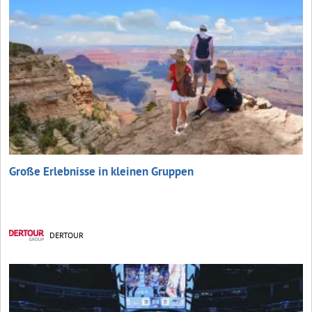
Große Erlebnisse in kleinen Gruppen
DERTOUR