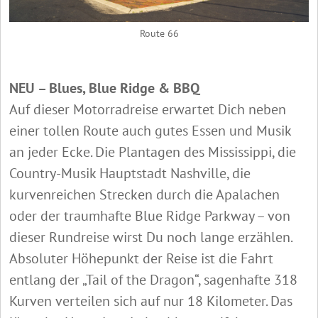
Route 66
NEU – Blues, Blue Ridge & BBQ
Auf dieser Motorradreise erwartet Dich neben
einer tollen Route auch gutes Essen und Musik
an jeder Ecke. Die Plantagen des Mississippi, die
Country-Musik Hauptstadt Nashville, die
kurvenreichen Strecken durch die Apalachen
oder der traumhafte Blue Ridge Parkway – von
dieser Rundreise wirst Du noch lange erzählen.
Absoluter Höhepunkt der Reise ist die Fahrt
entlang der „Tail of the Dragon“, sagenhafte 318
Kurven verteilen sich auf nur 18 Kilometer. Das