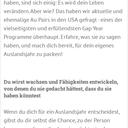
haben, sind sich einig: Es wird dein Leben
verändern. Aber wie? Das haben wir aktuelle und
ehemalige Au Pairs in den USA gefragt - eines der
vielseitigsten und erfüllendsten Gap Year
Programme überhaupt. Erfahre, was sie zu sagen
haben, und mach dich bereit, für dein eigenes
Auslandsjahr zu packen!
Du wirst wachsen und Fähigkeiten entwickeln,
von denen du nie gedacht hättest, dass du sie
haben könntest
Wenn du dich für ein Auslandsjahr entscheidest,
gibst du dir selbst die Chance, zu der Person