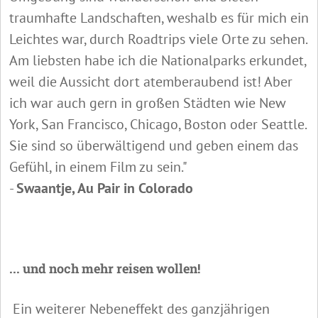
traumhafte Landschaften, weshalb es für mich ein
Leichtes war, durch Roadtrips viele Orte zu sehen.
Am liebsten habe ich die Nationalparks erkundet,
weil die Aussicht dort atemberaubend ist! Aber
ich war auch gern in großen Städten wie New
York, San Francisco, Chicago, Boston oder Seattle.
Sie sind so überwältigend und geben einem das
Gefühl, in einem Film zu sein."
-
Swaantje, Au Pair in Colorado
... und noch mehr reisen wollen!
Ein weiterer Nebeneffekt des ganzjährigen