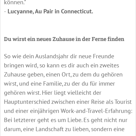
können."
-
Lucyanne, Au Pair in Connecticut.
Du wirst ein neues Zuhause in der Ferne finden
So wie dein Auslandsjahr dir neue Freunde
bringen wird, so kann es dir auch ein zweites
Zuhause geben, einen Ort, zu dem du gehören
wirst, und eine Familie, zu der du für immer
gehören wirst. Hier liegt vielleicht der
Hauptunterschied zwischen einer Reise als Tourist
und einer einjährigen Work-and-Travel-Erfahrung:
Bei letzterer geht es um Liebe. Es geht nicht nur
darum, eine Landschaft zu lieben, sondern eine