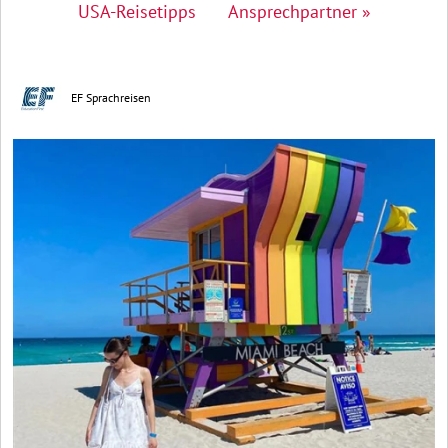
USA-Reisetipps
Ansprechpartner »
EF Sprachreisen