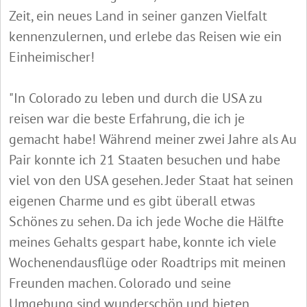
Zeit, ein neues Land in seiner ganzen Vielfalt
kennenzulernen, und erlebe das Reisen wie ein
Einheimischer!
"In Colorado zu leben und durch die USA zu
reisen war die beste Erfahrung, die ich je
gemacht habe! Während meiner zwei Jahre als Au
Pair konnte ich 21 Staaten besuchen und habe
viel von den USA gesehen. Jeder Staat hat seinen
eigenen Charme und es gibt überall etwas
Schönes zu sehen. Da ich jede Woche die Hälfte
meines Gehalts gespart habe, konnte ich viele
Wochenendausflüge oder Roadtrips mit meinen
Freunden machen. Colorado und seine
Umgebung sind wunderschön und bieten