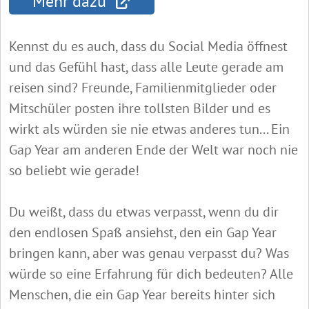
Mehr dazu
Kennst du es auch, dass du Social Media öffnest
und das Gefühl hast, dass alle Leute gerade am
reisen sind? Freunde, Familienmitglieder oder
Mitschüler posten ihre tollsten Bilder und es
wirkt als würden sie nie etwas anderes tun... Ein
Gap Year am anderen Ende der Welt war noch nie
so beliebt wie gerade!
Du weißt, dass du etwas verpasst, wenn du dir
den endlosen Spaß ansiehst, den ein Gap Year
bringen kann, aber was genau verpasst du? Was
würde so eine Erfahrung für dich bedeuten? Alle
Menschen, die ein Gap Year bereits hinter sich