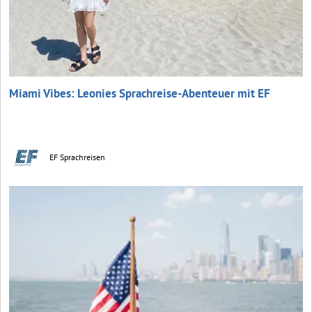
Miami Vibes: Leonies Sprachreise-Abenteuer mit EF
EF Sprachreisen