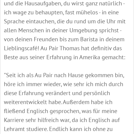
und die Hausaufgaben, du wirst ganz natürlich -
ich wage zu behaupten, fast mühelos - in eine
Sprache eintauchen, die du rund um die Uhr mit
allen Menschen in deiner Umgebung sprichst -
von deinen Freunden bis zum Barista in deinem
Lieblingscafé! Au Pair Thomas hat definitiv das
Beste aus seiner Erfahrung in Amerika gemacht:
"Seit ich als Au Pair nach Hause gekommen bin,
höre ich immer wieder, wie sehr ich mich durch
diese Erfahrung verändert und persönlich
weiterentwickelt habe. Außerdem habe ich
fließend Englisch gesprochen, was für meine
Karriere sehr hilfreich war, da ich Englisch auf
Lehramt studiere. Endlich kann ich ohne zu