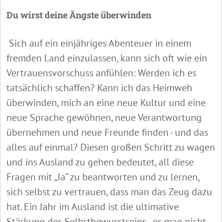
Du wirst deine Ängste überwinden
Sich auf ein einjähriges Abenteuer in einem
fremden Land einzulassen, kann sich oft wie ein
Vertrauensvorschuss anfühlen: Werden ich es
tatsächlich schaffen? Kann ich das Heimweh
überwinden, mich an eine neue Kultur und eine
neue Sprache gewöhnen, neue Verantwortung
übernehmen und neue Freunde finden - und das
alles auf einmal? Diesen großen Schritt zu wagen
und ins Ausland zu gehen bedeutet, all diese
Fragen mit „Ja“ zu beantworten und zu lernen,
sich selbst zu vertrauen, dass man das Zeug dazu
hat. Ein Jahr im Ausland ist die ultimative
Stärkung des Selbstbewusstseins - es mag nicht