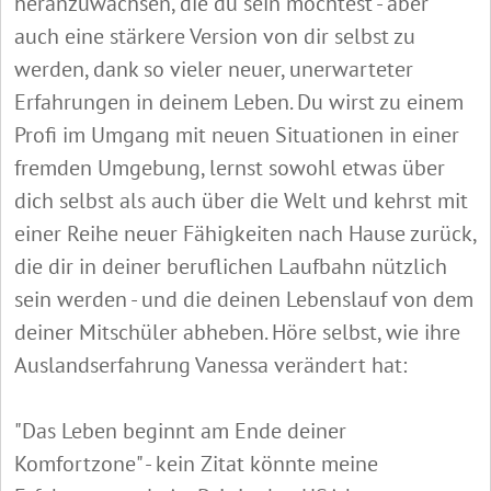
heranzuwachsen, die du sein möchtest - aber
auch eine stärkere Version von dir selbst zu
werden, dank so vieler neuer, unerwarteter
Erfahrungen in deinem Leben. Du wirst zu einem
Profi im Umgang mit neuen Situationen in einer
fremden Umgebung, lernst sowohl etwas über
dich selbst als auch über die Welt und kehrst mit
einer Reihe neuer Fähigkeiten nach Hause zurück,
die dir in deiner beruflichen Laufbahn nützlich
sein werden - und die deinen Lebenslauf von dem
deiner Mitschüler abheben. Höre selbst, wie ihre
Auslandserfahrung Vanessa verändert hat:
"Das Leben beginnt am Ende deiner
Komfortzone" - kein Zitat könnte meine