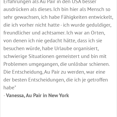
Erfahrungen als Au Pair in den USA besser
ausdrücken als dieses. Ich bin hier als Mensch so
sehr gewachsen, ich habe Fähigkeiten entwickelt,
die ich vorher nicht hatte - ich wurde geduldiger,
freundlicher und achtsamer. Ich war an Orten,
von denen ich nie gedacht hätte, dass ich sie
besuchen würde, habe Urlaube organisiert,
schwierige Situationen gemeistert und bin mit
Problemen umgegangen, die unlösbar schienen.
Die Entscheidung, Au Pair zu werden, war eine
der besten Entscheidungen, die ich je getroffen
habe"
-
Vanessa, Au Pair in New York