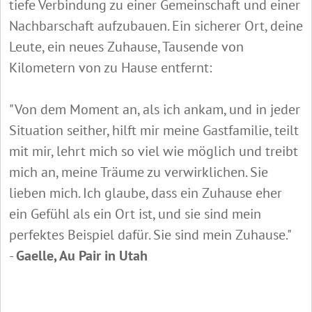
tiefe Verbindung zu einer Gemeinschaft und einer
Nachbarschaft aufzubauen. Ein sicherer Ort, deine
Leute, ein neues Zuhause, Tausende von
Kilometern von zu Hause entfernt:
"Von dem Moment an, als ich ankam, und in jeder
Situation seither, hilft mir meine Gastfamilie, teilt
mit mir, lehrt mich so viel wie möglich und treibt
mich an, meine Träume zu verwirklichen. Sie
lieben mich. Ich glaube, dass ein Zuhause eher
ein Gefühl als ein Ort ist, und sie sind mein
perfektes Beispiel dafür. Sie sind mein Zuhause."
-
Gaelle, Au Pair in Utah