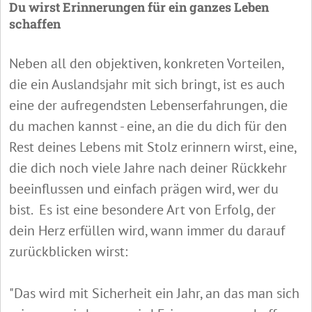
Du wirst Erinnerungen für ein ganzes Leben
schaffen
Neben all den objektiven, konkreten Vorteilen,
die ein Auslandsjahr mit sich bringt, ist es auch
eine der aufregendsten Lebenserfahrungen, die
du machen kannst - eine, an die du dich für den
Rest deines Lebens mit Stolz erinnern wirst, eine,
die dich noch viele Jahre nach deiner Rückkehr
beeinflussen und einfach prägen wird, wer du
bist. Es ist eine besondere Art von Erfolg, der
dein Herz erfüllen wird, wann immer du darauf
zurückblicken wirst:
"Das wird mit Sicherheit ein Jahr, an das man sich