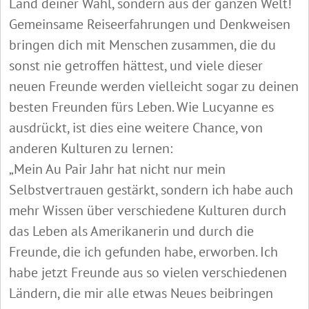
Land deiner Wahl, sondern aus der ganzen Welt!
Gemeinsame Reiseerfahrungen und Denkweisen
bringen dich mit Menschen zusammen, die du
sonst nie getroffen hättest, und viele dieser
neuen Freunde werden vielleicht sogar zu deinen
besten Freunden fürs Leben. Wie Lucyanne es
ausdrückt, ist dies eine weitere Chance, von
anderen Kulturen zu lernen:
„Mein Au Pair Jahr hat nicht nur mein
Selbstvertrauen gestärkt, sondern ich habe auch
mehr Wissen über verschiedene Kulturen durch
das Leben als Amerikanerin und durch die
Freunde, die ich gefunden habe, erworben. Ich
habe jetzt Freunde aus so vielen verschiedenen
Ländern, die mir alle etwas Neues beibringen