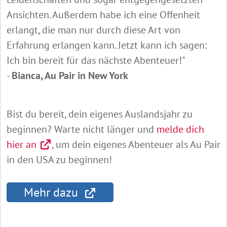
Ansichten. Außerdem habe ich eine Offenheit
erlangt, die man nur durch diese Art von
Erfahrung erlangen kann. Jetzt kann ich sagen:
Ich bin bereit für das nächste Abenteuer!"
-
Bianca, Au Pair in New York
Bist du bereit, dein eigenes Auslandsjahr zu
beginnen? Warte nicht länger und
melde dich
hier an
, um dein eigenes Abenteuer als Au Pair
in den USA zu beginnen!
Mehr dazu