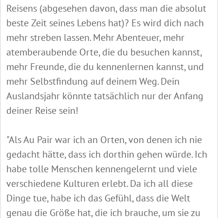
Reisens (abgesehen davon, dass man die absolut
beste Zeit seines Lebens hat)? Es wird dich nach
mehr streben lassen. Mehr Abenteuer, mehr
atemberaubende Orte, die du besuchen kannst,
mehr Freunde, die du kennenlernen kannst, und
mehr Selbstfindung auf deinem Weg. Dein
Auslandsjahr könnte tatsächlich nur der Anfang
deiner Reise sein!
"Als Au Pair war ich an Orten, von denen ich nie
gedacht hätte, dass ich dorthin gehen würde. Ich
habe tolle Menschen kennengelernt und viele
verschiedene Kulturen erlebt. Da ich all diese
Dinge tue, habe ich das Gefühl, dass die Welt
genau die Größe hat, die ich brauche, um sie zu