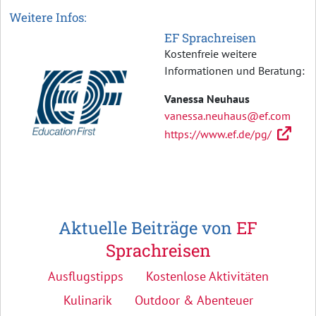
Weitere Infos:
EF Sprachreisen
Kostenfreie weitere
Informationen und Beratung:
Vanessa Neuhaus
vanessa.neuhaus@ef.com
https://www.ef.de/pg/
Aktuelle Beiträge von
EF
Sprachreisen
Ausflugstipps
Kostenlose Aktivitäten
Kulinarik
Outdoor & Abenteuer