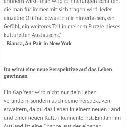
erinnern wird - man wird Erinnerungen schaffen,
die man für immer mit sich tragen wird. Jeder
einzelne Ort hat etwas in mir hinterlassen, ein
Gefühl, ein weiteres Teil in meinem Puzzle dieses
kulturellen Austauschs."
-
Bianca, Au Pair in New York
Du wirst eine neue Perspektive auf das Leben
gewinnen
Ein Gap Year wird nicht nur dein Leben
verändern, sondern auch deine Perspektiven
erweitern, da du das Leben in einem neuen Land
und einer neuen Kultur kennenlernst. Ein Jahr im
Ausland ist eine Chance, aus der eigenen