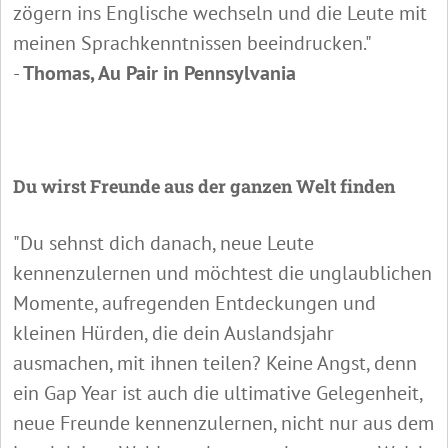
zögern ins Englische wechseln und die Leute mit
meinen Sprachkenntnissen beeindrucken."
-
Thomas, Au Pair in Pennsylvania
Du wirst Freunde aus der ganzen Welt finden
"Du sehnst dich danach, neue Leute
kennenzulernen und möchtest die unglaublichen
Momente, aufregenden Entdeckungen und
kleinen Hürden, die dein Auslandsjahr
ausmachen, mit ihnen teilen? Keine Angst, denn
ein Gap Year ist auch die ultimative Gelegenheit,
neue Freunde kennenzulernen, nicht nur aus dem