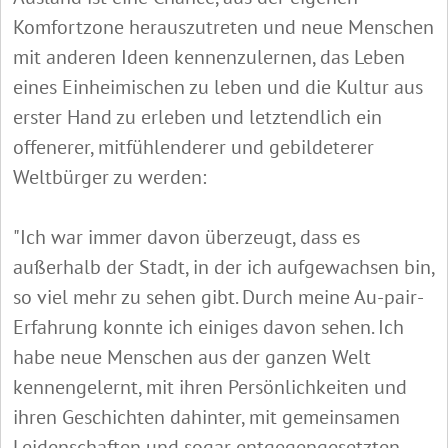
Komfortzone herauszutreten und neue Menschen
mit anderen Ideen kennenzulernen, das Leben
eines Einheimischen zu leben und die Kultur aus
erster Hand zu erleben und letztendlich ein
offenerer, mitfühlenderer und gebildeterer
Weltbürger zu werden:
"Ich war immer davon überzeugt, dass es
außerhalb der Stadt, in der ich aufgewachsen bin,
so viel mehr zu sehen gibt. Durch meine Au-pair-
Erfahrung konnte ich einiges davon sehen. Ich
habe neue Menschen aus der ganzen Welt
kennengelernt, mit ihren Persönlichkeiten und
ihren Geschichten dahinter, mit gemeinsamen
Leidenschaften und sogar entgegengesetzten