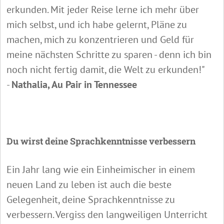
erkunden. Mit jeder Reise lerne ich mehr über
mich selbst, und ich habe gelernt, Pläne zu
machen, mich zu konzentrieren und Geld für
meine nächsten Schritte zu sparen - denn ich bin
noch nicht fertig damit, die Welt zu erkunden!"
-
Nathalia, Au Pair in Tennessee
Du wirst deine Sprachkenntnisse verbessern
Ein Jahr lang wie ein Einheimischer in einem
neuen Land zu leben ist auch die beste
Gelegenheit, deine Sprachkenntnisse zu
verbessern. Vergiss den langweiligen Unterricht