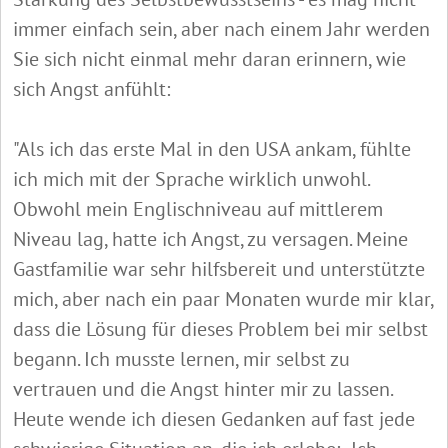
immer einfach sein, aber nach einem Jahr werden
Sie sich nicht einmal mehr daran erinnern, wie
sich Angst anfühlt:
"Als ich das erste Mal in den USA ankam, fühlte
ich mich mit der Sprache wirklich unwohl.
Obwohl mein Englischniveau auf mittlerem
Niveau lag, hatte ich Angst, zu versagen. Meine
Gastfamilie war sehr hilfsbereit und unterstützte
mich, aber nach ein paar Monaten wurde mir klar,
dass die Lösung für dieses Problem bei mir selbst
begann. Ich musste lernen, mir selbst zu
vertrauen und die Angst hinter mir zu lassen.
Heute wende ich diesen Gedanken auf fast jede