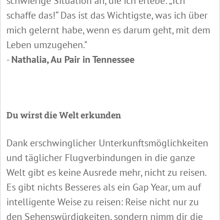
schwierige Situation an, die ich erlebe: „Ich
schaffe das!“ Das ist das Wichtigste, was ich über
mich gelernt habe, wenn es darum geht, mit dem
Leben umzugehen."
-
Nathalia, Au Pair in Tennessee
Du wirst die Welt erkunden
Dank erschwinglicher Unterkunftsmöglichkeiten
und täglicher Flugverbindungen in die ganze
Welt gibt es keine Ausrede mehr, nicht zu reisen.
Es gibt nichts Besseres als ein Gap Year, um auf
intelligente Weise zu reisen: Reise nicht nur zu
den Sehenswürdigkeiten, sondern nimm dir die